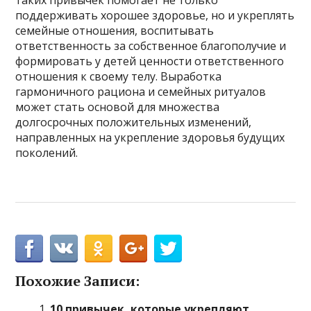
таких привычек помогает не только
поддерживать хорошее здоровье, но и укреплять
семейные отношения, воспитывать
ответственность за собственное благополучие и
формировать у детей ценности ответственного
отношения к своему телу. Выработка
гармоничного рациона и семейных ритуалов
может стать основой для множества
долгосрочных положительных изменений,
направленных на укрепление здоровья будущих
поколений.
Похожие Записи:
10 привычек, которые укрепляют