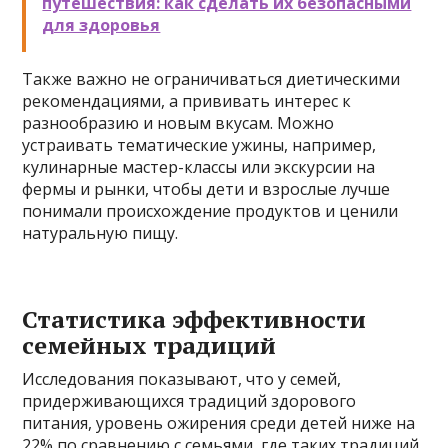
путешествия: как сделать их безопасными
для здоровья
Также важно не ограничиваться диетическими
рекомендациями, а прививать интерес к
разнообразию и новым вкусам. Можно
устраивать тематические ужины, например,
кулинарные мастер-классы или экскурсии на
фермы и рынки, чтобы дети и взрослые лучше
понимали происхождение продуктов и ценили
натуральную пищу.
Статистика эффективности
семейных традиций
Исследования показывают, что у семей,
придерживающихся традиций здорового
питания, уровень ожирения среди детей ниже на
22% по сравнению с семьями, где таких традиций