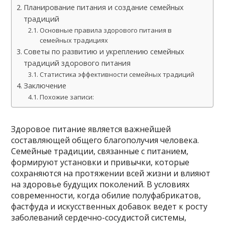
Планирование питания и создание семейных
традиций
Основные правила здорового питания в
семейных традициях
Советы по развитию и укреплению семейных
традиций здорового питания
Статистика эффективности семейных традиций
Заключение
Похожие записи:
Здоровое питание является важнейшей
составляющей общего благополучия человека.
Семейные традиции, связанные с питанием,
формируют установки и привычки, которые
сохраняются на протяжении всей жизни и влияют
на здоровье будущих поколений. В условиях
современности, когда обилие полуфабрикатов,
фастфуда и искусственных добавок ведет к росту
заболеваний сердечно-сосудистой системы,