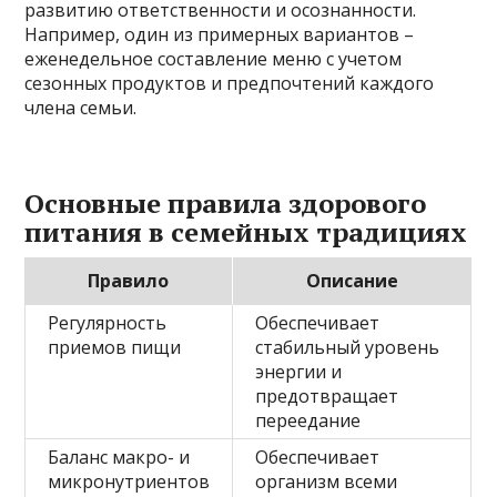
развитию ответственности и осознанности.
Например, один из примерных вариантов –
еженедельное составление меню с учетом
сезонных продуктов и предпочтений каждого
члена семьи.
Основные правила здорового
питания в семейных традициях
Правило
Описание
Регулярность
Обеспечивает
приемов пищи
стабильный уровень
энергии и
предотвращает
переедание
Баланс макро- и
Обеспечивает
микронутриентов
организм всеми