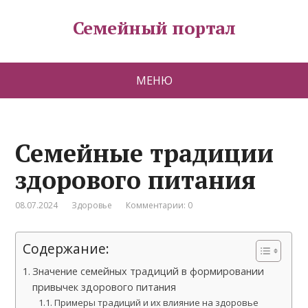
Семейный портал
МЕНЮ
Семейные традиции
здорового питания
08.07.2024
Здоровье
Комментарии: 0
Содержание:
Значение семейных традиций в формировании
привычек здорового питания
Примеры традиций и их влияние на здоровье