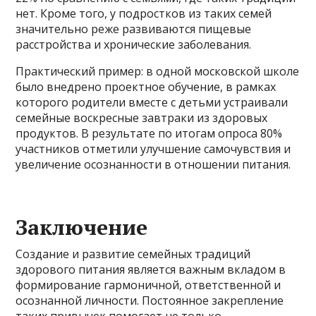
нет. Кроме того, у подростков из таких семей
значительно реже развиваются пищевые
расстройства и хронические заболевания.
Практический пример: в одной московской школе
было внедрено проектное обучение, в рамках
которого родители вместе с детьми устраивали
семейные воскресные завтраки из здоровых
продуктов. В результате по итогам опроса 80%
участников отметили улучшение самочувствия и
увеличение осознанности в отношении питания.
Заключение
Создание и развитие семейных традиций
здорового питания является важным вкладом в
формирование гармоничной, ответственной и
осознанной личности. Постоянное закрепление