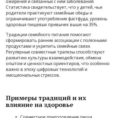
ожирения и связанных с ним заболеваний.
Статистика свидетельствует, что у детей, чьи
родители практикуют семейные обеды и
ограничивают употребление фастфуда, уровень
здоровых пищевых привычек выше на 35%.
Традиции семейного питания помогают
сформировать ранние ассоциации с полезными
продуктами и укрепить семейные связи.
Регулярные совместные трапезы способствуют
развитию культуры взаимодействия, обмена
опытом и ценностных ориентиров, что особенно
важно в эпоху цифровых технологий и
эмоциональных стрессов.
Примеры традиций и их
влияние на здоровье
Совместное приготовление пищи