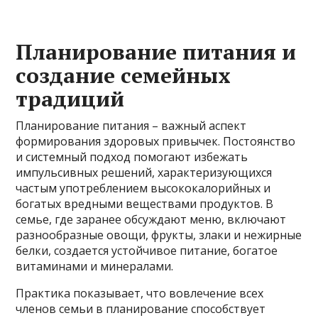
Планирование питания и
создание семейных
традиций
Планирование питания – важный аспект
формирования здоровых привычек. Постоянство
и системный подход помогают избежать
импульсивных решений, характеризующихся
частым употреблением высококалорийных и
богатых вредными веществами продуктов. В
семье, где заранее обсуждают меню, включают
разнообразные овощи, фрукты, злаки и нежирные
белки, создается устойчивое питание, богатое
витаминами и минералами.
Практика показывает, что вовлечение всех
членов семьи в планирование способствует