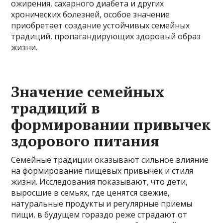
ожирения, сахарного диабета и других
хронических болезней, особое значение
приобретает создание устойчивых семейных
традиций, пропагандирующих здоровый образ
жизни.
Значение семейных
традиций в
формировании привычек
здорового питания
Семейные традиции оказывают сильное влияние
на формирование пищевых привычек и стиля
жизни. Исследования показывают, что дети,
выросшие в семьях, где ценятся свежие,
натуральные продукты и регулярные приемы
пищи, в будущем гораздо реже страдают от