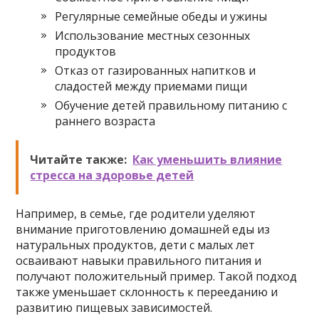
Регулярные семейные обеды и ужины
Использование местных сезонных
продуктов
Отказ от газированных напитков и
сладостей между приемами пищи
Обучение детей правильному питанию с
раннего возраста
Читайте также:
Как уменьшить влияние
стресса на здоровье детей
Например, в семье, где родители уделяют
внимание приготовлению домашней еды из
натуральных продуктов, дети с малых лет
осваивают навыки правильного питания и
получают положительный пример. Такой подход
также уменьшает склонность к перееданию и
развитию пищевых зависимостей.