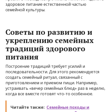
здоровое питание естественной частью
семейной культуры.
Советы по развитию и
укреплению семейных
традиций здорового
питания
Построение традиций требует усилий и
последовательности. Для этого рекомендуется
создать семейный ритуал, связанный с
приготовлением и приемом пищи. Например,
устраивать «вечер семейных блюд» раз в неделю,
когда все вместе готовят что-то особенное.
Читайте также:
Семейные походы и