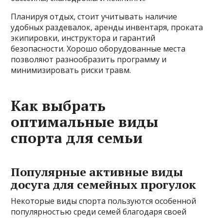
Планируя отдых, стоит учитывать наличие
удобных раздевалок, аренды инвентаря, проката
экипировки, инструктора и гарантий
безопасности. Хорошо оборудованные места
позволяют разнообразить программу и
минимизировать риски травм.
Как выбрать
оптимальные виды
спорта для семьи
Популярные активные виды
досуга для семейных прогулок
Некоторые виды спорта пользуются особенной
популярностью среди семей благодаря своей