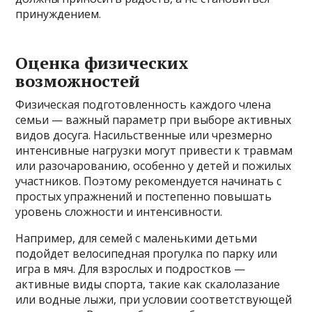
принуждением.
Оценка физических
возможностей
Физическая подготовленность каждого члена
семьи — важный параметр при выборе активных
видов досуга. Насильственные или чрезмерно
интенсивные нагрузки могут привести к травмам
или разочарованию, особенно у детей и пожилых
участников. Поэтому рекомендуется начинать с
простых упражнений и постепенно повышать
уровень сложности и интенсивности.
Например, для семей с маленькими детьми
подойдет велосипедная прогулка по парку или
игра в мяч. Для взрослых и подростков —
активные виды спорта, такие как скалолазание
или водные лыжи, при условии соответствующей