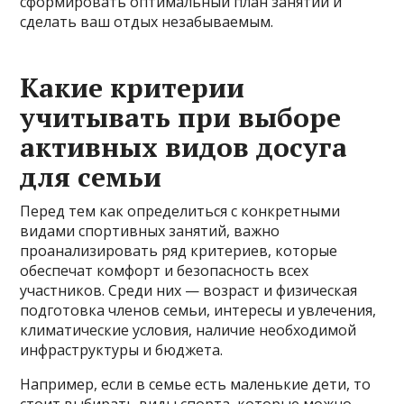
сформировать оптимальный план занятий и
сделать ваш отдых незабываемым.
Какие критерии
учитывать при выборе
активных видов досуга
для семьи
Перед тем как определиться с конкретными
видами спортивных занятий, важно
проанализировать ряд критериев, которые
обеспечат комфорт и безопасность всех
участников. Среди них — возраст и физическая
подготовка членов семьи, интересы и увлечения,
климатические условия, наличие необходимой
инфраструктуры и бюджета.
Например, если в семье есть маленькие дети, то