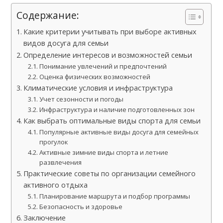
Содержание:
Какие критерии учитывать при выборе активных
видов досуга для семьи
Определение интересов и возможностей семьи
Понимание увлечений и предпочтений
Оценка физических возможностей
Климатические условия и инфраструктура
Учет сезонности и погоды
Инфраструктура и наличие подготовленных зон
Как выбрать оптимальные виды спорта для семьи
Популярные активные виды досуга для семейных
прогулок
Активные зимние виды спорта и летние
развлечения
Практические советы по организации семейного
активного отдыха
Планирование маршрута и подбор программы
Безопасность и здоровье
Заключение