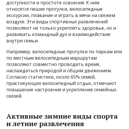
доступности и простоте освоения. К ним
относятся пешие прогулки, велосипедные
экскурсии, плавание и играть в мячи на свежем
воздухе. Эти виды спортивных развлечений
позволяют не только укреплять здоровье, но и
развивать командный дух и взаимодействие
внутри семьи.
Например, велосипедные прогулки по паркам или
по местным велосипедным маршрутам
позволяют совместно проводить время,
наслаждаться природой и общим движением.
Согласно статистике, около 65% семей,
практикующих велосипедный отдых, отмечают
повышение настроения и укрепление семейных
связей.
Активные зимние виды спорта
и летние развлечения