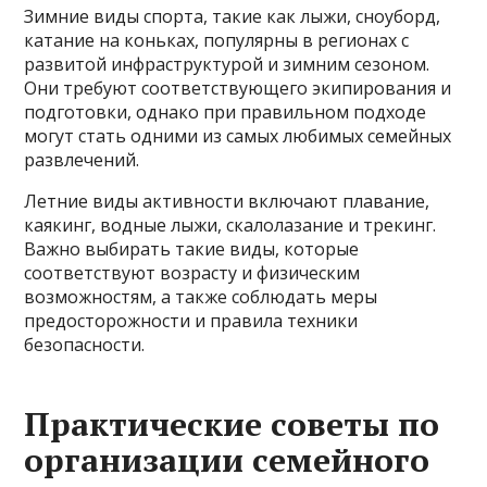
Зимние виды спорта, такие как лыжи, сноуборд,
катание на коньках, популярны в регионах с
развитой инфраструктурой и зимним сезоном.
Они требуют соответствующего экипирования и
подготовки, однако при правильном подходе
могут стать одними из самых любимых семейных
развлечений.
Летние виды активности включают плавание,
каякинг, водные лыжи, скалолазание и трекинг.
Важно выбирать такие виды, которые
соответствуют возрасту и физическим
возможностям, а также соблюдать меры
предосторожности и правила техники
безопасности.
Практические советы по
организации семейного