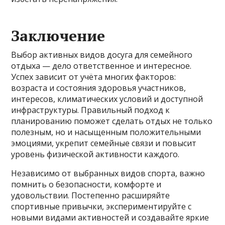
Заключение
Выбор активных видов досуга для семейного
отдыха — дело ответственное и интересное.
Успех зависит от учёта многих факторов:
возраста и состояния здоровья участников,
интересов, климатических условий и доступной
инфраструктуры. Правильный подход к
планированию поможет сделать отдых не только
полезным, но и насыщенным положительными
эмоциями, укрепит семейные связи и повысит
уровень физической активности каждого.
Независимо от выбранных видов спорта, важно
помнить о безопасности, комфорте и
удовольствии. Постепенно расширяйте
спортивные привычки, экспериментируйте с
новыми видами активностей и создавайте яркие