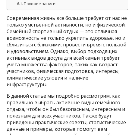
Похожие записи:
Современная жизнь все больше требует от нас не
только умственной активности, но и физической.
Семейный спортивный отдых — это отличная
возможность не только укрепить здоровье, но и
сблизиться с близкими, провести время с пользой
и удовольствием. Однако, выбор подходящих
активных видов досуга для всей семьи требует
учета множества факторов, таких как возраст
участников, физическая подготовка, интересы,
климатические условия и наличие
инфраструктуры.
В данной статье мы подробно рассмотрим, как
правильно выбрать активные виды семейного
отдыха, чтобы он был безопасным, интересным и
полезным для всех участников. Также будут
приведены практические советы, статистические
данные и примеры, которые помогут вам