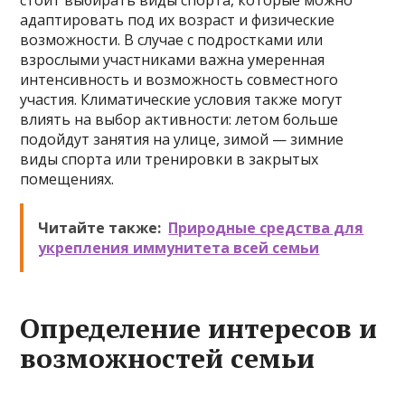
стоит выбирать виды спорта, которые можно
адаптировать под их возраст и физические
возможности. В случае с подростками или
взрослыми участниками важна умеренная
интенсивность и возможность совместного
участия. Климатические условия также могут
влиять на выбор активности: летом больше
подойдут занятия на улице, зимой — зимние
виды спорта или тренировки в закрытых
помещениях.
Читайте также:
Природные средства для
укрепления иммунитета всей семьи
Определение интересов и
возможностей семьи