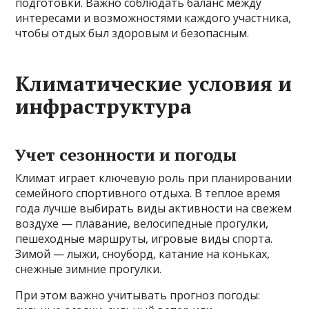
подготовки. Важно соблюдать баланс между
интересами и возможностями каждого участника,
чтобы отдых был здоровым и безопасным.
Климатические условия и
инфраструктура
Учет сезонности и погоды
Климат играет ключевую роль при планировании
семейного спортивного отдыха. В теплое время
года лучше выбирать виды активности на свежем
воздухе — плавание, велосипедные прогулки,
пешеходные маршруты, игровые виды спорта.
Зимой — лыжи, сноуборд, катание на коньках,
снежные зимние прогулки.
При этом важно учитывать прогноз погоды: