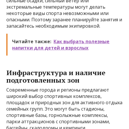
сильные осадки, сильный ветер или
экстремальные температуры могут делать
некоторые виды спорта невозможными или
опасными. Поэтому заранее планируйте занятия и
запасайтесь необходимым экипировкой.
Читайте также:
Как выбрать полезные
напитки для детей и взрослых
Инфраструктура и наличие
подготовленных зон
Современные города и регионы предлагают
широкий выбор спортивных комплексов,
площадок и природных зон для активного отдыха
семейных групп. Это могут быть стадионы,
спортивные базы, горнолыжные комплексы,
парки аттракционов с спортивными зонами,
бассейны, скалодромы и кемпинги.