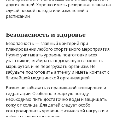
других вещей. Хорошо иметь резервные планы на
случай плохой погоды или изменений в
расписании.
Безопасность и здоровье
Безопасность — главный критерий при
планировании любого спортивного мероприятия.
Нужно учитывать уровень подготовки всех
участников, выбирать подходящую сложность
маршрутов и не перегружать организм. Не
забудьте подготовить аптечку и иметь контакт с
ближайшей медицинской организацией.
Важно не забывать о правильной экипировке и
гидратации. Особенно в жаркую погоду
необходимо пить достаточно воды и защищать
кожу от солнца. Для детей следует особо
контролировать уровень физической нагрузки и
избегать перенапряжения.