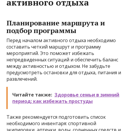
активного отдыха
Планирование маршрута и
подбор программы
Перед началом активного отдыха необходимо
составить четкий маршрут и программу
мероприятий. Это поможет избежать
непредвиденных ситуаций и обеспечить баланс
между активностью и отдыхом. Не забудьте
предусмотреть остановки для отдыха, питания и
развлечений.
Читайте также:
Здоровье семьи в зимний
период: как избежать простуды
Также рекомендуется подготовить список
необходимого инвентаря: спортивной
экипировки, аптечки, воды, солнечных средств и