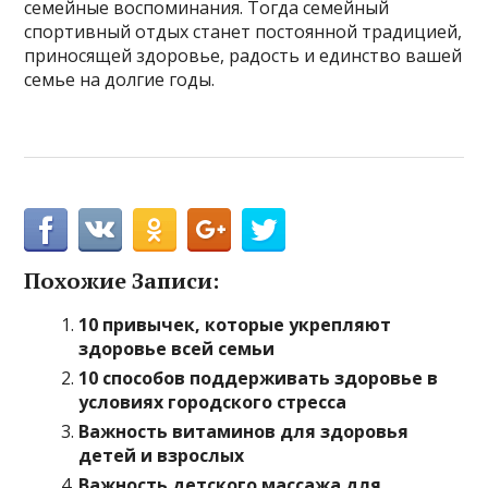
семейные воспоминания. Тогда семейный
спортивный отдых станет постоянной традицией,
приносящей здоровье, радость и единство вашей
семье на долгие годы.
Похожие Записи:
10 привычек, которые укрепляют
здоровье всей семьи
10 способов поддерживать здоровье в
условиях городского стресса
Важность витаминов для здоровья
детей и взрослых
Важность детского массажа для