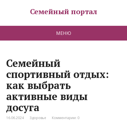
Семейный портал
МЕНЮ
Семейный
спортивный отдых:
как выбрать
активные виды
досуга
16.06.2024
Здоровье
Комментарии: 0