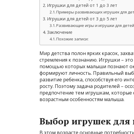
Игрушки для детей от 1 до 3 лет
Примеры развивающих игрушек для детей
Игрушки для детей от 3 до 5 лет
Развивающие игры и игрушки для детей о
Заключение
Похожие записи:
Мир детства полон ярких красок, зах
стремления к познанию. Игрушки – это 
помощью которых малыши познают ок
формируют личность. Правильный выб
развитие ребенка, способствуя его ин
росту. Поэтому задача родителей – ос
предпочтение тем игрушкам, которые 
возрастным особенностям малыша.
Выбор игрушек для 
В этом возрасте основные потребности