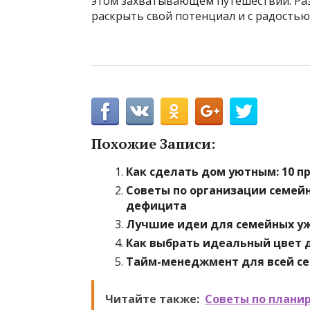
этом захватывающем путешествии. Раз
раскрыть свой потенциал и с радость
Похожие Записи:
Как сделать дом уютным: 10 
Советы по организации семейн
дефицита
Лучшие идеи для семейных уж
Как выбрать идеальный цвет 
Тайм-менеджмент для всей семь
Читайте также:
Советы по плани