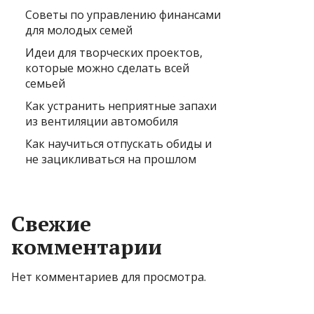
Советы по управлению финансами
для молодых семей
Идеи для творческих проектов,
которые можно сделать всей
семьей
Как устранить неприятные запахи
из вентиляции автомобиля
Как научиться отпускать обиды и
не зацикливаться на прошлом
Свежие
комментарии
Нет комментариев для просмотра.