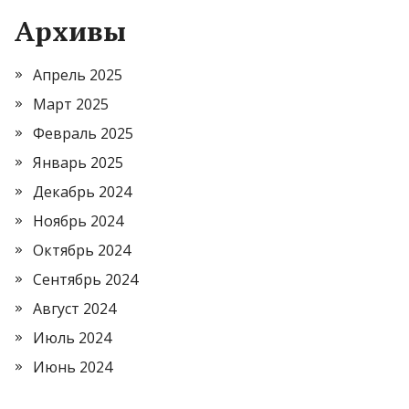
Архивы
Апрель 2025
Март 2025
Февраль 2025
Январь 2025
Декабрь 2024
Ноябрь 2024
Октябрь 2024
Сентябрь 2024
Август 2024
Июль 2024
Июнь 2024