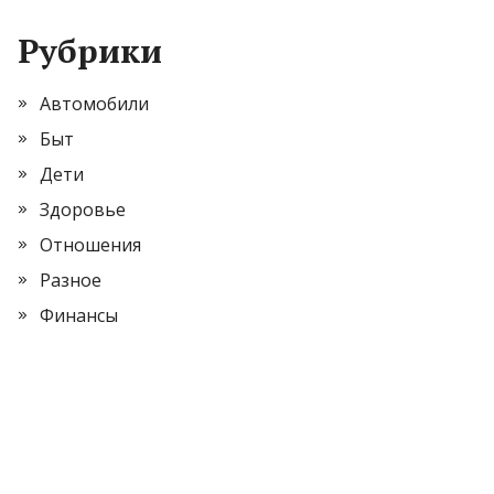
Рубрики
Автомобили
Быт
Дети
Здоровье
Отношения
Разное
Финансы