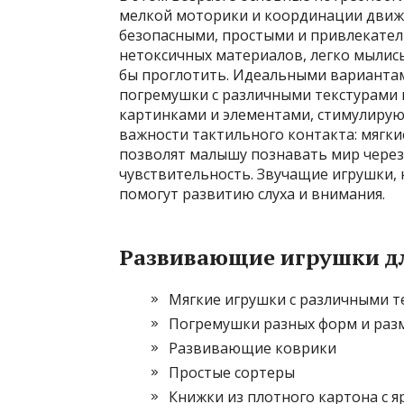
мелкой моторики и координации движ
безопасными, простыми и привлекател
нетоксичных материалов, легко мылись
бы проглотить. Идеальными вариантам
погремушки с различными текстурами
картинками и элементами, стимулиру
важности тактильного контакта: мягки
позволят малышу познавать мир через 
чувствительность. Звучащие игрушки,
помогут развитию слуха и внимания.
Развивающие игрушки д
Мягкие игрушки с различными т
Погремушки разных форм и раз
Развивающие коврики
Простые сортеры
Книжки из плотного картона с 