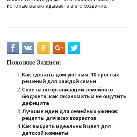
которые вы вкладываете в его создание.
Похожие Записи:
Как сделать дом уютным: 10 простых
решений для каждой семьи
Советы по организации семейного
бюджета: как сэкономить и не ощутить
дефицита
Лучшие идеи для семейных ужинов:
рецепты для всех возрастов
Как выбрать идеальный цвет для
детской комнаты