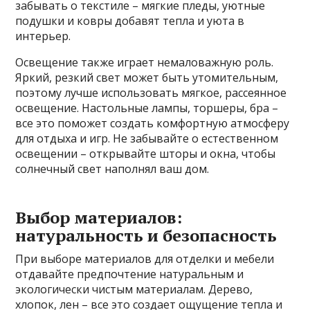
забывать о текстиле – мягкие пледы, уютные
подушки и ковры добавят тепла и уюта в
интерьер.
Освещение также играет немаловажную роль.
Яркий, резкий свет может быть утомительным,
поэтому лучше использовать мягкое, рассеянное
освещение. Настольные лампы, торшеры, бра –
все это поможет создать комфортную атмосферу
для отдыха и игр. Не забывайте о естественном
освещении – открывайте шторы и окна, чтобы
солнечный свет наполнял ваш дом.
Выбор материалов:
натуральность и безопасность
При выборе материалов для отделки и мебели
отдавайте предпочтение натуральным и
экологически чистым материалам. Дерево,
хлопок, лен – все это создает ощущение тепла и