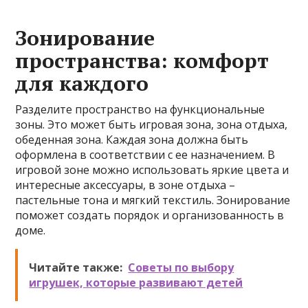
Зонирование
пространства: комфорт
для каждого
Разделите пространство на функциональные
зоны. Это может быть игровая зона, зона отдыха,
обеденная зона. Каждая зона должна быть
оформлена в соответствии с ее назначением. В
игровой зоне можно использовать яркие цвета и
интересные аксессуары, в зоне отдыха –
пастельные тона и мягкий текстиль. Зонирование
поможет создать порядок и организованность в
доме.
Читайте также:
Советы по выбору
игрушек, которые развивают детей