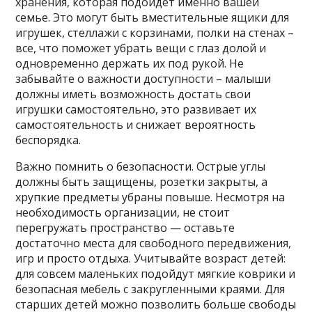
хранения, которая подойдет именно вашей
семье. Это могут быть вместительные ящики для
игрушек, стеллажи с корзинами, полки на стенах –
все, что поможет убрать вещи с глаз долой и
одновременно держать их под рукой. Не
забывайте о важности доступности – малыши
должны иметь возможность достать свои
игрушки самостоятельно, это развивает их
самостоятельность и снижает вероятность
беспорядка.
Важно помнить о безопасности. Острые углы
должны быть защищены, розетки закрыты, а
хрупкие предметы убраны повыше. Несмотря на
необходимость организации, не стоит
перегружать пространство — оставьте
достаточно места для свободного передвижения,
игр и просто отдыха. Учитывайте возраст детей:
для совсем маленьких подойдут мягкие коврики и
безопасная мебель с закругленными краями. Для
старших детей можно позволить больше свободы