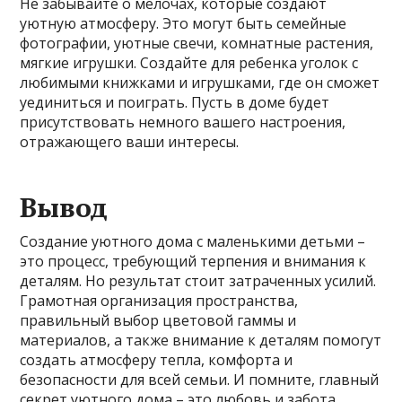
Не забывайте о мелочах, которые создают
уютную атмосферу. Это могут быть семейные
фотографии, уютные свечи, комнатные растения,
мягкие игрушки. Создайте для ребенка уголок с
любимыми книжками и игрушками, где он сможет
уединиться и поиграть. Пусть в доме будет
присутствовать немного вашего настроения,
отражающего ваши интересы.
Вывод
Создание уютного дома с маленькими детьми –
это процесс, требующий терпения и внимания к
деталям. Но результат стоит затраченных усилий.
Грамотная организация пространства,
правильный выбор цветовой гаммы и
материалов, а также внимание к деталям помогут
создать атмосферу тепла, комфорта и
безопасности для всей семьи. И помните, главный
секрет уютного дома – это любовь и забота,