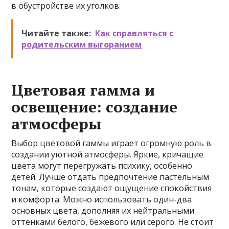
в обустройстве их уголков.
Читайте также:
Как справляться с
родительским выгоранием
Цветовая гамма и
освещение: создание
атмосферы
Выбор цветовой гаммы играет огромную роль в
создании уютной атмосферы. Яркие, кричащие
цвета могут перегружать психику, особенно
детей. Лучше отдать предпочтение пастельным
тонам, которые создают ощущение спокойствия
и комфорта. Можно использовать один-два
основных цвета, дополняя их нейтральными
оттенками белого, бежевого или серого. Не стоит