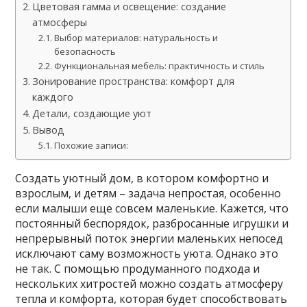
Цветовая гамма и освещение: создание
атмосферы
Выбор материалов: натуральность и
безопасность
Функциональная мебель: практичность и стиль
Зонирование пространства: комфорт для
каждого
Детали, создающие уют
Вывод
Похожие записи:
Создать уютный дом, в котором комфортно и
взрослым, и детям – задача непростая, особенно
если малыши еще совсем маленькие. Кажется, что
постоянный беспорядок, разбросанные игрушки и
непрерывный поток энергии маленьких непосед
исключают саму возможность уюта. Однако это
не так. С помощью продуманного подхода и
нескольких хитростей можно создать атмосферу
тепла и комфорта, которая будет способствовать