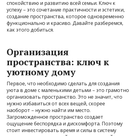
спокойствию и развитию всей семьи. Ключ к
успеху – это сочетание практичности и эстетики,
создание пространства, которое одновременно
функционально и красиво. Давайте разберемся,
как этого добиться.
Организация
пространства: ключ к
уютному дому
Первое, что необходимо сделать для создания
уюта в доме с маленькими детьми – это грамотно
организовать пространство. Это не значит, что
нужно избавиться от всех вещей, скорее
наоборот – нужно найти им место.
Загроможденное пространство создает
ощущение беспорядка и дискомфорта. Поэтому
стоит инвестировать время и силы в систему