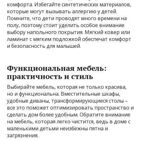
комфорта. Избегайте синтетических материалов,
которые могут вызывать аллергию у детей.
Помните, что дети проводят много времени на
полу, поэтому стоит уделить особое внимание
выбору напольного покрытия. Мягкий ковер или
ламинат с мягким подложкой обеспечат комфорт
и безопасность для малышей.
Функциональная мебель:
практичность и стиль
Выбирайте мебель, которая не только красива,
но и функциональна. Вместительные шкафы,
удобные диваны, трансформирующиеся столы –
все это поможет оптимизировать пространство и
сделать дом более удобным. Обратите внимание
на мебель, которая легко чистится, ведь в доме с
маленькими детьми неизбежны пятна и
загрязнения.