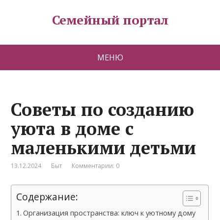
Семейный портал
МЕНЮ
Советы по созданию
уюта в доме с
маленькими детьми
13.12.2024
Быт
Комментарии: 0
Содержание:
Организация пространства: ключ к уютному дому