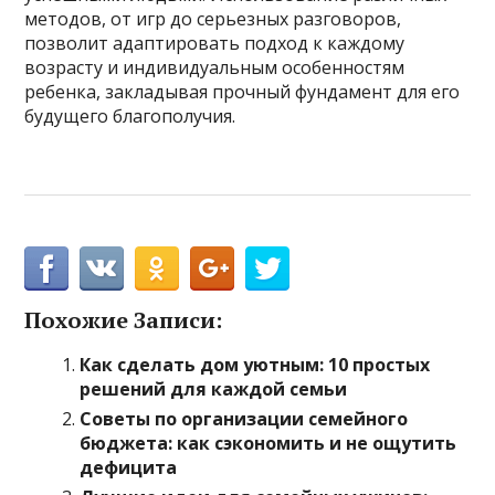
методов, от игр до серьезных разговоров,
позволит адаптировать подход к каждому
возрасту и индивидуальным особенностям
ребенка, закладывая прочный фундамент для его
будущего благополучия.
Похожие Записи:
Как сделать дом уютным: 10 простых
решений для каждой семьи
Советы по организации семейного
бюджета: как сэкономить и не ощутить
дефицита