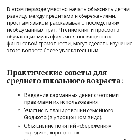
В этом периоде уместно начать объяснять детям
разницу между кредитами и сбережениями,
простым языком рассказывая о последствиях
необдуманных трат. Чтение книг и просмотр
обучающих мультфильмов, посвященных
финансовой грамотности, могут сделать изучение
этого вопроса более увлекательным.
Практические советы для
среднего школьного возраста:
Введение карманных денег с четкими
правилами их использования.
Участие в планировании семейного
бюджета (в упрощенном виде).
Объяснение понятий «сбережения»,
«кредит», «проценты».