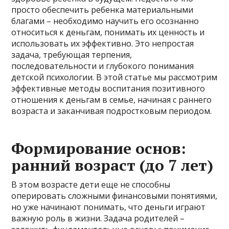
просто обеспечить ребенка материальными
благами – необходимо научить его осознанно
относиться к деньгам, понимать их ценность и
использовать их эффективно. Это непростая
задача, требующая терпения,
последовательности и глубокого понимания
детской психологии. В этой статье мы рассмотрим
эффективные методы воспитания позитивного
отношения к деньгам в семье, начиная с раннего
возраста и заканчивая подростковым периодом.
Формирование основ:
ранний возраст (до 7 лет)
В этом возрасте дети еще не способны
оперировать сложными финансовыми понятиями,
но уже начинают понимать, что деньги играют
важную роль в жизни. Задача родителей –