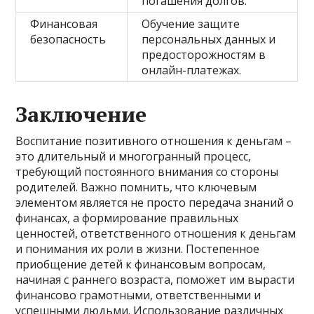
погашения долгов.
Финансовая
Обучение защите
безопасность
персональных данных и
предосторожностям в
онлайн-платежах.
Заключение
Воспитание позитивного отношения к деньгам –
это длительный и многогранный процесс,
требующий постоянного внимания со стороны
родителей. Важно помнить, что ключевым
элементом является не просто передача знаний о
финансах, а формирование правильных
ценностей, ответственного отношения к деньгам
и понимания их роли в жизни. Постепенное
приобщение детей к финансовым вопросам,
начиная с раннего возраста, поможет им вырасти
финансово грамотными, ответственными и
успешными людьми. Использование различных