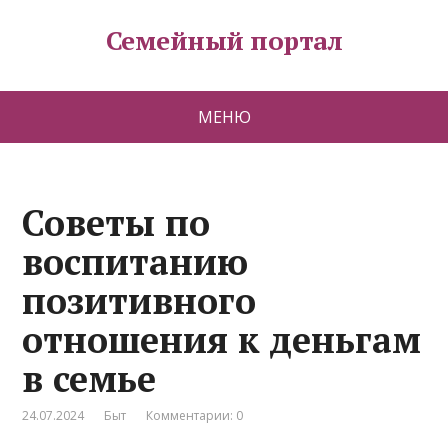
Семейный портал
МЕНЮ
Советы по
воспитанию
позитивного
отношения к деньгам
в семье
24.07.2024
Быт
Комментарии: 0