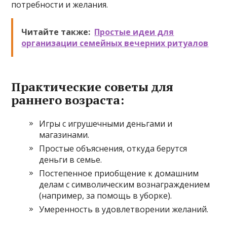
потребности и желания.
Читайте также:
Простые идеи для
организации семейных вечерних ритуалов
Практические советы для
раннего возраста:
Игры с игрушечными деньгами и
магазинами.
Простые объяснения, откуда берутся
деньги в семье.
Постепенное приобщение к домашним
делам с символическим вознаграждением
(например, за помощь в уборке).
Умеренность в удовлетворении желаний.