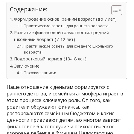
Содержание:
Формирование основ: ранний возраст (до 7 лет)
Практические советы для раннего возраста:
Развитие финансовой грамотности: средний
школьный возраст (7-12 лет)
Практические советы для среднего школьного
возраста:
Подростковый период (13-18 лет)
Заключение
Похожие записи:
Наше отношение к деньгам формируется с
раннего детства, и семейная атмосфера играет в
этом процессе ключевую роль. От того, как
родители обсуждают финансы, как
распоряжаются семейным бюджетом и какие
ценности прививают детям, во многом зависит
финансовое благополучие и психологическое
здоровье ребенка в будущем. Недостаточно