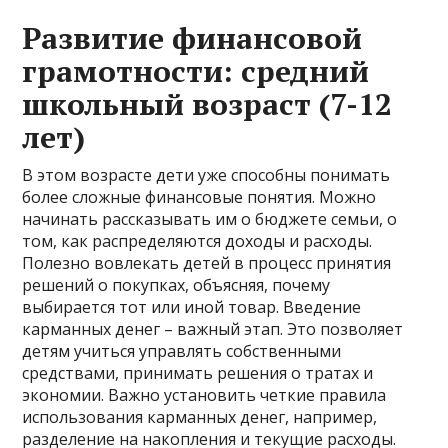
Развитие финансовой
грамотности: средний
школьный возраст (7-12
лет)
В этом возрасте дети уже способны понимать
более сложные финансовые понятия. Можно
начинать рассказывать им о бюджете семьи, о
том, как распределяются доходы и расходы.
Полезно вовлекать детей в процесс принятия
решений о покупках, объясняя, почему
выбирается тот или иной товар. Введение
карманных денег – важный этап. Это позволяет
детям учиться управлять собственными
средствами, принимать решения о тратах и
экономии. Важно установить четкие правила
использования карманных денег, например,
разделение на накопления и текущие расходы.