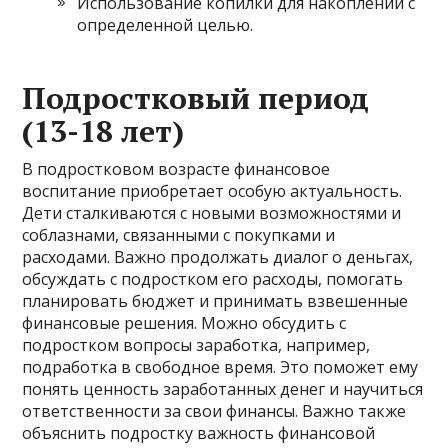
Использование копилки для накоплений с
определенной целью.
Подростковый период
(13-18 лет)
В подростковом возрасте финансовое
воспитание приобретает особую актуальность.
Дети сталкиваются с новыми возможностями и
соблазнами, связанными с покупками и
расходами. Важно продолжать диалог о деньгах,
обсуждать с подростком его расходы, помогать
планировать бюджет и принимать взвешенные
финансовые решения. Можно обсудить с
подростком вопросы заработка, например,
подработка в свободное время. Это поможет ему
понять ценность заработанных денег и научиться
ответственности за свои финансы. Важно также
объяснить подростку важность финансовой