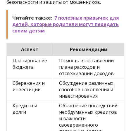
безопасности и защиты от мошенников.
Читайте также:
7 полезных привычек для
детей, которые родители могут передать
своим детям
Аспект
Рекомендации
Планирование
Помощь в составлении
бюджета
плана расходов и
отслеживании доходов.
Сбережения и
Обсуждение различных
инвестиции
способов накопления и
инвестирования.
Кредиты и
Объяснение последствий
долги
необдуманных кредитов
и важности
своевременного