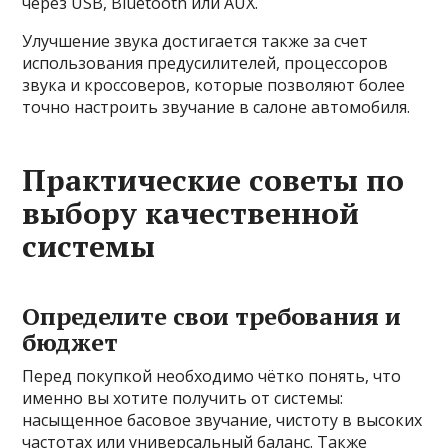
через USB, Bluetooth или AUX.
Улучшение звука достигается также за счет
использования предусилителей, процессоров
звука и кроссоверов, которые позволяют более
точно настроить звучание в салоне автомобиля.
Практические советы по
выбору качественной
системы
Определите свои требования и
бюджет
Перед покупкой необходимо чётко понять, что
именно вы хотите получить от системы:
насыщенное басовое звучание, чистоту в высоких
частотах или универсальный баланс. Также