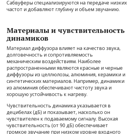
Сабвуферы специализируются на передаче низких
частот и добавляют глубину и объем звучанию.
Материалы и чувствительность
динамиков
Материал диффузора влияет на качество звука,
долговечность и сопротивляемость
механическим воздействиям. Наиболее
распространенными являются красные и черные
диффузоры из целлюлозы, алюминия, керамики и
синтетических материалов. Например, динамики
из алюминия обеспечивают чистоту звука и
хорошую устойчивость к нагреву.
Чувствительность динамика указывается в
децибелах (дБ) и показывает, насколько он
чувствителен к подаваемому сигналу. Высокая
чувствительность (от 90 дБ) обеспечивает
громкое звучание при низком уровне входного