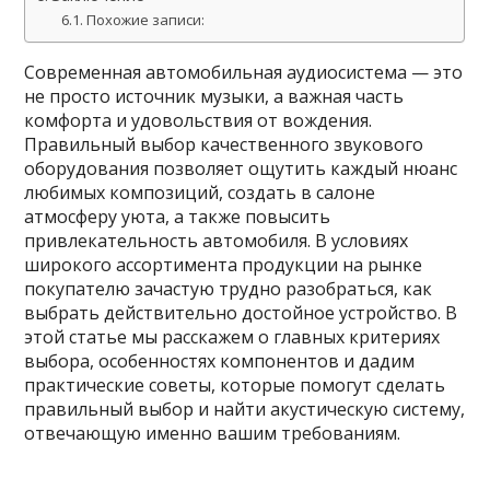
Похожие записи:
Современная автомобильная аудиосистема — это
не просто источник музыки, а важная часть
комфорта и удовольствия от вождения.
Правильный выбор качественного звукового
оборудования позволяет ощутить каждый нюанс
любимых композиций, создать в салоне
атмосферу уюта, а также повысить
привлекательность автомобиля. В условиях
широкого ассортимента продукции на рынке
покупателю зачастую трудно разобраться, как
выбрать действительно достойное устройство. В
этой статье мы расскажем о главных критериях
выбора, особенностях компонентов и дадим
практические советы, которые помогут сделать
правильный выбор и найти акустическую систему,
отвечающую именно вашим требованиям.