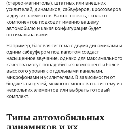
(стерео-магнитолы), штатных или внешних
усилителей, динамиков, сабвуферов, кроссоверов
и других элементов. Важно понять, сколько
компонентов подходит именно вашему
автомобилю и какая конфигурация будет
оптимальна вами.
Например, базовая система с двумя динамиками и
одним сабвуфером под капотом создаст
насыщенное звучание, однако для максимального
качества могут понадобиться компоненты более
высокого уровня с отдельными каналами,
микрофонами и усилителями. В зависимости от
бюджета и целей, можно компоновать систему из
нескольких элементов или выбрать готовый
комплект.
Типы автомобильных
динамиков и их