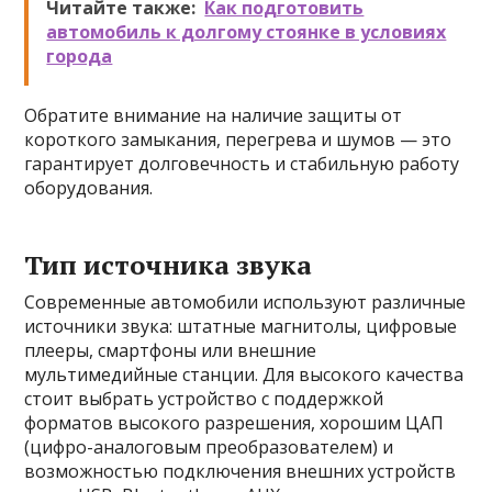
Читайте также:
Как подготовить
автомобиль к долгому стоянке в условиях
города
Обратите внимание на наличие защиты от
короткого замыкания, перегрева и шумов — это
гарантирует долговечность и стабильную работу
оборудования.
Тип источника звука
Современные автомобили используют различные
источники звука: штатные магнитолы, цифровые
плееры, смартфоны или внешние
мультимедийные станции. Для высокого качества
стоит выбрать устройство с поддержкой
форматов высокого разрешения, хорошим ЦАП
(цифро-аналоговым преобразователем) и
возможностью подключения внешних устройств