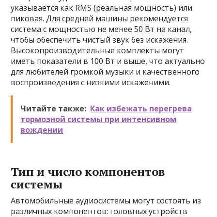
указывается как RMS (реальная мощность) или
пиковая. Для средней машины рекомендуется
система с мощностью не менее 50 Вт на канал,
чтобы обеспечить чистый звук без искажения.
Высокопроизводительные комплекты могут
иметь показатели в 100 Вт и выше, что актуально
для любителей громкой музыки и качественного
воспроизведения с низкими искаженими.
Читайте также:
Как избежать перегрева
тормозной системы при интенсивном
вождении
Тип и число компонентов
системы
Автомобильные аудиосистемы могут состоять из
различных компонентов: головных устройств