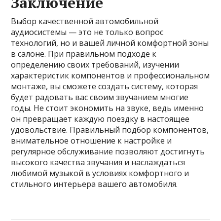
Заключение
Выбор качественной автомобильной
аудиосистемы — это не только вопрос
технологий, но и вашей личной комфортной зоны
в салоне. При правильном подходе к
определению своих требований, изучении
характеристик компонентов и профессиональном
монтаже, вы сможете создать систему, которая
будет радовать вас своим звучанием многие
годы. Не стоит экономить на звуке, ведь именно
он превращает каждую поездку в настоящее
удовольствие. Правильный подбор компонентов,
внимательное отношение к настройке и
регулярное обслуживание позволяют достигнуть
высокого качества звучания и наслаждаться
любимой музыкой в условиях комфортного и
стильного интерьера вашего автомобиля.