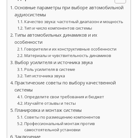
Основные параметры при выборе автомобильной
аудиосистемы
Качество звука: частотный диапазон и мощность
Тип и число компонентов системы
Типы автомобильных динамиков и их
особенности
Говорители и их конструктивные особенности
Материалы и чувствительность динамиков
Выбор усилителя и источника звука
Роль усилителя в системе
Тип источника звука
Практические советы по выбору качественной
системы
Определите свои требования и бюджет
Изучайте отзывы и тесты
Планировка и монтаж системы
Советы по размещению компонентов
Профессиональный монтаж против
самостоятельной установки
Заключение