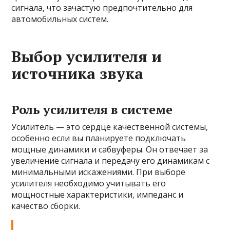
сигнала, что зачастую предпочтительно для
автомобильных систем.
Выбор усилителя и
источника звука
Роль усилителя в системе
Усилитель — это сердце качественной системы,
особенно если вы планируете подключать
мощные динамики и сабвуферы. Он отвечает за
увеличение сигнала и передачу его динамикам с
минимальными искажениями. При выборе
усилителя необходимо учитывать его
мощностные характеристики, импеданс и
качество сборки.