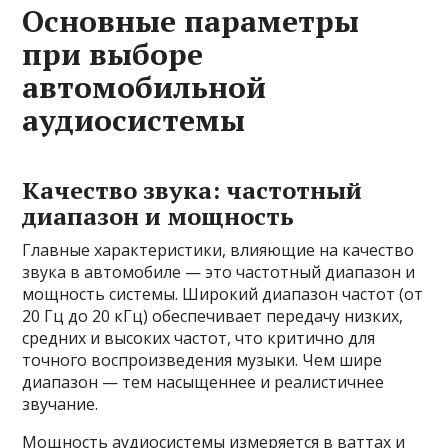
Основные параметры
при выборе
автомобильной
аудиосистемы
Качество звука: частотный
диапазон и мощность
Главные характеристики, влияющие на качество
звука в автомобиле — это частотный диапазон и
мощность системы. Широкий диапазон частот (от
20 Гц до 20 кГц) обеспечивает передачу низких,
средних и высоких частот, что критично для
точного воспроизведения музыки. Чем шире
диапазон — тем насыщеннее и реалистичнее
звучание.
Мощность аудиосистемы измеряется в ваттах и