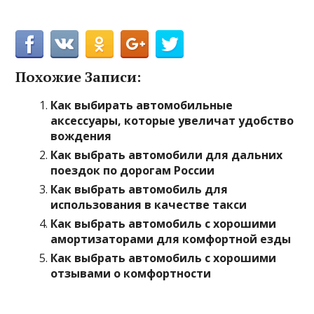
Похожие Записи:
Как выбирать автомобильные
аксессуары, которые увеличат удобство
вождения
Как выбрать автомобили для дальних
поездок по дорогам России
Как выбрать автомобиль для
использования в качестве такси
Как выбрать автомобиль с хорошими
амортизаторами для комфортной езды
Как выбрать автомобиль с хорошими
отзывами о комфортности