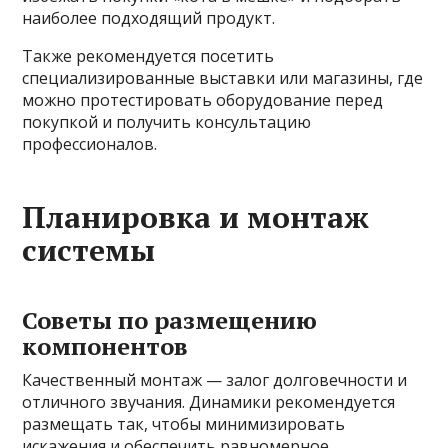
наиболее подходящий продукт.
Также рекомендуется посетить
специализированные выставки или магазины, где
можно протестировать оборудование перед
покупкой и получить консультацию
профессионалов.
Планировка и монтаж
системы
Советы по размещению
компонентов
Качественный монтаж — залог долговечности и
отличного звучания. Динамики рекомендуется
размещать так, чтобы минимизировать
искажения и обеспечить равномерное