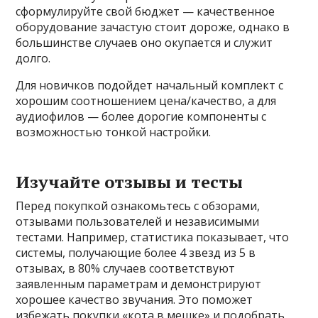
сформулируйте свой бюджет — качественное
оборудование зачастую стоит дороже, однако в
большинстве случаев оно окупается и служит
долго.
Для новичков подойдет начальный комплект с
хорошим соотношением цена/качество, а для
аудиофилов — более дорогие компоненты с
возможностью тонкой настройки.
Изучайте отзывы и тесты
Перед покупкой ознакомьтесь с обзорами,
отзывами пользователей и независимыми
тестами. Например, статистика показывает, что
системы, получающие более 4 звезд из 5 в
отзывах, в 80% случаев соответствуют
заявленным параметрам и демонстрируют
хорошее качество звучания. Это поможет
избежать покупки «кота в мешке» и подобрать