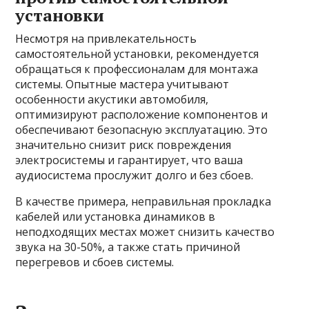
установки
Несмотря на привлекательность
самостоятельной установки, рекомендуется
обращаться к профессионалам для монтажа
системы. Опытные мастера учитывают
особенности акустики автомобиля,
оптимизируют расположение компонентов и
обеспечивают безопасную эксплуатацию. Это
значительно снизит риск повреждения
электросистемы и гарантирует, что ваша
аудиосистема прослужит долго и без сбоев.
В качестве примера, неправильная прокладка
кабелей или установка динамиков в
неподходящих местах может снизить качество
звука на 30-50%, а также стать причиной
перегревов и сбоев системы.