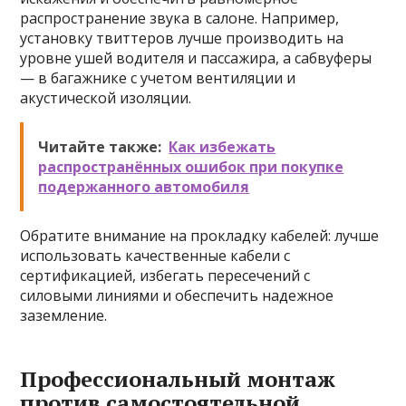
распространение звука в салоне. Например,
установку твиттеров лучше производить на
уровне ушей водителя и пассажира, а сабвуферы
— в багажнике с учетом вентиляции и
акустической изоляции.
Читайте также:
Как избежать
распространённых ошибок при покупке
подержанного автомобиля
Обратите внимание на прокладку кабелей: лучше
использовать качественные кабели с
сертификацией, избегать пересечений с
силовыми линиями и обеспечить надежное
заземление.
Профессиональный монтаж
против самостоятельной