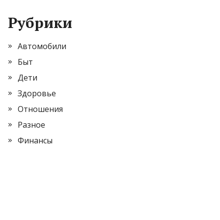
Рубрики
Автомобили
Быт
Дети
Здоровье
Отношения
Разное
Финансы