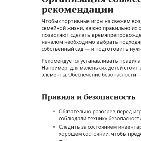
рекомендации
Чтобы спортивные игры на свежем возд
семейной жизни, важно правильно их 
позволяют сделать времяпрепровожде
началом необходимо выбрать подходя
собственный сад — и подготовить нуж
Рекомендуется устанавливать правила,
Например, для маленьких детей стоит 
элементы. Обеспечение безопасности —
Правила и безопасность
Обязательно разогрев перед игр
соблюдали технику безопасности
Следить за состоянием инвентар
хорошем состоянии, чтобы пред