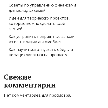
Советы по управлению финансами
для молодых семей
Идеи для творческих проектов,
которые можно сделать всей
семьей
Как устранить неприятные запахи
из вентиляции автомобиля
Как научиться отпускать обиды и
не зацикливаться на прошлом
Свежие
комментарии
Нет комментариев для просмотра.