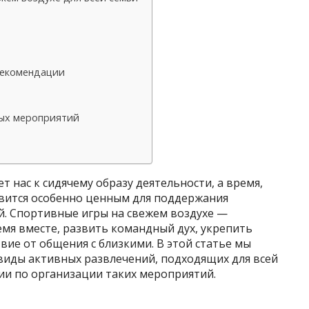
рекомендации
ных мероприятий
 нас к сидячему образу деятельности, а время,
овится особенно ценным для поддержания
й. Спортивные игры на свежем воздухе —
мя вместе, развить командный дух, укрепить
вие от общения с близкими. В этой статье мы
иды активных развлечений, подходящих для всей
ии по организации таких мероприятий.