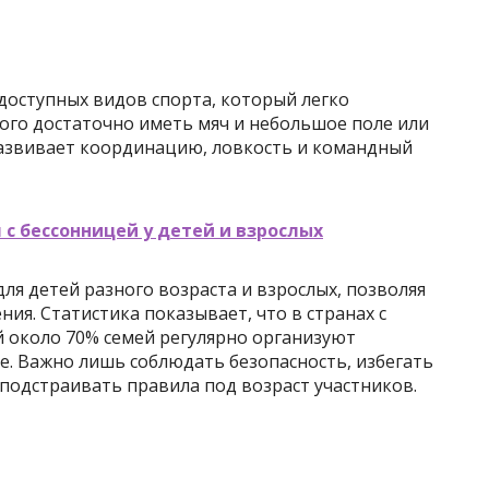
доступных видов спорта, который легко
того достаточно иметь мяч и небольшое поле или
развивает координацию, ловкость и командный
 с бессонницей у детей и взрослых
ля детей разного возраста и взрослых, позволяя
ия. Статистика показывает, что в странах с
 около 70% семей регулярно организуют
е. Важно лишь соблюдать безопасность, избегать
подстраивать правила под возраст участников.