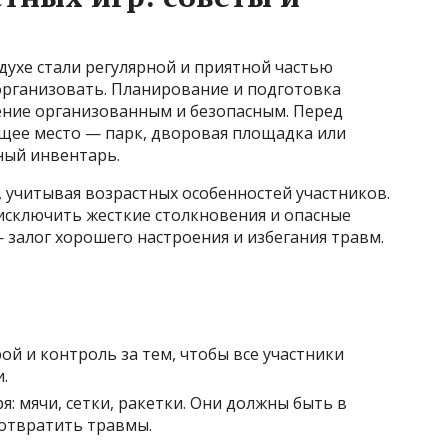
ухе стали регулярной и приятной частью
организовать. Планирование и подготовка
ние организованным и безопасным. Перед
щее место — парк, дворовая площадка или
ный инвентарь.
 учитывая возрастных особенностей участников.
исключить жесткие столкновения и опасные
 залог хорошего настроения и избегания травм.
ой и контроль за тем, чтобы все участники
.
я: мячи, сетки, ракетки. Они должны быть в
отвратить травмы.