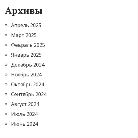
Архивы
Апрель 2025
Март 2025
Февраль 2025
Январь 2025
Декабрь 2024
Ноябрь 2024
Октябрь 2024
Сентябрь 2024
Август 2024
Июль 2024
Июнь 2024