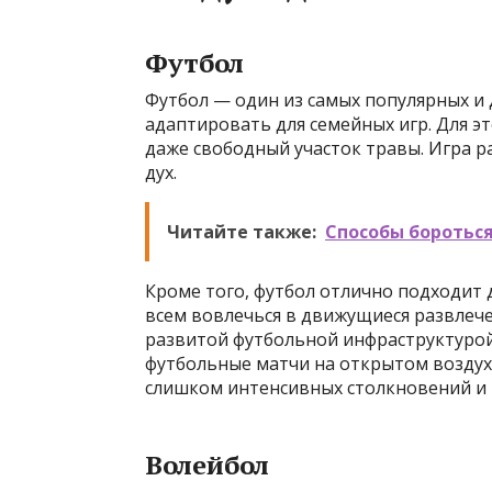
Футбол
Футбол — один из самых популярных и 
адаптировать для семейных игр. Для э
даже свободный участок травы. Игра 
дух.
Читайте также:
Способы бороться
Кроме того, футбол отлично подходит д
всем вовлечься в движущиеся развлечен
развитой футбольной инфраструктурой
футбольные матчи на открытом воздух
слишком интенсивных столкновений и 
Волейбол