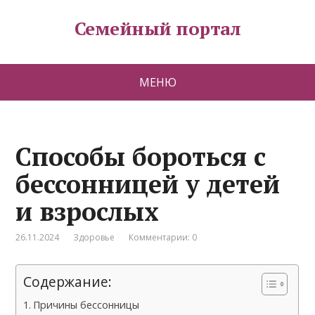
Семейный портал
МЕНЮ
Способы бороться с
бессонницей у детей
и взрослых
26.11.2024
Здоровье
Комментарии: 0
Содержание:
Причины бессонницы