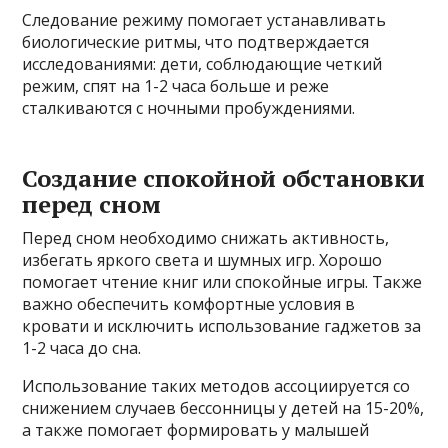
Следование режиму помогает устанавливать
биологические ритмы, что подтверждается
исследованиями: дети, соблюдающие четкий
режим, спят на 1-2 часа больше и реже
сталкиваются с ночными пробуждениями.
Создание спокойной обстановки
перед сном
Перед сном необходимо снижать активность,
избегать яркого света и шумных игр. Хорошо
помогает чтение книг или спокойные игры. Также
важно обеспечить комфортные условия в
кровати и исключить использование гаджетов за
1-2 часа до сна.
Использование таких методов ассоциируется со
снижением случаев бессонницы у детей на 15-20%,
а также помогает формировать у малышей