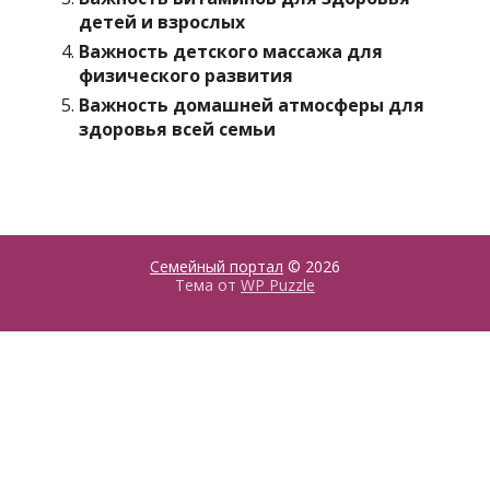
детей и взрослых
Важность детского массажа для
физического развития
Важность домашней атмосферы для
здоровья всей семьи
Семейный портал
© 2026
Тема от
WP Puzzle