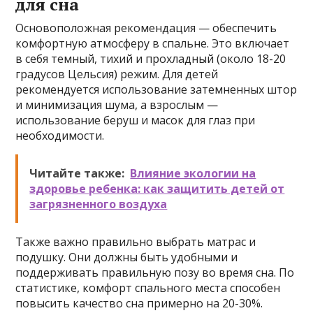
для сна
Основоположная рекомендация — обеспечить
комфортную атмосферу в спальне. Это включает
в себя темный, тихий и прохладный (около 18-20
градусов Цельсия) режим. Для детей
рекомендуется использование затемненных штор
и минимизация шума, а взрослым —
использование беруш и масок для глаз при
необходимости.
Читайте также:
Влияние экологии на
здоровье ребенка: как защитить детей от
загрязненного воздуха
Также важно правильно выбрать матрас и
подушку. Они должны быть удобными и
поддерживать правильную позу во время сна. По
статистике, комфорт спального места способен
повысить качество сна примерно на 20-30%.