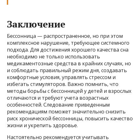
Заключение
Бессонница — распространенное, но при этом
комплексное нарушение, требующее системного
подхода. Для достижения хорошего качества сна
необходимо не только использовать
медикаментозные средства в крайних случаях, но
и соблюдать правильный режим дня, создавать
комфортные условия, управлять стрессом и
избегать стимуляторов. Важно помнить, что
методы борьбы с бессонницей у детей и взрослых
отличаются и требуют учета возрастных
особенностей. Следование приведенным
рекомендациям поможет значительно снизить
риск хронической бессонницы, повысить качество
жизни и укрепить здоровье.
Настоятельно рекомендуется учитывать