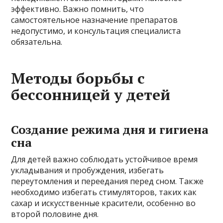
эффективно. Важно помнить, что
самостоятельное назначение препаратов
недопустимо, и консультация специалиста
обязательна.
Методы борьбы с
бессонницей у детей
Создание режима дня и гигиена
сна
Для детей важно соблюдать устойчивое время
укладывания и пробуждения, избегать
переутомления и переедания перед сном. Также
необходимо избегать стимуляторов, таких как
сахар и искусственные красители, особенно во
второй половине дня.