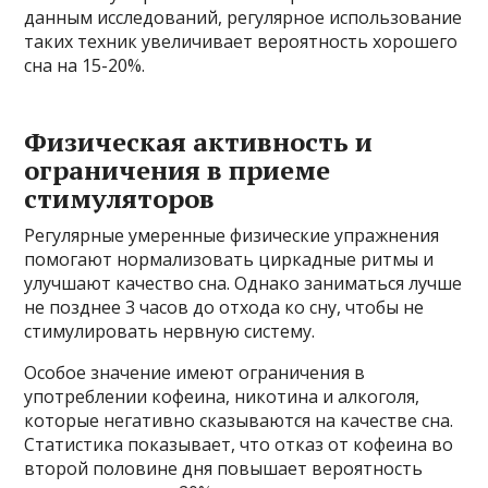
данным исследований, регулярное использование
таких техник увеличивает вероятность хорошего
сна на 15-20%.
Физическая активность и
ограничения в приеме
стимуляторов
Регулярные умеренные физические упражнения
помогают нормализовать циркадные ритмы и
улучшают качество сна. Однако заниматься лучше
не позднее 3 часов до отхода ко сну, чтобы не
стимулировать нервную систему.
Особое значение имеют ограничения в
употреблении кофеина, никотина и алкоголя,
которые негативно сказываются на качестве сна.
Статистика показывает, что отказ от кофеина во
второй половине дня повышает вероятность