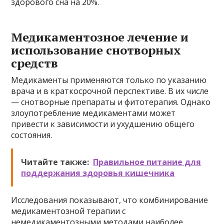
здорового сна на 20%.
Медикаментозное лечение и
использование снотворных
средств
Медикаменты применяются только по указанию
врача и в краткосрочной перспективе. В их числе
— снотворные препараты и фитотерапия. Однако
злоупотребление медикаментами может
привести к зависимости и ухудшению общего
состояния.
Читайте также:
Правильное питание для
поддержания здоровья кишечника
Исследования показывают, что комбинирование
медикаментозной терапии с
немедикаментозными методами наиболее