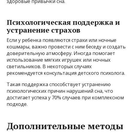
здоровые привычки сна.
Психологическая поддержка и
устранение страхов
Если у ребенка появляются страхи или ночные
кошмары, важно провести с ним беседу и создать
доверительную атмосферу. Иногда помогает
использование мягких игрушек или ночных
светильников. В некоторых случаях
рекомендуется консультация детского психолога.
Такая поддержка способствует устранению
психологических причин нарушений сна, что
достигает успеха у 70% случаев при комплексном
подходе.
Дополнительные методы