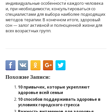
индивидуальные особенности каждого человека
и, при необходимости, консультироваться со
специалистами для выбора наиболее подходящих
методов терапии. В конечном итоге, здоровый
сон — залог активной и полноценной жизни для
всех возрастных групп.
Похожие Записи:
10 привычек, которые укрепляют
здоровье всей семьи
10 способов поддерживать здоровье в
условиях городского стресса
Важность витаминов для здоровья