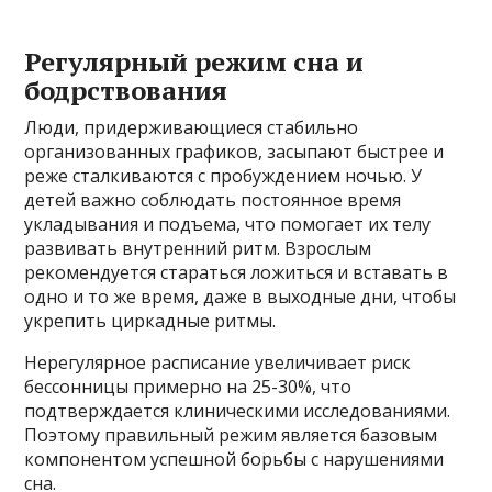
Регулярный режим сна и
бодрствования
Люди, придерживающиеся стабильно
организованных графиков, засыпают быстрее и
реже сталкиваются с пробуждением ночью. У
детей важно соблюдать постоянное время
укладывания и подъема, что помогает их телу
развивать внутренний ритм. Взрослым
рекомендуется стараться ложиться и вставать в
одно и то же время, даже в выходные дни, чтобы
укрепить циркадные ритмы.
Нерегулярное расписание увеличивает риск
бессонницы примерно на 25-30%, что
подтверждается клиническими исследованиями.
Поэтому правильный режим является базовым
компонентом успешной борьбы с нарушениями
сна.