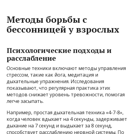
Методы борьбы с
бессонницей у взрослых
Психологические подходы и
расслабление
Основные техники включают методы управления
стрессом, такие как йога, медитация и
дыхательные упражнения. Исследования
показывают, что регулярная практика этих
методов снижает уровень тревожности, помогая
легче засыпать.
Например, простая дыхательная техника «4-7-8»,
когда человек вдыхает на 4 секунды, задерживает
дыхание на 7 секунд и выдыхает за 8 секунд,
способствует расслаблению нервной системы. По