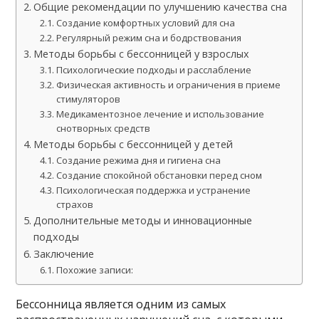
Общие рекомендации по улучшению качества сна
Создание комфортных условий для сна
Регулярный режим сна и бодрствования
Методы борьбы с бессонницей у взрослых
Психологические подходы и расслабление
Физическая активность и ограничения в приеме
стимуляторов
Медикаментозное лечение и использование
снотворных средств
Методы борьбы с бессонницей у детей
Создание режима дня и гигиена сна
Создание спокойной обстановки перед сном
Психологическая поддержка и устранение
страхов
Дополнительные методы и инновационные
подходы
Заключение
Похожие записи:
Бессонница является одним из самых