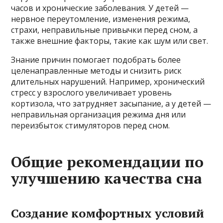
часов и хронические заболевания. У детей —
нервное переутомление, изменения режима,
страхи, неправильные привычки перед сном, а
также внешние факторы, такие как шум или свет.
Знание причин помогает подобрать более
целенаправленные методы и снизить риск
длительных нарушений. Например, хронический
стресс у взрослого увеличивает уровень
кортизола, что затрудняет засыпание, а у детей —
неправильная организация режима дня или
переизбыток стимуляторов перед сном.
Общие рекомендации по
улучшению качества сна
Создание комфортных условий