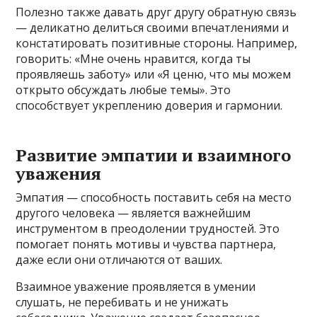
Полезно также давать друг другу обратную связь
— деликатно делиться своими впечатлениями и
констатировать позитивные стороны. Например,
говорить: «Мне очень нравится, когда ты
проявляешь заботу» или «Я ценю, что мы можем
открыто обсуждать любые темы». Это
способствует укреплению доверия и гармонии.
Развитие эмпатии и взаимного
уважения
Эмпатия — способность поставить себя на место
другого человека — является важнейшим
инструментом в преодолении трудностей. Это
помогает понять мотивы и чувства партнера,
даже если они отличаются от ваших.
Взаимное уважение проявляется в умении
слушать, не перебивать и не унижать