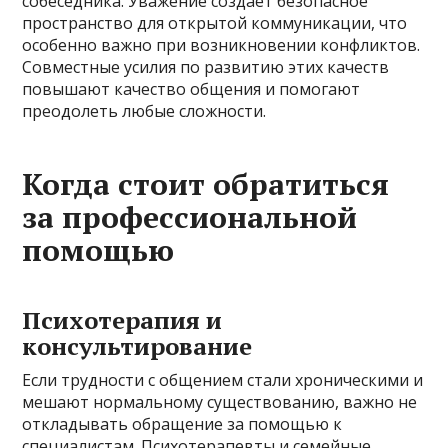
собеседника. Уважение создает безопасное
пространство для открытой коммуникации, что
особенно важно при возникновении конфликтов.
Совместные усилия по развитию этих качеств
повышают качество общения и помогают
преодолеть любые сложности.
Когда стоит обратиться
за профессиональной
помощью
Психотерапия и
консультирование
Если трудности с общением стали хроническими и
мешают нормальному существованию, важно не
откладывать обращение за помощью к
специалистам. Психотерапевты и семейные