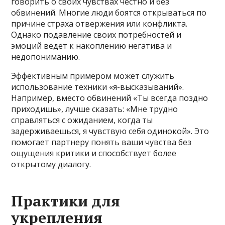
говорить о своих чувствах честно и без
обвинений. Многие люди боятся открываться по
причине страха отвержения или конфликта.
Однако подавление своих потребностей и
эмоций ведет к накоплению негатива и
недопониманию.
Эффективным примером может служить
использование техники «я-высказываний».
Например, вместо обвинений «Ты всегда поздно
приходишь», лучше сказать: «Мне трудно
справляться с ожиданием, когда ты
задерживаешься, я чувствую себя одинокой». Это
помогает партнеру понять ваши чувства без
ощущения критики и способствует более
открытому диалогу.
Практики для
укрепления