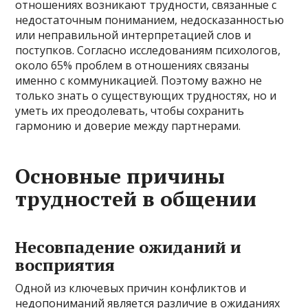
отношениях возникают трудности, связанные с
недостаточным пониманием, недосказанностью
или неправильной интерпретацией слов и
поступков. Согласно исследованиям психологов,
около 65% проблем в отношениях связаны
именно с коммуникацией. Поэтому важно не
только знать о существующих трудностях, но и
уметь их преодолевать, чтобы сохранить
гармонию и доверие между партнерами.
Основные причины
трудностей в общении
Несовпадение ожиданий и
восприятия
Одной из ключевых причин конфликтов и
недопониманий является различие в ожиданиях