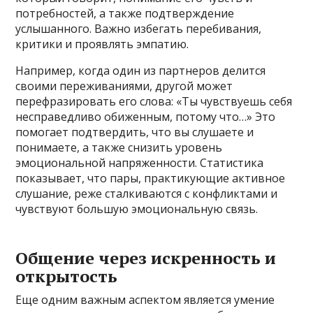
потребностей, а также подтверждение
услышанного. Важно избегать перебивания,
критики и проявлять эмпатию.
Например, когда один из партнеров делится
своими переживаниями, другой может
перефразировать его слова: «Ты чувствуешь себя
несправедливо обиженным, потому что…» Это
помогает подтвердить, что вы слушаете и
понимаете, а также снизить уровень
эмоциональной напряженности. Статистика
показывает, что пары, практикующие активное
слушание, реже сталкиваются с конфликтами и
чувствуют большую эмоциональную связь.
Общение через искренность и
открытость
Еще одним важным аспектом является умение