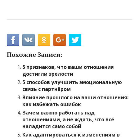
Похожие Записи:
5 признаков, что ваши отношения
достигли зрелости
5 способов улучшить эмоциональную
связь с партнёром
Влияние прошлого на ваши отношения:
как избежать ошибок
Зачем важно работать над
отношениями, а не ждать, что всё
наладится само собой
Как адаптироваться к изменениям в