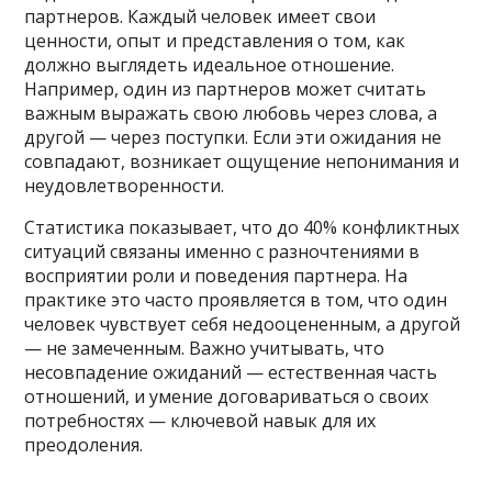
партнеров. Каждый человек имеет свои
ценности, опыт и представления о том, как
должно выглядеть идеальное отношение.
Например, один из партнеров может считать
важным выражать свою любовь через слова, а
другой — через поступки. Если эти ожидания не
совпадают, возникает ощущение непонимания и
неудовлетворенности.
Статистика показывает, что до 40% конфликтных
ситуаций связаны именно с разночтениями в
восприятии роли и поведения партнера. На
практике это часто проявляется в том, что один
человек чувствует себя недооцененным, а другой
— не замеченным. Важно учитывать, что
несовпадение ожиданий — естественная часть
отношений, и умение договариваться о своих
потребностях — ключевой навык для их
преодоления.