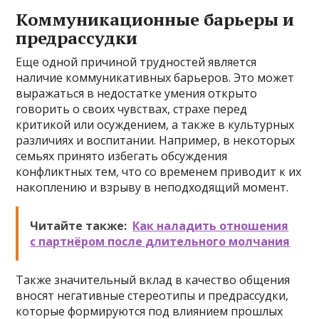
Коммуникационные барьеры и
предрассудки
Еще одной причиной трудностей является
наличие коммуникативных барьеров. Это может
выражаться в недостатке умения открыто
говорить о своих чувствах, страхе перед
критикой или осуждением, а также в культурных
различиях и воспитании. Например, в некоторых
семьях принято избегать обсуждения
конфликтных тем, что со временем приводит к их
накоплению и взрыву в неподходящий момент.
Читайте также:
Как наладить отношения
с партнёром после длительного молчания
Также значительный вклад в качество общения
вносят негативные стереотипы и предрассудки,
которые формируются под влиянием прошлых