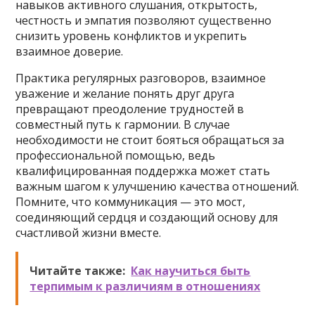
навыков активного слушания, открытость,
честность и эмпатия позволяют существенно
снизить уровень конфликтов и укрепить
взаимное доверие.
Практика регулярных разговоров, взаимное
уважение и желание понять друг друга
превращают преодоление трудностей в
совместный путь к гармонии. В случае
необходимости не стоит бояться обращаться за
профессиональной помощью, ведь
квалифицированная поддержка может стать
важным шагом к улучшению качества отношений.
Помните, что коммуникация — это мост,
соединяющий сердця и создающий основу для
счастливой жизни вместе.
Читайте также:
Как научиться быть
терпимым к различиям в отношениях