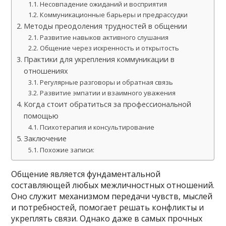
Несовпадение ожиданий и восприятия
Коммуникационные барьеры и предрассудки
Методы преодоления трудностей в общении
Развитие навыков активного слушания
Общение через искренность и открытость
Практики для укрепления коммуникации в
отношениях
Регулярные разговоры и обратная связь
Развитие эмпатии и взаимного уважения
Когда стоит обратиться за профессиональной
помощью
Психотерапия и консультирование
Заключение
Похожие записи:
Общение является фундаментальной
составляющей любых межличностных отношений.
Оно служит механизмом передачи чувств, мыслей
и потребностей, помогает решать конфликты и
укреплять связи. Однако даже в самых прочных