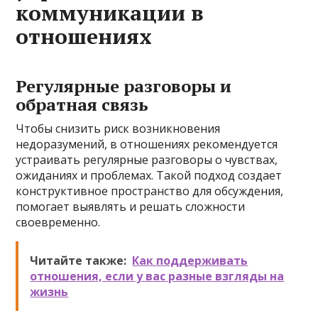
коммуникации в
отношениях
Регулярные разговоры и
обратная связь
Чтобы снизить риск возникновения
недоразумений, в отношениях рекомендуется
устраивать регулярные разговоры о чувствах,
ожиданиях и проблемах. Такой подход создает
конструктивное пространство для обсуждения,
помогает выявлять и решать сложности
своевременно.
Читайте также:
Как поддерживать
отношения, если у вас разные взгляды на
жизнь