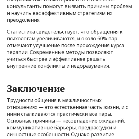
консультанты помогут выявить причины проблем
и научить вас эффективным стратегиям их
преодоления.
Статистика свидетельствует, что обращения к
психологам увеличиваются, и около 60% пар
отмечают улучшение после прохождения курса
терапии. Современные методы позволяют
учиться быстрее и эффективнее решать
внутренние конфликты и недоразумения.
Заключение
Трудности общения в межличностных
отношениях — это естественная часть жизни, и с
ними сталкиваются практически все пары.
Основные причины — несовпадение ожиданий,
коммуникативные барьеры, предрассудки и
личностные особенности. Однако развитие