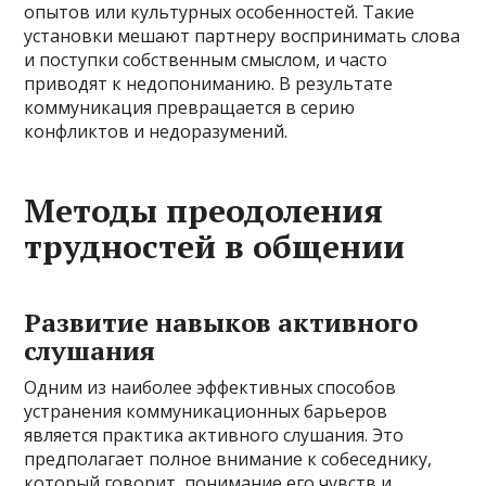
опытов или культурных особенностей. Такие
установки мешают партнеру воспринимать слова
и поступки собственным смыслом, и часто
приводят к недопониманию. В результате
коммуникация превращается в серию
конфликтов и недоразумений.
Методы преодоления
трудностей в общении
Развитие навыков активного
слушания
Одним из наиболее эффективных способов
устранения коммуникационных барьеров
является практика активного слушания. Это
предполагает полное внимание к собеседнику,
который говорит, понимание его чувств и