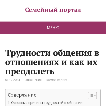
Семейный портал
МЕНЮ
Трудности общения в
отношениях и как их
преодолеть
01.12.2024
Отношения
Комментарии: 0
Содержание:
Основные причины трудностей в общении