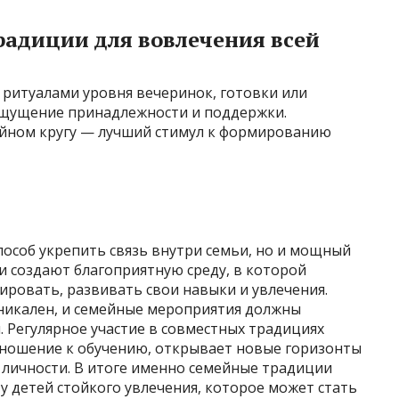
радиции для вовлечения всей
 ритуалами уровня вечеринок, готовки или
 ощущение принадлежности и поддержки.
йном кругу — лучший стимул к формированию
особ укрепить связь внутри семьи, но и мощный
и создают благоприятную среду, в которой
ровать, развивать свои навыки и увлечения.
никален, и семейные мероприятия должны
. Регулярное участие в совместных традициях
ношение к обучению, открывает новые горизонты
 личности. В итоге именно семейные традиции
у детей стойкого увлечения, которое может стать