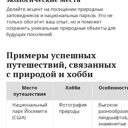
Делайте акцент на посещении природных
заповедников и национальных парков. Это не
только обогатит ваш опыт, но и поможет
сохранить уникальные природные объекты для
будущих поколений.
Примеры успешных
путешествий, связанных
с природой и хобби
Место
Хобби
Особенност
путешествия
Национальный
Фотография
Высокое
парк Йосемити
природы
разнообрази
(США)
ландшафтов
знаменитые