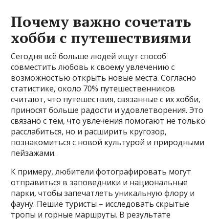
Почему важно сочетать
хобби с путешествиями
Сегодня всё больше людей ищут способ
совместить любовь к своему увлечению с
возможностью открыть новые места. Согласно
статистике, около 70% путешественников
считают, что путешествия, связанные с их хобби,
приносят больше радости и удовлетворения. Это
связано с тем, что увлечения помогают не только
расслабиться, но и расширить кругозор,
познакомиться с новой культурой и природными
пейзажами.
К примеру, любители фотографировать могут
отправиться в заповедники и национальные
парки, чтобы запечатлеть уникальную флору и
фауну. Пешие туристы – исследовать скрытые
тропы и горные маршруты. В результате