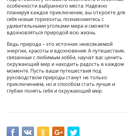
особенности выбранного места. Надежно
планируя каждое приключение, вы откроете для
себя новые горизонты, познакомитесь с
удивительными уголками мира и сможете
вдохновляться природой всю жизнь.
Ведь природа – это источник неиссякаемой
энергии, красоты и вдохновения. А путешествия,
связанные с любимым хобби, научат вас ценить
окружающий мир и находить радость в каждом
моменте. Пусть ваши путешествия под
руководством природы станут не только
приключением, но и способом стать лучше и
глубже понять себя и окружающий мир.