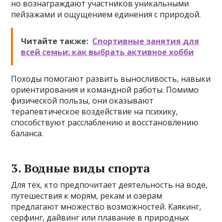
но вознаграждают участников уникальными
пейзажами и ощущением единения с природой.
Читайте также:
Спортивные занятия для
всей семьи: как выбрать активное хобби
Походы помогают развить выносливость, навыки
ориентирования и командной работы. Помимо
физической пользы, они оказывают
терапевтическое воздействие на психику,
способствуют расслаблению и восстановлению
баланса.
3. Водные виды спорта
Для тех, кто предпочитает деятельность на воде,
путешествия к морям, рекам и озёрам
предлагают множество возможностей. Каякинг,
серфинг, дайвинг или плавание в природных