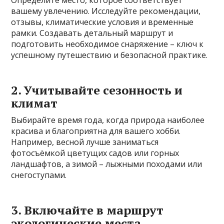
Определите место, которое соответствует
вашему увлечению. Исследуйте рекомендации,
отзывы, климатические условия и временные
рамки. Создавать детальный маршрут и
подготовить необходимое снаряжение – ключ к
успешному путешествию и безопасной практике.
2. Учитывайте сезонность и
климат
Выбирайте время года, когда природа наиболее
красива и благоприятна для вашего хобби.
Например, весной лучше заниматься
фотосъёмкой цветущих садов или горных
ландшафтов, а зимой – лыжными походами или
снегоступами.
3. Включайте в маршрут
экологические места