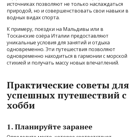
источниках позволяют не только наслаждаться
природой, но и совершенствовать свои навыки в
водных видах спорта.
К примеру, поездки на Мальдивы или в
Тосканские озёра Италии предоставляют
уникальные условия для занятий и отдыха
одновременно. Эти путешествия позволяют
одновременно находиться в гармонии с морской
стихией и получать массу новых впечатлений.
Практические советы для
успешных путешествий с
хобби
1. Планируйте заранее