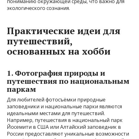
пониманию окружающей среды, что важно для
экологического сознания.
Практические идеи для
путешествий,
основанных на хобби
1. Фотография природы и
путешествия по национальным
паркам
Для любителей фотосъёмки природные
заповедники и национальные парки являются
идеальными местами для путешествий.
Например, путешествия в национальный парк
Йосемити в США или Алтайский заповедник в
России предоставляют уникальные возможности