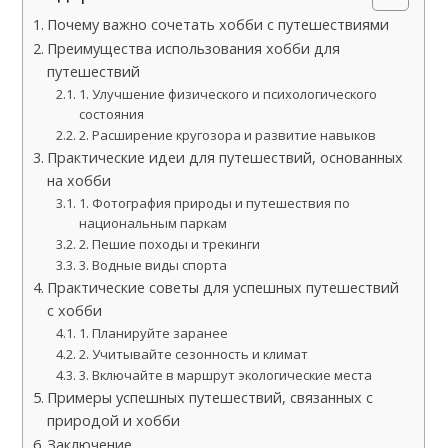
Почему важно сочетать хобби с путешествиями
Преимущества использования хобби для
путешествий
1. Улучшение физического и психологического
состояния
2. Расширение кругозора и развитие навыков
Практические идеи для путешествий, основанных
на хобби
1. Фотография природы и путешествия по
национальным паркам
2. Пешие походы и трекинги
3. Водные виды спорта
Практические советы для успешных путешествий
с хобби
1. Планируйте заранее
2. Учитывайте сезонность и климат
3. Включайте в маршрут экологические места
Примеры успешных путешествий, связанных с
природой и хобби
Заключение