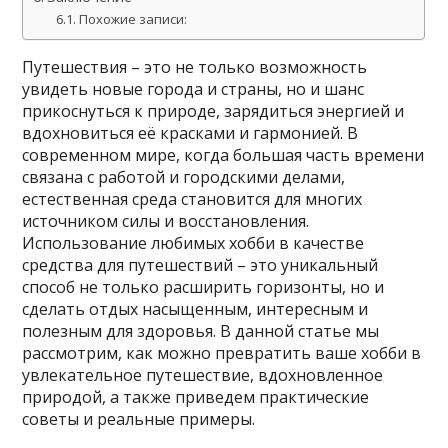
Похожие записи:
Путешествия – это не только возможность
увидеть новые города и страны, но и шанс
прикоснуться к природе, зарядиться энергией и
вдохновиться её красками и гармонией. В
современном мире, когда большая часть времени
связана с работой и городскими делами,
естественная среда становится для многих
источником силы и восстановления.
Использование любимых хобби в качестве
средства для путешествий – это уникальный
способ не только расширить горизонты, но и
сделать отдых насыщенным, интересным и
полезным для здоровья. В данной статье мы
рассмотрим, как можно превратить ваше хобби в
увлекательное путешествие, вдохновленное
природой, а также приведем практические
советы и реальные примеры.