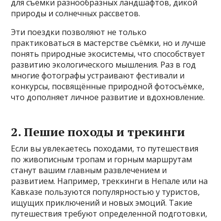
для съёмки разнообразных ландшафтов, дикой
природы и солнечных рассветов.
Эти поездки позволяют не только
практиковаться в мастерстве съёмки, но и лучше
понять природные экосистемы, что способствует
развитию экологического мышления. Раз в год
многие фотографы устраивают фестивали и
конкурсы, посвящённые природной фотосъёмке,
что дополняет личное развитие и вдохновление.
2. Пешие походы и трекинги
Если вы увлекаетесь походами, то путешествия
по живописным тропам и горным маршрутам
станут вашим главным развлечением и
развитием. Например, треккинги в Непале или на
Кавказе пользуются популярностью у туристов,
ищущих приключений и новых эмоций. Такие
путешествия требуют определенной подготовки,