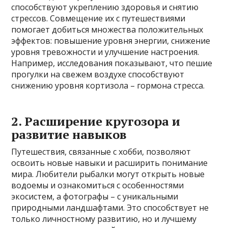
способствуют укреплению здоровья и снятию
стрессов. Совмещение их с путешествиями
помогает добиться множества положительных
эффектов: повышение уровня энергии, снижение
уровня тревожности и улучшение настроения.
Например, исследования показывают, что пешие
прогулки на свежем воздухе способствуют
снижению уровня кортизола – гормона стресса.
2. Расширение кругозора и
развитие навыков
Путешествия, связанные с хобби, позволяют
освоить новые навыки и расширить понимание
мира. Любители рыбалки могут открыть новые
водоемы и ознакомиться с особенностями
экосистем, а фотографы – с уникальными
природными ландшафтами. Это способствует не
только личностному развитию, но и лучшему