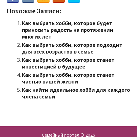
Похожие Записи:
Как выбрать хобби, которое будет
приносить радость на протяжении
многих лет
Как выбрать хобби, которое подходит
для всех возрастов в семье
Как выбрать хобби, которое станет
инвестицией в будущее
Как выбрать хобби, которое станет
частью вашей жизни
Как найти идеальное хобби для каждого
члена семьи
Семейный портал
© 2026