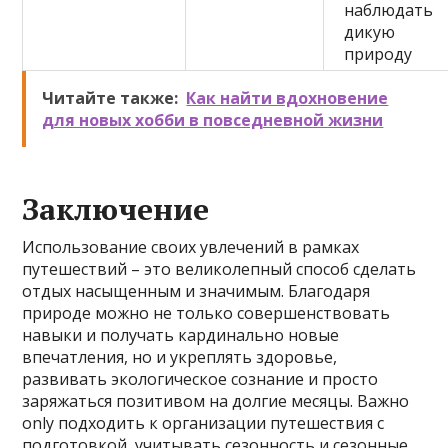
наблюдать
дикую
природу
Читайте также:
Как найти вдохновение
для новых хобби в повседневной жизни
Заключение
Использование своих увлечений в рамках
путешествий – это великолепный способ сделать
отдых насыщенным и значимым. Благодаря
природе можно не только совершенствовать
навыки и получать кардинально новые
впечатления, но и укреплять здоровье,
развивать экологическое сознание и просто
заряжаться позитивом на долгие месяцы. Важно
only подходить к организации путешествия с
подготовкой, учитывать сезонность и сезонные