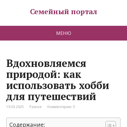
Семейный портал
МЕНЮ
Вдохновляемся
природой: как
использовать хобби
для путешествий
19.03.2025
Разное
Комментарии: 0
Содержание: