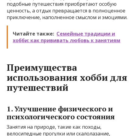
подобные путешествия приобретают особую
ценность, а отдых превращается в полноценное
приключение, наполненное смыслом и эмоциями.
Читайте также:
Семейные традиции и
хобби: как прививать любовь к занятиям
Преимущества
использования хобби для
путешествий
1. Улучшение физического и
психологического состояния
Занятия на природе, такие как походы,
велосипедные прогулки или скалолазание,