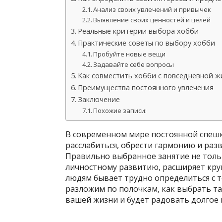
Анализ своих увлечений и привычек
Выявление своих ценностей и целей
Реальные критерии выбора хобби
Практические советы по выбору хобби
Пробуйте новые вещи
Задавайте себе вопросы
Как совместить хобби с повседневной 
Преимущества постоянного увлечения
Заключение
Похожие записи:
В современном мире постоянной спеш
расслабиться, обрести гармонию и раз
Правильно выбранное занятие не тольк
личностному развитию, расширяет круг
людям бывает трудно определиться с т
разложим по полочкам, как выбрать та
вашей жизни и будет радовать долгое 