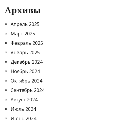
Архивы
Апрель 2025
Март 2025
Февраль 2025
Январь 2025
Декабрь 2024
Ноябрь 2024
Октябрь 2024
Сентябрь 2024
Август 2024
Июль 2024
Июнь 2024