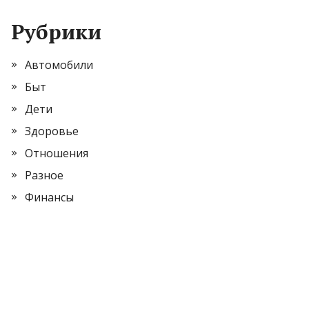
Рубрики
Автомобили
Быт
Дети
Здоровье
Отношения
Разное
Финансы