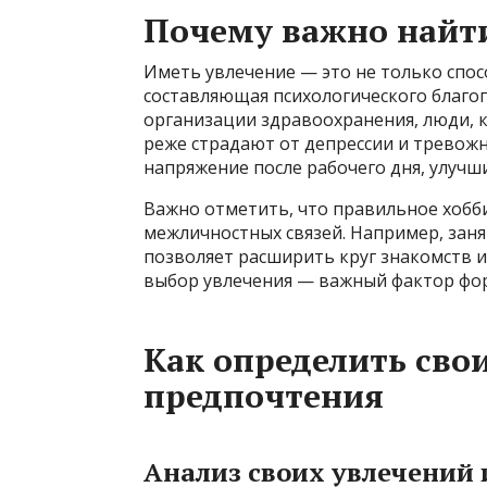
Почему важно найт
Иметь увлечение — это не только спос
составляющая психологического благо
организации здравоохранения, люди, 
реже страдают от депрессии и тревожн
напряжение после рабочего дня, улуч
Важно отметить, что правильное хобб
межличностных связей. Например, заня
позволяет расширить круг знакомств
выбор увлечения — важный фактор фо
Как определить сво
предпочтения
Анализ своих увлечений