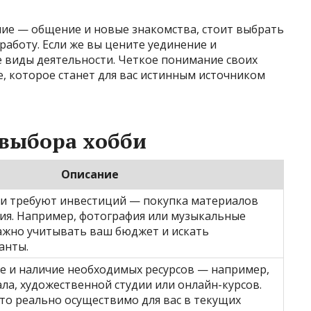
ние — общение и новые знакомства, стоит выбрать
аботу. Если же вы цените уединение и
 виды деятельности. Четкое понимание своих
, которое станет для вас истинным источником
 выбора хобби
Описание
и требуют инвестиций — покупка материалов
ия. Например, фотография или музыкальные
ажно учитывать ваш бюджет и искать
анты.
 и наличие необходимых ресурсов — например,
ла, художественной студии или онлайн-курсов.
что реально осуществимо для вас в текущих