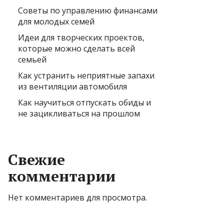
Советы по управлению финансами
для молодых семей
Идеи для творческих проектов,
которые можно сделать всей
семьей
Как устранить неприятные запахи
из вентиляции автомобиля
Как научиться отпускать обиды и
не зацикливаться на прошлом
Свежие
комментарии
Нет комментариев для просмотра.