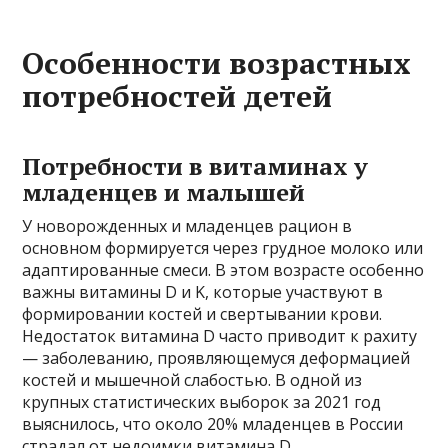
Особенности возрастных
потребностей детей
Потребности в витаминах у
младенцев и малышей
У новорожденных и младенцев рацион в
основном формируется через грудное молоко или
адаптированные смеси. В этом возрасте особенно
важны витамины D и K, которые участвуют в
формировании костей и свертывании крови.
Недостаток витамина D часто приводит к рахиту
— заболеванию, проявляющемуся деформацией
костей и мышечной слабостью. В одной из
крупных статистических выборок за 2021 год
выяснилось, что около 20% младенцев в России
страдал от недоимки витамина D.