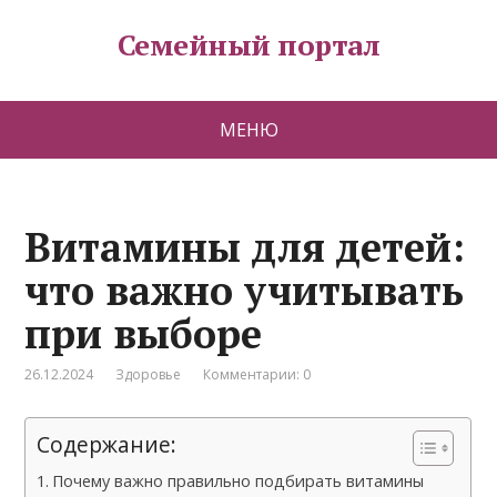
Семейный портал
МЕНЮ
Витамины для детей:
что важно учитывать
при выборе
26.12.2024
Здоровье
Комментарии: 0
Содержание:
Почему важно правильно подбирать витамины