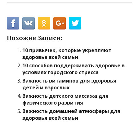
Похожие Записи:
10 привычек, которые укрепляют
здоровье всей семьи
10 способов поддерживать здоровье в
условиях городского стресса
Важность витаминов для здоровья
детей и взрослых
Важность детского массажа для
физического развития
Важность домашней атмосферы для
здоровья всей семьи