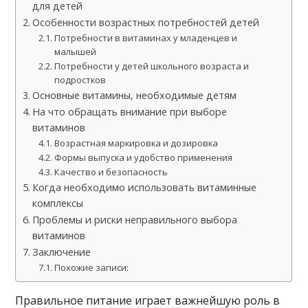
для детей
Особенности возрастных потребностей детей
Потребности в витаминах у младенцев и
малышей
Потребности у детей школьного возраста и
подростков
Основные витамины, необходимые детям
На что обращать внимание при выборе
витаминов
Возрастная маркировка и дозировка
Формы выпуска и удобство применения
Качество и безопасность
Когда необходимо использовать витаминные
комплексы
Проблемы и риски неправильного выбора
витаминов
Заключение
Похожие записи:
Правильное питание играет важнейшую роль в