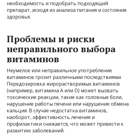
необходимость и подобрать подходящий
препарат, исходя из анализа питания и состояния
здоровья.
Проблемы и риски
неправильного выбора
витаминов
Неумелое или неправильное употребление
витаминов грозит различными последствиями.
Передозировка жирорастворимых витаминов
(например, витамина A или D) может вызвать
токсические реакции, такие как головные боли,
нарушение работы печени или нарушение обмена
кальция. В случае недостатка витаминов,
наоборот, эффективность лечения и
профилактики снижается, что может привести к
развитию заболеваний.