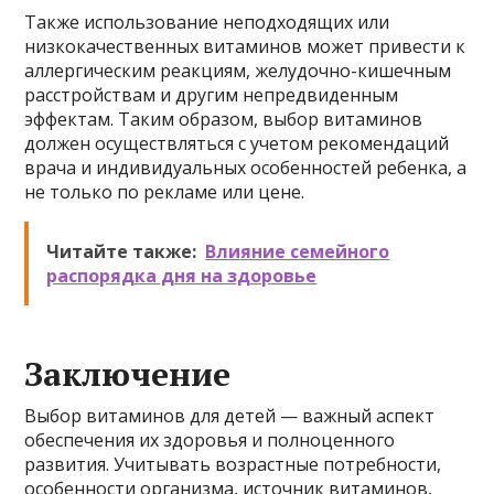
Также использование неподходящих или
низкокачественных витаминов может привести к
аллергическим реакциям, желудочно-кишечным
расстройствам и другим непредвиденным
эффектам. Таким образом, выбор витаминов
должен осуществляться с учетом рекомендаций
врача и индивидуальных особенностей ребенка, а
не только по рекламе или цене.
Читайте также:
Влияние семейного
распорядка дня на здоровье
Заключение
Выбор витаминов для детей — важный аспект
обеспечения их здоровья и полноценного
развития. Учитывать возрастные потребности,
особенности организма, источник витаминов,