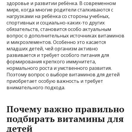
здоровье и развитии ребёнка. В современном
мире, когда многие родители сталкиваются с
нагрузками на ребёнка со стороны учебных,
спортивных и социально-каких-то других
обязательств, становится особо актуальным
вопрос о дополнительных источниках витаминов
и микроэлементов. Особенно это касается
младших детей, чей организм активно
развивается и требует особого питания для
формирования крепкого иммунитета,
нормального роста и умственного развития.
Поэтому вопрос о выборе витаминов для детей
приобретает особую важность и требует
внимательного подхода.
Почему важно правильно
подбирать витамины для
детей