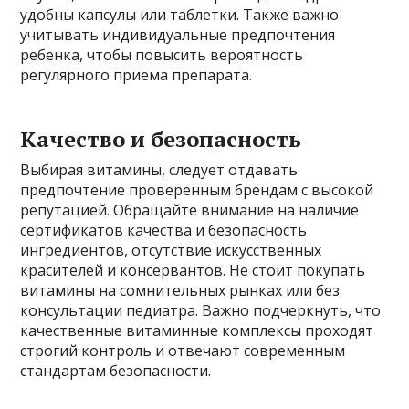
удобны капсулы или таблетки. Также важно
учитывать индивидуальные предпочтения
ребенка, чтобы повысить вероятность
регулярного приема препарата.
Качество и безопасность
Выбирая витамины, следует отдавать
предпочтение проверенным брендам с высокой
репутацией. Обращайте внимание на наличие
сертификатов качества и безопасность
ингредиентов, отсутствие искусственных
красителей и консервантов. Не стоит покупать
витамины на сомнительных рынках или без
консультации педиатра. Важно подчеркнуть, что
качественные витаминные комплексы проходят
строгий контроль и отвечают современным
стандартам безопасности.