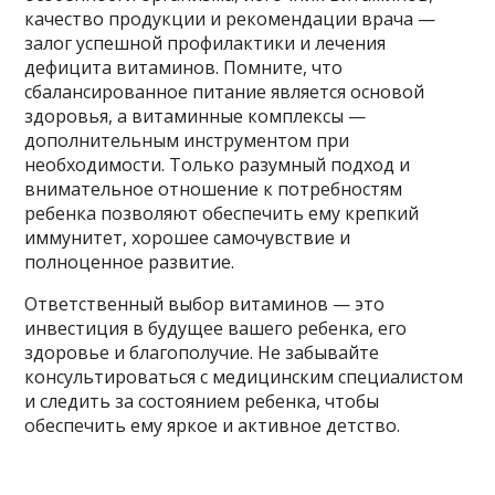
качество продукции и рекомендации врача —
залог успешной профилактики и лечения
дефицита витаминов. Помните, что
сбалансированное питание является основой
здоровья, а витаминные комплексы —
дополнительным инструментом при
необходимости. Только разумный подход и
внимательное отношение к потребностям
ребенка позволяют обеспечить ему крепкий
иммунитет, хорошее самочувствие и
полноценное развитие.
Ответственный выбор витаминов — это
инвестиция в будущее вашего ребенка, его
здоровье и благополучие. Не забывайте
консультироваться с медицинским специалистом
и следить за состоянием ребенка, чтобы
обеспечить ему яркое и активное детство.