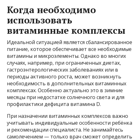
Когда необходимо
использовать
витаминные комплексы
Идеальной ситуацией является сбалансированное
питание, которое обеспечивает все необходимые
витамины и микроэлементы. Однако во многих
случаях, например, при ограниченных диетах,
гастроэнтерологических заболеваниях или в
периоды активного роста, может возникнуть
необходимость в дополнительных витаминных
комплексах. Особенно актуально это в зимние
месяцы при недостатке солнечного света и для
профилактики дефицита витамина D.
При назначении витаминных комплексов важно
учитывать индивидуальные особенности ребёнка
и рекомендации специалиста. Не занимайтесь
самолечением — только врач сможет определить