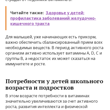
Читайте также:
Здоровье у детей:
профилактика заболеваний желудочно-
кишечного тракта
Для малышей, уже начинающих есть прикорм,
важно обеспечить сбалансированный прием всех
необходимых веществ. В период активного роста
организм активно использует витамины А, D, C и
группы В, а недостаток их может сказаться на
иммунитете и росте.
Потребности у детей школьного
возраста и подростков
В этом возрасте потребности в витаминах
значительно увеличиваются за счет активного
роста, развития интеллекта и физической