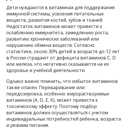
Дети нуждаются в витаминах для поддержания
иммунной системы, усвоения питательных
веществ, развития костей, зубов и тканей.
Недостаток витаминов может привести к
ослаблению иммунитета, замедлению роста,
развитию хронических заболеваний или
нарушению обмена веществ. Согласно
статистике, около 30% детей в возрасте до 12 лет
в России страдают от дефицита витаминов С, D
или железа, что негативно сказывается на их
здоровье и учебной деятельности.
Однако важно помнить, что избыток витаминов
также опасен. Переваривание или
передозировка, особенно жирорастворимых
витаминов (A, D, E, K), может привести к
токсическому эффекту. Поэтому подбор
витаминов должен осуществляться с учетом
индивидуальных потребностей ребенка, возраста
и режима питания.