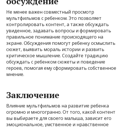
обсуждение
Не менее важен совместный просмотр
мультфильмов с ребенком. Это позволяет
контролировать контент, а также обсуждать
увиденное, задавать вопросы и формировать
правильное понимание происходящего на
экране. Обсуждения помогут ребенку осмыслить
сюжет, выявить мораль истории и развить
критическое мышление. Создайте традицию
обсуждать с ребенком сюжеты и поведение
героев, помогая ему сформировать собственное
мнение.
Заключение
Влияние мультфильмов на развитие ребенка
огромно и многогранно. От того, какой контент
вы выбираете для своего малыша, зависит его
эмоциональное, умственное и нравственное