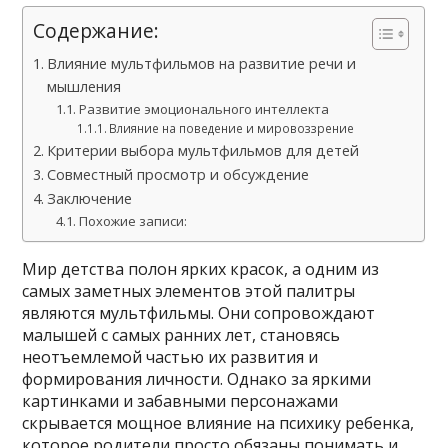
Содержание:
Влияние мультфильмов на развитие речи и
мышления
Развитие эмоционального интеллекта
Влияние на поведение и мировоззрение
Критерии выбора мультфильмов для детей
Совместный просмотр и обсуждение
Заключение
Похожие записи:
Мир детства полон ярких красок, а одним из
самых заметных элементов этой палитры
являются мультфильмы. Они сопровождают
малышей с самых ранних лет, становясь
неотъемлемой частью их развития и
формирования личности. Однако за яркими
картинками и забавными персонажами
скрывается мощное влияние на психику ребенка,
которое родители просто обязаны понимать и