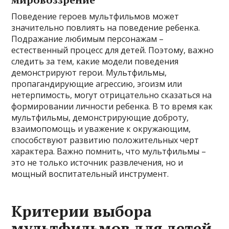
Поведение героев мультфильмов может
значительно повлиять на поведение ребенка.
Подражание любимым персонажам –
естественный процесс для детей. Поэтому, важно
следить за тем, какие модели поведения
демонстрируют герои. Мультфильмы,
пропагандирующие агрессию, эгоизм или
нетерпимость, могут отрицательно сказаться на
формировании личности ребенка. В то время как
мультфильмы, демонстрирующие доброту,
взаимопомощь и уважение к окружающим,
способствуют развитию положительных черт
характера. Важно помнить, что мультфильмы –
это не только источник развлечения, но и
мощный воспитательный инструмент.
Критерии выбора
мультфильмов для детей