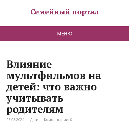
Семейный портал
МЕНЮ
Влияние
мультфильмов на
детей: что важно
учитывать
родителям
08.08.2024
Дети
Комментарии: 0