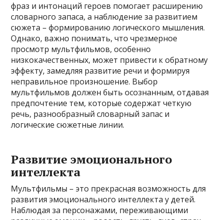
фраз и интонаций героев помогает расширению
словарного запаса, а наблюдение за развитием
сюжета – формированию логического мышления.
Однако, важно понимать, что чрезмерное
просмотр мультфильмов, особенно
низкокачественных, может привести к обратному
эффекту, замедляя развитие речи и формируя
неправильное произношение. Выбор
мультфильмов должен быть осознанным, отдавая
предпочтение тем, которые содержат четкую
речь, разнообразный словарный запас и
логические сюжетные линии.
Развитие эмоционального
интеллекта
Мультфильмы – это прекрасная возможность для
развития эмоционального интеллекта у детей.
Наблюдая за персонажами, переживающими