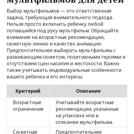
Выбор мультфильмов — это ответственная
задача, требующая внимательного подхода.
Нельзя просто включать ребенку любой
попавшийся под руку мультфильм. Обращайте
внимание на возрастные рекомендации,
сюжетную линию и качество анимации.
Предпочтительнее выбирать мультфильмы с
развивающим сюжетом, позитивными героями и
отсутствием сцен насилия и жестокости. Важно
также учитывать индивидуальные особенности
вашего ребенка и его интересы.
Критерий
Описание
Возрастные
Учитывайте возрастные
ограничения
рекомендации, указанные
на упаковке или в
описании мультфильма.
Сюжетная
Предпочтительнее