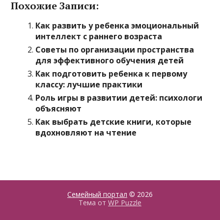
Похожие Записи:
Как развить у ребенка эмоциональный
интеллект с раннего возраста
Советы по организации пространства
для эффективного обучения детей
Как подготовить ребенка к первому
классу: лучшие практики
Роль игры в развитии детей: психологи
объясняют
Как выбрать детские книги, которые
вдохновляют на чтение
Семейный портал
© 2026
Тема от
WP Puzzle