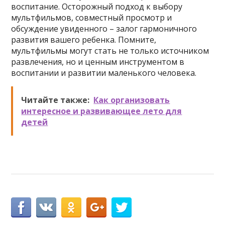
воспитание. Осторожный подход к выбору
мультфильмов, совместный просмотр и
обсуждение увиденного – залог гармоничного
развития вашего ребенка. Помните,
мультфильмы могут стать не только источником
развлечения, но и ценным инструментом в
воспитании и развитии маленького человека.
Читайте также:
Как организовать
интересное и развивающее лето для
детей