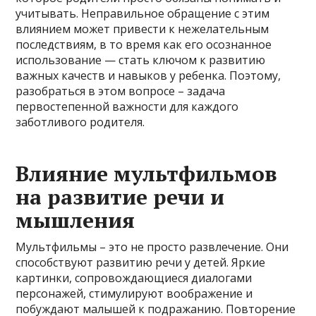
учитывать. Неправильное обращение с этим
влиянием может привести к нежелательным
последствиям, в то время как его осознанное
использование — стать ключом к развитию
важных качеств и навыков у ребенка. Поэтому,
разобраться в этом вопросе – задача
первостепенной важности для каждого
заботливого родителя.
Влияние мультфильмов
на развитие речи и
мышления
Мультфильмы – это не просто развлечение. Они
способствуют развитию речи у детей. Яркие
картинки, сопровождающиеся диалогами
персонажей, стимулируют воображение и
побуждают малышей к подражанию. Повторение