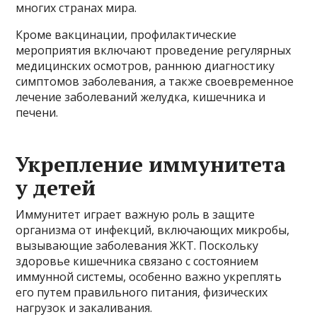
многих странах мира.
Кроме вакцинации, профилактические
мероприятия включают проведение регулярных
медицинских осмотров, раннюю диагностику
симптомов заболевания, а также своевременное
лечение заболеваний желудка, кишечника и
печени.
Укрепление иммунитета
у детей
Иммунитет играет важную роль в защите
организма от инфекций, включающих микробы,
вызывающие заболевания ЖКТ. Поскольку
здоровье кишечника связано с состоянием
иммунной системы, особенно важно укреплять
его путем правильного питания, физических
нагрузок и закаливания.