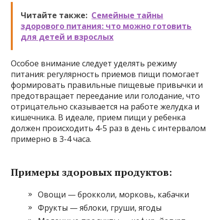
Читайте также:
Семейные тайны
здорового питания: что можно готовить
для детей и взрослых
Особое внимание следует уделять режиму
питания: регулярность приемов пищи помогает
формировать правильные пищевые привычки и
предотвращает переедание или голодание, что
отрицательно сказывается на работе желудка и
кишечника. В идеале, прием пищи у ребенка
должен происходить 4-5 раз в день с интервалом
примерно в 3-4 часа.
Примеры здоровых продуктов:
Овощи — брокколи, морковь, кабачки
Фрукты — яблоки, груши, ягоды