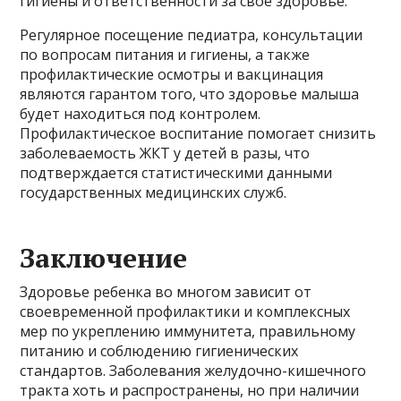
гигиены и ответственности за свое здоровье.
Регулярное посещение педиатра, консультации
по вопросам питания и гигиены, а также
профилактические осмотры и вакцинация
являются гарантом того, что здоровье малыша
будет находиться под контролем.
Профилактическое воспитание помогает снизить
заболеваемость ЖКТ у детей в разы, что
подтверждается статистическими данными
государственных медицинских служб.
Заключение
Здоровье ребенка во многом зависит от
своевременной профилактики и комплексных
мер по укреплению иммунитета, правильному
питанию и соблюдению гигиенических
стандартов. Заболевания желудочно-кишечного
тракта хоть и распространены, но при наличии