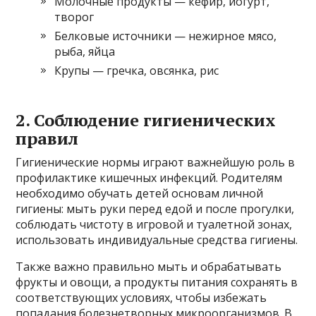
Молочные продукты — кефир, йогурт,
творог
Белковые источники — нежирное мясо,
рыба, яйца
Крупы — гречка, овсянка, рис
2. Соблюдение гигиенических
правил
Гигиенические нормы играют важнейшую роль в
профилактике кишечных инфекций. Родителям
необходимо обучать детей основам личной
гигиены: мыть руки перед едой и после прогулки,
соблюдать чистоту в игровой и туалетной зонах,
использовать индивидуальные средства гигиены.
Также важно правильно мыть и обрабатывать
фрукты и овощи, а продукты питания сохранять в
соответствующих условиях, чтобы избежать
попадания болезнетворных микроорганизмов. В