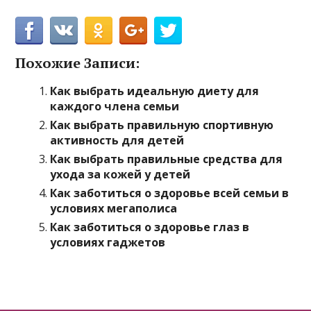
Похожие Записи:
Как выбрать идеальную диету для
каждого члена семьи
Как выбрать правильную спортивную
активность для детей
Как выбрать правильные средства для
ухода за кожей у детей
Как заботиться о здоровье всей семьи в
условиях мегаполиса
Как заботиться о здоровье глаз в
условиях гаджетов