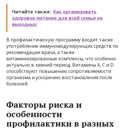
Читайте также:
Как организовать
здоровое питание для всей семьи на
выходных
В профилактическую программу входит также
употребление иммуномодулирующих средств по
рекомендации врача, а также
витаминизированные комплексы, что особенно
актуально в зимний период. Витамины A, C и D
способствуют повышению сопротивляемости
организма и ускорению восстановления после
болезней.
Факторы риска и
особенности
профилактики в разных