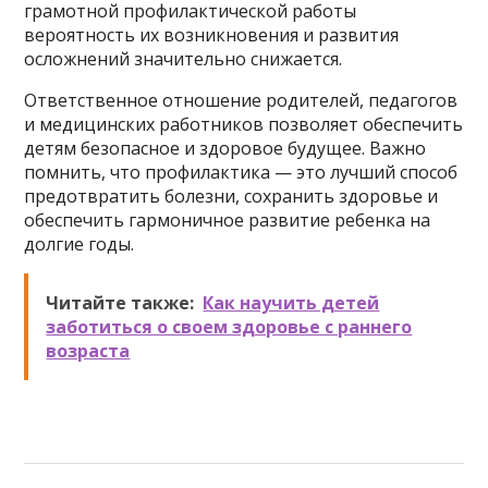
грамотной профилактической работы
вероятность их возникновения и развития
осложнений значительно снижается.
Ответственное отношение родителей, педагогов
и медицинских работников позволяет обеспечить
детям безопасное и здоровое будущее. Важно
помнить, что профилактика — это лучший способ
предотвратить болезни, сохранить здоровье и
обеспечить гармоничное развитие ребенка на
долгие годы.
Читайте также:
Как научить детей
заботиться о своем здоровье с раннего
возраста