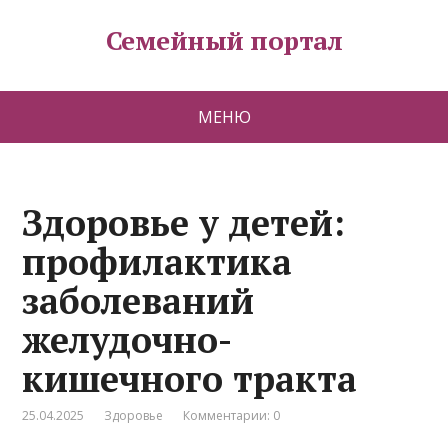
Семейный портал
МЕНЮ
Здоровье у детей:
профилактика
заболеваний
желудочно-
кишечного тракта
25.04.2025
Здоровье
Комментарии: 0