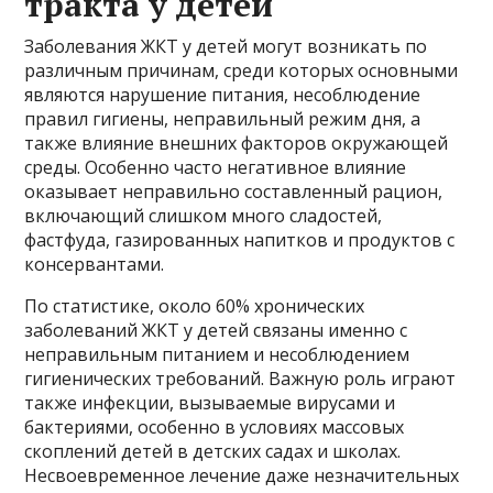
тракта у детей
Заболевания ЖКТ у детей могут возникать по
различным причинам, среди которых основными
являются нарушение питания, несоблюдение
правил гигиены, неправильный режим дня, а
также влияние внешних факторов окружающей
среды. Особенно часто негативное влияние
оказывает неправильно составленный рацион,
включающий слишком много сладостей,
фастфуда, газированных напитков и продуктов с
консервантами.
По статистике, около 60% хронических
заболеваний ЖКТ у детей связаны именно с
неправильным питанием и несоблюдением
гигиенических требований. Важную роль играют
также инфекции, вызываемые вирусами и
бактериями, особенно в условиях массовых
скоплений детей в детских садах и школах.
Несвоевременное лечение даже незначительных