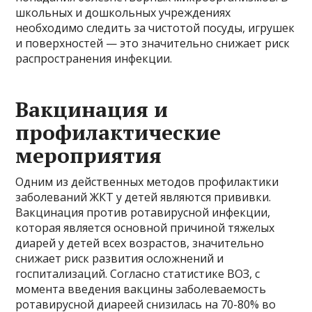
школьных и дошкольных учреждениях
необходимо следить за чистотой посуды, игрушек
и поверхностей — это значительно снижает риск
распространения инфекции.
Вакцинация и
профилактические
мероприятия
Одним из действенных методов профилактики
заболеваний ЖКТ у детей являются прививки.
Вакцинация против ротавирусной инфекции,
которая является основной причиной тяжелых
диарей у детей всех возрастов, значительно
снижает риск развития осложнений и
госпитализаций. Согласно статистике ВОЗ, с
момента введения вакцины заболеваемость
ротавирусной диареей снизилась на 70-80% во