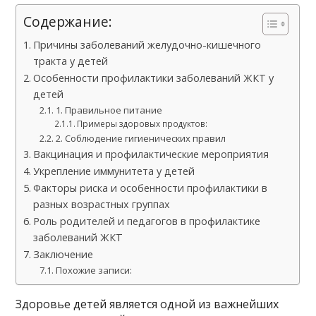
Содержание:
Причины заболеваний желудочно-кишечного
тракта у детей
Особенности профилактики заболеваний ЖКТ у
детей
1. Правильное питание
Примеры здоровых продуктов:
2. Соблюдение гигиенических правил
Вакцинация и профилактические мероприятия
Укрепление иммунитета у детей
Факторы риска и особенности профилактики в
разных возрастных группах
Роль родителей и педагогов в профилактике
заболеваний ЖКТ
Заключение
Похожие записи:
Здоровье детей является одной из важнейших