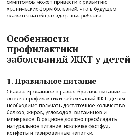
симптомов может привести к развитию
хронических форм болезней, что в будущем
скажется на общем здоровье ребенка.
Особенности
профилактики
заболеваний ЖКТ у детей
1. Правильное питание
Сбалансированное и разнообразное питание —
основа профилактики заболеваний ЖКТ. Детям
необходимо получать достаточное количество
белков, жиров, углеводов, витаминов и
минералов. В рационе должно преобладать
натуральное питание, исключая фастфуд,
конфеты и газированные напитки.