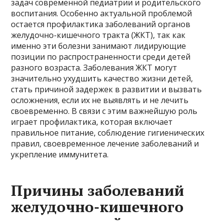
задач современной педиатрии и родительского
воспитания. Особенно актуальной проблемой
остается профилактика заболеваний органов
желудочно-кишечного тракта (ЖКТ), так как
именно эти болезни занимают лидирующие
позиции по распространенности среди детей
разного возраста. Заболевания ЖКТ могут
значительно ухудшить качество жизни детей,
стать причиной задержек в развитии и вызвать
осложнения, если их не выявлять и не лечить
своевременно. В связи с этим важнейшую роль
играет профилактика, которая включает
правильное питание, соблюдение гигиенических
правил, своевременное лечение заболеваний и
укрепление иммунитета.
Причины заболеваний
желудочно-кишечного