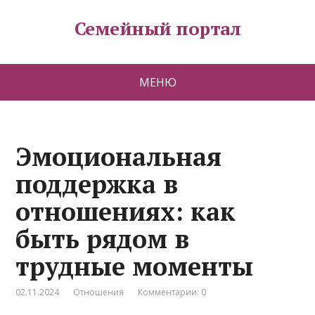
Семейный портал
МЕНЮ
Эмоциональная
поддержка в
отношениях: как
быть рядом в
трудные моменты
02.11.2024
Отношения
Комментарии: 0