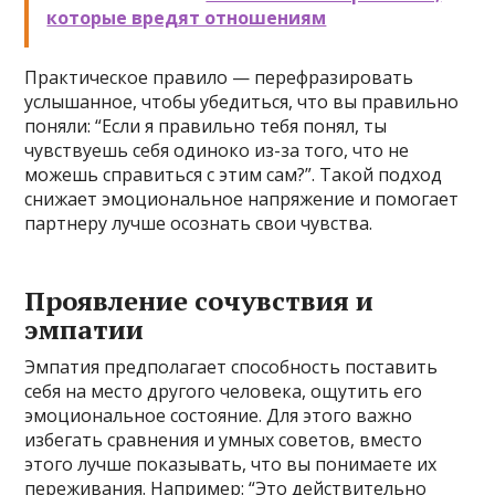
которые вредят отношениям
Практическое правило — перефразировать
услышанное, чтобы убедиться, что вы правильно
поняли: “Если я правильно тебя понял, ты
чувствуешь себя одиноко из-за того, что не
можешь справиться с этим сам?”. Такой подход
снижает эмоциональное напряжение и помогает
партнеру лучше осознать свои чувства.
Проявление сочувствия и
эмпатии
Эмпатия предполагает способность поставить
себя на место другого человека, ощутить его
эмоциональное состояние. Для этого важно
избегать сравнения и умных советов, вместо
этого лучше показывать, что вы понимаете их
переживания. Например: “Это действительно