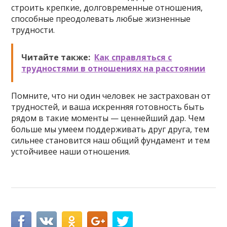
строить крепкие, долговременные отношения,
способные преодолевать любые жизненные
трудности.
Читайте также:
Как справляться с
трудностями в отношениях на расстоянии
Помните, что ни один человек не застрахован от
трудностей, и ваша искренняя готовность быть
рядом в такие моменты — ценнейший дар. Чем
больше мы умеем поддерживать друг друга, тем
сильнее становится наш общий фундамент и тем
устойчивее наши отношения.