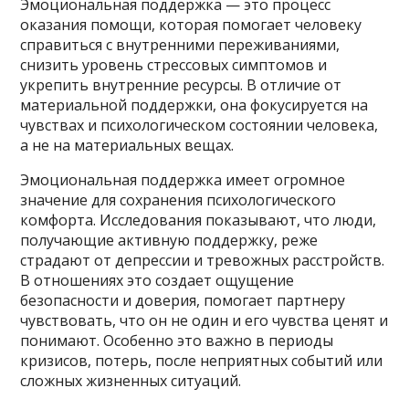
Эмоциональная поддержка — это процесс
оказания помощи, которая помогает человеку
справиться с внутренними переживаниями,
снизить уровень стрессовых симптомов и
укрепить внутренние ресурсы. В отличие от
материальной поддержки, она фокусируется на
чувствах и психологическом состоянии человека,
а не на материальных вещах.
Эмоциональная поддержка имеет огромное
значение для сохранения психологического
комфорта. Исследования показывают, что люди,
получающие активную поддержку, реже
страдают от депрессии и тревожных расстройств.
В отношениях это создает ощущение
безопасности и доверия, помогает партнеру
чувствовать, что он не один и его чувства ценят и
понимают. Особенно это важно в периоды
кризисов, потерь, после неприятных событий или
сложных жизненных ситуаций.