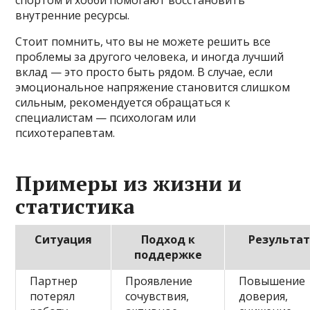
спортом и хобби помогают восстановить
внутренние ресурсы.
Стоит помнить, что вы не можете решить все
проблемы за другого человека, и иногда лучший
вклад — это просто быть рядом. В случае, если
эмоциональное напряжение становится слишком
сильным, рекомендуется обращаться к
специалистам — психологам или
психотерапевтам.
Примеры из жизни и
статистика
Ситуация
Подход к
Результа
поддержке
Партнер
Проявление
Повышение
потерял
сочувствия,
доверия,