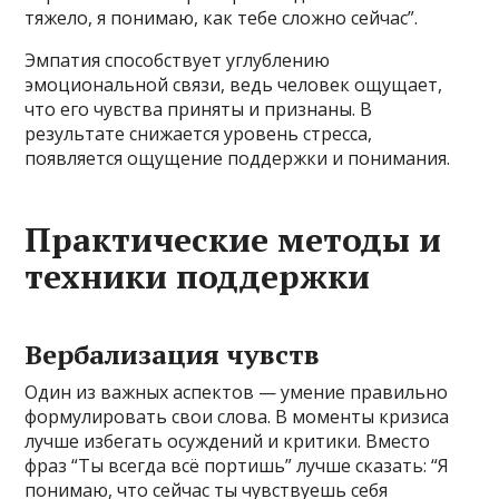
тяжело, я понимаю, как тебе сложно сейчас”.
Эмпатия способствует углублению
эмоциональной связи, ведь человек ощущает,
что его чувства приняты и признаны. В
результате снижается уровень стресса,
появляется ощущение поддержки и понимания.
Практические методы и
техники поддержки
Вербализация чувств
Один из важных аспектов — умение правильно
формулировать свои слова. В моменты кризиса
лучше избегать осуждений и критики. Вместо
фраз “Ты всегда всё портишь” лучше сказать: “Я
понимаю, что сейчас ты чувствуешь себя