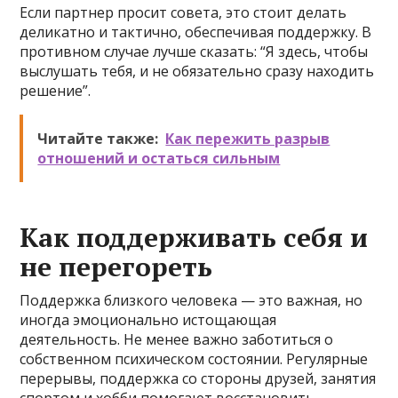
Если партнер просит совета, это стоит делать
деликатно и тактично, обеспечивая поддержку. В
противном случае лучше сказать: “Я здесь, чтобы
выслушать тебя, и не обязательно сразу находить
решение”.
Читайте также:
Как пережить разрыв
отношений и остаться сильным
Как поддерживать себя и
не перегореть
Поддержка близкого человека — это важная, но
иногда эмоционально истощающая
деятельность. Не менее важно заботиться о
собственном психическом состоянии. Регулярные
перерывы, поддержка со стороны друзей, занятия