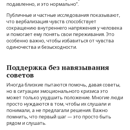
подавленно, и это нормально”.
Публичные и частные исследования показывают,
что вербализация чувств способствует
сокращению внутреннего напряжения у человека
и помогает ему понять свои переживания. Это
особенно важно, чтобы избавиться от чувства
одиночества и безысходности.
Поддержка без навязывания
советов
Иногда близкие пытаются помочь, давая советы,
но в ситуации эмоционального кризиса это
может только ухудшить положение. Многие люди
просто нуждаются в том, чтобы их слушали и
понимали, а не предлагали решения. Важно
помнить, что первый шаг — это просто быть
рядом и слушать.