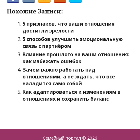
Похожие Записи:
5 признаков, что ваши отношения
достигли зрелости
5 способов улучшить эмоциональную
связь с партнёром
Влияние прошлого на ваши отношения:
как избежать ошибок
Зачем важно работать над
отношениями, а не ждать, что всё
наладится само собой
Как адаптироваться к изменениям в
отношениях и сохранить баланс
Семейный портал
© 2026