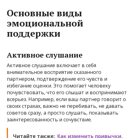
Основные виды
эмоциональной
поддержки
Активное слушание
Активное слушание включает в себя
внимательное восприятие сказанного
партнером, подтверждение его чувств и
избегание оценки. Это помогает человеку
почувствовать, что его слышат и воспринимают
всерьез. Например, если ваш партнер говорит о
своих страхах, важно не перебивать, не давать
советов сразу, а просто слушать, показывать
заинтересованность и сочувствие.
Читайте также:
Как изменить привычки,