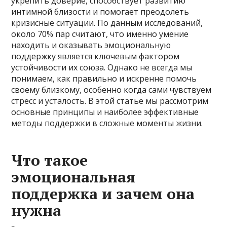
укрепить доверие, способствует развитию
интимной близости и помогает преодолеть
кризисные ситуации. По данным исследований,
около 70% пар считают, что именно умение
находить и оказывать эмоциональную
поддержку является ключевым фактором
устойчивости их союза. Однако не всегда мы
понимаем, как правильно и искренне помочь
своему близкому, особенно когда сами чувствуем
стресс и усталость. В этой статье мы рассмотрим
основные принципы и наиболее эффективные
методы поддержки в сложные моменты жизни.
Что такое
эмоциональная
поддержка и зачем она
нужна