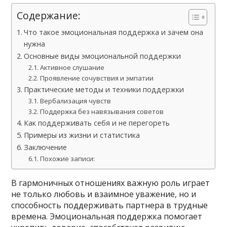
Содержание:
Что такое эмоциональная поддержка и зачем она
нужна
Основные виды эмоциональной поддержки
Активное слушание
Проявление сочувствия и эмпатии
Практические методы и техники поддержки
Вербализация чувств
Поддержка без навязывания советов
Как поддерживать себя и не перегореть
Примеры из жизни и статистика
Заключение
Похожие записи:
В гармоничных отношениях важную роль играет
не только любовь и взаимное уважение, но и
способность поддерживать партнера в трудные
времена. Эмоциональная поддержка помогает