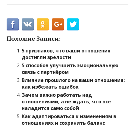
Похожие Записи:
5 признаков, что ваши отношения
достигли зрелости
5 способов улучшить эмоциональную
связь с партнёром
Влияние прошлого на ваши отношения:
как избежать ошибок
Зачем важно работать над
отношениями, а не ждать, что всё
наладится само собой
Как адаптироваться к изменениям в
отношениях и сохранить баланс