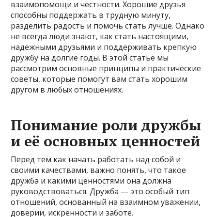
взаимопомощи и честности. Хорошие друзья
способны поддержать в трудную минуту,
разделить радость и помочь стать лучше. Однако
не всегда люди знают, как стать настоящими,
надежными друзьями и поддерживать крепкую
дружбу на долгие годы. В этой статье мы
рассмотрим основные принципы и практические
советы, которые помогут вам стать хорошим
другом в любых отношениях.
Понимание роли дружбы
и её основных ценностей
Перед тем как начать работать над собой и
своими качествами, важно понять, что такое
дружба и какими ценностями она должна
руководствоваться. Дружба — это особый тип
отношений, основанный на взаимном уважении,
доверии, искренности и заботе.