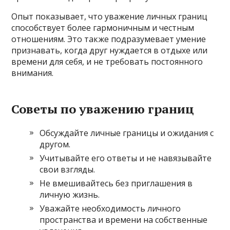
Опыт показывает, что уважение личных границ
способствует более гармоничным и честным
отношениям. Это также подразумевает умение
признавать, когда друг нуждается в отдыхе или
времени для себя, и не требовать постоянного
внимания.
Советы по уважению границ
Обсуждайте личные границы и ожидания с
другом.
Учитывайте его ответы и не навязывайте
свои взгляды.
Не вмешивайтесь без приглашения в
личную жизнь.
Уважайте необходимость личного
пространства и времени на собственные