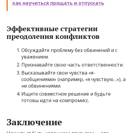
как научиться прощать и отпускать
Эффективные стратегии
преодоления конфликтов
Обсуждайте проблему без обвинений и с
уважением.
Признавайте свою часть ответственности.
Высказывайте свои чувства «я-
сообщениями» (например, «я чувствую…»), а
не обвинениями.
Ищите совместное решение и будьте
готовы идти на компромисс.
Заключение