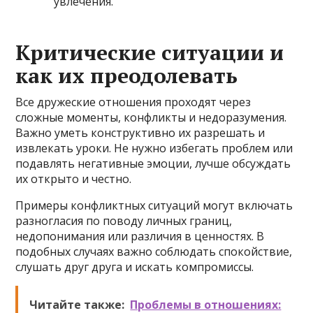
увлечения.
Критические ситуации и
как их преодолевать
Все дружеские отношения проходят через
сложные моменты, конфликты и недоразумения.
Важно уметь конструктивно их разрешать и
извлекать уроки. Не нужно избегать проблем или
подавлять негативные эмоции, лучше обсуждать
их открыто и честно.
Примеры конфликтных ситуаций могут включать
разногласия по поводу личных границ,
недопонимания или различия в ценностях. В
подобных случаях важно соблюдать спокойствие,
слушать друг друга и искать компромиссы.
Читайте также:
Проблемы в отношениях: