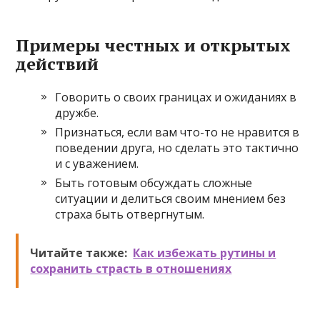
Примеры честных и открытых
действий
Говорить о своих границах и ожиданиях в
дружбе.
Признаться, если вам что-то не нравится в
поведении друга, но сделать это тактично
и с уважением.
Быть готовым обсуждать сложные
ситуации и делиться своим мнением без
страха быть отвергнутым.
Читайте также:
Как избежать рутины и
сохранить страсть в отношениях