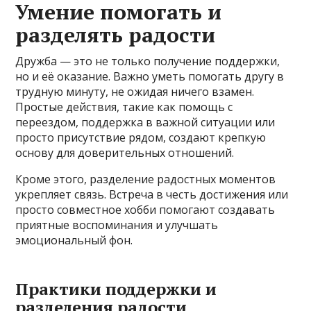
Умение помогать и
разделять радости
Дружба — это не только получение поддержки,
но и её оказание. Важно уметь помогать другу в
трудную минуту, не ожидая ничего взамен.
Простые действия, такие как помощь с
переездом, поддержка в важной ситуации или
просто присутствие рядом, создают крепкую
основу для доверительных отношений.
Кроме этого, разделение радостных моментов
укрепляет связь. Встреча в честь достижения или
просто совместное хобби помогают создавать
приятные воспоминания и улучшать
эмоциональный фон.
Практики поддержки и
разделения радости