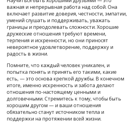
Научиться быть хорошими друзьями — это
важная и непрерывная работа над собой. Она
включает развитие доверия, честности, эмпатии,
умений слушать и поддерживать, уважать
границы и преодолевать сложности. Хорошие
дружеские отношения требуют времени,
терпения и искренности, но они приносят
невероятное удовлетворение, поддержку и
радость в жизни.
Помните, что каждый человек уникален, и
попытка понять и принять его такими, какие
есть, — это основа крепкой дружбы. В конечном
итоге, именно искренность и забота делают
отношения по-настоящему ценными и
долговечными. Стремитесь к тому, чтобы быть
хорошим другом — и ваши отношения
обязательно станут источником тепла и
поддержки на протяжении всей жизни.