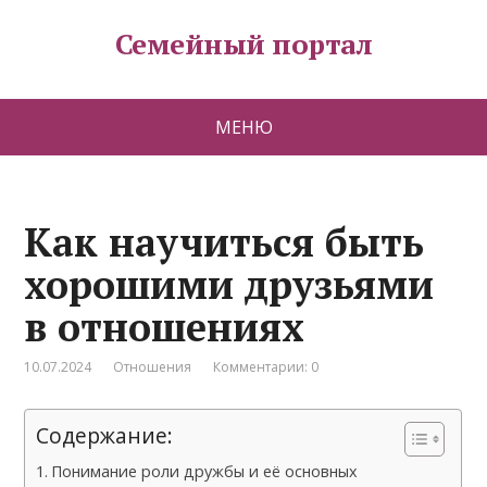
Семейный портал
МЕНЮ
Как научиться быть
хорошими друзьями
в отношениях
10.07.2024
Отношения
Комментарии: 0
Содержание:
Понимание роли дружбы и её основных