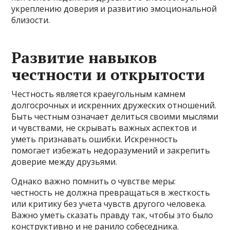
укреплению доверия и развитию эмоциональной
близости.
Развитие навыков
честности и открытости
Честность является краеугольным камнем
долгосрочных и искренних дружеских отношений.
Быть честным означает делиться своими мыслями
и чувствами, не скрывать важных аспектов и
уметь признавать ошибки. Искренность
помогает избежать недоразумений и закрепить
доверие между друзьями.
Однако важно помнить о чувстве меры:
честность не должна превращаться в жесткость
или критику без учета чувств другого человека.
Важно уметь сказать правду так, чтобы это было
конструктивно и не ранило собеседника.