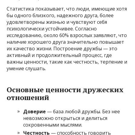
Статистика показывает, что люди, имеющие хотя
бы одного близкого, надежного друга, более
удовлетворены жизнью и чувствуют себя
психологически устойчивее. Согласно
исследованию, около 60% взрослых заявляют, что
наличие хорошего друга значительно повышает
их качество жизни. Построение дружбы — это
активный и продолжительный процесс, где
важны ценности, такие как честность, терпение и
умение слушать.
Основные ценности дружеских
отношений
Доверие
— база любой дружбы. Без нее
невозможно открыться и делиться
сокровенными мыслями.
Честность
— способность говорить