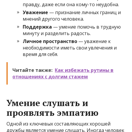
правду, даже если она кому-то неудобна.
Уважение
— признание личных границ и
мнений другого человека.
Поддержка
— умение помочь в трудную
минуту и разделить радость.
Личное пространство
— уважение к
необходимости иметь свои увлечения и
время для себя.
Читайте также:
Как избежать рутины в
отношениях с долгим стажем
Умение слушать и
проявлять эмпатию
Одной из ключевых составляющих хорошей
дружбы является умение слушать. Иногда человек