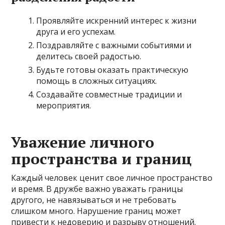
Проявляйте искренний интерес к жизни
друга и его успехам.
Поздравляйте с важными событиями и
делитесь своей радостью.
Будьте готовы оказать практическую
помощь в сложных ситуациях.
Создавайте совместные традиции и
мероприятия.
Уважение личного
пространства и границ
Каждый человек ценит свое личное пространство
и время. В дружбе важно уважать границы
другого, не навязываться и не требовать
слишком много. Нарушение границ может
привести к недоверию и разрыву отношений.