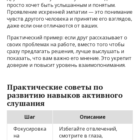
просто хочет быть услышанным и понятым.
Проявление искренней эмпатии — это понимание
чувств другого человека и принятие его взглядов,
даже если они отличаются от ваших.
Практический пример: если друг рассказывает о
своих проблемах на работе, вместо того чтобы
сразу предлагать решения, лучше выслушать и
показать, что вам важно его мнение. Это укрепит
доверие и повысит уровень взаимопонимания.
Практические советы по
развитию навыков активного
слушания
Шаг
Описание
Фокусировка
Избегайте отвлечений,
на
смотрите в глаза,