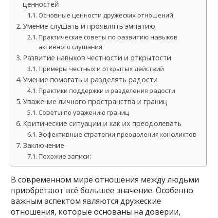
ценностей
Основные ценности дружеских отношений
Умение слушать и проявлять эмпатию
Практические советы по развитию навыков
активного слушания
Развитие навыков честности и открытости
Примеры честных и открытых действий
Умение помогать и разделять радости
Практики поддержки и разделения радости
Уважение личного пространства и границ
Советы по уважению границ
Критические ситуации и как их преодолевать
Эффективные стратегии преодоления конфликтов
Заключение
Похожие записи:
В современном мире отношения между людьми
приобретают всё большее значение. Особенно
важным аспектом являются дружеские
отношения, которые основаны на доверии,