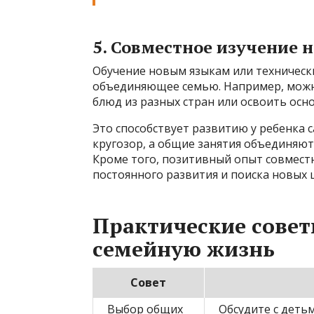
5. Совместное изучение 
Обучение новым языкам или техническ
объединяющее семью. Например, можн
блюд из разных стран или освоить ос
Это способствует развитию у ребенка 
кругозор, а общие занятия объединяю
Кроме того, позитивный опыт совмест
постоянного развития и поиска новых 
Практические совет
семейную жизнь
Совет
Выбор общих
Обсудите с деть