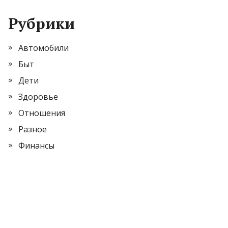
Рубрики
Автомобили
Быт
Дети
Здоровье
Отношения
Разное
Финансы