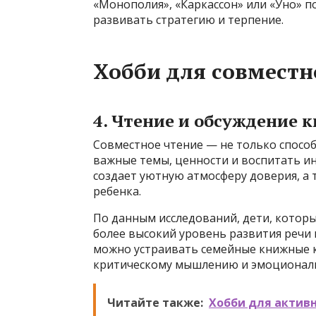
«Монополия», «Каркассон» или «Уно» п
развивать стратегию и терпение.
Хобби для совместн
4. Чтение и обсуждение к
Совместное чтение — не только способ
важные темы, ценности и воспитать ин
создает уютную атмосферу доверия, а
ребенка.
По данным исследований, дети, котор
более высокий уровень развития речи
можно устраивать семейные книжные к
критическому мышлению и эмоциональ
Читайте также:
Хобби для активн