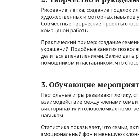
Рисование, лепка, создание поделок и
художественных и моторных навыков у 
Совместные творческие проекты спосо
командной работы.
Практический пример: создание семей
украшений. Подобные занятия позволя
делиться впечатлениями. Важно дать р
помощником и наставником, что спосо
3. Обучающие мероприят
Настольные игры развивают логику, с
взаимодействие между членами семьи. 
викторинах или головоломках помогает
навыкам.
Статистика показывает, что семьи, ак
эмоциональный фон и меньшую склонно