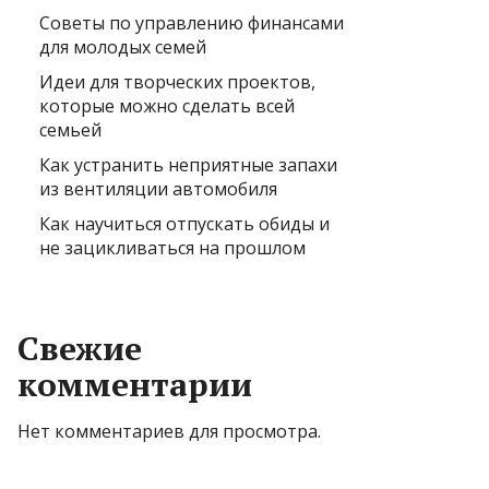
Советы по управлению финансами
для молодых семей
Идеи для творческих проектов,
которые можно сделать всей
семьей
Как устранить неприятные запахи
из вентиляции автомобиля
Как научиться отпускать обиды и
не зацикливаться на прошлом
Свежие
комментарии
Нет комментариев для просмотра.