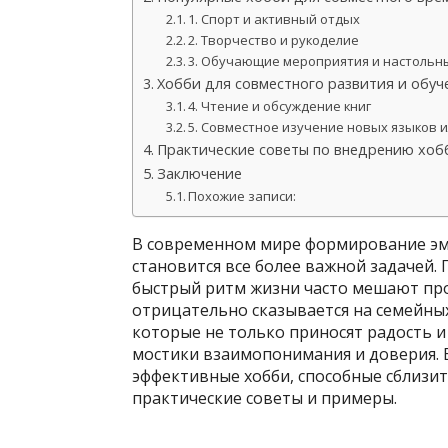
1. Спорт и активный отдых
2. Творчество и рукоделие
3. Обучающие мероприятия и настольн
Хобби для совместного развития и обуч
4. Чтение и обсуждение книг
5. Совместное изучение новых языков 
Практические советы по внедрению хоб
Заключение
Похожие записи:
В современном мире формирование эм
становится все более важной задачей.
быстрый ритм жизни часто мешают про
отрицательно сказывается на семейны
которые не только приносят радость и
мостики взаимопонимания и доверия. 
эффективные хобби, способные сблизит
практические советы и примеры.