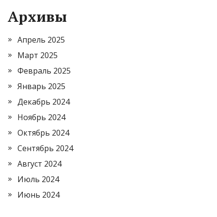
Архивы
Апрель 2025
Март 2025
Февраль 2025
Январь 2025
Декабрь 2024
Ноябрь 2024
Октябрь 2024
Сентябрь 2024
Август 2024
Июль 2024
Июнь 2024