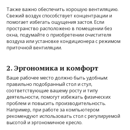
Также важно обеспечить хорошую вентиляцию.
Свежий воздух способствует концентрации и
помогает избегать ощущения застоя. Если
пространство расположено в помещении без
окна, подумайте о приобретении очистителя
воздуха или установке кондиционера с режимом
приточной вентиляции.
2. Эргономика и комфорт
Ваше рабочее место должно быть удобным:
правильно подобранный стол и стул,
соответствующие вашему росту и типу
деятельности, помогут избежать физических
проблем и повысить производительность.
Например, при работе за компьютером
рекомендуют использовать стол с регулируемой
высотой и эргономичное кресло.