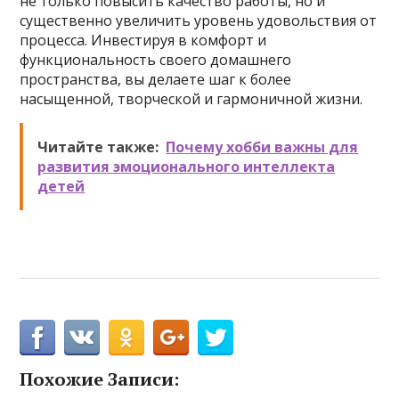
не только повысить качество работы, но и
существенно увеличить уровень удовольствия от
процесса. Инвестируя в комфорт и
функциональность своего домашнего
пространства, вы делаете шаг к более
насыщенной, творческой и гармоничной жизни.
Читайте также:
Почему хобби важны для
развития эмоционального интеллекта
детей
Похожие Записи: