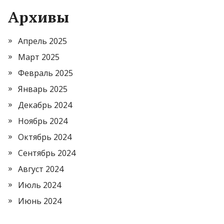
Архивы
Апрель 2025
Март 2025
Февраль 2025
Январь 2025
Декабрь 2024
Ноябрь 2024
Октябрь 2024
Сентябрь 2024
Август 2024
Июль 2024
Июнь 2024