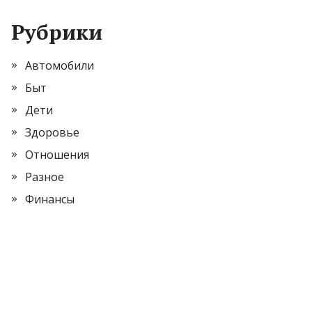
Рубрики
Автомобили
Быт
Дети
Здоровье
Отношения
Разное
Финансы