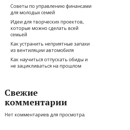
Советы по управлению финансами
для молодых семей
Идеи для творческих проектов,
которые можно сделать всей
семьей
Как устранить неприятные запахи
из вентиляции автомобиля
Как научиться отпускать обиды и
не зацикливаться на прошлом
Свежие
комментарии
Нет комментариев для просмотра.