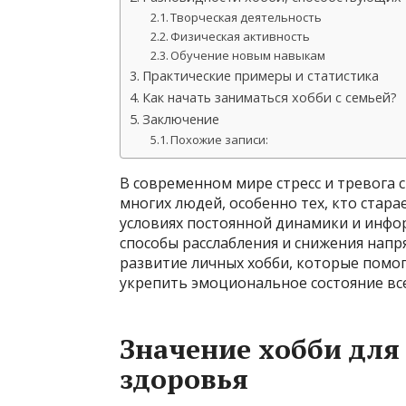
Творческая деятельность
Физическая активность
Обучение новым навыкам
Практические примеры и статистика
Как начать заниматься хобби с семьей?
Заключение
Похожие записи:
В современном мире стресс и тревога
многих людей, особенно тех, кто стара
условиях постоянной динамики и инфо
способы расслабления и снижения нап
развитие личных хобби, которые помог
укрепить эмоциональное состояние все
Значение хобби для
здоровья