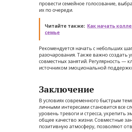
провести семейное голосование, выбр
их по очереди.
Читайте также:
Как начать колле
семье
Рекомендуется начать с небольших ша
разочарования. Также важно создать 
совместных занятий. Регулярность — к
источником эмоциональной поддержки 
Заключение
В условиях современного быстрым тем
личными интересами становится все с
уровень тревоги и стресса, укрепить 
общее качество жизни. Совместные за
позитивную атмосферу, позволяют отвл