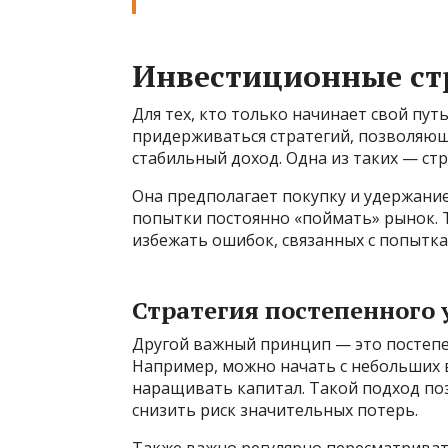
Инвестиционные ст
Для тех, кто только начинает свой пут
придерживаться стратегий, позволяю
стабильный доход. Одна из таких — ст
Она предполагает покупку и удержани
попытки постоянно «поймать» рынок. 
избежать ошибок, связанных с попытк
Стратегия постепенного
Другой важный принцип — это постепе
Например, можно начать с небольших 
наращивать капитал. Такой подход по
снизить риск значительных потерь.