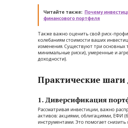
Читайте также:
Почему инвестиц
финансового портфеля
Также важно оценить свой риск-проф
колебаниям стоимости ваших инвестиц
изменения. Существуют три основных 
минимальные риски), умеренные и агре
доходности).
Практические шаги
1. Диверсификация порт
Рассматривая инвестиции, важно расп
активов: акциями, облигациями, ЕФИ 
инструментами. Это помогает снизить 