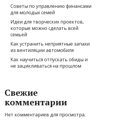
Советы по управлению финансами
для молодых семей
Идеи для творческих проектов,
которые можно сделать всей
семьей
Как устранить неприятные запахи
из вентиляции автомобиля
Как научиться отпускать обиды и
не зацикливаться на прошлом
Свежие
комментарии
Нет комментариев для просмотра.