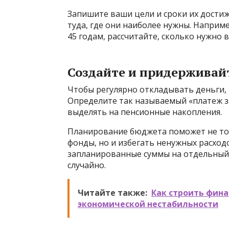
Запишите ваши цели и сроки их дости
туда, где они наиболее нужны. Наприме
45 годам, рассчитайте, сколько нужно
Создайте и придерживай
Чтобы регулярно откладывать деньги, 
Определите так называемый «платеж з
выделять на пенсионные накопления.
Планирование бюджета поможет не то
фонды, но и избегать ненужных расхо
запланированные суммы на отдельный 
случайно.
Читайте также:
Как строить фина
экономической нестабильности