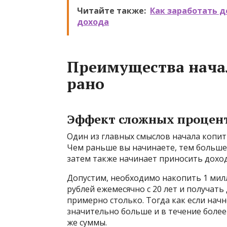
Читайте также:
Как заработать д
дохода
Преимущества нача
рано
Эффект сложных процен
Один из главных смыслов начала копит
Чем раньше вы начинаете, тем больше
затем также начинает приносить доход
Допустим, необходимо накопить 1 милл
рублей ежемесячно с 20 лет и получать 
примерно столько. Тогда как если начн
значительно больше и в течение боле
же суммы.