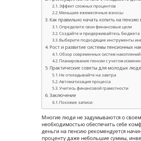
Эффект сложных процентов
Меньшие ежемесячные взносы
Как правильно начать копить на пенсию
Определите свои финансовые цели
Создайте и придерживайтесь бюджета
Выберите подходящие инструменты ин
Рост и развитие системы пенсионных на
Обзор современных систем накоплений
Планирование пенсии с учетом измене
Практические советы для молодых люд
Не откладывайте на завтра
Автоматизация процесса
Учитесь финансовой грамотности
Заключение
Похожие записи:
Многие люди не задумываются о своем
необходимостью обеспечить себе комф
деньги на пенсию рекомендуется начи
проценту даже небольшие суммы, инве