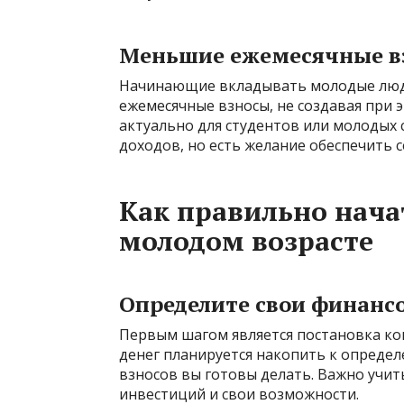
Меньшие ежемесячные в
Начинающие вкладывать молодые люд
ежемесячные взносы, не создавая при 
актуально для студентов или молодых 
доходов, но есть желание обеспечить 
Как правильно нача
молодом возрасте
Определите свои финанс
Первым шагом является постановка ко
денег планируется накопить к определ
взносов вы готовы делать. Важно учи
инвестиций и свои возможности.