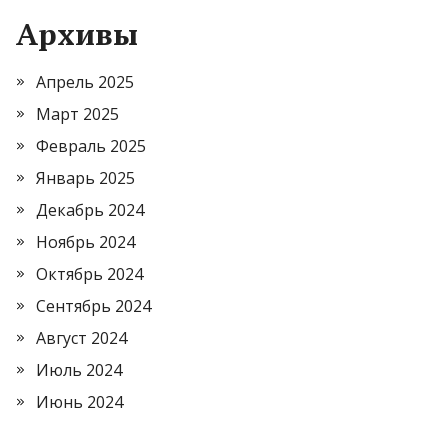
Архивы
Апрель 2025
Март 2025
Февраль 2025
Январь 2025
Декабрь 2024
Ноябрь 2024
Октябрь 2024
Сентябрь 2024
Август 2024
Июль 2024
Июнь 2024