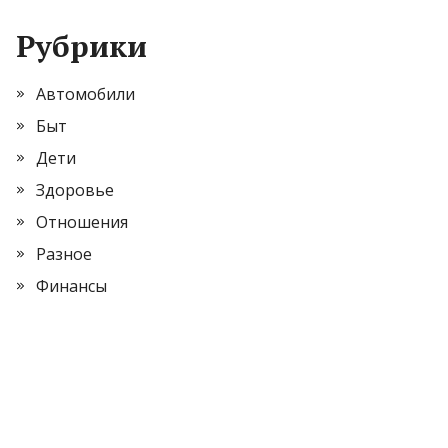
Рубрики
Автомобили
Быт
Дети
Здоровье
Отношения
Разное
Финансы