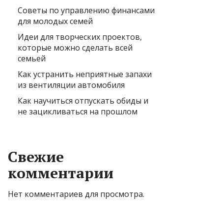
Советы по управлению финансами
для молодых семей
Идеи для творческих проектов,
которые можно сделать всей
семьей
Как устранить неприятные запахи
из вентиляции автомобиля
Как научиться отпускать обиды и
не зацикливаться на прошлом
Свежие
комментарии
Нет комментариев для просмотра.