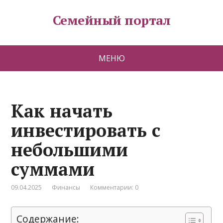
Семейный портал
МЕНЮ
Как начать
инвестировать с
небольшими
суммами
09.04.2025
Финансы
Комментарии: 0
Содержание: