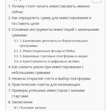
Почему стоит начать инвестировать именно
сейчас
Как определить сумму для инвестирования и
поставить цели
Основные инструменты инвестиций с маленькими
суммами
1. Банковские депозиты и сберегательные
программы
2. Инвестиционные фонды и ПИФы
3. Биржевые торговые платформы и акции
4. Криптовалюты и цифровые активы
Как снизить риски при инвестировании с
небольшими суммами
Нюансы открытие счета и выбор платформы
Практические советы для начинающих
Примеры успешных инвесторов с малыми
стартами
Заключение
Похожие записи: