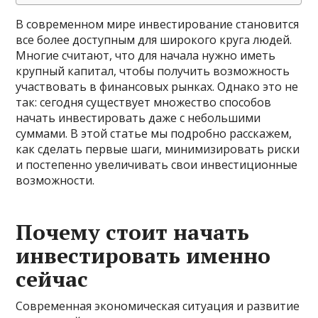
В современном мире инвестирование становится
все более доступным для широкого круга людей.
Многие считают, что для начала нужно иметь
крупный капитал, чтобы получить возможность
участвовать в финансовых рынках. Однако это не
так: сегодня существует множество способов
начать инвестировать даже с небольшими
суммами. В этой статье мы подробно расскажем,
как сделать первые шаги, минимизировать риски
и постепенно увеличивать свои инвестиционные
возможности.
Почему стоит начать
инвестировать именно
сейчас
Современная экономическая ситуация и развитие