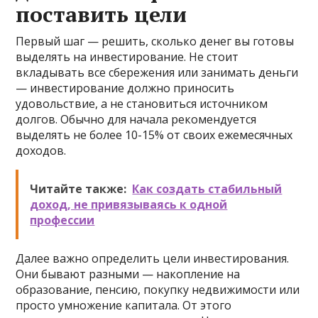
поставить цели
Первый шаг — решить, сколько денег вы готовы
выделять на инвестирование. Не стоит
вкладывать все сбережения или занимать деньги
— инвестирование должно приносить
удовольствие, а не становиться источником
долгов. Обычно для начала рекомендуется
выделять не более 10-15% от своих ежемесячных
доходов.
Читайте также:
Как создать стабильный
доход, не привязываясь к одной
профессии
Далее важно определить цели инвестирования.
Они бывают разными — накопление на
образование, пенсию, покупку недвижимости или
просто умножение капитала. От этого