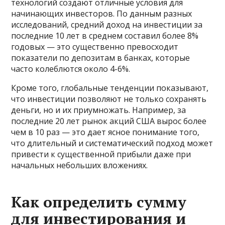
технологий создают отличные условия для
начинающих инвесторов. По данным разных
исследований, средний доход на инвестиции за
последние 10 лет в среднем составил более 8%
годовых — это существенно превосходит
показатели по депозитам в банках, которые
часто колеблются около 4-6%.
Кроме того, глобальные тенденции показывают,
что инвестиции позволяют не только сохранять
деньги, но и их приумножать. Например, за
последние 20 лет рынок акций США вырос более
чем в 10 раз — это дает ясное понимание того,
что длительный и систематический подход может
привести к существенной прибыли даже при
начальных небольших вложениях.
Как определить сумму
для инвестирования и