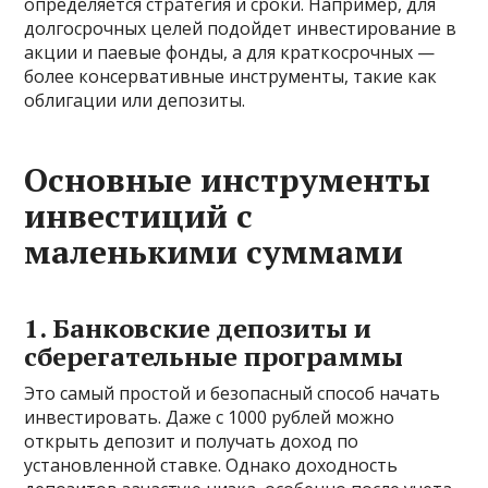
определяется стратегия и сроки. Например, для
долгосрочных целей подойдет инвестирование в
акции и паевые фонды, а для краткосрочных —
более консервативные инструменты, такие как
облигации или депозиты.
Основные инструменты
инвестиций с
маленькими суммами
1. Банковские депозиты и
сберегательные программы
Это самый простой и безопасный способ начать
инвестировать. Даже с 1000 рублей можно
открыть депозит и получать доход по
установленной ставке. Однако доходность