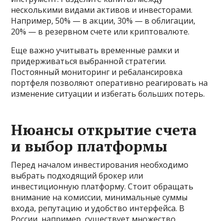
несколькими видами активов и инвесторами.
Например, 50% — в акции, 30% — в облигации,
20% — в резервном счете или криптовалюте.
Еще важно учитывать временные рамки и
придерживаться выбранной стратегии.
Постоянный мониторинг и ребалансировка
портфеля позволяют оперативно реагировать на
изменение ситуации и избегать больших потерь.
Нюансы открытие счета
и выбор платформы
Перед началом инвестирования необходимо
выбрать подходящий брокер или
инвестиционную платформу. Стоит обращать
внимание на комиссии, минимальные суммы
входа, репутацию и удобство интерфейса. В
России, например, существует множество