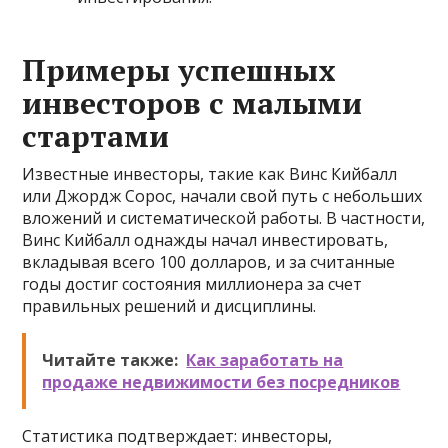
Примеры успешных
инвесторов с малыми
стартами
Известные инвесторы, такие как Винс Кийбалл
или Джордж Сорос, начали свой путь с небольших
вложений и систематической работы. В частности,
Винс Кийбалл однажды начал инвестировать,
вкладывая всего 100 долларов, и за считанные
годы достиг состояния миллионера за счет
правильных решений и дисциплины.
Читайте также:
Как заработать на
продаже недвижимости без посредников
Статистика подтверждает: инвесторы,