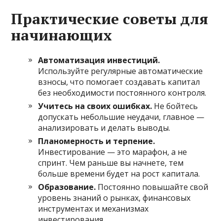
Практические советы для
начинающих
Автоматизация инвестиций.
Используйте регулярные автоматические
взносы, что помогает создавать капитал
без необходимости постоянного контроля.
Учитесь на своих ошибках.
Не бойтесь
допускать небольшие неудачи, главное —
анализировать и делать выводы.
Планомерность и терпение.
Инвестирование — это марафон, а не
спринт. Чем раньше вы начнете, тем
больше времени будет на рост капитала.
Образование.
Постоянно повышайте свой
уровень знаний о рынках, финансовых
инструментах и механизмах
инвестирования.