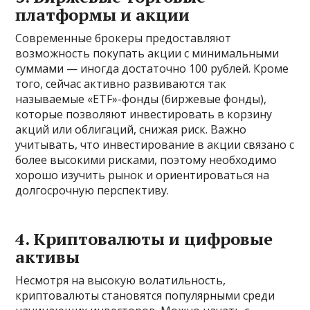
платформы и акции
Современные брокеры предоставляют
возможность покупать акции с минимальными
суммами — иногда достаточно 100 рублей. Кроме
того, сейчас активно развиваются так
называемые «ETF»-фонды (биржевые фонды),
которые позволяют инвестировать в корзину
акций или облигаций, снижая риск. Важно
учитывать, что инвестирование в акции связано с
более высокими рисками, поэтому необходимо
хорошо изучить рынок и ориентироваться на
долгосрочную перспективу.
4. Криптовалюты и цифровые
активы
Несмотря на высокую волатильность,
криптовалюты становятся популярными среди