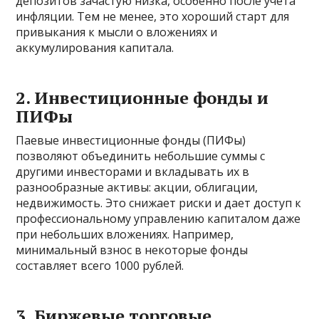
депозитов зачастую низка, особенно после учета
инфляции. Тем не менее, это хороший старт для
привыкания к мысли о вложениях и
аккумулирования капитала.
2. Инвестиционные фонды и
ПИФы
Паевые инвестиционные фонды (ПИФы)
позволяют объединить небольшие суммы с
другими инвесторами и вкладывать их в
разнообразные активы: акции, облигации,
недвижимость. Это снижает риски и дает доступ к
профессиональному управлению капиталом даже
при небольших вложениях. Например,
минимальный взнос в некоторые фонды
составляет всего 1000 рублей.
3. Биржевые торговые