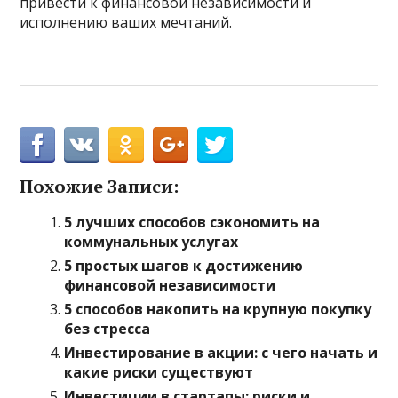
привести к финансовой независимости и
исполнению ваших мечтаний.
Похожие Записи:
5 лучших способов сэкономить на
коммунальных услугах
5 простых шагов к достижению
финансовой независимости
5 способов накопить на крупную покупку
без стресса
Инвестирование в акции: с чего начать и
какие риски существуют
Инвестиции в стартапы: риски и