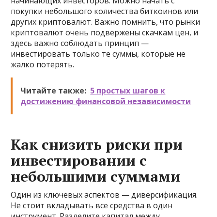
начинающих инвесторов. Можно начать с
покупки небольшого количества биткоинов или
других криптовалют. Важно помнить, что рынки
криптовалют очень подвержены скачкам цен, и
здесь важно соблюдать принцип —
инвестировать только те суммы, которые не
жалко потерять.
Читайте также:
5 простых шагов к
достижению финансовой независимости
Как снизить риски при
инвестировании с
небольшими суммами
Один из ключевых аспектов — диверсификация.
Не стоит вкладывать все средства в один
инструмент. Разделите капитал между