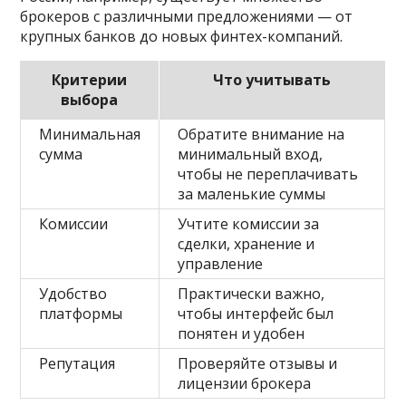
брокеров с различными предложениями — от
крупных банков до новых финтех-компаний.
Критерии
Что учитывать
выбора
Минимальная
Обратите внимание на
сумма
минимальный вход,
чтобы не переплачивать
за маленькие суммы
Комиссии
Учтите комиссии за
сделки, хранение и
управление
Удобство
Практически важно,
платформы
чтобы интерфейс был
понятен и удобен
Репутация
Проверяйте отзывы и
лицензии брокера