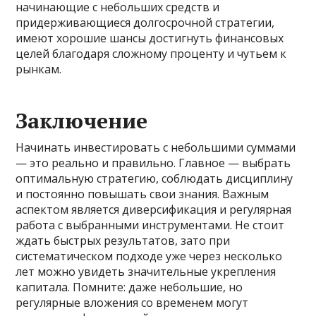
начинающие с небольших средств и
придерживающиеся долгосрочной стратегии,
имеют хорошие шансы достигнуть финансовых
целей благодаря сложному проценту и чутьем к
рынкам.
Заключение
Начинать инвестировать с небольшими суммами
— это реально и правильно. Главное — выбрать
оптимальную стратегию, соблюдать дисциплину
и постоянно повышать свои знания. Важным
аспектом является диверсификация и регулярная
работа с выбранными инструментами. Не стоит
ждать быстрых результатов, зато при
систематическом подходе уже через несколько
лет можно увидеть значительные укрепления
капитала. Помните: даже небольшие, но
регулярные вложения со временем могут