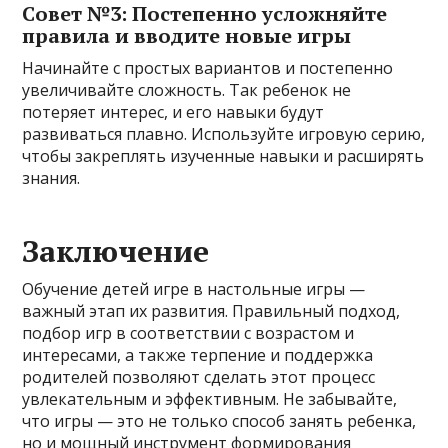
Совет №3: Постепенно усложняйте
правила и вводите новые игры
Начинайте с простых вариантов и постепенно
увеличивайте сложность. Так ребенок не
потеряет интерес, и его навыки будут
развиваться плавно. Используйте игровую серию,
чтобы закреплять изученные навыки и расширять
знания.
Заключение
Обучение детей игре в настольные игры —
важный этап их развития. Правильный подход,
подбор игр в соответствии с возрастом и
интересами, а также терпение и поддержка
родителей позволяют сделать этот процесс
увлекательным и эффективным. Не забывайте,
что игры — это не только способ занять ребенка,
но и мощный инструмент формирования