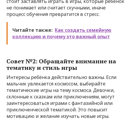
стоит заставлять играть в игры, которые ребёнок
не понимает или считает скучными, иначе
процесс обучения превратится в стресс.
Читайте также:
Как создать семейную
коллекцию и почему это важный опыт
Совет №2: Обращайте внимание на
тематику и стиль игры
Интересы ребёнка действительно важны. Если
мальчик увлекается космосом, выбирайте
тематические игры на тему космоса. Девочки,
склонные к сказкам или приключениям, могут
заинтересоваться играми с фантазийной или
приключенческой тематикой. Это повысит
мотивацию и желание изучать новые игры.