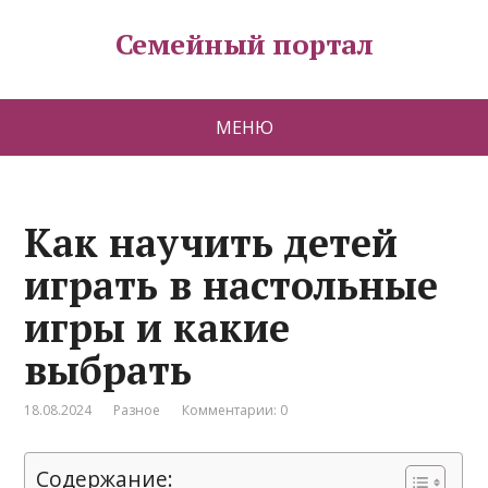
Семейный портал
МЕНЮ
Как научить детей
играть в настольные
игры и какие
выбрать
18.08.2024
Разное
Комментарии: 0
Содержание: