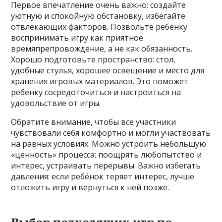
Первое впечатление очень важно: создайте
уютную и спокойную обстановку, избегайте
отвлекающих факторов. Позвольте ребёнку
воспринимать игру как приятное
времяпрепровождение, а не как обязанность.
Хорошо подготовьте пространство: стол,
удобные стулья, хорошее освещение и место для
хранения игровых материалов. Это поможет
ребенку сосредоточиться и настроиться на
удовольствие от игры.
Обратите внимание, чтобы все участники
чувствовали себя комфортно и могли участвовать
на равных условиях. Можно устроить небольшую
«ценность» процесса: поощрять любопытство и
интерес, устраивать перерывы. Важно избегать
давления: если ребёнок теряет интерес, лучше
отложить игру и вернуться к ней позже.