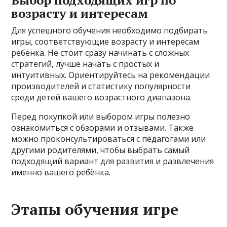
Выбор подходящих игр по
возрасту и интересам
Для успешного обучения необходимо подбирать
игры, соответствующие возрасту и интересам
ребёнка. Не стоит сразу начинать с сложных
стратегий, лучше начать с простых и
интуитивных. Ориентируйтесь на рекомендации
производителей и статистику популярности
среди детей вашего возрастного диапазона.
Перед покупкой или выбором игры полезно
ознакомиться с обзорами и отзывами. Также
можно проконсультироваться с педагогами или
другими родителями, чтобы выбрать самый
подходящий вариант для развития и развлечения
именно вашего ребёнка.
Этапы обучения игре