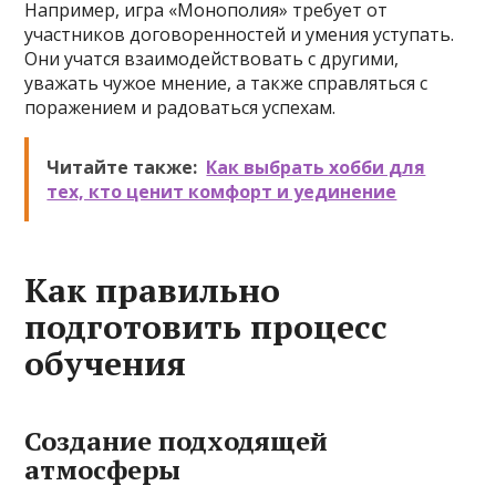
Например, игра «Монополия» требует от
участников договоренностей и умения уступать.
Они учатся взаимодействовать с другими,
уважать чужое мнение, а также справляться с
поражением и радоваться успехам.
Читайте также:
Как выбрать хобби для
тех, кто ценит комфорт и уединение
Как правильно
подготовить процесс
обучения
Создание подходящей
атмосферы