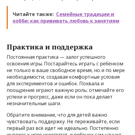
Читайте также:
Семейные традиции и
хобби: как прививать любовь к занятиям
Практика и поддержка
Постоянная практика — залог успешного
освоения игры. Постарайтесь играть с ребёнком
не только в ваше свободное время, но и по мере
необходимости, создавая комфортные условия
для экспериментов и ошибок. Похвала и
поощрение играют важную роль: отмечайте его
успехи и прогресс, даже если он пока делает
незначительные шаги.
Обратите внимание, что для детей важно
чувствовать поддержку. Не переживайте, если
первый раз всё идет не идеально. Постепенно
интерес к игре укрепится, и ребёнок сам начнет