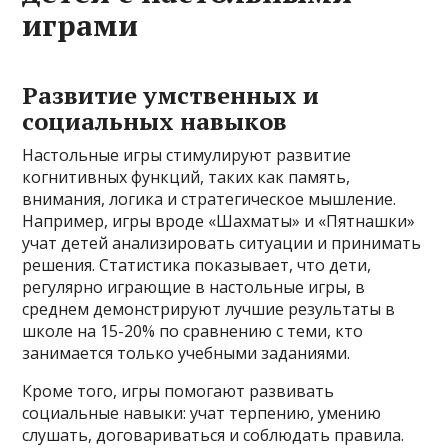
играми
Развитие умственных и
социальных навыков
Настольные игры стимулируют развитие
когнитивных функций, таких как память,
внимания, логика и стратегическое мышление.
Например, игры вроде «Шахматы» и «Пятнашки»
учат детей анализировать ситуации и принимать
решения. Статистика показывает, что дети,
регулярно играющие в настольные игры, в
среднем демонстрируют лучшие результаты в
школе на 15-20% по сравнению с теми, кто
занимается только учебными заданиями.
Кроме того, игры помогают развивать
социальные навыки: учат терпению, умению
слушать, договариваться и соблюдать правила.