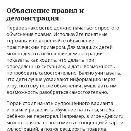
Объяснение правил и
демонстрация
Первое знакомство должно начаться с простого
объяснения правил. Используйте понятные
термины и подкрепляйте объяснение
практическим примером. Для младших детей
можно делать небольшие демонстрации:
показать, как ходить, что делать при
определённых ситуациях, и дать возможность
попробовать самостоятельно. Важно учитывать,
что дети лучше усваивают информацию через
игру, поэтому после объяснения лучше дать им
возможность разобраться самостоятельно.
Порой стоит начать с упрощенного варианта
игры или разделить обучение на этапы, чтобы
ребёнок не перегорел. Например, в игре «Диксит»
можно сначала познакомить с концепцией карт и
иллюстраций, а позже расширять правила.