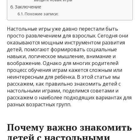
Заключение
Похожие записи:
Настольные игры уже давно перестали быть
просто развлечением для взрослых. Сегодня они
оказываются мощным инструментом развития
детей, помогают формировать социальные
навыки, логическое мышление, внимание и
воображение. Однако для многих родителей
процесс обучения играм кажется сложным или
неинтересным для ребёнка. В этой статье мы
расскажем, как правильно знакомить детей с
настольными играми, поделимся советами и
расскажем о наиболее подходящих вариантах для
разных возрастных групп.
Почему важно знакомить
детей с настольными