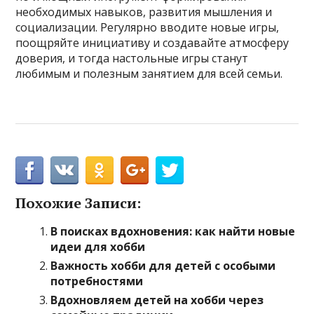
необходимых навыков, развития мышления и
социализации. Регулярно вводите новые игры,
поощряйте инициативу и создавайте атмосферу
доверия, и тогда настольные игры станут
любимым и полезным занятием для всей семьи.
Похожие Записи:
В поисках вдохновения: как найти новые
идеи для хобби
Важность хобби для детей с особыми
потребностями
Вдохновляем детей на хобби через