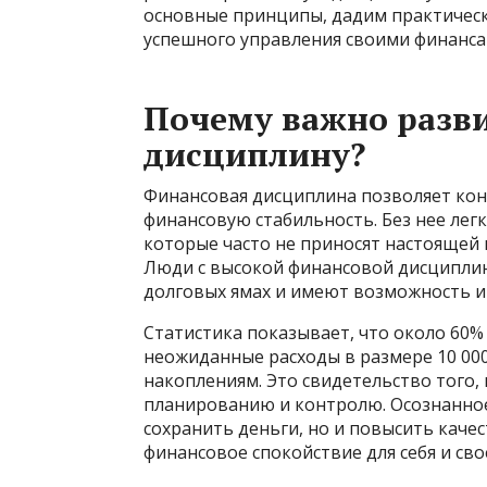
основные принципы, дадим практичес
успешного управления своими финанса
Почему важно разв
дисциплину?
Финансовая дисциплина позволяет кон
финансовую стабильность. Без нее лег
которые часто не приносят настоящей 
Люди с высокой финансовой дисципли
долговых ямах и имеют возможность и
Статистика показывает, что около 60%
неожиданные расходы в размере 10 00
накоплениям. Это свидетельство того
планированию и контролю. Осознанное
сохранить деньги, но и повысить качес
финансовое спокойствие для себя и сво