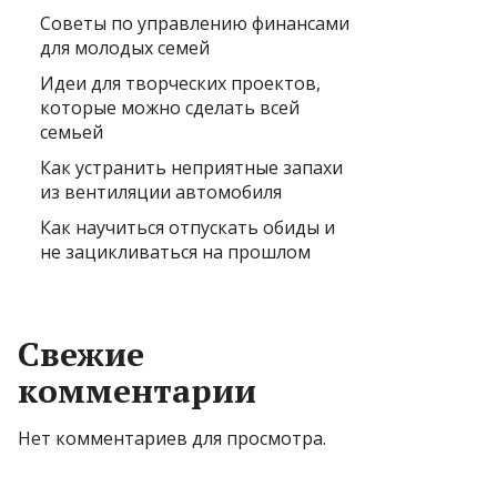
Советы по управлению финансами
для молодых семей
Идеи для творческих проектов,
которые можно сделать всей
семьей
Как устранить неприятные запахи
из вентиляции автомобиля
Как научиться отпускать обиды и
не зацикливаться на прошлом
Свежие
комментарии
Нет комментариев для просмотра.