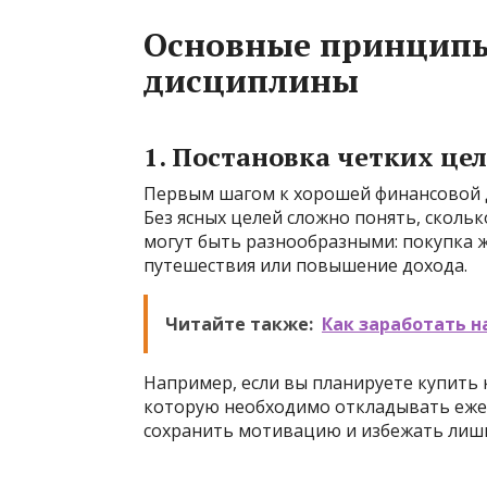
Основные принципы
дисциплины
1. Постановка четких це
Первым шагом к хорошей финансовой д
Без ясных целей сложно понять, скольк
могут быть разнообразными: покупка ж
путешествия или повышение дохода.
Читайте также:
Как заработать н
Например, если вы планируете купить 
которую необходимо откладывать ежем
сохранить мотивацию и избежать лиш