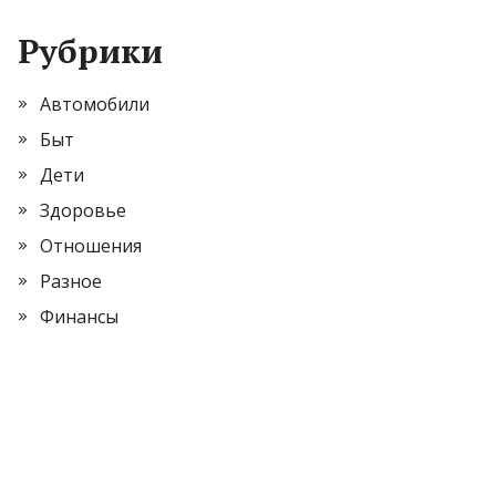
Рубрики
Автомобили
Быт
Дети
Здоровье
Отношения
Разное
Финансы