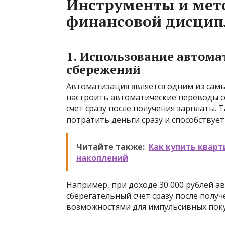
Инструменты и мет
финансовой дисци
1. Использование автома
сбережений
Автоматизация является одним из сам
настроить автоматические переводы с
счет сразу после получения зарплаты.
потратить деньги сразу и способству
Читайте также:
Как купить кварт
накоплений
Например, при доходе 30 000 рублей а
сберегательный счет сразу после полу
возможностями для импульсивных поку