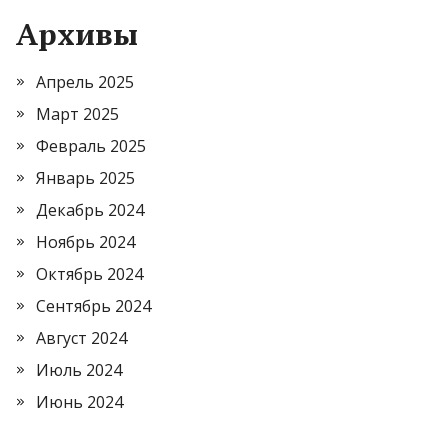
Архивы
Апрель 2025
Март 2025
Февраль 2025
Январь 2025
Декабрь 2024
Ноябрь 2024
Октябрь 2024
Сентябрь 2024
Август 2024
Июль 2024
Июнь 2024