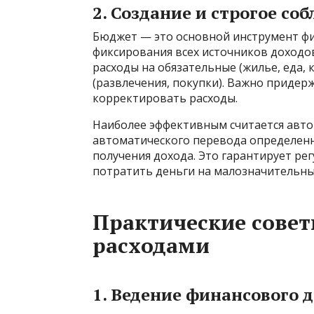
2. Создание и строгое с
Бюджет — это основной инструмент фи
фиксирования всех источников доходо
расходы на обязательные (жилье, еда,
(развлечения, покупки). Важно придер
корректировать расходы.
Наиболее эффективным считается авто
автоматического перевода определенно
получения дохода. Это гарантирует ре
потратить деньги на малозначительны
Практические совет
расходами
1. Ведение финансового 