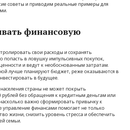
кие советы и приводим реальные примеры для
ми.
ивать финансовую
тролировать свои расходы и сохранять
ко попасть в ловушку импульсивных покупок,
ценности и ведут к необоснованным затратам.
ной лучше планируют бюджет, реже оказываются в
нвестировать в будущее.
 населения страны не может покрыть
0 рублей без обращения к кредитным деньгам или
, насколько важно сформировать привычку к
 управление финансами помогает не только
тво жизни, снизить уровень стресса и обеспечить
ей семьи.