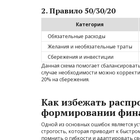
2. Правило 50/30/20
Категория
Обязательные расходы
Желания и необязательные траты
Сбережения и инвестиции
Данная схема помогает сбалансировать
случае необходимости можно коррект
20% на сбережения.
Как избежать расп
формировании фин
Одной из основных ошибок является у
строгость, которая приводит к быстро
помнить о гибкости и адаптировать с