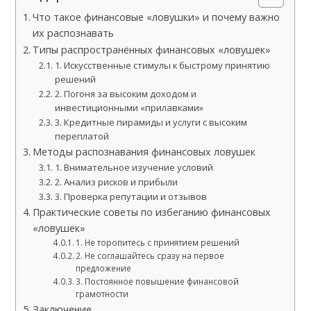
Что такое финансовые «ловушки» и почему важно
их распознавать
Типы распространённых финансовых «ловушек»
1. Искусственные стимулы к быстрому принятию
решений
2. Погоня за высоким доходом и
инвестиционными «прилавками»
3. Кредитные пирамиды и услуги с высоким
переплатой
Методы распознавания финансовых ловушек
1. Внимательное изучение условий
2. Анализ рисков и прибыли
3. Проверка репутации и отзывов
Практические советы по избеганию финансовых
«ловушек»
1. Не торопитесь с принятием решений
2. Не соглашайтесь сразу на первое
предложение
3. Постоянное повышение финансовой
грамотности
Заключение