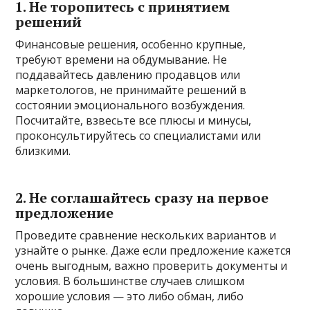
1. Не торопитесь с принятием
решений
Финансовые решения, особенно крупные,
требуют времени на обдумывание. Не
поддавайтесь давлению продавцов или
маркетологов, не принимайте решений в
состоянии эмоционального возбуждения.
Посчитайте, взвесьте все плюсы и минусы,
проконсультируйтесь со специалистами или
близкими.
2. Не соглашайтесь сразу на первое
предложение
Проведите сравнение нескольких вариантов и
узнайте о рынке. Даже если предложение кажется
очень выгодным, важно проверить документы и
условия. В большинстве случаев слишком
хорошие условия — это либо обман, либо