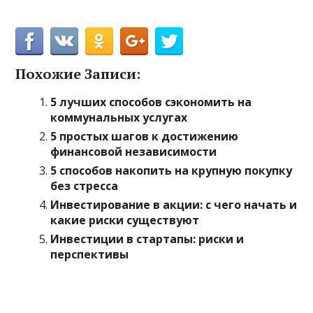
Похожие Записи:
5 лучших способов сэкономить на
коммунальных услугах
5 простых шагов к достижению
финансовой независимости
5 способов накопить на крупную покупку
без стресса
Инвестирование в акции: с чего начать и
какие риски существуют
Инвестиции в стартапы: риски и
перспективы