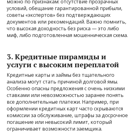
можно по признакам: отсутствие прозрачных
условий, обещание гарантированной прибыли,
советы «экспертов» без подтверждающих
документов или рекомендаций. Важно помнить,
что высокая доходность без риска — это либо
миф, либо подготовленная мошенническая схема.
3. Кредитные пирамиды и
услуги с высоким переплатой
Кредитные карты и займы без тщательного
анализа могут стать причиной долговой ямы.
Особенно опасны предложения с очень низкими
ставками или невозможностью заранее понять
все дополнительные платежи. Например, при
оформлении кредитных карт часто скрываются
комиссии за обслуживание, штрафы за досрочное
погашение или невысокий лимит, который
ограничивает возможности заемщика.