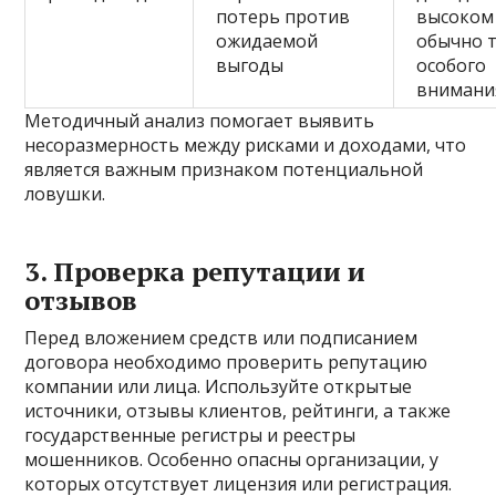
потерь против
высоком
ожидаемой
обычно 
выгоды
особого
внимани
Методичный анализ помогает выявить
несоразмерность между рисками и доходами, что
является важным признаком потенциальной
ловушки.
3. Проверка репутации и
отзывов
Перед вложением средств или подписанием
договора необходимо проверить репутацию
компании или лица. Используйте открытые
источники, отзывы клиентов, рейтинги, а также
государственные регистры и реестры
мошенников. Особенно опасны организации, у
которых отсутствует лицензия или регистрация.