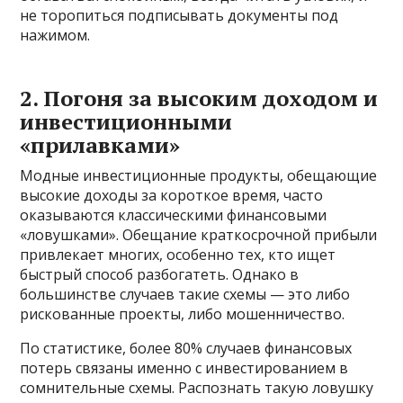
не торопиться подписывать документы под
нажимом.
2. Погоня за высоким доходом и
инвестиционными
«прилавками»
Модные инвестиционные продукты, обещающие
высокие доходы за короткое время, часто
оказываются классическими финансовыми
«ловушками». Обещание краткосрочной прибыли
привлекает многих, особенно тех, кто ищет
быстрый способ разбогатеть. Однако в
большинстве случаев такие схемы — это либо
рискованные проекты, либо мошенничество.
По статистике, более 80% случаев финансовых
потерь связаны именно с инвестированием в
сомнительные схемы. Распознать такую ловушку