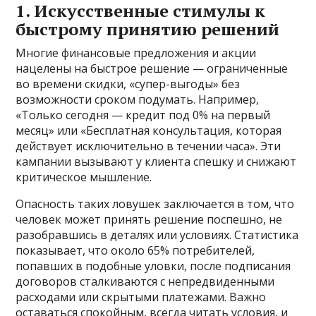
1. Искусственные стимулы к
быстрому принятию решений
Многие финансовые предложения и акции
нацелены на быстрое решение — ограниченные
во времени скидки, «супер-выгоды» без
возможности сроком подумать. Например,
«Только сегодня — кредит под 0% на первый
месяц» или «Бесплатная консультация, которая
действует исключительно в течении часа». Эти
кампании вызывают у клиента спешку и снижают
критическое мышление.
Опасность таких ловушек заключается в том, что
человек может принять решение поспешно, не
разобравшись в деталях или условиях. Статистика
показывает, что около 65% потребителей,
попавших в подобные уловки, после подписания
договоров сталкиваются с непредвиденными
расходами или скрытыми платежами. Важно
оставаться спокойным, всегда читать условия, и