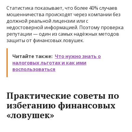
Статистика показывает, что более 40% случаев
мошенничества происходят через компании без
должной реальной лицензии или с
недостоверной информацией. Поэтому проверка
репутации — один из самых надёжных методов
защиты от финансовых ловушек.
Читайте также:
Что нужно знать о
налоговых льготах и как ими
воспользоваться
Практические советы по
избеганию финансовых
«ловушек»