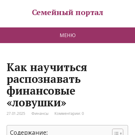
Семейный портал
МЕНЮ
Как научиться
распознавать
финансовые
«ловушки»
27.01.2025
Финансы
Комментарии: 0
Содержание: