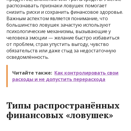
распознавать признаки ловушек помогает
снизить риски и сохранить финансовое здоровье.
Важным аспектом является понимание, что
большинство ловушек зачастую используют
психологические механизмы, вызывающие у
человека эмоции — желание быстро избавиться
от проблем, страх упустить выгоду, чувство
обязательств или даже стыд за недостаточную
осведомлённость.
Читайте также:
Как контролировать свои
расходы и не допустить перерасхода
Типы распространённых
финансовых «ловушек»