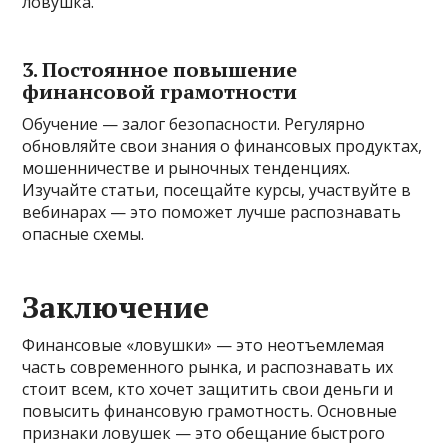
ловушка.
3. Постоянное повышение
финансовой грамотности
Обучение — залог безопасности. Регулярно
обновляйте свои знания о финансовых продуктах,
мошенничестве и рыночных тенденциях.
Изучайте статьи, посещайте курсы, участвуйте в
вебинарах — это поможет лучше распознавать
опасные схемы.
Заключение
Финансовые «ловушки» — это неотъемлемая
часть современного рынка, и распознавать их
стоит всем, кто хочет защитить свои деньги и
повысить финансовую грамотность. Основные
признаки ловушек — это обещание быстрого