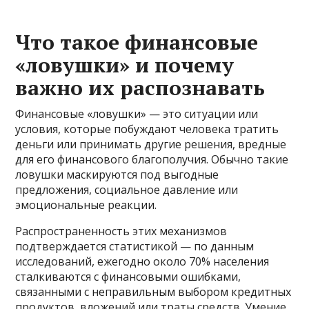
Что такое финансовые
«ловушки» и почему
важно их распознавать
Финансовые «ловушки» — это ситуации или
условия, которые побуждают человека тратить
деньги или принимать другие решения, вредные
для его финансового благополучия. Обычно такие
ловушки маскируются под выгодные
предложения, социальное давление или
эмоциональные реакции.
Распространенность этих механизмов
подтверждается статистикой — по данным
исследований, ежегодно около 70% населения
сталкиваются с финансовыми ошибками,
связанными с неправильным выбором кредитных
продуктов, вложений или траты средств. Умение