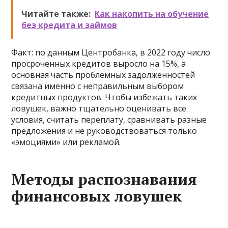
Читайте также:
Как накопить на обучение
без кредита и займов
Факт: по данным Центробанка, в 2022 году число
просроченных кредитов выросло на 15%, а
основная часть проблемных задолженностей
связана именно с неправильным выбором
кредитных продуктов. Чтобы избежать таких
ловушек, важно тщательно оценивать все
условия, считать переплату, сравнивать разные
предложения и не руководствоваться только
«эмоциями» или рекламой.
Методы распознавания
финансовых ловушек