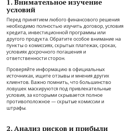
1. Внимательное изучение
условий
Перед принятием любого финансового решения
необходимо полностью изучить договор, условия
кредита, инвестиционной программы или
другого продукта. Обратите особое внимание на
пункты о комиссиях, скрытых платежах, сроках,
условиях досрочного погашения и
ответственности сторон.
Проверяйте информацию в официальных
источниках, ищите отзывы и мнения других
клиентов. Важно помнить, что большинство
ловушек маскируются под привлекательные
условия, за которыми скрывается полное
противоположное — скрытые комиссии и
штрафы.
2. Анализ рисков и прибыли