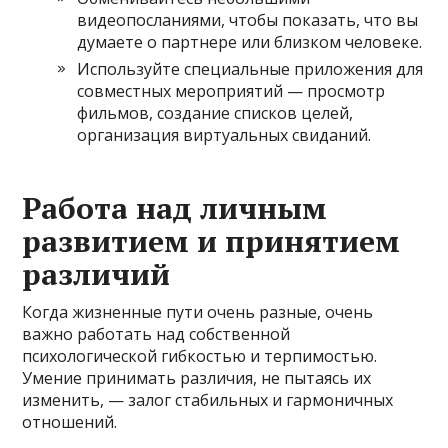
видеопосланиями, чтобы показать, что вы
думаете о партнере или близком человеке.
Используйте специальные приложения для
совместных мероприятий — просмотр
фильмов, создание списков целей,
организация виртуальных свиданий.
Работа над личным
развитием и принятием
различий
Когда жизненные пути очень разные, очень
важно работать над собственной
психологической гибкостью и терпимостью.
Умение принимать различия, не пытаясь их
изменить, — залог стабильных и гармоничных
отношений.