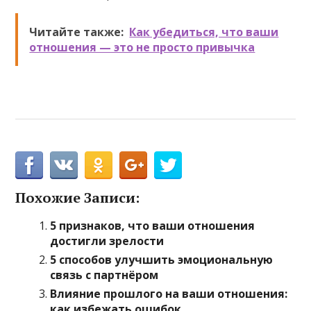
Читайте также:
Как убедиться, что ваши
отношения — это не просто привычка
Похожие Записи:
5 признаков, что ваши отношения
достигли зрелости
5 способов улучшить эмоциональную
связь с партнёром
Влияние прошлого на ваши отношения:
как избежать ошибок