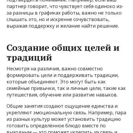
партнер говорит, что чувствует себя одиноко из-
за разницы в графиках работы, важно не только
слышать это, но и искренне сочувствовать,
выражая поддержку и желание найти решение.
Создание общих целей и
традиций
Несмотря на различия, важно совместно
формировать цели и поддерживать традиции,
которые объединяют. Это могут быть как
семейные привычки, так и личные цели, такие как
путешествия, обучение или развитие навыков.
Общие занятия создают ощущение единства и
укрепляют эмоциональную связь. Например, пара
из разных культур может установить традицию
готовить определённое блюдо вместе по
выходным — это поможет укрепить их связь и