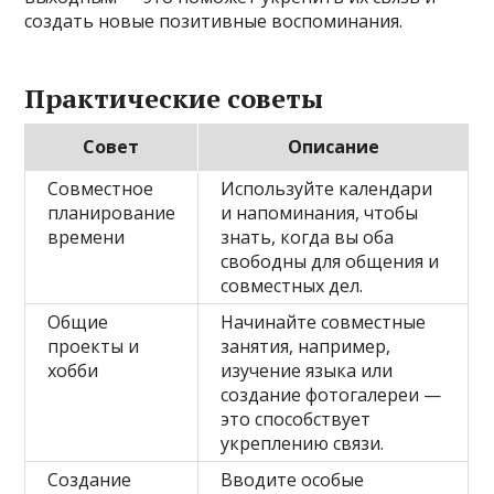
создать новые позитивные воспоминания.
Практические советы
Совет
Описание
Совместное
Используйте календари
планирование
и напоминания, чтобы
времени
знать, когда вы оба
свободны для общения и
совместных дел.
Общие
Начинайте совместные
проекты и
занятия, например,
хобби
изучение языка или
создание фотогалереи —
это способствует
укреплению связи.
Создание
Вводите особые