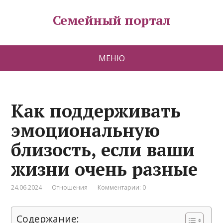
Семейный портал
МЕНЮ
Как поддерживать
эмоциональную
близость, если ваши
жизни очень разные
24.06.2024
Отношения
Комментарии: 0
Содержание: