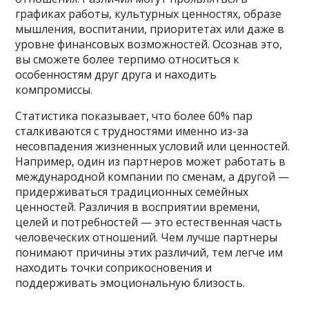
графиках работы, культурных ценностях, образе
мышления, воспитании, приоритетах или даже в
уровне финансовых возможностей. Осознав это,
вы сможете более терпимо относиться к
особенностям друг друга и находить
компромиссы.
Статистика показывает, что более 60% пар
сталкиваются с трудностями именно из-за
несовпадения жизненных условий или ценностей.
Например, один из партнеров может работать в
международной компании по сменам, а другой —
придерживаться традиционных семейных
ценностей. Различия в восприятии времени,
целей и потребностей — это естественная часть
человеческих отношений. Чем лучше партнеры
понимают причины этих различий, тем легче им
находить точки соприкосновения и
поддерживать эмоциональную близость.