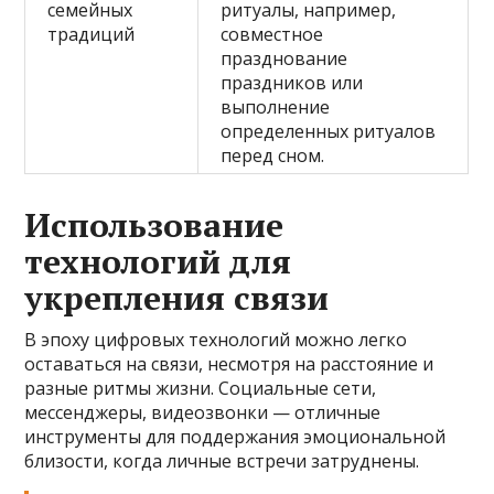
семейных
ритуалы, например,
традиций
совместное
празднование
праздников или
выполнение
определенных ритуалов
перед сном.
Использование
технологий для
укрепления связи
В эпоху цифровых технологий можно легко
оставаться на связи, несмотря на расстояние и
разные ритмы жизни. Социальные сети,
мессенджеры, видеозвонки — отличные
инструменты для поддержания эмоциональной
близости, когда личные встречи затруднены.