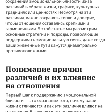
сохранения эмоциональной близости из-за
различий в образе жизни, графике, культурных
традициях или ценностях. Несмотря на эти
различия, важно сохранять тепло и доверие,
чтобы отношения оставались крепкими и
гармоничными. В этой статье мы рассмотрим
основные стратегии и подходы, позволяющие
поддерживать эмоциональную связь, даже когда
ваши жизненные пути кажутся диаметрально
противоположными.
Понимание причин
различий и их влияние
на отношения
Первый шаг к поддержанию эмоциональной
близости — это осознание того, почему ваши
жизни отличаются и как эти различия влияют на
отношения. Различия могут проявляться в