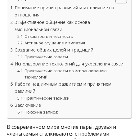
Понимание причин различий и их влияние на
отношения
Эффективное общение как основа
эмоциональной связи
Открытость и честность
Активное слушание и эмпатия
Создание общих целей и традиций
Практические советы
Использование технологий для укрепления связи
Практические советы по использованию
технологий
Работа над личным развитием и принятием
различий
Практические техники
Заключение
Похожие записи:
В современном мире многие пары, друзья и
члены семьи сталкиваются с проблемами