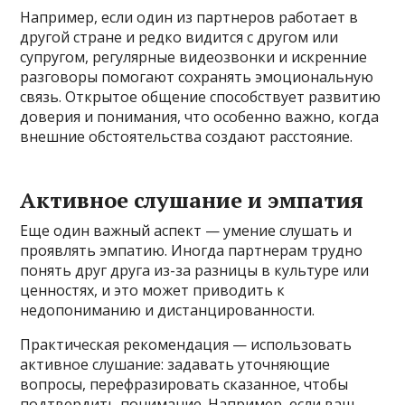
Например, если один из партнеров работает в
другой стране и редко видится с другом или
супругом, регулярные видеозвонки и искренние
разговоры помогают сохранять эмоциональную
связь. Открытое общение способствует развитию
доверия и понимания, что особенно важно, когда
внешние обстоятельства создают расстояние.
Активное слушание и эмпатия
Еще один важный аспект — умение слушать и
проявлять эмпатию. Иногда партнерам трудно
понять друг друга из-за разницы в культуре или
ценностях, и это может приводить к
недопониманию и дистанцированности.
Практическая рекомендация — использовать
активное слушание: задавать уточняющие
вопросы, перефразировать сказанное, чтобы
подтвердить понимание. Например, если ваш