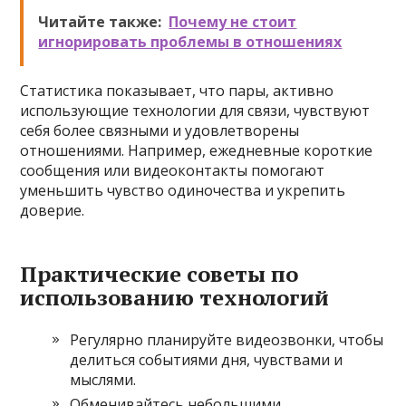
Читайте также:
Почему не стоит
игнорировать проблемы в отношениях
Статистика показывает, что пары, активно
использующие технологии для связи, чувствуют
себя более связными и удовлетворены
отношениями. Например, ежедневные короткие
сообщения или видеоконтакты помогают
уменьшить чувство одиночества и укрепить
доверие.
Практические советы по
использованию технологий
Регулярно планируйте видеозвонки, чтобы
делиться событиями дня, чувствами и
мыслями.
Обменивайтесь небольшими