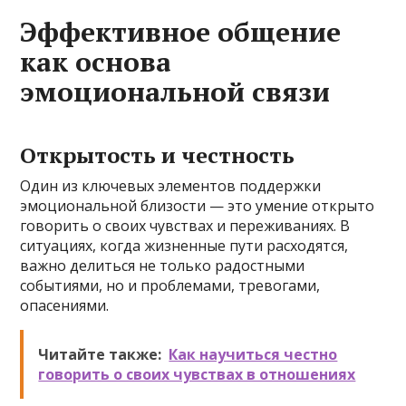
Эффективное общение
как основа
эмоциональной связи
Открытость и честность
Один из ключевых элементов поддержки
эмоциональной близости — это умение открыто
говорить о своих чувствах и переживаниях. В
ситуациях, когда жизненные пути расходятся,
важно делиться не только радостными
событиями, но и проблемами, тревогами,
опасениями.
Читайте также:
Как научиться честно
говорить о своих чувствах в отношениях