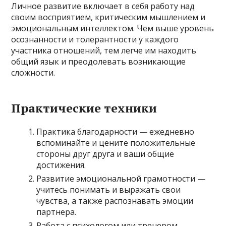
Личное развитие включает в себя работу над
своим восприятием, критическим мышлением и
эмоциональным интеллектом. Чем выше уровень
осознанности и толерантности у каждого
участника отношений, тем легче им находить
общий язык и преодолевать возникающие
сложности.
Практические техники
Практика благодарности — ежедневно
вспоминайте и цените положительные
стороны друг друга и ваши общие
достижения.
Развитие эмоциональной грамотности —
учитесь понимать и выражать свои
чувства, а также распознавать эмоции
партнера.
Работа с психологом или тренером —