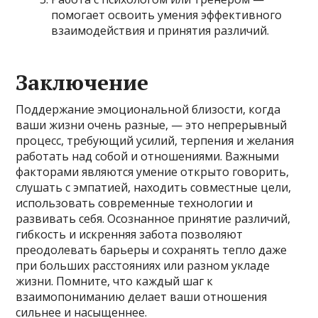
помогает освоить умения эффективного
взаимодействия и принятия различий.
Заключение
Поддержание эмоциональной близости, когда
ваши жизни очень разные, — это непрерывный
процесс, требующий усилий, терпения и желания
работать над собой и отношениями. Важными
факторами являются умение открыто говорить,
слушать с эмпатией, находить совместные цели,
использовать современные технологии и
развивать себя. Осознанное принятие различий,
гибкость и искренняя забота позволяют
преодолевать барьеры и сохранять тепло даже
при больших расстояниях или разном укладе
жизни. Помните, что каждый шаг к
взаимопониманию делает ваши отношения
сильнее и насыщеннее.