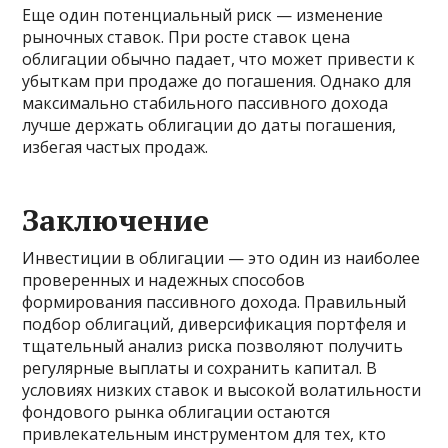
Еще один потенциальный риск — изменение
рыночных ставок. При росте ставок цена
облигации обычно падает, что может привести к
убыткам при продаже до погашения. Однако для
максимально стабильного пассивного дохода
лучше держать облигации до даты погашения,
избегая частых продаж.
Заключение
Инвестиции в облигации — это один из наиболее
проверенных и надежных способов
формирования пассивного дохода. Правильный
подбор облигаций, диверсификация портфеля и
тщательный анализ риска позволяют получить
регулярные выплаты и сохранить капитал. В
условиях низких ставок и высокой волатильности
фондового рынка облигации остаются
привлекательным инструментом для тех, кто