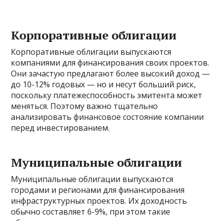
Корпоративные облигации
Корпоративные облигации выпускаются
компаниями для финансирования своих проектов.
Они зачастую предлагают более высокий доход —
до 10-12% годовых — но и несут больший риск,
поскольку платежеспособность эмитента может
меняться. Поэтому важно тщательно
анализировать финансовое состояние компании
перед инвестированием.
Муниципальные облигации
Муниципальные облигации выпускаются
городами и регионами для финансирования
инфраструктурных проектов. Их доходность
обычно составляет 6-9%, при этом такие