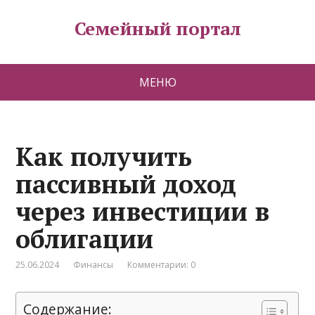
Семейный портал
МЕНЮ
Как получить
пассивный доход
через инвестиции в
облигации
25.06.2024
Финансы
Комментарии: 0
Содержание: