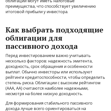
облигации могут иметь налоговые
преимущества, что способствует увеличению
итоговой прибыли у инвестора.
Как выбрать подходящие
облигации для
пассивного дохода
Перед инвестированием важно учитывать
несколько факторов: надежность эмитента,
доходность, срок обращения и особенности
выплат. Обычно инвесторы или используют
рейтинги кредитоспособности, чтобы определить
степень риска. Облигации с высоким рейтингом
(AAA, AA) считаются наиболее надежными,
несмотря на более низкую доходность.
Для формирования стабильного пассивного
дохода лучше всего ориентироваться на