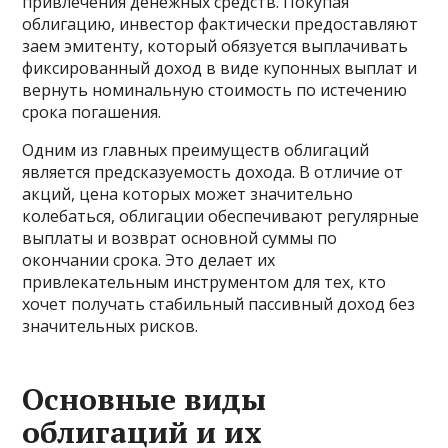
привлечения денежных средств. Покупая
облигацию, инвестор фактически предоставляют
заем эмитенту, который обязуется выплачивать
фиксированный доход в виде купонных выплат и
вернуть номинальную стоимость по истечению
срока погашения.
Одним из главных преимуществ облигаций
является предсказуемость дохода. В отличие от
акций, цена которых может значительно
колебаться, облигации обеспечивают регулярные
выплаты и возврат основной суммы по
окончании срока. Это делает их
привлекательным инструментом для тех, кто
хочет получать стабильный пассивный доход без
значительных рисков.
Основные виды
облигаций и их