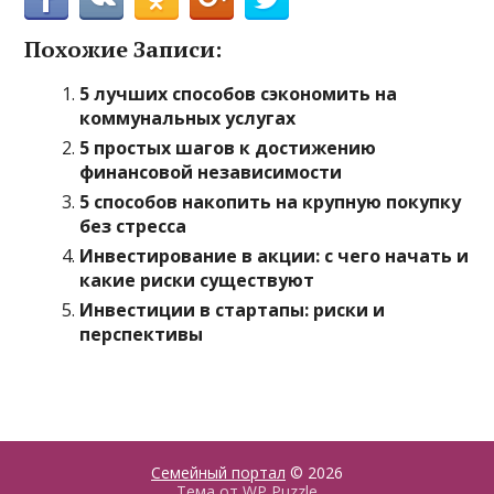
Похожие Записи:
5 лучших способов сэкономить на
коммунальных услугах
5 простых шагов к достижению
финансовой независимости
5 способов накопить на крупную покупку
без стресса
Инвестирование в акции: с чего начать и
какие риски существуют
Инвестиции в стартапы: риски и
перспективы
Семейный портал
© 2026
Тема от
WP Puzzle