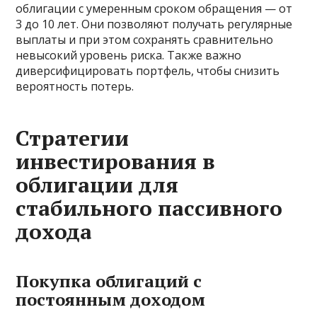
облигации с умеренным сроком обращения — от
3 до 10 лет. Они позволяют получать регулярные
выплаты и при этом сохранять сравнительно
невысокий уровень риска. Также важно
диверсифицировать портфель, чтобы снизить
вероятность потерь.
Стратегии
инвестирования в
облигации для
стабильного пассивного
дохода
Покупка облигаций с
постоянным доходом