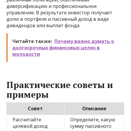
диверсификацию и профессиональное
управление. В результате инвестор получает
долю в портфеле и пассивный доход в виде
дивидендов или выплат фонда.
Читайте также:
Почему важно думать о
долгосрочных финансовых целях в
молодости
Практические советы и
примеры
Совет
Описание
Рассчитайте
Определите, какую
целевой доход
сумму пассивного