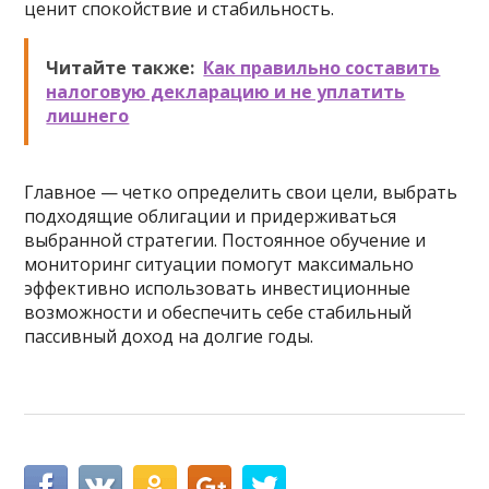
ценит спокойствие и стабильность.
Читайте также:
Как правильно составить
налоговую декларацию и не уплатить
лишнего
Главное — четко определить свои цели, выбрать
подходящие облигации и придерживаться
выбранной стратегии. Постоянное обучение и
мониторинг ситуации помогут максимально
эффективно использовать инвестиционные
возможности и обеспечить себе стабильный
пассивный доход на долгие годы.