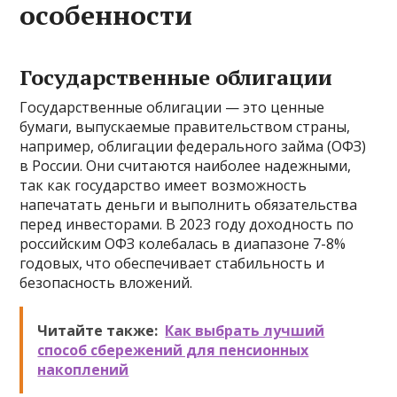
особенности
Государственные облигации
Государственные облигации — это ценные
бумаги, выпускаемые правительством страны,
например, облигации федерального займа (ОФЗ)
в России. Они считаются наиболее надежными,
так как государство имеет возможность
напечатать деньги и выполнить обязательства
перед инвесторами. В 2023 году доходность по
российским ОФЗ колебалась в диапазоне 7-8%
годовых, что обеспечивает стабильность и
безопасность вложений.
Читайте также:
Как выбрать лучший
способ сбережений для пенсионных
накоплений