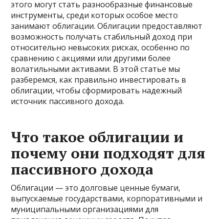
этого могут стать разнообразные финансовые
инструменты, среди которых особое место
занимают облигации. Облигации предоставляют
возможность получать стабильный доход при
относительно невысоких рисках, особенно по
сравнению с акциями или другими более
волатильными активами. В этой статье мы
разберемся, как правильно инвестировать в
облигации, чтобы сформировать надежный
источник пассивного дохода.
Что такое облигации и
почему они подходят для
пассивного дохода
Облигации — это долговые ценные бумаги,
выпускаемые государствами, корпоративными и
муниципальными организациями для