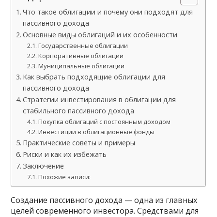
Что такое облигации и почему они подходят для
пассивного дохода
Основные виды облигаций и их особенности
Государственные облигации
Корпоративные облигации
Муниципальные облигации
Как выбрать подходящие облигации для
пассивного дохода
Стратегии инвестирования в облигации для
стабильного пассивного дохода
Покупка облигаций с постоянным доходом
Инвестиции в облигационные фонды
Практические советы и примеры
Риски и как их избежать
Заключение
Похожие записи:
Создание пассивного дохода — одна из главных
целей современного инвестора. Средствами для