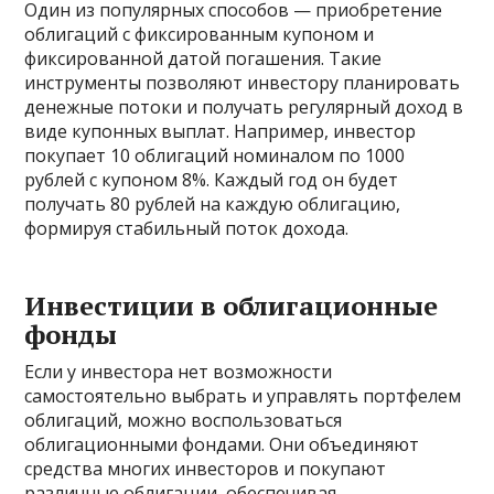
Один из популярных способов — приобретение
облигаций с фиксированным купоном и
фиксированной датой погашения. Такие
инструменты позволяют инвестору планировать
денежные потоки и получать регулярный доход в
виде купонных выплат. Например, инвестор
покупает 10 облигаций номиналом по 1000
рублей с купоном 8%. Каждый год он будет
получать 80 рублей на каждую облигацию,
формируя стабильный поток дохода.
Инвестиции в облигационные
фонды
Если у инвестора нет возможности
самостоятельно выбрать и управлять портфелем
облигаций, можно воспользоваться
облигационными фондами. Они объединяют
средства многих инвесторов и покупают
различные облигации, обеспечивая