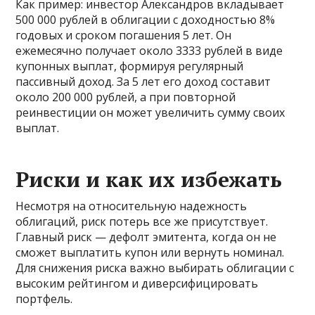
Как пример: инвестор Александров вкладывает
500 000 рублей в облигации с доходностью 8%
годовых и сроком погашения 5 лет. Он
ежемесячно получает около 3333 рублей в виде
купонных выплат, формируя регулярный
пассивный доход. За 5 лет его доход составит
около 200 000 рублей, а при повторной
реинвестиции он может увеличить сумму своих
выплат.
Риски и как их избежать
Несмотря на относительную надежность
облигаций, риск потерь все же присутствует.
Главный риск — дефолт эмитента, когда он не
сможет выплатить купон или вернуть номинал.
Для снижения риска важно выбирать облигации с
высоким рейтингом и диверсифицировать
портфель.