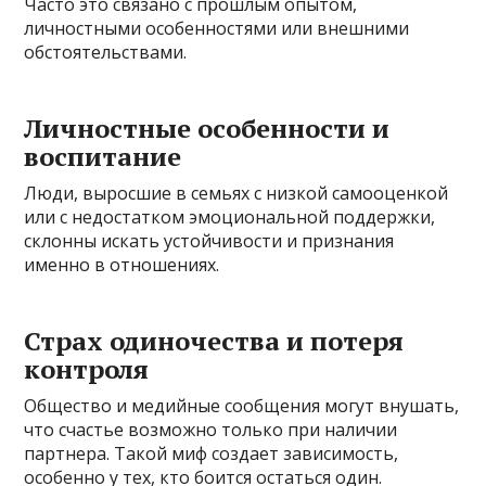
Часто это связано с прошлым опытом,
личностными особенностями или внешними
обстоятельствами.
Личностные особенности и
воспитание
Люди, выросшие в семьях с низкой самооценкой
или с недостатком эмоциональной поддержки,
склонны искать устойчивости и признания
именно в отношениях.
Страх одиночества и потеря
контроля
Общество и медийные сообщения могут внушать,
что счастье возможно только при наличии
партнера. Такой миф создает зависимость,
особенно у тех, кто боится остаться один.