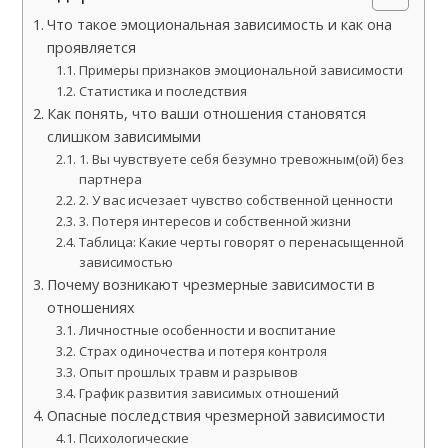
Что такое эмоциональная зависимость и как она
проявляется
Примеры признаков эмоциональной зависимости
Статистика и последствия
Как понять, что ваши отношения становятся
слишком зависимыми
1. Вы чувствуете себя безумно тревожным(ой) без
партнера
2. У вас исчезает чувство собственной ценности
3. Потеря интересов и собственной жизни
Таблица: Какие черты говорят о перенасыщенной
зависимостью
Почему возникают чрезмерные зависимости в
отношениях
Личностные особенности и воспитание
Страх одиночества и потеря контроля
Опыт прошлых травм и разрывов
График развития зависимых отношений
Опасные последствия чрезмерной зависимости
Психологические