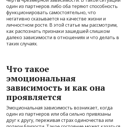
черты чрезмерной зависимости. В такой ситуации
один из партнеров либо оба теряют способность
функционировать самостоятельно, что
негативно сказывается на качестве жизни и
личностном росте. В этой статье мы рассмотрим,
как распознать признаки зашедшей слишком
далеко зависимости в отношениях и что делать в
таких случаях.
Что такое
эмоциональная
зависимость и как она
проявляется
Эмоциональная зависимость возникает, когда
один из партнеров или оба сильно привязаны
друг к другу, переживая страх одиночества или
потери близости. Такое состояние может казаться