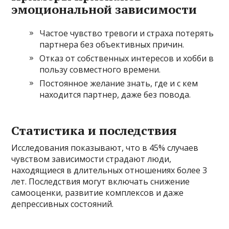
эмоциональной зависимости
Частое чувство тревоги и страха потерять
партнера без объективных причин.
Отказ от собственных интересов и хобби в
пользу совместного времени.
Постоянное желание знать, где и с кем
находится партнер, даже без повода.
Статистика и последствия
Исследования показывают, что в 45% случаев
чувством зависимости страдают люди,
находящиеся в длительных отношениях более 3
лет. Последствия могут включать снижение
самооценки, развитие комплексов и даже
депрессивных состояний.