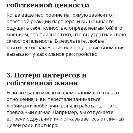
собственной ценности
Когда ваше настроение напрямую зависит от
ответной реакции партнера, и вы начинаете
ощущать себя полностью определяемым(ой) его
мнением, это признак того, что вы утратили свою
самостоятельность. В результате, любые
критические замечания или отсутствие внимания
вызывают у вас сильное расстройство.
3. Потеря интересов и
собственной жизни
Если все ваши мысли и время занимают только
отношения, и вы перестали заниматься
любимыми хобби, учиться или работать, — это
тревожный сигнал. Например, вы отпускаете
встречи с друзьями или отказываетесь от личных
целей ради партнера.