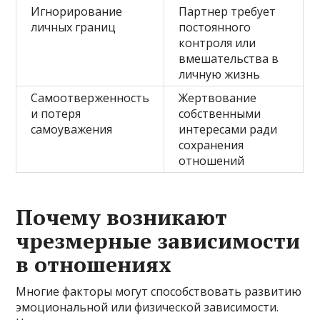
Игнорирование
Партнер требует
личных границ
постоянного
контроля или
вмешательства в
личную жизнь
Самоотверженность
Жертвование
и потеря
собственными
самоуважения
интересами ради
сохранения
отношений
Почему возникают
чрезмерные зависимости
в отношениях
Многие факторы могут способствовать развитию
эмоциональной или физической зависимости.