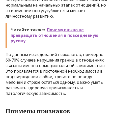
нормальным на начальных этапах отношений, но
со временем оно усугубляется и мешает
личностному развитию.
Читайте также:
Почему важно не
превращать отношения в повседневную
рутину
По данным исследований психологов, примерно
60-70% случаев нарушения границ в отношениях
связаны именно с эмоциональной зависимостью.
Это проявляется в постоянной необходимости в
подтверждении любви, тревоге по поводу
мелочей и страхе остаться одному. Важно уметь
различать здоровую привязанность и
патологическую зависимость.
Примеры признаков