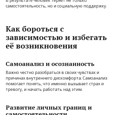
В результате человек теряет не только
самостоятельность, но и социальную поддержку.
Как бороться с
зависимостью и избегать
её возникновения
Самоанализ и осознанность
Важно честно разобраться в своих чувствах и
причинах внутреннего дискомфорта. Самоанализ
помогает понять, что именно вызывает страх и
тревогу, и начать работать над этим.
Развитие личных границ и
самостоятельности