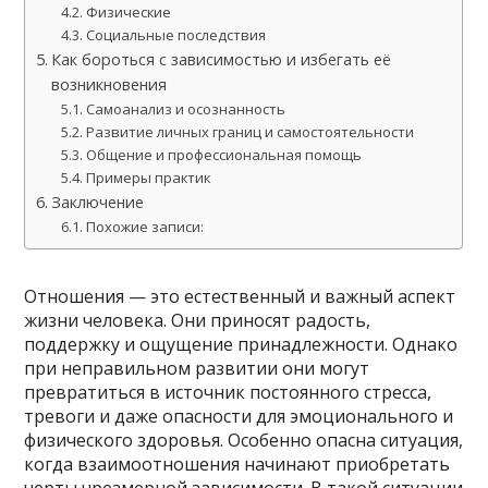
Физические
Социальные последствия
Как бороться с зависимостью и избегать её
возникновения
Самоанализ и осознанность
Развитие личных границ и самостоятельности
Общение и профессиональная помощь
Примеры практик
Заключение
Похожие записи:
Отношения — это естественный и важный аспект
жизни человека. Они приносят радость,
поддержку и ощущение принадлежности. Однако
при неправильном развитии они могут
превратиться в источник постоянного стресса,
тревоги и даже опасности для эмоционального и
физического здоровья. Особенно опасна ситуация,
когда взаимоотношения начинают приобретать