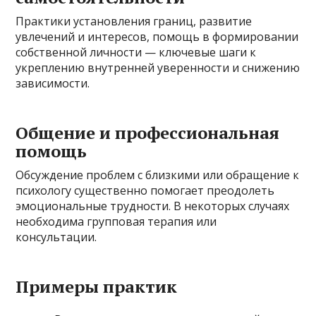
Практики установления границ, развитие
увлечений и интересов, помощь в формировании
собственной личности — ключевые шаги к
укреплению внутренней уверенности и снижению
зависимости.
Общение и профессиональная
помощь
Обсуждение проблем с близкими или обращение к
психологу существенно помогает преодолеть
эмоциональные трудности. В некоторых случаях
необходима групповая терапия или
консультации.
Примеры практик