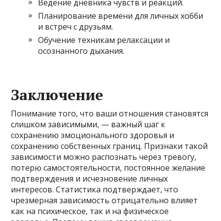
Ведение дневника чувств и реакций.
Планирование времени для личных хобби
и встреч с друзьям.
Обучение техникам релаксации и
осознанного дыхания.
Заключение
Понимание того, что ваши отношения становятся
слишком зависимыми, — важный шаг к
сохранению эмоционального здоровья и
сохранению собственных границ. Признаки такой
зависимости можно распознать через тревогу,
потерю самостоятельности, постоянное желание
подтверждения и исчезновение личных
интересов. Статистика подтверждает, что
чрезмерная зависимость отрицательно влияет
как на психическое, так и на физическое