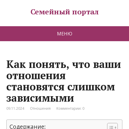
Семейный портал
МЕНЮ
Как понять, что ваши
отношения
становятся слишком
зависимыми
09.11.2024
Отношения
Комментарии: 0
Содержание: