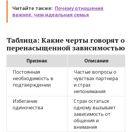
Читайте также:
Почему отношения
важнее, чем идеальная семья
Таблица: Какие черты говорят о
перенасыщенной зависимостью
Признак
Описание
Постоянная
Частые вопросы о
необходимость в
чувствах партнера
подтверждении
и страх
непонимания
Избегание
Страх остаться
одиночества
одному вызывает
зависимость от
общения и
внимания