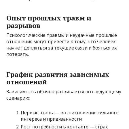
Опыт прошлых травм и
разрывов
Психологические травмы и неудачные прошлые
отношения могут привести к тому, что человек
начнёт цепляться за текущие связи и бояться их
потерять.
График развития зависимых
отношений
Зависимость обычно развивается по следующему
сценарию:
Первые этапы — возникновение сильного
интереса и привязанности.
Рост потребности в контакте — страх