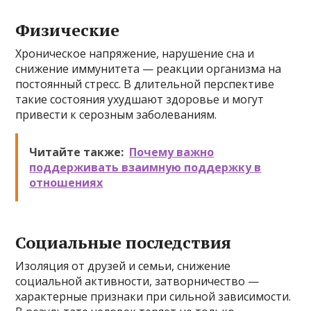
Физические
Хроническое напряжение, нарушение сна и
снижение иммунитета — реакции организма на
постоянный стресс. В длительной перспективе
такие состояния ухудшают здоровье и могут
привести к серозным заболеваниям.
Читайте также:
Почему важно
поддерживать взаимную поддержку в
отношениях
Социальные последствия
Изоляция от друзей и семьи, снижение
социальной активности, затворничество —
характерные признаки при сильной зависимости.