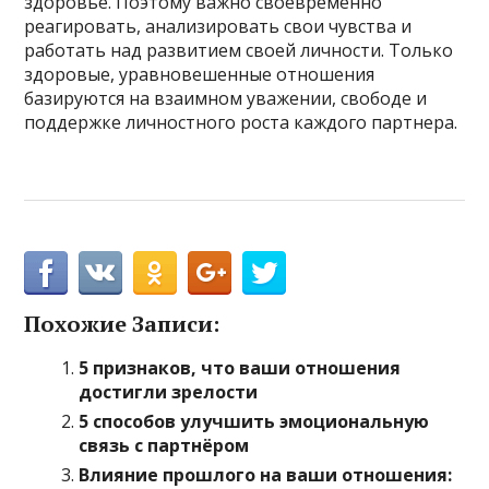
здоровье. Поэтому важно своевременно
реагировать, анализировать свои чувства и
работать над развитием своей личности. Только
здоровые, уравновешенные отношения
базируются на взаимном уважении, свободе и
поддержке личностного роста каждого партнера.
Похожие Записи:
5 признаков, что ваши отношения
достигли зрелости
5 способов улучшить эмоциональную
связь с партнёром
Влияние прошлого на ваши отношения: