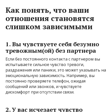
Как понять, что ваши
отношения становятся
слишком зависимыми
1. Вы чувствуете себя безумно
тревожным(ой) без партнера
Если без постоянного контакта с партнером вы
испытываете сильное чувство тревоги,
раздражения или паники, это может указывать на
эмоциональную зависимость. Например, вы
постоянно проверяете телефон, ожидая
сообщений или звонков, и чувствуете
дискомфорт при отсутствии связи.
2. У вас исчезает чувство