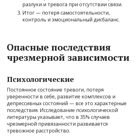
разлуки и тревога при отсутствии связи.
Итог — потеря самостоятельности,
контроль и эмоциональный дисбаланс.
Опасные последствия
чрезмерной зависимости
Психологические
Постоянное состояние тревоги, потеря
уверенности в себе, развитие комплексов и
депрессивных состояний — все это характерные
последствия. Исследование психологической
литературы указывает, что в 35% случаев
чрезмерной привязанности развивается
тревожное расстройство.