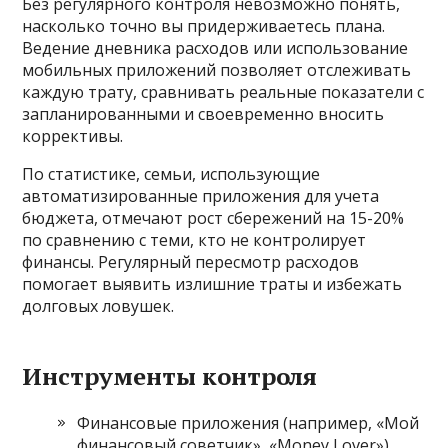
Без регулярного контроля невозможно понять,
насколько точно вы придерживаетесь плана.
Ведение дневника расходов или использование
мобильных приложений позволяет отслеживать
каждую трату, сравнивать реальные показатели с
запланированными и своевременно вносить
коррективы.
По статистике, семьи, использующие
автоматизированные приложения для учета
бюджета, отмечают рост сбережений на 15-20%
по сравнению с теми, кто не контролирует
финансы. Регулярный пересмотр расходов
помогает выявить излишние траты и избежать
долговых ловушек.
Инструменты контроля
Финансовые приложения (например, «Мой
финансовый советчик», «Money Lover»).