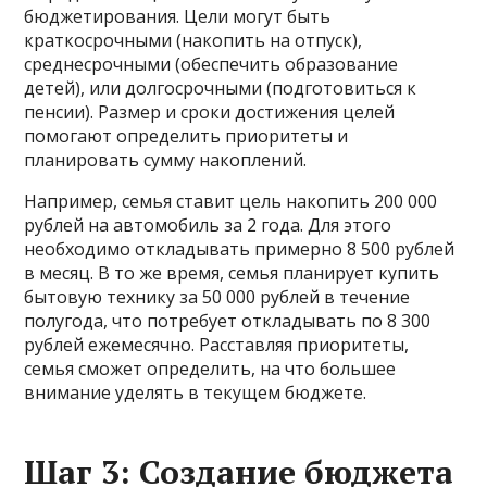
бюджетирования. Цели могут быть
краткосрочными (накопить на отпуск),
среднесрочными (обеспечить образование
детей), или долгосрочными (подготовиться к
пенсии). Размер и сроки достижения целей
помогают определить приоритеты и
планировать сумму накоплений.
Например, семья ставит цель накопить 200 000
рублей на автомобиль за 2 года. Для этого
необходимо откладывать примерно 8 500 рублей
в месяц. В то же время, семья планирует купить
бытовую технику за 50 000 рублей в течение
полугода, что потребует откладывать по 8 300
рублей ежемесячно. Расставляя приоритеты,
семья сможет определить, на что большее
внимание уделять в текущем бюджете.
Шаг 3: Создание бюджета