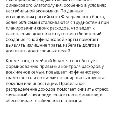
финансового благополучия, особенно в условиях
нестабильной экономики. По данным
исследования российского Федерального банка,
более 60% семей сталкиваются с трудностями при
планировании своих расходов, что ведет к
накоплению долгов и отсутствию сбережений.
Создание ясной финансовой карты помогает
выявлять излишние траты, избегать долгов и
достигать долгосрочных целей.
Кроме того, семейный бюджет способствует
формированию привычки контроля расходов у
всех членов семьи, повышает их финансовую
грамотность и позволяет планировать крупные
покупки или инвестиции. Правильное
распределение доходов помогает снизить стресс,
связанный с неопределенностью в финансах, и
обеспечивает стабильность в жизни.