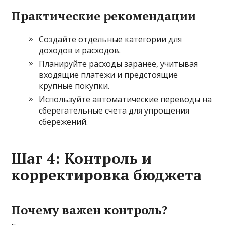
Практические рекомендации
Создайте отдельные категории для
доходов и расходов.
Планируйте расходы заранее, учитывая
входящие платежи и предстоящие
крупные покупки.
Используйте автоматические переводы на
сберегательные счета для упрощения
сбережений.
Шаг 4: Контроль и
корректировка бюджета
Почему важен контроль?