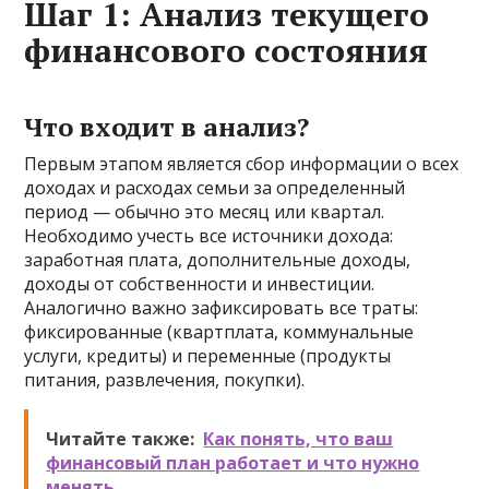
Шаг 1: Анализ текущего
финансового состояния
Что входит в анализ?
Первым этапом является сбор информации о всех
доходах и расходах семьи за определенный
период — обычно это месяц или квартал.
Необходимо учесть все источники дохода:
заработная плата, дополнительные доходы,
доходы от собственности и инвестиции.
Аналогично важно зафиксировать все траты:
фиксированные (квартплата, коммунальные
услуги, кредиты) и переменные (продукты
питания, развлечения, покупки).
Читайте также:
Как понять, что ваш
финансовый план работает и что нужно
менять