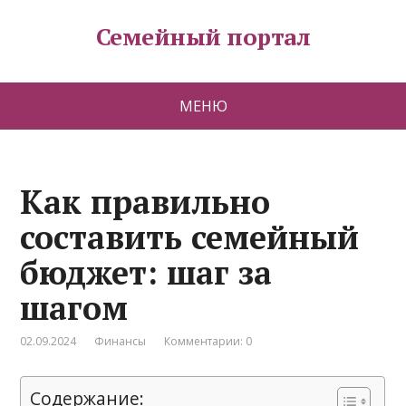
Семейный портал
МЕНЮ
Как правильно
составить семейный
бюджет: шаг за
шагом
02.09.2024
Финансы
Комментарии: 0
Содержание: