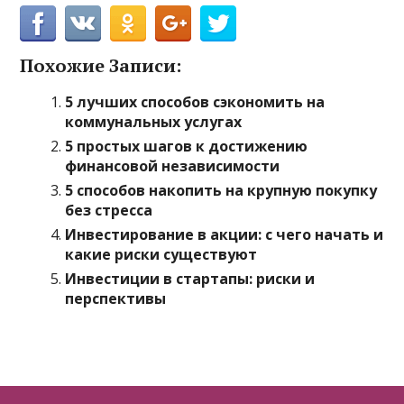
Похожие Записи:
5 лучших способов сэкономить на
коммунальных услугах
5 простых шагов к достижению
финансовой независимости
5 способов накопить на крупную покупку
без стресса
Инвестирование в акции: с чего начать и
какие риски существуют
Инвестиции в стартапы: риски и
перспективы