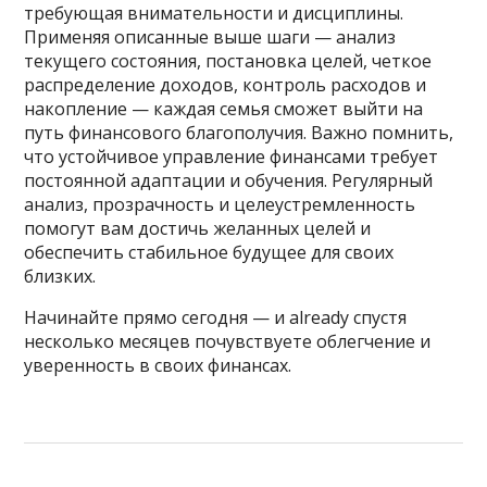
требующая внимательности и дисциплины.
Применяя описанные выше шаги — анализ
текущего состояния, постановка целей, четкое
распределение доходов, контроль расходов и
накопление — каждая семья сможет выйти на
путь финансового благополучия. Важно помнить,
что устойчивое управление финансами требует
постоянной адаптации и обучения. Регулярный
анализ, прозрачность и целеустремленность
помогут вам достичь желанных целей и
обеспечить стабильное будущее для своих
близких.
Начинайте прямо сегодня — и already спустя
несколько месяцев почувствуете облегчение и
уверенность в своих финансах.