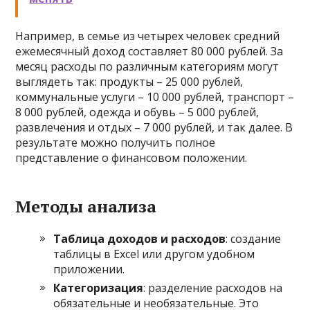
Например, в семье из четырех человек средний
ежемесячный доход составляет 80 000 рублей. За
месяц расходы по различным категориям могут
выглядеть так: продукты – 25 000 рублей,
коммунальные услуги – 10 000 рублей, транспорт –
8 000 рублей, одежда и обувь – 5 000 рублей,
развлечения и отдых – 7 000 рублей, и так далее. В
результате можно получить полное
представление о финансовом положении.
Методы анализа
Таблица доходов и расходов
: создание
таблицы в Excel или другом удобном
приложении.
Категоризация
: разделение расходов на
обязательные и необязательные. Это