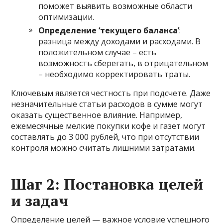
поможет выявить возможные области
оптимизации.
Определение ‘текущего баланса’
:
разница между доходами и расходами. В
положительном случае – есть
возможность сберегать, в отрицательном
– необходимо корректировать траты.
Ключевым является честность при подсчете. Даже
незначительные статьи расходов в сумме могут
оказать существенное влияние. Например,
ежемесячные мелкие покупки кофе и газет могут
составлять до 3 000 рублей, что при отсутствии
контроля можно считать лишними затратами.
Шаг 2: Постановка целей
и задач
Определение целей — важное условие успешного