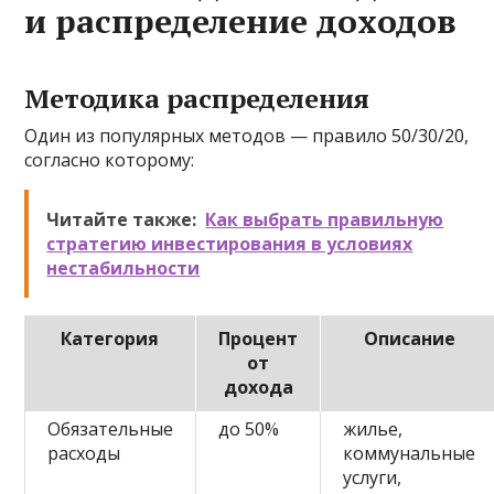
и распределение доходов
Методика распределения
Один из популярных методов — правило 50/30/20,
согласно которому:
Читайте также:
Как выбрать правильную
стратегию инвестирования в условиях
нестабильности
Категория
Процент
Описание
от
дохода
Обязательные
до 50%
жилье,
расходы
коммунальные
услуги,