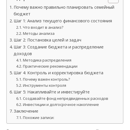
Почему важно правильно планировать семейный
бюджет
Шаг 1: Анализ текущего финансового состояния
Что входит в анализ?
Методы анализа
Шаг 2: Постановка целей и задач
Шаг 3: Создание бюджета и распределение
доходов
Методика распределения
Практические рекомендации
Шаг 4: Контроль и корректировка бюджета
Почему важен контроль?
Инструменты контроля
Шаг 5: Накапливайте и инвестируйте
Создавайте фонд непредвиденных расходов
Инвестиции и долгосрочное накопление
Заключение
Похожие записи: