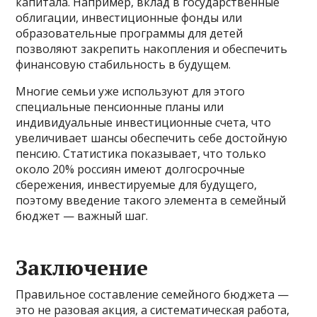
капитала. Например, вклад в государственные
облигации, инвестиционные фонды или
образовательные программы для детей
позволяют закрепить накопления и обеспечить
финансовую стабильность в будущем.
Многие семьи уже используют для этого
специальные пенсионные планы или
индивидуальные инвестиционные счета, что
увеличивает шансы обеспечить себе достойную
пенсию. Статистика показывает, что только
около 20% россиян имеют долгосрочные
сбережения, инвестируемые для будущего,
поэтому введение такого элемента в семейный
бюджет — важный шаг.
Заключение
Правильное составление семейного бюджета —
это не разовая акция, а систематическая работа,