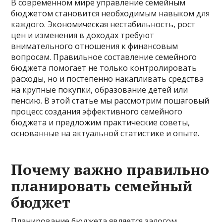
В современном мире управление семейным
бюджетом становится необходимым навыком для
каждого. Экономическая нестабильность, рост
цен и изменения в доходах требуют
внимательного отношения к финансовым
вопросам. Правильное составление семейного
бюджета помогает не только контролировать
расходы, но и постепенно накапливать средства
на крупные покупки, образование детей или
пенсию. В этой статье мы рассмотрим пошаговый
процесс создания эффективного семейного
бюджета и предложим практические советы,
основанные на актуальной статистике и опыте.
Почему важно правильно
планировать семейный
бюджет
Планирование бюджета является залогом