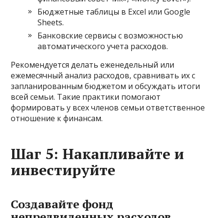
Бюджетные таблицы в Excel или Google
Sheets.
Банковские сервисы с возможностью
автоматического учета расходов.
Рекомендуется делать еженедельный или
ежемесячный анализ расходов, сравнивать их с
запланированным бюджетом и обсуждать итоги
всей семьи. Такие практики помогают
формировать у всех членов семьи ответственное
отношение к финансам.
Шаг 5: Накапливайте и
инвестируйте
Создавайте фонд
непредвиденных расходов