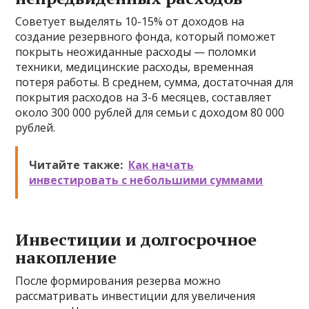
Советует выделять 10-15% от доходов на
создание резервного фонда, который поможет
покрыть неожиданные расходы — поломки
техники, медицинские расходы, временная
потеря работы. В среднем, сумма, достаточная для
покрытия расходов на 3-6 месяцев, составляет
около 300 000 рублей для семьи с доходом 80 000
рублей.
Читайте также:
Как начать
инвестировать с небольшими суммами
Инвестиции и долгосрочное
накопление
После формирования резерва можно
рассматривать инвестиции для увеличения