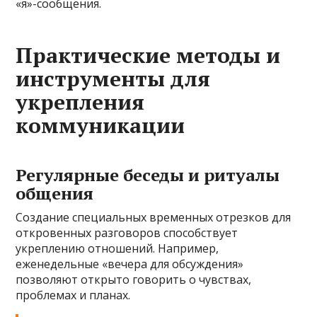
«я»-сообщения.
Практические методы и
инструменты для
укрепления
коммуникации
Регулярные беседы и ритуалы
общения
Создание специальных временных отрезков для
откровенных разговоров способствует
укреплению отношений. Например,
еженедельные «вечера для обсуждения»
позволяют открыто говорить о чувствах,
проблемах и планах.