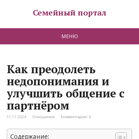
Семейный портал
МЕНЮ
Как преодолеть
недопонимания и
улучшить общение с
партнёром
11.11.2024
Отношения
Комментарии: 0
Содержание: