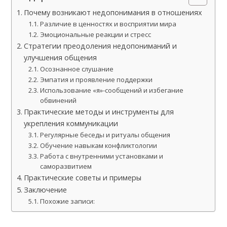
Почему возникают недопонимания в отношениях
Различие в ценностях и восприятии мира
Эмоциональные реакции и стресс
Стратегии преодоления недопониманий и
улучшения общения
Осознанное слушание
Эмпатия и проявление поддержки
Использование «я»-сообщений и избегание
обвинений
Практические методы и инструменты для
укрепления коммуникации
Регулярные беседы и ритуалы общения
Обучение навыкам конфликтологии
Работа с внутренними установками и
саморазвитием
Практические советы и примеры
Заключение
Похожие записи: