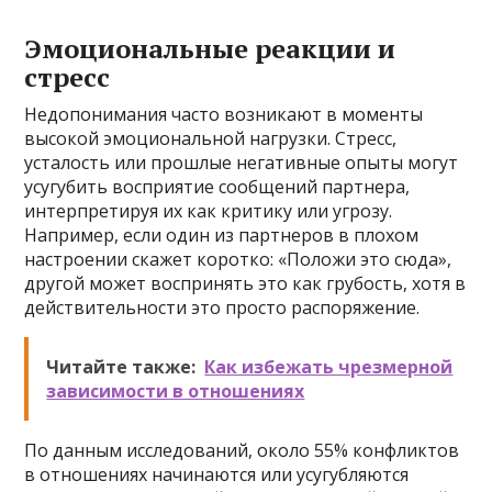
Эмоциональные реакции и
стресс
Недопонимания часто возникают в моменты
высокой эмоциональной нагрузки. Стресс,
усталость или прошлые негативные опыты могут
усугубить восприятие сообщений партнера,
интерпретируя их как критику или угрозу.
Например, если один из партнеров в плохом
настроении скажет коротко: «Положи это сюда»,
другой может воспринять это как грубость, хотя в
действительности это просто распоряжение.
Читайте также:
Как избежать чрезмерной
зависимости в отношениях
По данным исследований, около 55% конфликтов
в отношениях начинаются или усугубляются