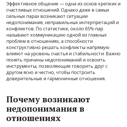
Эффективное общение — одна из основ крепких и
счастливых отношений. Однако даже в самых
сильных парах возникают ситуации
недопонимания, неправильных интерпретаций и
конфликтов. По статистике, около 65% пар
называют коммуникацию одной из главных
проблем в отношениях, а способности
конструктивно решать конфликты напрямую
влияют на уровень счастья и стабильности. Важно
понять причины недопониманий и освоить
инструменты, позволяющие говорить друг с
другом ясно и честно, чтобы построить
доверительные и гармоничные отношения.
Почему возникают
недопонимания в
отношениях