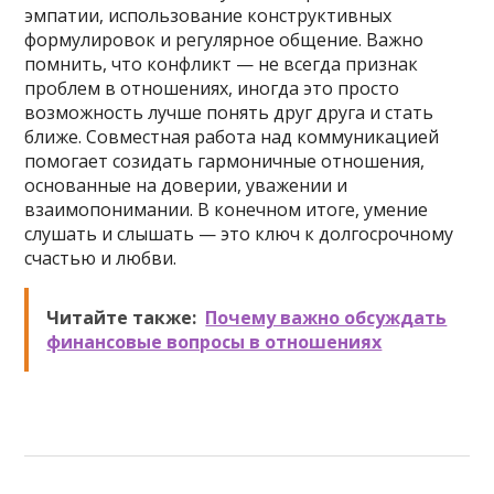
эмпатии, использование конструктивных
формулировок и регулярное общение. Важно
помнить, что конфликт — не всегда признак
проблем в отношениях, иногда это просто
возможность лучше понять друг друга и стать
ближе. Совместная работа над коммуникацией
помогает созидать гармоничные отношения,
основанные на доверии, уважении и
взаимопонимании. В конечном итоге, умение
слушать и слышать — это ключ к долгосрочному
счастью и любви.
Читайте также:
Почему важно обсуждать
финансовые вопросы в отношениях