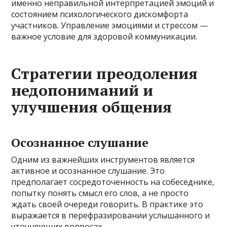
именно неправильной интерпретацией эмоций и
состоянием психологического дискомфорта
участников. Управление эмоциями и стрессом —
важное условие для здоровой коммуникации.
Стратегии преодоления
недопониманий и
улучшения общения
Осознанное слушание
Одним из важнейших инструментов является
активное и осознанное слушание. Это
предполагает сосредоточенность на собеседнике,
попытку понять смысл его слов, а не просто
ждать своей очереди говорить. В практике это
выражается в перефразировании услышанного и
уточняющих вопросах.