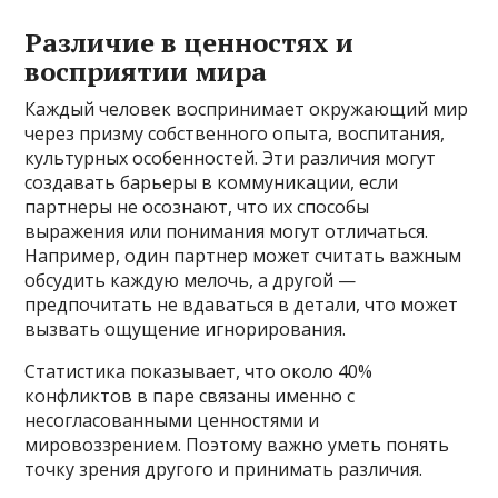
Различие в ценностях и
восприятии мира
Каждый человек воспринимает окружающий мир
через призму собственного опыта, воспитания,
культурных особенностей. Эти различия могут
создавать барьеры в коммуникации, если
партнеры не осознают, что их способы
выражения или понимания могут отличаться.
Например, один партнер может считать важным
обсудить каждую мелочь, а другой —
предпочитать не вдаваться в детали, что может
вызвать ощущение игнорирования.
Статистика показывает, что около 40%
конфликтов в паре связаны именно с
несогласованными ценностями и
мировоззрением. Поэтому важно уметь понять
точку зрения другого и принимать различия.