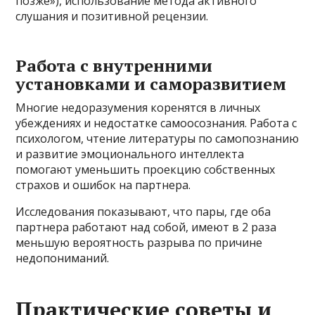
позже»), использование метода активного
слушания и позитивной рецензии.
Работа с внутренними
установками и саморазвитием
Многие недоразумения коренятся в личных
убеждениях и недостатке самоосознания. Работа с
психологом, чтение литературы по самопознанию
и развитие эмоционального интеллекта
помогают уменьшить проекцию собственных
страхов и ошибок на партнера.
Исследования показывают, что пары, где оба
партнера работают над собой, имеют в 2 раза
меньшую вероятность разрыва по причине
недопониманий.
Практические советы и