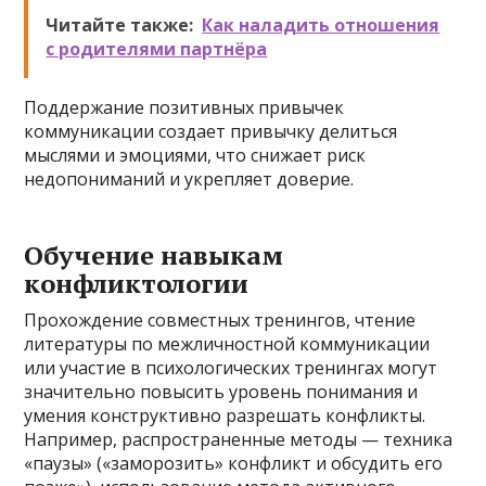
Читайте также:
Как наладить отношения
с родителями партнёра
Поддержание позитивных привычек
коммуникации создает привычку делиться
мыслями и эмоциями, что снижает риск
недопониманий и укрепляет доверие.
Обучение навыкам
конфликтологии
Прохождение совместных тренингов, чтение
литературы по межличностной коммуникации
или участие в психологических тренингах могут
значительно повысить уровень понимания и
умения конструктивно разрешать конфликты.
Например, распространенные методы — техника
«паузы» («заморозить» конфликт и обсудить его