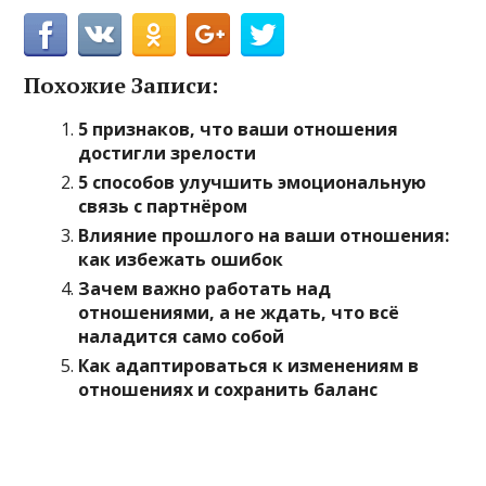
Похожие Записи:
5 признаков, что ваши отношения
достигли зрелости
5 способов улучшить эмоциональную
связь с партнёром
Влияние прошлого на ваши отношения:
как избежать ошибок
Зачем важно работать над
отношениями, а не ждать, что всё
наладится само собой
Как адаптироваться к изменениям в
отношениях и сохранить баланс