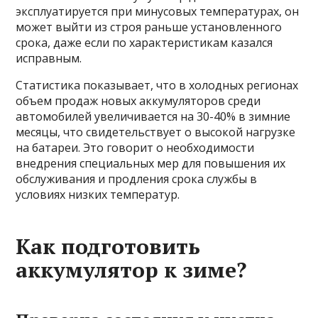
эксплуатируется при минусовых температурах, он
может выйти из строя раньше установленного
срока, даже если по характеристикам казался
исправным.
Статистика показывает, что в холодных регионах
объем продаж новых аккумуляторов среди
автомобилей увеличивается на 30-40% в зимние
месяцы, что свидетельствует о высокой нагрузке
на батареи. Это говорит о необходимости
внедрения специальных мер для повышения их
обслуживания и продления срока службы в
условиях низких температур.
Как подготовить
аккумулятор к зиме?