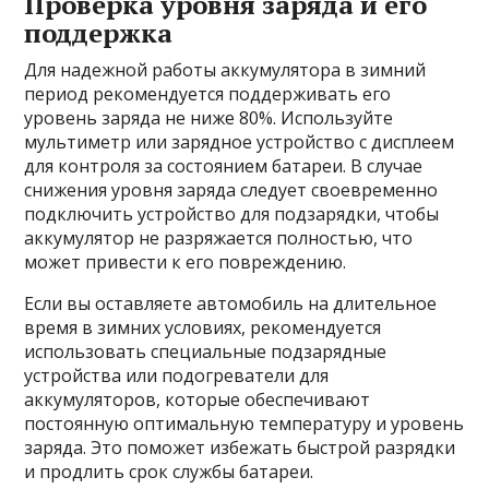
Проверка уровня заряда и его
поддержка
Для надежной работы аккумулятора в зимний
период рекомендуется поддерживать его
уровень заряда не ниже 80%. Используйте
мультиметр или зарядное устройство с дисплеем
для контроля за состоянием батареи. В случае
снижения уровня заряда следует своевременно
подключить устройство для подзарядки, чтобы
аккумулятор не разряжается полностью, что
может привести к его повреждению.
Если вы оставляете автомобиль на длительное
время в зимних условиях, рекомендуется
использовать специальные подзарядные
устройства или подогреватели для
аккумуляторов, которые обеспечивают
постоянную оптимальную температуру и уровень
заряда. Это поможет избежать быстрой разрядки
и продлить срок службы батареи.