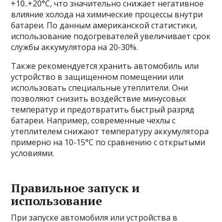
+10..+20°C, что значительно снижает негативное
влияние холода на химические процессы внутри
батареи. По данным американской статистики,
использование подогревателей увеличивает срок
службы аккумулятора на 20-30%.
Также рекомендуется хранить автомобиль или
устройство в защищенном помещении или
использовать специальные утеплители. Они
позволяют снизить воздействие минусовых
температур и предотвратить быстрый разряд
батареи. Например, современные чехлы с
утеплителем снижают температуру аккумулятора
примерно на 10-15°C по сравнению с открытыми
условиями.
Правильное запуск и
использование
При запуске автомобиля или устройства в