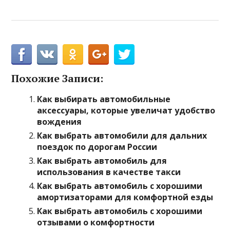
Похожие Записи:
Как выбирать автомобильные
аксессуары, которые увеличат удобство
вождения
Как выбрать автомобили для дальних
поездок по дорогам России
Как выбрать автомобиль для
использования в качестве такси
Как выбрать автомобиль с хорошими
амортизаторами для комфортной езды
Как выбрать автомобиль с хорошими
отзывами о комфортности