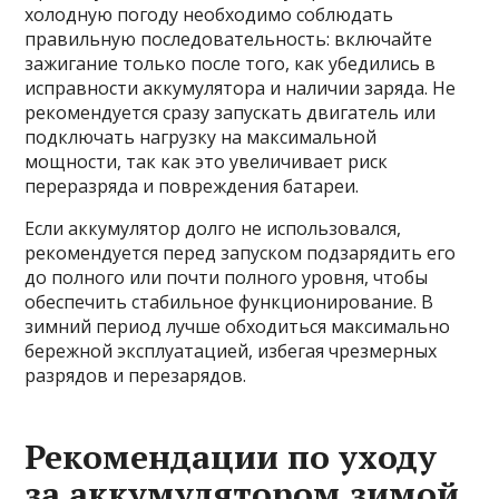
холодную погоду необходимо соблюдать
правильную последовательность: включайте
зажигание только после того, как убедились в
исправности аккумулятора и наличии заряда. Не
рекомендуется сразу запускать двигатель или
подключать нагрузку на максимальной
мощности, так как это увеличивает риск
переразряда и повреждения батареи.
Если аккумулятор долго не использовался,
рекомендуется перед запуском подзарядить его
до полного или почти полного уровня, чтобы
обеспечить стабильное функционирование. В
зимний период лучше обходиться максимально
бережной эксплуатацией, избегая чрезмерных
разрядов и перезарядов.
Рекомендации по уходу
за аккумулятором зимой