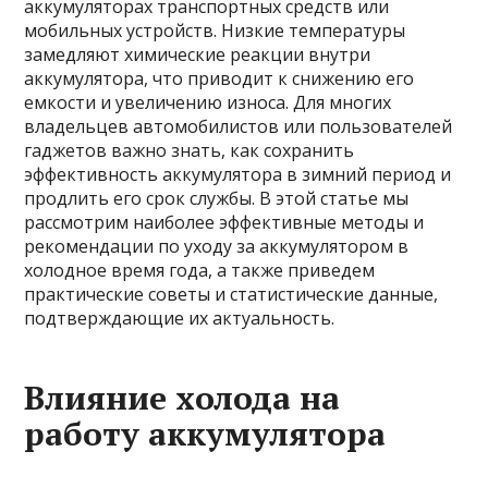
аккумуляторах транспортных средств или
мобильных устройств. Низкие температуры
замедляют химические реакции внутри
аккумулятора, что приводит к снижению его
емкости и увеличению износа. Для многих
владельцев автомобилистов или пользователей
гаджетов важно знать, как сохранить
эффективность аккумулятора в зимний период и
продлить его срок службы. В этой статье мы
рассмотрим наиболее эффективные методы и
рекомендации по уходу за аккумулятором в
холодное время года, а также приведем
практические советы и статистические данные,
подтверждающие их актуальность.
Влияние холода на
работу аккумулятора