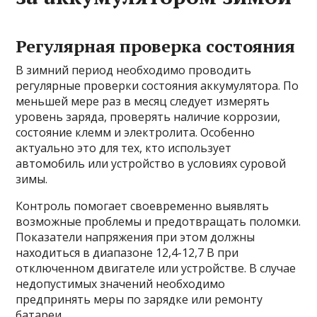
Регулярная проверка состояния
В зимний период необходимо проводить
регулярные проверки состояния аккумулятора. По
меньшей мере раз в месяц следует измерять
уровень заряда, проверять наличие коррозии,
состояние клемм и электролита. Особенно
актуально это для тех, кто использует
автомобиль или устройство в условиях суровой
зимы.
Контроль помогает своевременно выявлять
возможные проблемы и предотвращать поломки.
Показатели напряжения при этом должны
находиться в диапазоне 12,4-12,7 В при
отключенном двигателе или устройстве. В случае
недопустимых значений необходимо
предпринять меры по зарядке или ремонту
батареи.