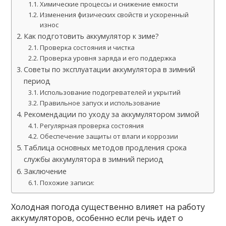
Химические процессы и снижение емкости
Изменения физических свойств и ускоренный
износ
Как подготовить аккумулятор к зиме?
Проверка состояния и чистка
Проверка уровня заряда и его поддержка
Советы по эксплуатации аккумулятора в зимний
период
Использование подогревателей и укрытий
Правильное запуск и использование
Рекомендации по уходу за аккумулятором зимой
Регулярная проверка состояния
Обеспечение защиты от влаги и коррозии
Таблица основных методов продления срока
службы аккумулятора в зимний период
Заключение
Похожие записи:
Холодная погода существенно влияет на работу
аккумуляторов, особенно если речь идет о