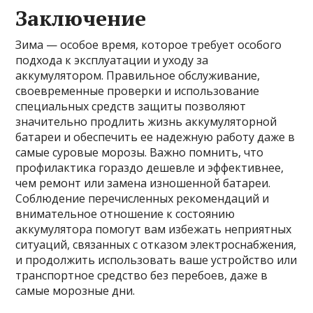
Заключение
Зима — особое время, которое требует особого
подхода к эксплуатации и уходу за
аккумулятором. Правильное обслуживание,
своевременные проверки и использование
специальных средств защиты позволяют
значительно продлить жизнь аккумуляторной
батареи и обеспечить ее надежную работу даже в
самые суровые морозы. Важно помнить, что
профилактика гораздо дешевле и эффективнее,
чем ремонт или замена изношенной батареи.
Соблюдение перечисленных рекомендаций и
внимательное отношение к состоянию
аккумулятора помогут вам избежать неприятных
ситуаций, связанных с отказом электроснабжения,
и продолжить использовать ваше устройство или
транспортное средство без перебоев, даже в
самые морозные дни.