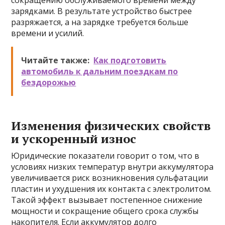
сокращению обслуживаемого времени между
зарядками. В результате устройство быстрее
разряжается, а на зарядке требуется больше
времени и усилий.
Читайте также:
Как подготовить
автомобиль к дальним поездкам по
бездорожью
Изменения физических свойств
и ускоренный износ
Юридические показатели говорит о том, что в
условиях низких температур внутри аккумулятора
увеличивается риск возникновения сульфатации
пластин и ухудшения их контакта с электролитом.
Такой эффект вызывает постепенное снижение
мощности и сокращение общего срока службы
накопителя. Если аккумулятор долго