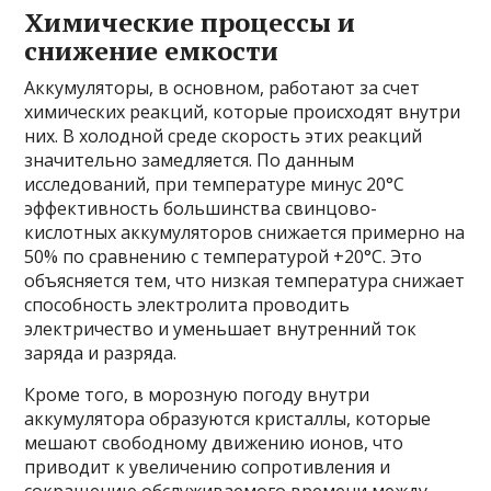
Химические процессы и
снижение емкости
Аккумуляторы, в основном, работают за счет
химических реакций, которые происходят внутри
них. В холодной среде скорость этих реакций
значительно замедляется. По данным
исследований, при температуре минус 20°C
эффективность большинства свинцово-
кислотных аккумуляторов снижается примерно на
50% по сравнению с температурой +20°C. Это
объясняется тем, что низкая температура снижает
способность электролита проводить
электричество и уменьшает внутренний ток
заряда и разряда.
Кроме того, в морозную погоду внутри
аккумулятора образуются кристаллы, которые
мешают свободному движению ионов, что
приводит к увеличению сопротивления и