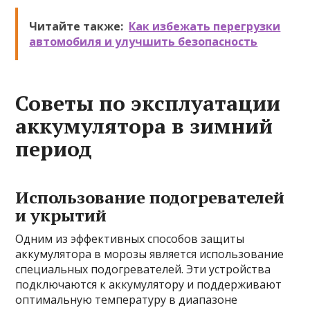
Читайте также:
Как избежать перегрузки
автомобиля и улучшить безопасность
Советы по эксплуатации
аккумулятора в зимний
период
Использование подогревателей
и укрытий
Одним из эффективных способов защиты
аккумулятора в морозы является использование
специальных подогревателей. Эти устройства
подключаются к аккумулятору и поддерживают
оптимальную температуру в диапазоне