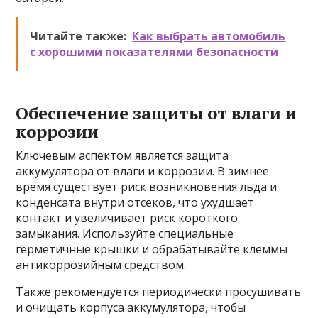
Читайте также:
Как выбрать автомобиль
с хорошими показателями безопасности
Обеспечение защиты от влаги и
коррозии
Ключевым аспектом является защита
аккумулятора от влаги и коррозии. В зимнее
время существует риск возникновения льда и
конденсата внутри отсеков, что ухудшает
контакт и увеличивает риск короткого
замыкания. Используйте специальные
герметичные крышки и обрабатывайте клеммы
антикоррозийным средством.
Также рекомендуется периодически просушивать
и очищать корпуса аккумулятора, чтобы