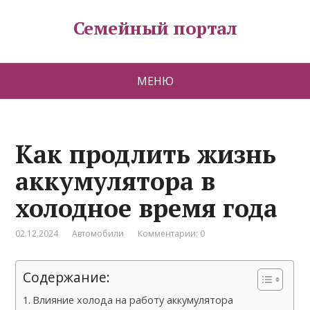
Семейный портал
МЕНЮ
Как продлить жизнь
аккумулятора в
холодное время года
02.12.2024
Автомобили
Комментарии: 0
Содержание:
Влияние холода на работу аккумулятора