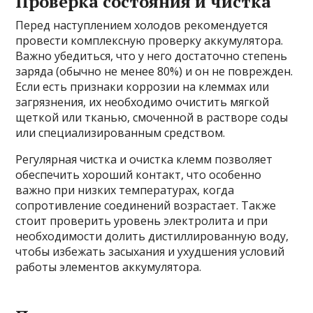
Проверка состояния и чистка
Перед наступлением холодов рекомендуется
провести комплексную проверку аккумулятора.
Важно убедиться, что у него достаточно степень
заряда (обычно не менее 80%) и он не поврежден.
Если есть признаки коррозии на клеммах или
загрязнения, их необходимо очистить мягкой
щеткой или тканью, смоченной в растворе соды
или специализированным средством.
Регулярная чистка и очистка клемм позволяет
обеспечить хороший контакт, что особенно
важно при низких температурах, когда
сопротивление соединений возрастает. Также
стоит проверить уровень электролита и при
необходимости долить дистиллированную воду,
чтобы избежать засыхания и ухудшения условий
работы элементов аккумулятора.