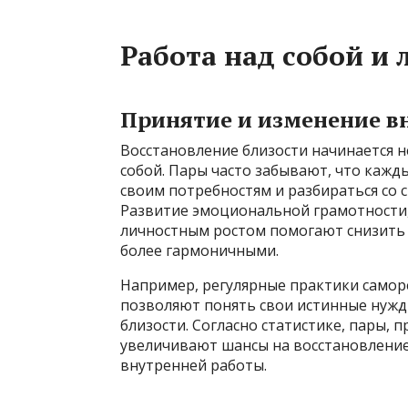
Работа над собой и
Принятие и изменение в
Восстановление близости начинается не
собой. Пары часто забывают, что кажд
своим потребностям и разбираться со
Развитие эмоциональной грамотности,
личностным ростом помогают снизить 
более гармоничными.
Например, регулярные практики саморе
позволяют понять свои истинные нуж
близости. Согласно статистике, пары,
увеличивают шансы на восстановление
внутренней работы.