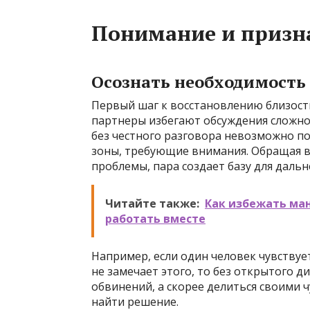
Понимание и призн
Осознать необходимость
Первый шаг к восстановлению близост
партнеры избегают обсуждения сложнос
без честного разговора невозможно п
зоны, требующие внимания. Обращая в
проблемы, пара создает базу для даль
Читайте также:
Как избежать ма
работать вместе
Например, если один человек чувству
не замечает этого, то без открытого д
обвинений, а скорее делиться своими 
найти решение.