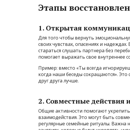
Этапы восстановлен
1. Открытая коммуникац
Для того чтобы вернуть эмоциональну
своих чувствах, опасениях и надеждах.
стараться слушать партнера без переб
помогает выражать свое внутреннее со
Пример: вместо «Ты всегда игнорируеш
когда наши беседы сокращаются». Это 
друг друга лучше.
2. Совместные действия 
Общие активности помогают укрепить
взаимодействия. Это могут быть совме
регулярные семейные ритуалы. Важна н