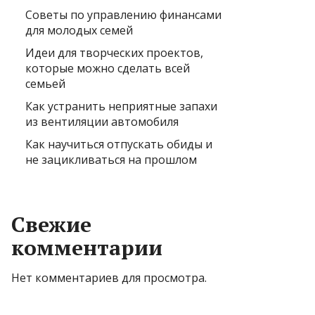
Советы по управлению финансами
для молодых семей
Идеи для творческих проектов,
которые можно сделать всей
семьей
Как устранить неприятные запахи
из вентиляции автомобиля
Как научиться отпускать обиды и
не зацикливаться на прошлом
Свежие
комментарии
Нет комментариев для просмотра.