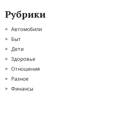
Рубрики
Автомобили
Быт
Дети
Здоровье
Отношения
Разное
Финансы