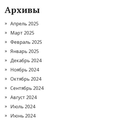
Архивы
Апрель 2025
Март 2025
Февраль 2025
Январь 2025
Декабрь 2024
Ноябрь 2024
Октябрь 2024
Сентябрь 2024
Август 2024
Июль 2024
Июнь 2024