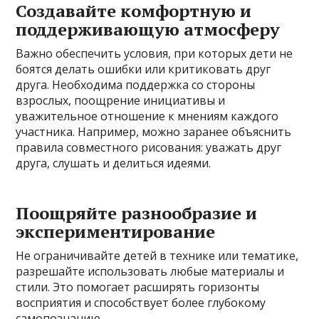
Создавайте комфортную и
поддерживающую атмосферу
Важно обеспечить условия, при которых дети не
боятся делать ошибки или критиковать друг
друга. Необходима поддержка со стороны
взрослых, поощрение инициативы и
уважительное отношение к мнениям каждого
участника. Например, можно заранее объяснить
правила совместного рисования: уважать друг
друга, слушать и делиться идеями.
Поощряйте разнообразие и
экспериментирование
Не ограничивайте детей в технике или тематике,
разрешайте использовать любые материалы и
стили. Это помогает расширять горизонты
восприятия и способствует более глубокому
самопознанию.