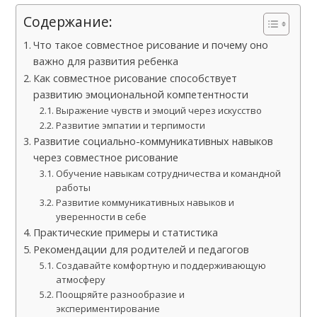
Содержание:
Что такое совместное рисование и почему оно
важно для развития ребенка
Как совместное рисование способствует
развитию эмоциональной компетентности
Выражение чувств и эмоций через искусство
Развитие эмпатии и терпимости
Развитие социально-коммуникативных навыков
через совместное рисование
Обучение навыкам сотрудничества и командной
работы
Развитие коммуникативных навыков и
уверенности в себе
Практические примеры и статистика
Рекомендации для родителей и педагогов
Создавайте комфортную и поддерживающую
атмосферу
Поощряйте разнообразие и
экспериментирование