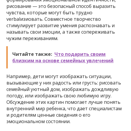
рисование — это безопасный способ выразить
чувства, которые могут быть трудно
verbalизиовать. Совместное творчество
стимулирует развитие умения распознавать и
называть свои эмоции, а также сопереживать
чужим переживаниям.
Читайте также:
Что подарить своим
близким на основе семейных увлечений
Например, дети могут изображать ситуации,
вызывающие у них радость или грусть: рисовать
семейный уютный дом, изображать дождливую
погоду, или изображать свою любимую игру.
Обсуждение этих картин помогает лучше понять
внутренний мир ребенка, что дает специалистам
и родителям ценные сведения о его
эмоциональном состоянии.