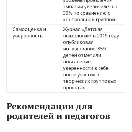
уровень проявления
эмпатии увеличился на
30% по сравнению с
контрольной группой.
Самооценка и
Журнал «Детская
уверенность
психология» в 2019 году
опубликовал
исследование: 85%
детей отметили
повышение
уверенности в себе
после участия в
творческих групповых
проектах.
Рекомендации для
родителей и педагогов