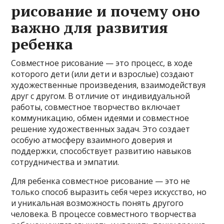
рисование и почему оно
важно для развития
ребенка
Совместное рисование — это процесс, в ходе
которого дети (или дети и взрослые) создают
художественные произведения, взаимодействуя
друг с другом. В отличие от индивидуальной
работы, совместное творчество включает
коммуникацию, обмен идеями и совместное
решение художественных задач. Это создает
особую атмосферу взаимного доверия и
поддержки, способствует развитию навыков
сотрудничества и эмпатии.
Для ребенка совместное рисование — это не
только способ выразить себя через искусство, но
и уникальная возможность понять другого
человека. В процессе совместного творчества