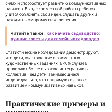
силах и способствует развитию коммуникативных
навыков. В ходе совместной работы ребенок
учится объяснять свои идеи, слушать других и
находить компромиссные решения.
Читайте также:
Как начать садоводство:
лучшие советы для семейных садоводов
Статистические исследования демонстрируют,
что дети, участвующие в совместных
художественных заданиях, в 40% случаев
проявляют более высокую интеграцию в
коллектив, чем дети, занимающиеся
индивидуально, что напрямую связано с
развитием коммуникативных навыков.
Практические примеры и
статистика