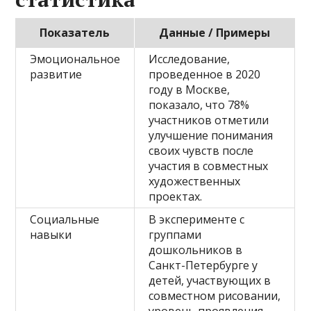
Показатель
Данные / Примеры
Эмоциональное
Исследование,
развитие
проведенное в 2020
году в Москве,
показало, что 78%
участников отметили
улучшение понимания
своих чувств после
участия в совместных
художественных
проектах.
Социальные
В эксперименте с
навыки
группами
дошкольников в
Санкт-Петербурге у
детей, участвующих в
совместном рисовании,