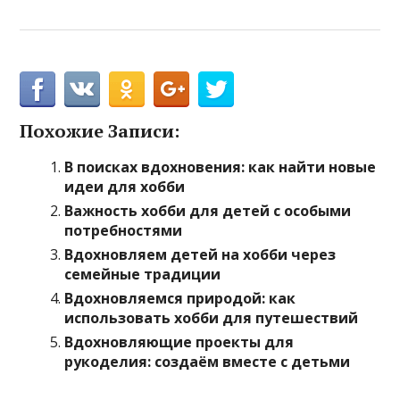
Похожие Записи:
В поисках вдохновения: как найти новые
идеи для хобби
Важность хобби для детей с особыми
потребностями
Вдохновляем детей на хобби через
семейные традиции
Вдохновляемся природой: как
использовать хобби для путешествий
Вдохновляющие проекты для
рукоделия: создаём вместе с детьми