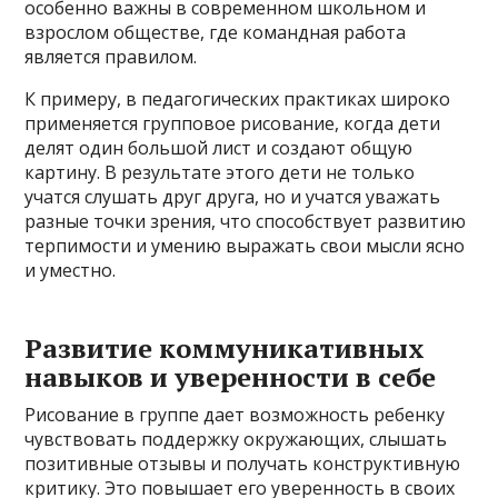
особенно важны в современном школьном и
взрослом обществе, где командная работа
является правилом.
К примеру, в педагогических практиках широко
применяется групповое рисование, когда дети
делят один большой лист и создают общую
картину. В результате этого дети не только
учатся слушать друг друга, но и учатся уважать
разные точки зрения, что способствует развитию
терпимости и умению выражать свои мысли ясно
и уместно.
Развитие коммуникативных
навыков и уверенности в себе
Рисование в группе дает возможность ребенку
чувствовать поддержку окружающих, слышать
позитивные отзывы и получать конструктивную
критику. Это повышает его уверенность в своих