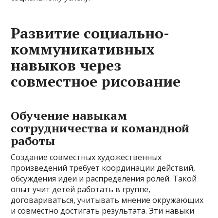
Развитие социально-
коммуникативных
навыков через
совместное рисование
Обучение навыкам
сотрудничества и командной
работы
Создание совместных художественных
произведений требует координации действий,
обсуждения идеи и распределения ролей. Такой
опыт учит детей работать в группе,
договариваться, учитывать мнение окружающих
и совместно достигать результата. Эти навыки