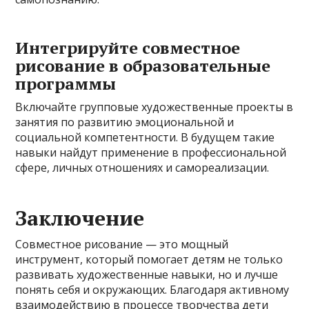
Интегрируйте совместное
рисование в образовательные
программы
Включайте групповые художественные проекты в
занятия по развитию эмоциональной и
социальной компетентности. В будущем такие
навыки найдут применение в профессиональной
сфере, личных отношениях и самореализации.
Заключение
Совместное рисование — это мощный
инструмент, который помогает детям не только
развивать художественные навыки, но и лучше
понять себя и окружающих. Благодаря активному
взаимодействию в процессе творчества дети