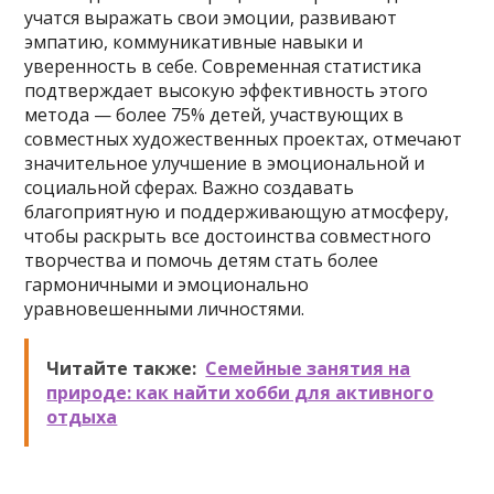
учатся выражать свои эмоции, развивают
эмпатию, коммуникативные навыки и
уверенность в себе. Современная статистика
подтверждает высокую эффективность этого
метода — более 75% детей, участвующих в
совместных художественных проектах, отмечают
значительное улучшение в эмоциональной и
социальной сферах. Важно создавать
благоприятную и поддерживающую атмосферу,
чтобы раскрыть все достоинства совместного
творчества и помочь детям стать более
гармоничными и эмоционально
уравновешенными личностями.
Читайте также:
Семейные занятия на
природе: как найти хобби для активного
отдыха