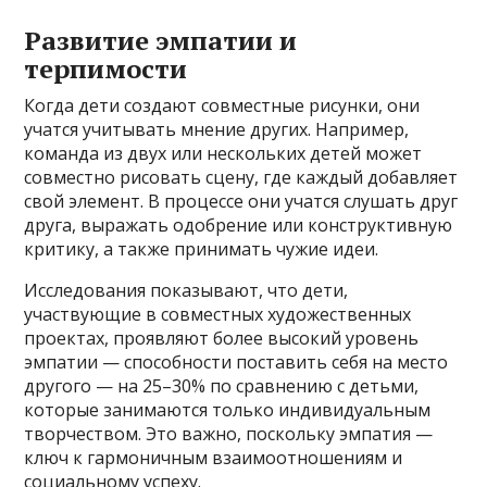
Развитие эмпатии и
терпимости
Когда дети создают совместные рисунки, они
учатся учитывать мнение других. Например,
команда из двух или нескольких детей может
совместно рисовать сцену, где каждый добавляет
свой элемент. В процессе они учатся слушать друг
друга, выражать одобрение или конструктивную
критику, а также принимать чужие идеи.
Исследования показывают, что дети,
участвующие в совместных художественных
проектах, проявляют более высокий уровень
эмпатии — способности поставить себя на место
другого — на 25–30% по сравнению с детьми,
которые занимаются только индивидуальным
творчеством. Это важно, поскольку эмпатия —
ключ к гармоничным взаимоотношениям и
социальному успеху.