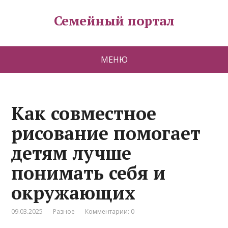
Семейный портал
МЕНЮ
Как совместное
рисование помогает
детям лучше
понимать себя и
окружающих
09.03.2025
Разное
Комментарии: 0