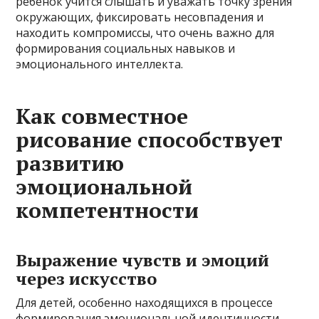
ребенок учится слышать и уважать точку зрения
окружающих, фиксировать несовпадения и
находить компромиссы, что очень важно для
формирования социальных навыков и
эмоционального интеллекта.
Как совместное
рисование способствует
развитию
эмоциональной
компетентности
Выражение чувств и эмоций
через искусство
Для детей, особенно находящихся в процессе
формирования эмоциональной идентичности,