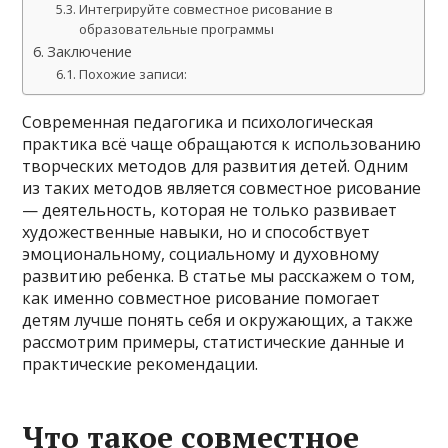
Интегрируйте совместное рисование в
образовательные программы
Заключение
Похожие записи:
Современная педагогика и психологическая
практика всё чаще обращаются к использованию
творческих методов для развития детей. Одним
из таких методов является совместное рисование
— деятельность, которая не только развивает
художественные навыки, но и способствует
эмоциональному, социальному и духовному
развитию ребенка. В статье мы расскажем о том,
как именно совместное рисование помогает
детям лучше понять себя и окружающих, а также
рассмотрим примеры, статистические данные и
практические рекомендации.
Что такое совместное