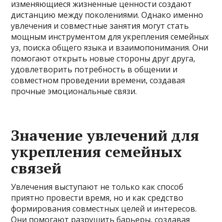
изменяющиеся жизненные ценности создают
дистанцию между поколениями. Однако именно
увлечения и совместные занятия могут стать
мощным инструментом для укрепления семейных
уз, поиска общего языка и взаимопонимания. Они
помогают открыть новые стороны друг друга,
удовлетворить потребность в общении и
совместном проведении времени, создавая
прочные эмоциональные связи.
Значение увлечений для
укрепления семейных
связей
Увлечения выступают не только как способ
приятно провести время, но и как средство
формирования совместных целей и интересов.
Они помогают разрушить барьеры, создавая