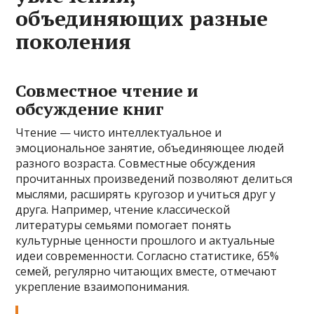
объединяющих разные
поколения
Совместное чтение и
обсуждение книг
Чтение — чисто интеллектуальное и
эмоциональное занятие, объединяющее людей
разного возраста. Совместные обсуждения
прочитанных произведений позволяют делиться
мыслями, расширять кругозор и учиться друг у
друга. Например, чтение классической
литературы семьями помогает понять
культурные ценности прошлого и актуальные
идеи современности. Согласно статистике, 65%
семей, регулярно читающих вместе, отмечают
укрепление взаимопонимания.