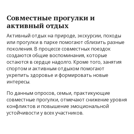
Совместные прогулки и
активный отдых
Активный отдых на природе, экскурсии, походы
или прогулки в парке помогают сблизить разные
поколения. В процессе совместных поездок
создаются общие воспоминания, которые
остаются в сердце надолго. Кроме того, занятия
спортом и активным отдыхом помогают
укрепить здоровье и формировать новые
интересы.
По данным опросов, семьи, практикующие
совместные прогулки, отмечают снижение уровня
конфликтов и повышение эмоциональной
устойчивости у всех участников.