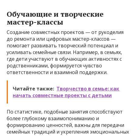
Обучающие и творческие
мастер-классы
Создание совместных проектов — от рукоделия
до ремонта или цифровых мастер-классов —
помогает развивать творческий потенциал и
усиливать семейные связи. Например, в семьях,
где дети участвуют в обучающих активностях с
родственниками, формируется чувство
ответственности и взаимной поддержки.
Читайте также:
Творчество в семье: как
начать совместные проекты с детьми
По статистике, подобные занятия способствуют
более глубокому взаимопониманию и
формированию ценностей, важны для передачи
семейных традиций и укрепления эмоциональных