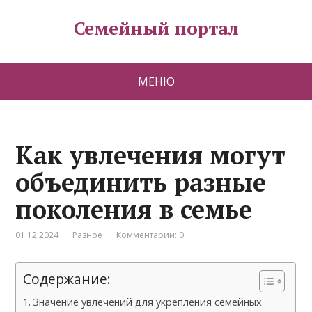
Семейный портал
МЕНЮ
Как увлечения могут
объединить разные
поколения в семье
01.12.2024
Разное
Комментарии: 0
Содержание:
Значение увлечений для укрепления семейных