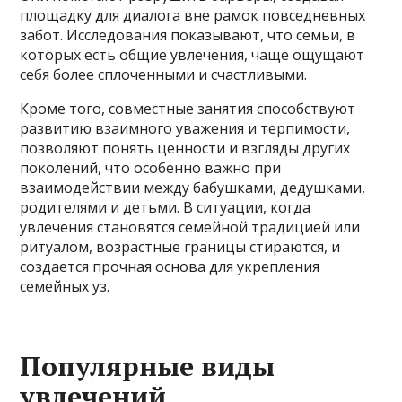
площадку для диалога вне рамок повседневных
забот. Исследования показывают, что семьи, в
которых есть общие увлечения, чаще ощущают
себя более сплоченными и счастливыми.
Кроме того, совместные занятия способствуют
развитию взаимного уважения и терпимости,
позволяют понять ценности и взгляды других
поколений, что особенно важно при
взаимодействии между бабушками, дедушками,
родителями и детьми. В ситуации, когда
увлечения становятся семейной традицией или
ритуалом, возрастные границы стираются, и
создается прочная основа для укрепления
семейных уз.
Популярные виды
увлечений,