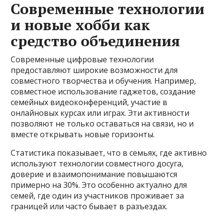
Современные технологии
и новые хобби как
средство объединения
Современные цифровые технологии
предоставляют широкие возможности для
совместного творчества и обучения. Например,
совместное использование гаджетов, создание
семейных видеоконференций, участие в
онлайновых курсах или играх. Эти активности
позволяют не только оставаться на связи, но и
вместе открывать новые горизонты.
Статистика показывает, что в семьях, где активно
используют технологии совместного досуга,
доверие и взаимопонимание повышаются
примерно на 30%. Это особенно актуално для
семей, где один из участников проживает за
границей или часто бывает в разъездах.