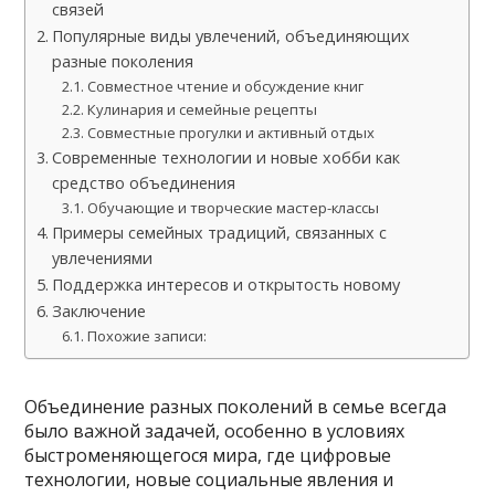
связей
Популярные виды увлечений, объединяющих
разные поколения
Совместное чтение и обсуждение книг
Кулинария и семейные рецепты
Совместные прогулки и активный отдых
Современные технологии и новые хобби как
средство объединения
Обучающие и творческие мастер-классы
Примеры семейных традиций, связанных с
увлечениями
Поддержка интересов и открытость новому
Заключение
Похожие записи:
Объединение разных поколений в семье всегда
было важной задачей, особенно в условиях
быстроменяющегося мира, где цифровые
технологии, новые социальные явления и