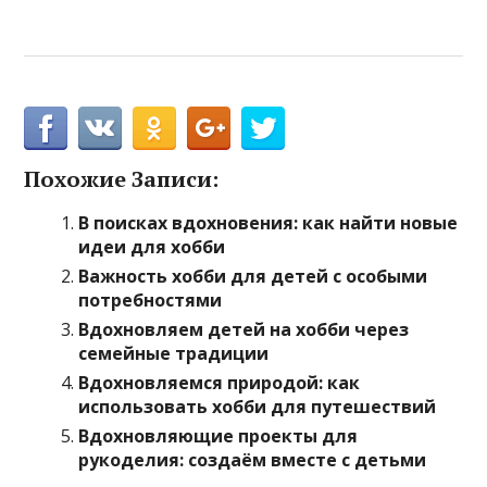
Похожие Записи:
В поисках вдохновения: как найти новые
идеи для хобби
Важность хобби для детей с особыми
потребностями
Вдохновляем детей на хобби через
семейные традиции
Вдохновляемся природой: как
использовать хобби для путешествий
Вдохновляющие проекты для
рукоделия: создаём вместе с детьми