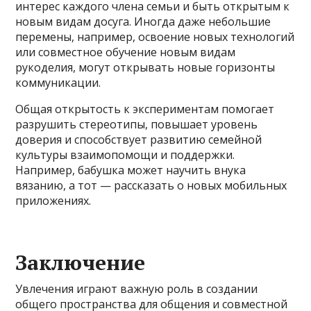
интерес каждого члена семьи и быть открытым к
новым видам досуга. Иногда даже небольшие
перемены, например, освоение новых технологий
или совместное обучение новым видам
рукоделия, могут открывать новые горизонты
коммуникации.
Общая открытость к экспериментам помогает
разрушить стереотипы, повышает уровень
доверия и способствует развитию семейной
культуры взаимопомощи и поддержки.
Например, бабушка может научить внука
вязанию, а тот — рассказать о новых мобильных
приложениях.
Заключение
Увлечения играют важную роль в создании
общего пространства для общения и совместной