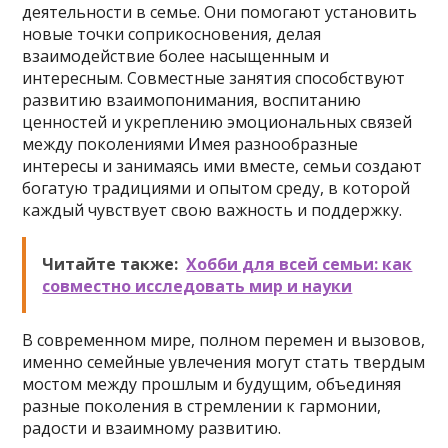
деятельности в семье. Они помогают установить
новые точки соприкосновения, делая
взаимодействие более насыщенным и
интересным. Совместные занятия способствуют
развитию взаимопонимания, воспитанию
ценностей и укреплению эмоциональных связей
между поколениями Имея разнообразные
интересы и занимаясь ими вместе, семьи создают
богатую традициями и опытом среду, в которой
каждый чувствует свою важность и поддержку.
Читайте также:
Хобби для всей семьи: как
совместно исследовать мир и науки
В современном мире, полном перемен и вызовов,
именно семейные увлечения могут стать твердым
мостом между прошлым и будущим, объединяя
разные поколения в стремлении к гармонии,
радости и взаимному развитию.