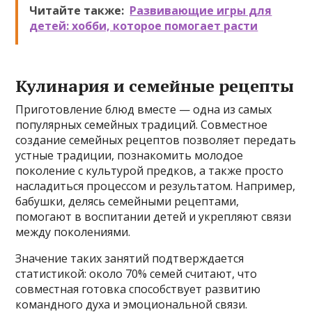
Читайте также:
Развивающие игры для
детей: хобби, которое помогает расти
Кулинария и семейные рецепты
Приготовление блюд вместе — одна из самых
популярных семейных традиций. Совместное
создание семейных рецептов позволяет передать
устные традиции, познакомить молодое
поколение с культурой предков, а также просто
насладиться процессом и результатом. Например,
бабушки, делясь семейными рецептами,
помогают в воспитании детей и укрепляют связи
между поколениями.
Значение таких занятий подтверждается
статистикой: около 70% семей считают, что
совместная готовка способствует развитию
командного духа и эмоциональной связи.