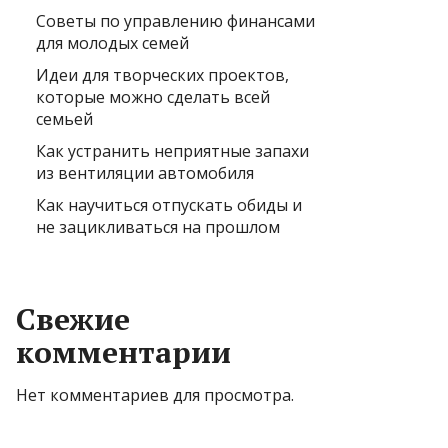
Советы по управлению финансами
для молодых семей
Идеи для творческих проектов,
которые можно сделать всей
семьей
Как устранить неприятные запахи
из вентиляции автомобиля
Как научиться отпускать обиды и
не зацикливаться на прошлом
Свежие
комментарии
Нет комментариев для просмотра.