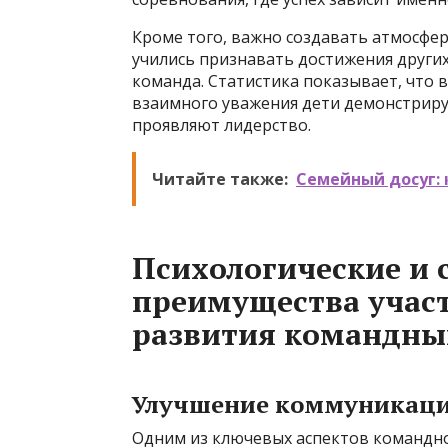
Кроме того, важно создавать атмосфер
учились признавать достижения других
команда. Статистика показывает, что 
взаимного уважения дети демонстриру
проявляют лидерство.
Читайте также:
Семейный досуг: 
Психологические и
преимущества участ
развития командны
Улучшение коммуникаци
Одним из ключевых аспектов командной