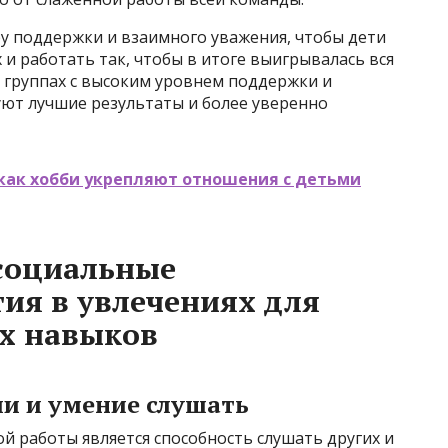
у поддержки и взаимного уважения, чтобы дети
 и работать так, чтобы в итоге выигрывалась вся
в группах с высоким уровнем поддержки и
ют лучшие результаты и более уверенно
как хобби укрепляют отношения с детьми
 социальные
ия в увлечениях для
х навыков
и и умение слушать
 работы является способность слушать других и