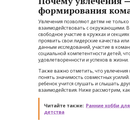
Почему увлечения 
формирования ком
Увлечения позволяют детям не только 
взаимодействовать с окружающими. В 
свободное участие в кружках и секция
проявить свои лидерские качества или
данным исследований, участие в кома
социальной компетентности детей, чт
удовлетворенности и успехов в жизни.
Также важно отметить, что увлечения 
понять значимость совместных усилий.
ребенок учится слушать и слышать дру
взаимодействия. Ниже рассмотрим, как
Читайте также:
Ранние хобби для
детства