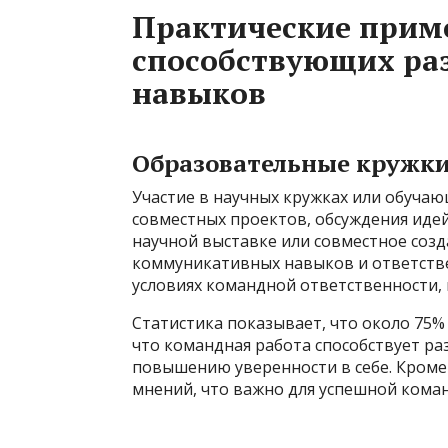
Практические прим
способствующих ра
навыков
Образовательные кружки
Участие в научных кружках или обучаю
совместных проектов, обсуждения идей
научной выставке или совместное созд
коммуникативных навыков и ответстве
условиях командной ответственности, 
Статистика показывает, что около 75%
что командная работа способствует р
повышению уверенности в себе. Кроме 
мнений, что важно для успешной кома