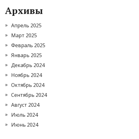
Архивы
Апрель 2025
Март 2025
Февраль 2025
Январь 2025
Декабрь 2024
Ноябрь 2024
Октябрь 2024
Сентябрь 2024
Август 2024
Июль 2024
Июнь 2024