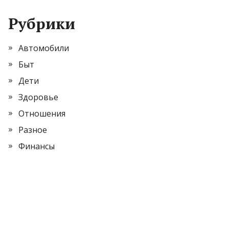
Рубрики
Автомобили
Быт
Дети
Здоровье
Отношения
Разное
Финансы