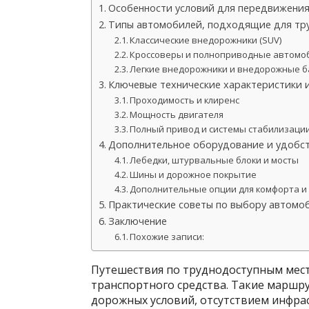
Особенности условий для передвижения
Типы автомобилей, подходящие для тр
Классические внедорожники (SUV)
Кроссоверы и полноприводные автомо
Легкие внедорожники и внедорожные б
Ключевые технические характеристики 
Проходимость и клиренс
Мощность двигателя
Полный привод и системы стабилизаци
Дополнительное оборудование и удобс
Лебедки, штурвальные блоки и мосты
Шины и дорожное покрытие
Дополнительные опции для комфорта и
Практические советы по выбору автомо
Заключение
Похожие записи:
Путешествия по труднодоступным мест
транспортного средства. Такие маршр
дорожных условий, отсутствием инфр