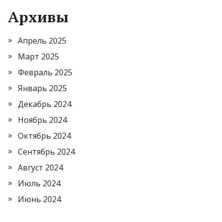
Архивы
Апрель 2025
Март 2025
Февраль 2025
Январь 2025
Декабрь 2024
Ноябрь 2024
Октябрь 2024
Сентябрь 2024
Август 2024
Июль 2024
Июнь 2024