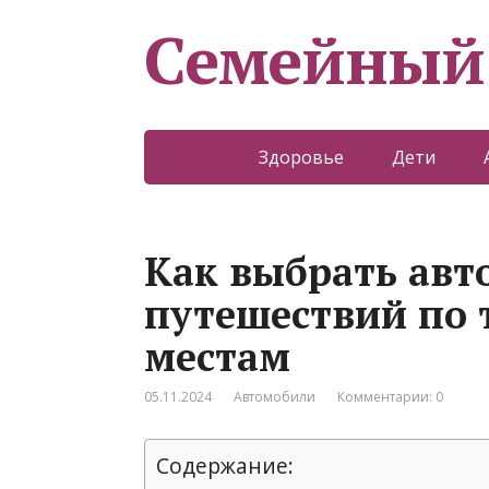
Семейный
Здоровье
Дети
Как выбрать авт
путешествий по
местам
05.11.2024
Автомобили
Комментарии: 0
Содержание: