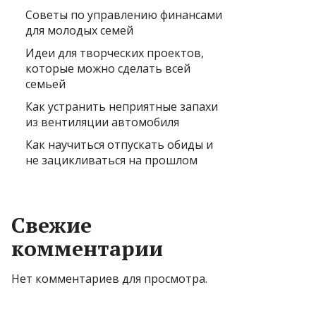
Советы по управлению финансами
для молодых семей
Идеи для творческих проектов,
которые можно сделать всей
семьей
Как устранить неприятные запахи
из вентиляции автомобиля
Как научиться отпускать обиды и
не зацикливаться на прошлом
Свежие
комментарии
Нет комментариев для просмотра.