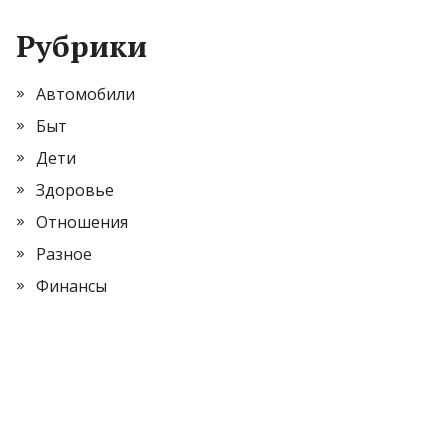
Рубрики
Автомобили
Быт
Дети
Здоровье
Отношения
Разное
Финансы