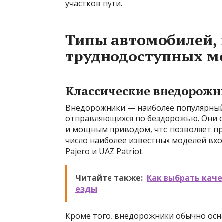
участков пути.
Типы автомобилей,
труднодоступных м
Классические внедорожн
Внедорожники — наиболее популярный
отправляющихся по бездорожью. Они 
и мощным приводом, что позволяет пр
число наиболее известных моделей входя
Pajero и UAZ Patriot.
Читайте также:
Как выбрать кач
езды
Кроме того, внедорожники обычно осн