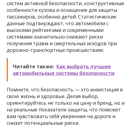
систем активной безопасности, конструктивные
особенности кузова и оснащение для защиты
пассажиров, особенно детей. Статистические
данные подтверждают, что автомобили с
высокими рейтингами и современными
системами значительно снижают риски
получения травм и смертельных исходов при
дорожно-транспортных происшествиях.
Читайте также:
Как выбрать лучшие
автомобильные системы безопасности
Помните, что безопасность — это инвестиция в
свою жизнь и здоровье. Делая выбор,
ориентируйтесь не только на цену и бренд, но и
на реальные показатели защиты, что поможет
вам чувствовать себя увереннее на дороге и
снизит потенциальные риски.