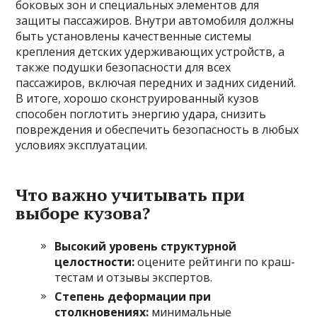
боковых зон и специальных элементов для
защиты пассажиров. Внутри автомобиля должны
быть установлены качественные системы
крепления детских удерживающих устройств, а
также подушки безопасности для всех
пассажиров, включая передних и задних сидений.
В итоге, хорошо сконструированный кузов
способен поглотить энергию удара, снизить
повреждения и обеспечить безопасность в любых
условиях эксплуатации.
Что важно учитывать при
выборе кузова?
Высокий уровень структурной
целостности:
оцените рейтинги по краш-
тестам и отзывы экспертов.
Степень деформации при
столкновениях:
минимальные