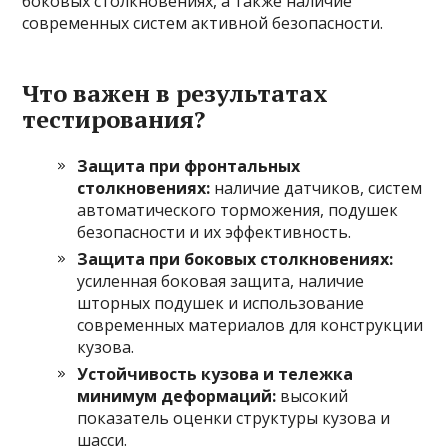
боковых столкновениях, а также наличие
современных систем активной безопасности.
Что важен в результатах
тестирования?
Защита при фронтальных
столкновениях:
наличие датчиков, систем
автоматического торможения, подушек
безопасности и их эффективность.
Защита при боковых столкновениях:
усиленная боковая защита, наличие
шторных подушек и использование
современных материалов для конструкции
кузова.
Устойчивость кузова и тележка
минимум деформаций:
высокий
показатель оценки структуры кузова и
шасси.