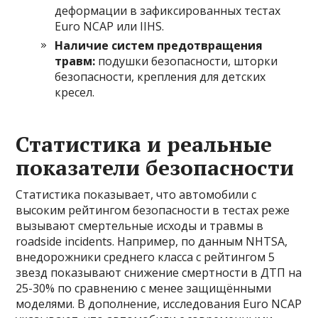
деформации в зафиксированных тестах
Euro NCAP или IIHS.
Наличие систем предотвращения
травм:
подушки безопасности, шторки
безопасности, крепления для детских
кресел.
Статистика и реальные
показатели безопасности
Статистика показывает, что автомобили с
высоким рейтингом безопасности в тестах реже
вызывают смертельные исходы и травмы в
roadside incidents. Например, по данным NHTSA,
внедорожники среднего класса с рейтингом 5
звезд показывают снижение смертности в ДТП на
25-30% по сравнению с менее защищёнными
моделями. В дополнение, исследования Euro NCAP