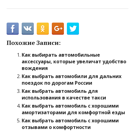
Похожие Записи:
Как выбирать автомобильные
аксессуары, которые увеличат удобство
вождения
Как выбрать автомобили для дальних
поездок по дорогам России
Как выбрать автомобиль для
использования в качестве такси
Как выбрать автомобиль с хорошими
амортизаторами для комфортной езды
Как выбрать автомобиль с хорошими
отзывами о комфортности