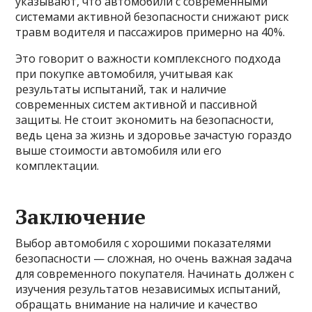
указывают, что автомобили с современными
системами активной безопасности снижают риск
травм водителя и пассажиров примерно на 40%.
Это говорит о важности комплексного подхода
при покупке автомобиля, учитывая как
результаты испытаний, так и наличие
современных систем активной и пассивной
защиты. Не стоит экономить на безопасности,
ведь цена за жизнь и здоровье зачастую гораздо
выше стоимости автомобиля или его
комплектации.
Заключение
Выбор автомобиля с хорошими показателями
безопасности — сложная, но очень важная задача
для современного покупателя. Начинать должен с
изучения результатов независимых испытаний,
обращать внимание на наличие и качество