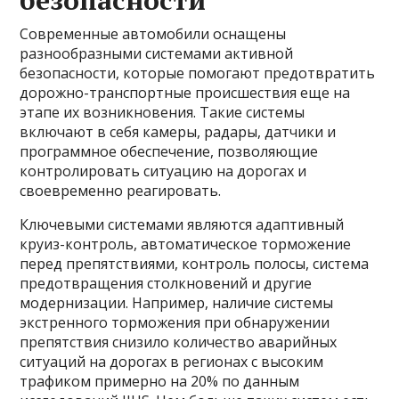
безопасности
Современные автомобили оснащены
разнообразными системами активной
безопасности, которые помогают предотвратить
дорожно-транспортные происшествия еще на
этапе их возникновения. Такие системы
включают в себя камеры, радары, датчики и
программное обеспечение, позволяющие
контролировать ситуацию на дорогах и
своевременно реагировать.
Ключевыми системами являются адаптивный
круиз-контроль, автоматическое торможение
перед препятствиями, контроль полосы, система
предотвращения столкновений и другие
модернизации. Например, наличие системы
экстренного торможения при обнаружении
препятствия снизило количество аварийных
ситуаций на дорогах в регионах с высоким
трафиком примерно на 20% по данным