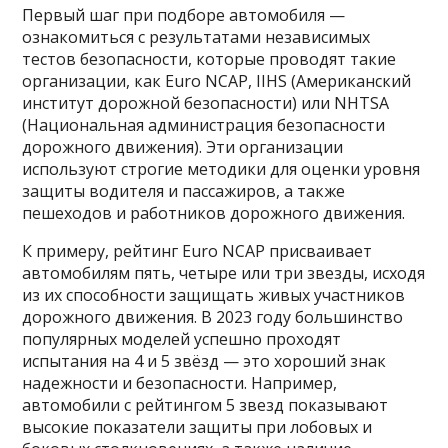
Первый шаг при подборе автомобиля —
ознакомиться с результатами независимых
тестов безопасности, которые проводят такие
организации, как Euro NCAP, IIHS (Американский
институт дорожной безопасности) или NHTSA
(Национальная администрация безопасности
дорожного движения). Эти организации
используют строгие методики для оценки уровня
защиты водителя и пассажиров, а также
пешеходов и работников дорожного движения.
К примеру, рейтинг Euro NCAP присваивает
автомобилям пять, четыре или три звезды, исходя
из их способности защищать живых участников
дорожного движения. В 2023 году большинство
популярных моделей успешно проходят
испытания на 4 и 5 звёзд — это хороший знак
надежности и безопасности. Например,
автомобили с рейтингом 5 звезд показывают
высокие показатели защиты при лобовых и