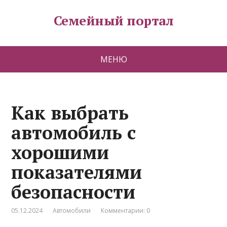
Семейный портал
МЕНЮ
Как выбрать
автомобиль с
хорошими
показателями
безопасности
05.12.2024
Автомобили
Комментарии: 0