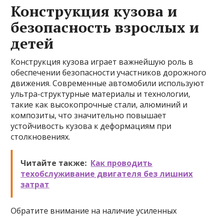
Конструкция кузова и
безопасность взрослых и
детей
Конструкция кузова играет важнейшую роль в
обеспечении безопасности участников дорожного
движения. Современные автомобили используют
ультра-структурные материалы и технологии,
такие как высокопрочные стали, алюминий и
композиты, что значительно повышает
устойчивость кузова к деформациям при
столкновениях.
Читайте также:
Как проводить
техобслуживание двигателя без лишних
затрат
Обратите внимание на наличие усиленных