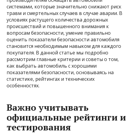
производителям оснащать автомобили
системами, которые значительно снижают риск
травм и смертельных случаев в случае аварии. В
условиях растущего количества дорожных
происшествий и повышенного внимания к
вопросам безопасности, умение правильно
оценить показатели безопасности автомобиля
становится необходимым навыком для каждого
покупателя. В данной статье мы подробно
рассмотрим главные критерии и советы о том,
как выбрать автомобиль с хорошими
показателями безопасности, основываясь на
статистике, рейтингах и технических
особенностях.
Важно учитывать
официальные рейтинги и
тестирования