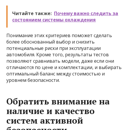
Читайте также:
Почему важно следить за
состоянием системы охлаждения
Понимание этих критериев поможет сделать
более обоснованный выбор и снизить
потенциальные риски при эксплуатации
автомобиля. Кроме того, результаты тестов
позволяют сравнивать модели, даже если они
отличаются по цене и комплектации, и выбирать
оптимальный баланс между стоимостью и
уровнем безопасности.
Обратить внимание на
наличие и качество
систем активной