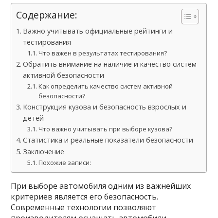
Содержание:
Важно учитывать официальные рейтинги и
тестирования
Что важен в результатах тестирования?
Обратить внимание на наличие и качество систем
активной безопасности
Как определить качество систем активной
безопасности?
Конструкция кузова и безопасность взрослых и
детей
Что важно учитывать при выборе кузова?
Статистика и реальные показатели безопасности
Заключение
Похожие записи:
При выборе автомобиля одним из важнейших
критериев является его безопасность.
Современные технологии позволяют