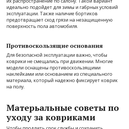
их распространение по салону. Такой вариант
идеально подойдет для зимы и габрных условий
эксплуатации. Также наличие бортиков
предотвращает сход грязи на незащищенную
поверхность пола автомобиля.
Противоскользящие основания
Для безопасной эксплуатации важно, чтобы
коврики не смещались при движении. Многие
модели оснащены противоскользящими
наклейками или основанием из специального
материала, который надежно фиксирует коврик
на полу.
Матерьальные советы по
уходу за ковриками
Чтобы продлить срок службы и сохранить