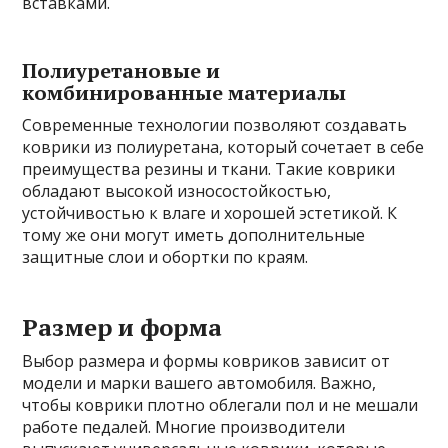
вставками.
Полиуретановые и
комбинированные материалы
Современные технологии позволяют создавать
коврики из полиуретана, который сочетает в себе
преимущества резины и ткани. Такие коврики
обладают высокой износостойкостью,
устойчивостью к влаге и хорошей эстетикой. К
тому же они могут иметь дополнительные
защитные слои и обортки по краям.
Размер и форма
Выбор размера и формы ковриков зависит от
модели и марки вашего автомобиля. Важно,
чтобы коврики плотно облегали пол и не мешали
работе педалей. Многие производители