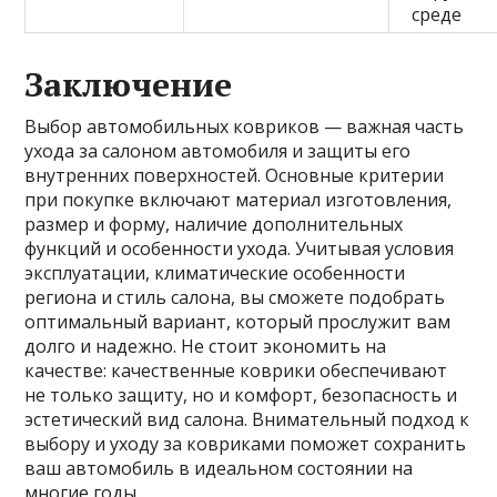
среде
Заключение
Выбор автомобильных ковриков — важная часть
ухода за салоном автомобиля и защиты его
внутренних поверхностей. Основные критерии
при покупке включают материал изготовления,
размер и форму, наличие дополнительных
функций и особенности ухода. Учитывая условия
эксплуатации, климатические особенности
региона и стиль салона, вы сможете подобрать
оптимальный вариант, который прослужит вам
долго и надежно. Не стоит экономить на
качестве: качественные коврики обеспечивают
не только защиту, но и комфорт, безопасность и
эстетический вид салона. Внимательный подход к
выбору и уходу за ковриками поможет сохранить
ваш автомобиль в идеальном состоянии на
многие годы.