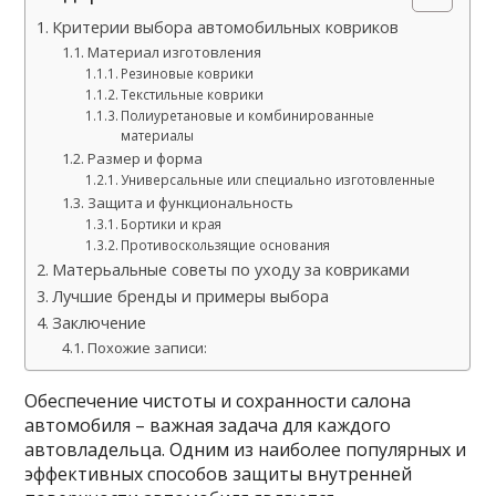
Критерии выбора автомобильных ковриков
Материал изготовления
Резиновые коврики
Текстильные коврики
Полиуретановые и комбинированные
материалы
Размер и форма
Универсальные или специально изготовленные
Защита и функциональность
Бортики и края
Противоскользящие основания
Матерьальные советы по уходу за ковриками
Лучшие бренды и примеры выбора
Заключение
Похожие записи:
Обеспечение чистоты и сохранности салона
автомобиля – важная задача для каждого
автовладельца. Одним из наиболее популярных и
эффективных способов защиты внутренней