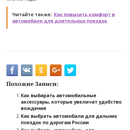
Читайте также:
Как повысить комфорт в
автомобиле для длительных поездок
Похожие Записи:
Как выбирать автомобильные
аксессуары, которые увеличат удобство
вождения
Как выбрать автомобили для дальних
поездок по дорогам России