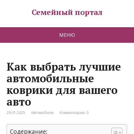
Семейный портал
МЕНЮ
Как выбрать лучшие
автомобильные
коврики для вашего
авто
29.01.2025
Автомобили
Комментарии: 0
Содержание: