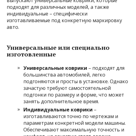
выпускают универсальные коврики, которые
подходят для различных моделей, а также
индивидуальные – специфически
изготавливаемые под конкретную маркировку
авто.
Универсальные или специально
изготовленные
Универсальные коврики
– подходят для
большинства автомобилей, легко
подгоняются и просты в установке. Однако
зачастую требуют самостоятельной
подгонки по размеру и форме, что может
занять дополнительное время.
Индивидуальные коврики
–
изготавливаются точно по чертежам и
параметрам конкретной модели машины.
Обеспечивают максимальную точность и