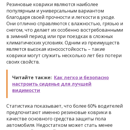
Резиновые коврики являются наиболее
популярным и универсальным вариантом
благодаря своей прочности и легкости в уходе.
Они отлично справляются с влажностью, грязью и
снегом, что делает их особенно востребованными
в зимний период или при поездках в сложных
климатических условиях. Одним из преимуществ
является высокая износостойкость – такие
коврики могут служить несколько лет без потери
своих свойств.
Читайте также:
Как легко и безопасно
настроить сиденье для лучшей
видимости
Статистика показывает, что более 60% водителей
предпочитают именно резиновые коврики в
качестве основного средства защиты пола
автомобиля. Недостатком может стать менее