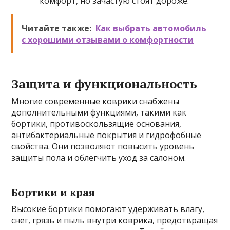
комфорт, но зачастую стоят дороже.
Читайте также:
Как выбрать автомобиль
с хорошими отзывами о комфортности
Защита и функциональность
Многие современные коврики снабжены
дополнительными функциями, такими как
бортики, противоскользящие основания,
антибактериальные покрытия и гидрофобные
свойства. Они позволяют повысить уровень
защиты пола и облегчить уход за салоном.
Бортики и края
Высокие бортики помогают удерживать влагу,
снег, грязь и пыль внутри коврика, предотвращая