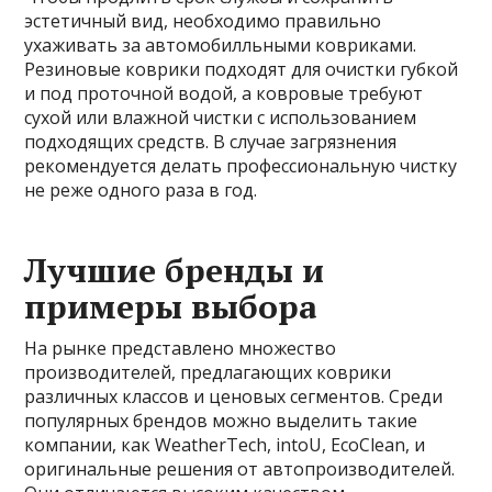
эстетичный вид, необходимо правильно
ухаживать за автомобилльными ковриками.
Резиновые коврики подходят для очистки губкой
и под проточной водой, а ковровые требуют
сухой или влажной чистки с использованием
подходящих средств. В случае загрязнения
рекомендуется делать профессиональную чистку
не реже одного раза в год.
Лучшие бренды и
примеры выбора
На рынке представлено множество
производителей, предлагающих коврики
различных классов и ценовых сегментов. Среди
популярных брендов можно выделить такие
компании, как WeatherTech, intoU, EcoClean, и
оригинальные решения от автопроизводителей.