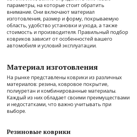
параметры, на которые стоит обратить
внимание. Они включают материал
изготовления, размер и форму, покрываемую
область, удобство установки и ухода, а также
стоимость и производителя. Правильный подбор
ковриков зависит от особенностей вашего
автомобиля и условий эксплуатации.
Материал изготовления
На рынке представлены коврики из различных
материалов: резина, ковровое покрытие,
полиуретан и комбинированные материалы.
Каждый из них обладает своими преимуществами
и недостатками, что важно учитывать при
выборе.
Резиновые коврики