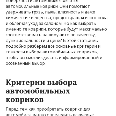
поверхности автомобиля являются
автомобильные коврики. Они помогают
удерживать грязь, пыль, влажность и даже
химические вещества, предотвращая износ пола
и облегчая уход за салоном. Но как выбрать
именно те коврики, которые будут максимально
соответствовать вашему авто по качеству,
функциональности и цене? В этой статье мы
подробно разберем все основные критерии и
тонкости выбора автомобильных ковриков,
чтобы вы смогли сделать информированный и
осознанный выбор.
Критерии выбора
автомобильных
ковриков
Перед тем как приобретать коврики для
автомобиля, важно определить ключевые