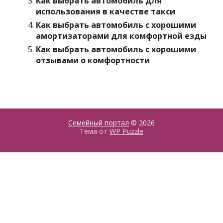
Как выбрать автомобиль для
использования в качестве такси
Как выбрать автомобиль с хорошими
амортизаторами для комфортной езды
Как выбрать автомобиль с хорошими
отзывами о комфортности
Семейный портал
© 2026
Тема от
WP Puzzle