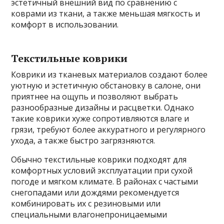
эстетичный внешний вид по сравнению с
коврами из ткани, а также меньшая мягкость и
комфорт в использовании.
Текстильные коврики
Коврики из тканевых материалов создают более
уютную и эстетичную обстановку в салоне, они
приятнее на ощупь и позволяют выбрать
разнообразные дизайны и расцветки. Однако
такие коврики хуже сопротивляются влаге и
грязи, требуют более аккуратного и регулярного
ухода, а также быстро загрязняются.
Обычно текстильные коврики подходят для
комфортных условий эксплуатации при сухой
погоде и мягком климате. В районах с частыми
снегопадами или дождями рекомендуется
комбинировать их с резиновыми или
специальными влагонепроницаемыми