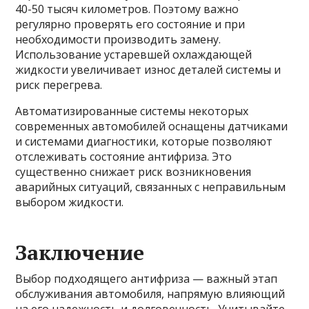
40-50 тысяч километров. Поэтому важно
регулярно проверять его состояние и при
необходимости производить замену.
Использование устаревшей охлаждающей
жидкости увеличивает износ деталей системы и
риск перегрева.
Автоматизированные системы некоторых
современных автомобилей оснащены датчиками
и системами диагностики, которые позволяют
отслеживать состояние антифриза. Это
существенно снижает риск возникновения
аварийных ситуаций, связанных с неправильным
выбором жидкости.
Заключение
Выбор подходящего антифриза — важный этап
обслуживания автомобиля, напрямую влияющий