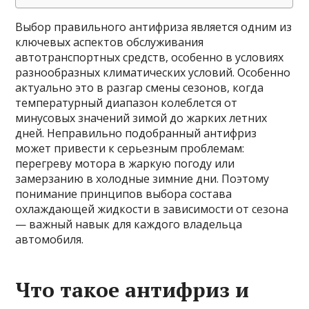
Выбор правильного антифриза является одним из
ключевых аспектов обслуживания
автотранспортных средств, особенно в условиях
разнообразных климатических условий. Особенно
актуально это в разгар смены сезонов, когда
температурный диапазон колеблется от
минусовых значений зимой до жарких летних
дней. Неправильно подобранный антифриз
может привести к серьезным проблемам:
перегреву мотора в жаркую погоду или
замерзанию в холодные зимние дни. Поэтому
понимание принципов выбора состава
охлаждающей жидкости в зависимости от сезона
— важный навык для каждого владельца
автомобиля.
Что такое антифриз и