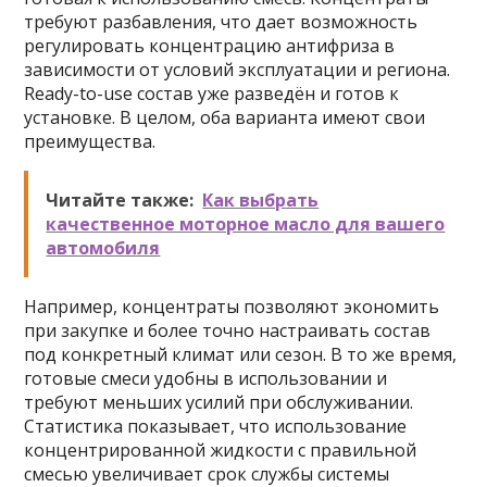
требуют разбавления, что дает возможность
регулировать концентрацию антифриза в
зависимости от условий эксплуатации и региона.
Ready-to-use состав уже разведён и готов к
установке. В целом, оба варианта имеют свои
преимущества.
Читайте также:
Как выбрать
качественное моторное масло для вашего
автомобиля
Например, концентраты позволяют экономить
при закупке и более точно настраивать состав
под конкретный климат или сезон. В то же время,
готовые смеси удобны в использовании и
требуют меньших усилий при обслуживании.
Статистика показывает, что использование
концентрированной жидкости с правильной
смесью увеличивает срок службы системы