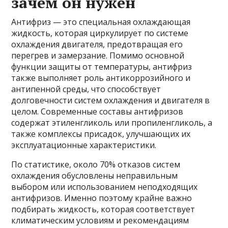
зачем он нужен
Антифриз — это специальная охлаждающая
жидкость, которая циркулирует по системе
охлаждения двигателя, предотвращая его
перегрев и замерзание. Помимо основной
функции защиты от температуры, антифриз
также выполняет роль антикоррозийного и
антипенной среды, что способствует
долговечности систем охлаждения и двигателя в
целом. Современные составы антифризов
содержат этиленгликоль или пропиленгликоль, а
также комплексы присадок, улучшающих их
эксплуатационные характеристики.
По статистике, около 70% отказов систем
охлаждения обусловлены неправильным
выбором или использованием неподходящих
антифризов. Именно поэтому крайне важно
подбирать жидкость, которая соответствует
климатическим условиям и рекомендациям