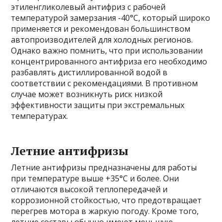
этиленгликолевый антифриз с рабочей
температурой замерзания -40°C, который широко
применяется и рекомендован большинством
автопроизводителей для холодных регионов.
Однако важно помнить, что при использовании
концентрированного антифриза его необходимо
разбавлять дистиллированной водой в
соответствии с рекомендациями. В противном
случае может возникнуть риск низкой
эффективности защиты при экстремальных
температурах.
Летние антифризы
Летние антифризы предназначены для работы
при температуре выше +35°C и более. Они
отличаются высокой теплопередачей и
коррозионной стойкостью, что предотвращает
перегрев мотора в жаркую погоду. Кроме того,