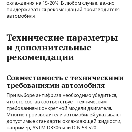
охлаждения на 15-20%. В любом случае, важно
придерживаться рекомендаций производителя
автомобиля.
Технические параметры
и дополнительные
рекомендации
Совместимость с техническими
требованиями автомобиля
При выборе антифриза необходимо убедиться,
что его состав соответствует техническим
требованиям конкретной модели двигателя.
Многие производители автомобилей указывают
допустимые стандарты охлаждающей жидкости,
например, ASTM D3306 или DIN 53 520.