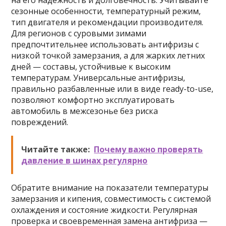
на его надежность и долговечность. Учитывайте
сезонные особенности, температурный режим,
тип двигателя и рекомендации производителя.
Для регионов с суровыми зимами
предпочтительнее использовать антифризы с
низкой точкой замерзания, а для жарких летних
дней — составы, устойчивые к высоким
температурам. Универсальные антифризы,
правильно разбавленные или в виде ready-to-use,
позволяют комфортно эксплуатировать
автомобиль в межсезонье без риска
повреждений.
Читайте также:
Почему важно проверять
давление в шинах регулярно
Обратите внимание на показатели температуры
замерзания и кипения, совместимость с системой
охлаждения и состояние жидкости. Регулярная
проверка и своевременная замена антифриза —