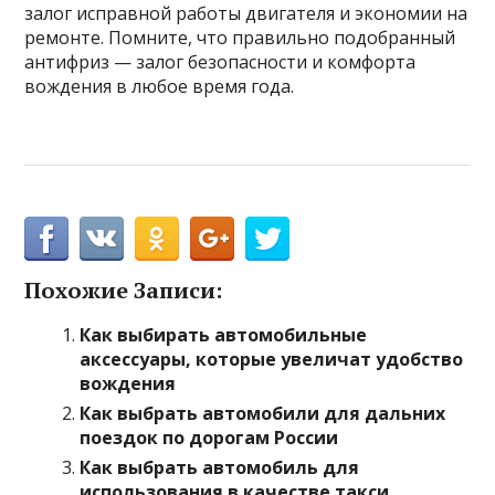
залог исправной работы двигателя и экономии на
ремонте. Помните, что правильно подобранный
антифриз — залог безопасности и комфорта
вождения в любое время года.
Похожие Записи:
Как выбирать автомобильные
аксессуары, которые увеличат удобство
вождения
Как выбрать автомобили для дальних
поездок по дорогам России
Как выбрать автомобиль для
использования в качестве такси