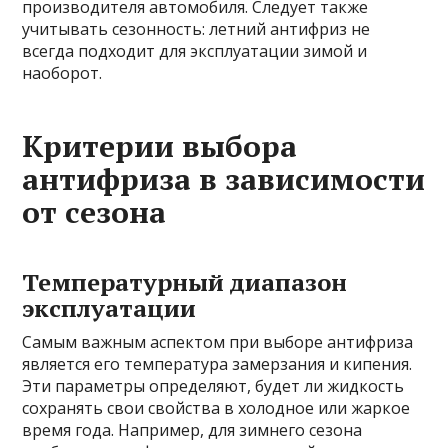
производителя автомобиля. Следует также
учитывать сезонность: летний антифриз не
всегда подходит для эксплуатации зимой и
наоборот.
Критерии выбора
антифриза в зависимости
от сезона
Температурный диапазон
эксплуатации
Самым важным аспектом при выборе антифриза
является его температура замерзания и кипения.
Эти параметры определяют, будет ли жидкость
сохранять свои свойства в холодное или жаркое
время года. Например, для зимнего сезона