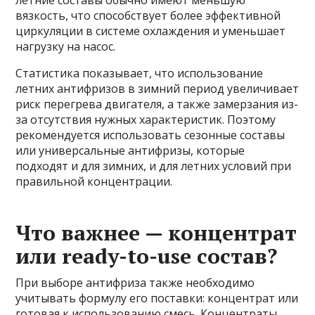
летние составы обычно имеют меньшую
вязкость, что способствует более эффективной
циркуляции в системе охлаждения и уменьшает
нагрузку на насос.
Статистика показывает, что использование
летних антифризов в зимний период увеличивает
риск перегрева двигателя, а также замерзания из-
за отсутствия нужных характеристик. Поэтому
рекомендуется использовать сезонные составы
или универсальные антифризы, которые
подходят и для зимних, и для летних условий при
правильной концентрации.
Что важнее — концентрат
или ready-to-use состав?
При выборе антифриза также необходимо
учитывать формулу его поставки: концентрат или
готовая к использованию смесь. Концентраты