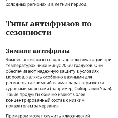
холодных регионах и в летний период.
Типы антифризов по
сезонности
Зимние антифризы
Зимние антифризы созданы для эксплуатации при
температурах ниже минус 20-30 градусов. Они
обеспечивают надежную защиту в условиях
морозов, являясь особенно важными для
регионов, где зимний климат характеризуется
суровыми морозами (например, Сибирь или Урал).
Такие продукты обычно имеют более
концентрированный состав с низким
показателем замерзания.
Примером может служить классический