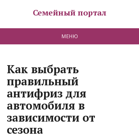
Семейный портал
МЕНЮ
Как выбрать
правильный
антифриз для
автомобиля в
зависимости от
сезона