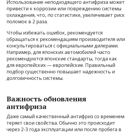
Использование неподходящего антифриза может
привести к коррозии или повреждению системы
охлаждения, что, по статистике, увеличивает риск
поломок в 2 раза.
Чтобы избежать ошибок, рекомендуется
обращаться к рекомендациям производителя или
консультироваться с официальными дилерами.
Например, для японских автомобилей часто
рекомендуются японские стандарты, тогда как
для европейских — европейские. Правильный
подбор существенно повышает надежность и
долговечность системы.
Важность обновления
антифриза
Даже самый качественный антифриз со временем
теряет свои свойства. Обычно это происходит
через 2-3 года эксплуатации или после пробега в