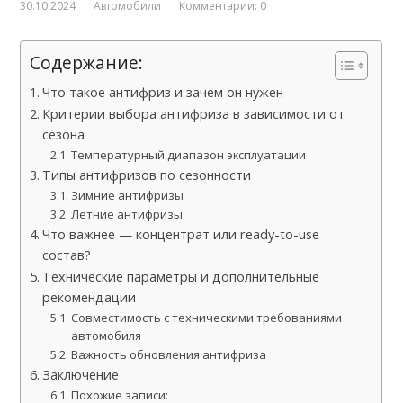
30.10.2024
Автомобили
Комментарии: 0
Содержание:
Что такое антифриз и зачем он нужен
Критерии выбора антифриза в зависимости от
сезона
Температурный диапазон эксплуатации
Типы антифризов по сезонности
Зимние антифризы
Летние антифризы
Что важнее — концентрат или ready-to-use
состав?
Технические параметры и дополнительные
рекомендации
Совместимость с техническими требованиями
автомобиля
Важность обновления антифриза
Заключение
Похожие записи: