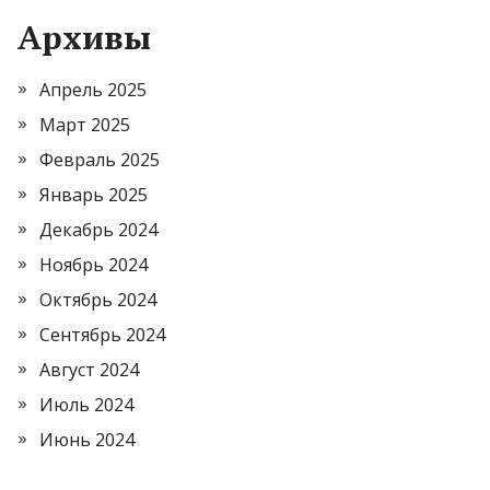
Архивы
Апрель 2025
Март 2025
Февраль 2025
Январь 2025
Декабрь 2024
Ноябрь 2024
Октябрь 2024
Сентябрь 2024
Август 2024
Июль 2024
Июнь 2024