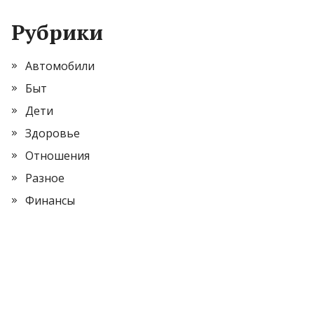
Рубрики
Автомобили
Быт
Дети
Здоровье
Отношения
Разное
Финансы