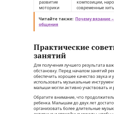
развитие
композиции, наро
моторики
современные хит
Читайте также:
Почему вязание –
общения
Практические совет
занятий
Для получения лучшего результата ва
обстановку. Перед началом занятий р
обеспечить хорошее качество звука и
использовать музыкальные инструмен
малыши могли активно участвовать и 
Обратите внимание, что продолжитель
ребенка. Малышам до двух лет достато
организовать более длительные музык