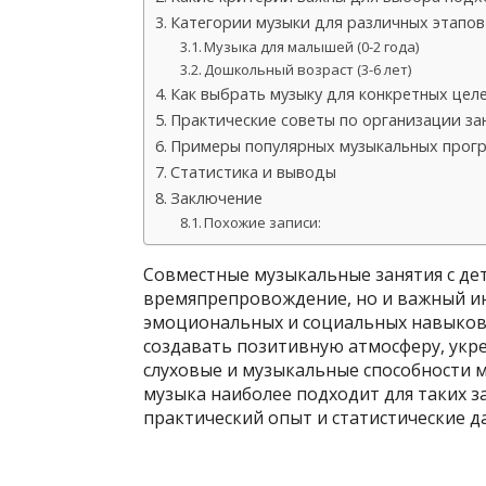
Категории музыки для различных этапов
Музыка для малышей (0-2 года)
Дошкольный возраст (3-6 лет)
Как выбрать музыку для конкретных цел
Практические советы по организации за
Примеры популярных музыкальных прог
Статистика и выводы
Заключение
Похожие записи:
Совместные музыкальные занятия с де
времяпрепровождение, но и важный ин
эмоциональных и социальных навыков
создавать позитивную атмосферу, укре
слуховые и музыкальные способности м
музыка наиболее подходит для таких з
практический опыт и статистические д