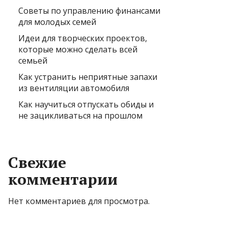
Советы по управлению финансами
для молодых семей
Идеи для творческих проектов,
которые можно сделать всей
семьей
Как устранить неприятные запахи
из вентиляции автомобиля
Как научиться отпускать обиды и
не зацикливаться на прошлом
Свежие
комментарии
Нет комментариев для просмотра.