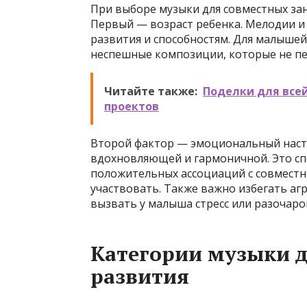
При выборе музыки для совместных за
Первый — возраст ребенка. Мелодии и
развития и способностям. Для малышей
неспешные композиции, которые не пер
Читайте также:
Поделки для всей
проектов
Второй фактор — эмоциональный наст
вдохновляющей и гармоничной. Это с
положительных ассоциаций с совместн
участвовать. Также важно избегать аг
вызвать у малыша стресс или разочаро
Категории музыки д
развития