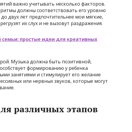
нятий важно учитывать несколько факторов.
 ритмы должны соответствовать его уровню
 до двух лет предпочтительнее мои мягкие,
егрузят их слух и не вызовут раздражения.
 семьи: простые идеи для креативных
рой. Музыка должна быть позитивной,
пособствует формированию у ребенка
ыми занятиями и стимулирует его желание
рессивных или нервных звуков, которые могут
вание.
ля различных этапов