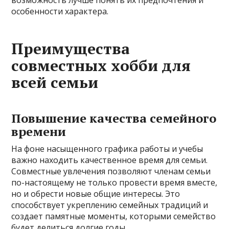
возможность лучше понять их предпочтения и
особенности характера.
Преимущества
совместных хобби для
всей семьи
Повышение качества семейного
времени
На фоне насыщенного графика работы и учебы
важно находить качественное время для семьи.
Совместные увлечения позволяют членам семьи
по-настоящему не только провести время вместе,
но и обрести новые общие интересы. Это
способствует укреплению семейных традиций и
создает памятные моменты, которыми семейство
будет делиться долгие годы.