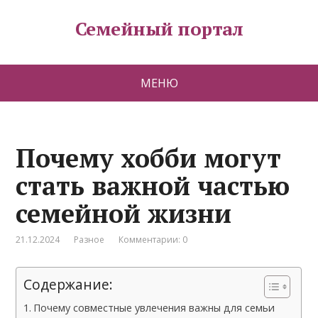
Семейный портал
МЕНЮ
Почему хобби могут
стать важной частью
семейной жизни
21.12.2024
Разное
Комментарии: 0
Содержание:
Почему совместные увлечения важны для семьи