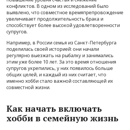
конфликтов. В одном из исследований было
выявлено, что совместное времяпрепровождение
увеличивает продолжительность брака и
способствует более высокой удовлетворенности
супругов.
Например, в России семья из Санкт-Петербурга
поделилась своей историей: они начали
регулярно выезжать на рыбалку и занимались
этим уже более 10 лет. За это время отношения
супругов укрепились, у них появилось больше
общих целей, и каждый из них считает, что
именно хобби стало важной составляющей их
совместной жизни.
Как начать включать
хобби в семейную жизнь