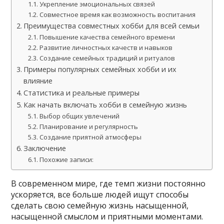
Укрепление эмоциональных связей
Совместное время как возможность воспитания
Преимущества совместных хобби для всей семьи
Повышение качества семейного времени
Развитие личностных качеств и навыков
Создание семейных традиций и ритуалов
Примеры популярных семейных хобби и их
влияние
Статистика и реальные примеры
Как начать включать хобби в семейную жизнь
Выбор общих увлечений
Планирование и регулярность
Создание приятной атмосферы
Заключение
Похожие записи:
В современном мире, где темп жизни постоянно
ускоряется, все больше людей ищут способы
сделать свою семейную жизнь насыщенной,
насыщенной смыслом и приятными моментами.