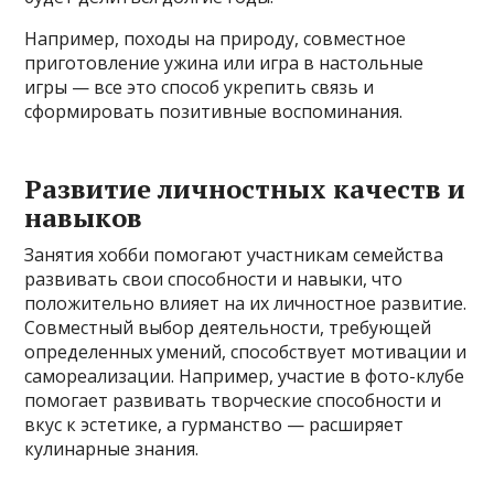
Например, походы на природу, совместное
приготовление ужина или игра в настольные
игры — все это способ укрепить связь и
сформировать позитивные воспоминания.
Развитие личностных качеств и
навыков
Занятия хобби помогают участникам семейства
развивать свои способности и навыки, что
положительно влияет на их личностное развитие.
Совместный выбор деятельности, требующей
определенных умений, способствует мотивации и
самореализации. Например, участие в фото-клубе
помогает развивать творческие способности и
вкус к эстетике, а гурманство — расширяет
кулинарные знания.