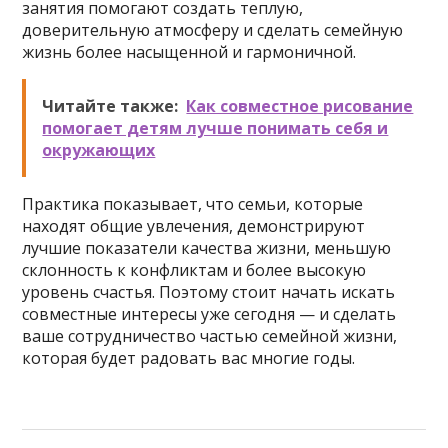
занятия помогают создать теплую,
доверительную атмосферу и сделать семейную
жизнь более насыщенной и гармоничной.
Читайте также:
Как совместное рисование
помогает детям лучше понимать себя и
окружающих
Практика показывает, что семьи, которые
находят общие увлечения, демонстрируют
лучшие показатели качества жизни, меньшую
склонность к конфликтам и более высокую
уровень счастья. Поэтому стоит начать искать
совместные интересы уже сегодня — и сделать
ваше сотрудничество частью семейной жизни,
которая будет радовать вас многие годы.