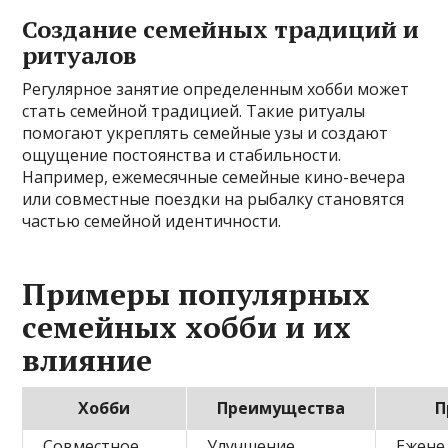
Создание семейных традиций и
ритуалов
Регулярное занятие определенным хобби может
стать семейной традицией. Такие ритуалы
помогают укреплять семейные узы и создают
ощущение постоянства и стабильности.
Например, ежемесячные семейные кино-вечера
или совместные поездки на рыбалку становятся
частью семейной идентичности.
Примеры популярных
семейных хобби и их
влияние
Хобби
Преимущества
П
Совместное
Улучшение
Ежене