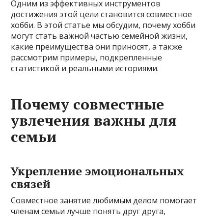
Одним из эффективных инструментов
достижения этой цели становится совместное
хобби. В этой статье мы обсудим, почему хобби
могут стать важной частью семейной жизни,
какие преимущества они приносят, а также
рассмотрим примеры, подкрепленные
статистикой и реальными историями.
Почему совместные
увлечения важны для
семьи
Укрепление эмоциональных
связей
Совместное занятие любимым делом помогает
членам семьи лучше понять друг друга,