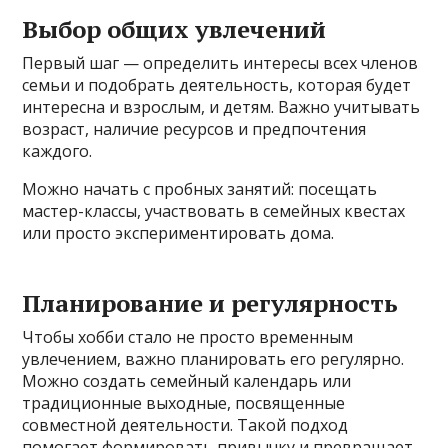
Выбор общих увлечений
Первый шаг — определить интересы всех членов
семьи и подобрать деятельность, которая будет
интересна и взрослым, и детям. Важно учитывать
возраст, наличие ресурсов и предпочтения
каждого.
Можно начать с пробных занятий: посещать
мастер-классы, участвовать в семейных квестах
или просто экспериментировать дома.
Планирование и регулярность
Чтобы хобби стало не просто временным
увлечением, важно планировать его регулярно.
Можно создать семейный календарь или
традиционные выходные, посвященные
совместной деятельности. Такой подход
помогает формировать привычку и превращает