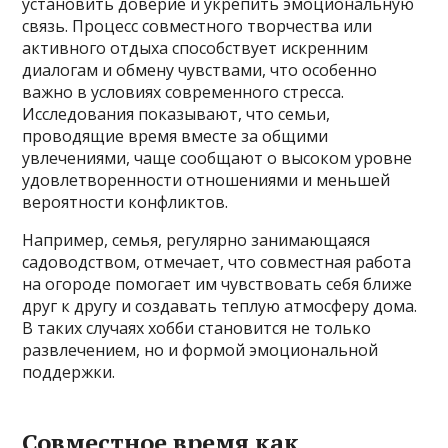
установить доверие и укрепить эмоциональную
связь. Процесс совместного творчества или
активного отдыха способствует искренним
диалогам и обмену чувствами, что особенно
важно в условиях современного стресса.
Исследования показывают, что семьи,
проводящие время вместе за общими
увлечениями, чаще сообщают о высоком уровне
удовлетворенности отношениями и меньшей
вероятности конфликтов.
Например, семья, регулярно занимающаяся
садоводством, отмечает, что совместная работа
на огороде помогает им чувствовать себя ближе
друг к другу и создавать теплую атмосферу дома.
В таких случаях хобби становится не только
развлечением, но и формой эмоциональной
поддержки.
Совместное время как