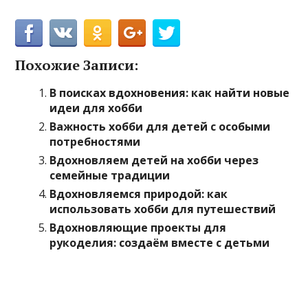
Похожие Записи:
В поисках вдохновения: как найти новые
идеи для хобби
Важность хобби для детей с особыми
потребностями
Вдохновляем детей на хобби через
семейные традиции
Вдохновляемся природой: как
использовать хобби для путешествий
Вдохновляющие проекты для
рукоделия: создаём вместе с детьми