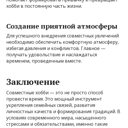
хобби в постоянную часть жизни.
Создание приятной атмосферы
Для успешного внедрения совместных увлечений
необходимо обеспечить комфортную атмосферу,
избегая давления и конфликтов. Главное —
получать удовольствие и наслаждаться
временем, проведенным вместе.
Заключение
Совместные хобби — это не просто способ
провести время. Это мощный инструмент
укрепления семейных связей, развития
личностных качеств и формирования традиций. В
условиях современного мира, насыщенного
стрессами и обязательствами, именно такие