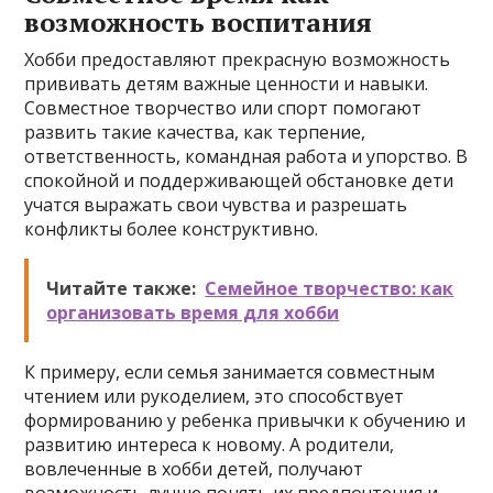
возможность воспитания
Хобби предоставляют прекрасную возможность
прививать детям важные ценности и навыки.
Совместное творчество или спорт помогают
развить такие качества, как терпение,
ответственность, командная работа и упорство. В
спокойной и поддерживающей обстановке дети
учатся выражать свои чувства и разрешать
конфликты более конструктивно.
Читайте также:
Семейное творчество: как
организовать время для хобби
К примеру, если семья занимается совместным
чтением или рукоделием, это способствует
формированию у ребенка привычки к обучению и
развитию интереса к новому. А родители,
вовлеченные в хобби детей, получают