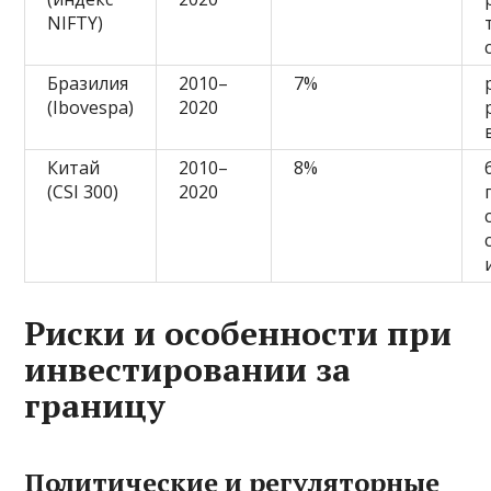
NIFTY)
Бразилия
2010–
7%
(Ibovespa)
2020
Китай
2010–
8%
(CSI 300)
2020
Риски и особенности при
инвестировании за
границу
Политические и регуляторные