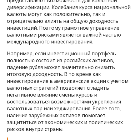
предоставляют возможность для валютной
диверсификации. Колебания курса национальной
валюты могут как положительно, так и
отрицательно влиять на общую доходность
инвестиций. Поэтому грамотное управление
валютными рисками является важной частью
международного инвестирования.
Например, если инвестиционный портфель
полностью состоит из российских активов,
падение рубля может значительно снизить
итоговую доходность. В то время как
инвестирование в американские акции с учетом
валютных стратегий позволяет сгладить
негативное влияние смены курсов и
воспользоваться возможностями укрепления
валютных пар или хеджирования. Более того,
наличие зарубежных активов помогает
защититься от экономических и политических
рисков внутри страны.