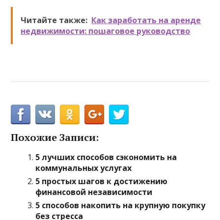
Читайте также:
Как заработать на аренде
недвижимости: пошаговое руководство
Похожие Записи:
5 лучших способов сэкономить на
коммунальных услугах
5 простых шагов к достижению
финансовой независимости
5 способов накопить на крупную покупку
без стресса