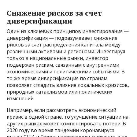
Снижение рисков за счет
диверсификации
Один из ключевых принципов инвестирования —
диверсификация — подразумевает снижение
рисков за счет распределения капитала между
различными активами и регионами. Инвестируя
только в национальные рынки, инвестор
подвержен рискам, связанным с внутренними
экономическими и политическими событиями. В
то же время диверсификация по странам
позволяет сгладить влияние локальных кризисов,
природных катаклизмов или политических
изменений.
Например, если рассмотреть экономический
кризис в одной стране, то улучшение ситуации на
других рынках может компенсировать потери. В
2020 году во время пандемии коронавируса