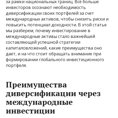
за рамки национальных границ. Всё больше
инвесторов осознают необходимость
диверсификации своих портфелей за счет
международных активов, чтобы снизить риски и
повысить потенциал доходности. В этой статье
мы разберем, почему инвестирование в
международные активы стало важнейшей
составляющей успешной стратегии
капиталовложений, какие преимущества оно
дает, и на что стоит обращать внимание при
формировании глобального инвестиционного
портфеля.
Преимущества
диверсификации через
международные
инвестиции