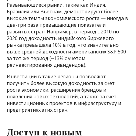
Развивающиеся рынки, такие как Индия,
Бразилия или Вьетнам, демонстрируют более
высокие темпы экономического роста — иногда в
два-три раза превышающие показатели
развитых стран. Например, в период с 2010 по
2020 год доходность индийского биржевого
рынка превышала 10% в год, что значительно
выше средней доходности американских S&P 500
за тот же период (~13% с учетом
реинвестирования дивидендов).
Инвестиции в такие регионы позволяют
получить более высокую доходность за счет
роста экономики, расширения брендов и
появления новых технологий, а также за счет
инвестиционных проектов в инфраструктуру и
предприятиях этих стран.
Доступ к новым