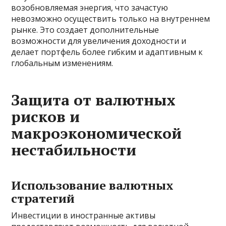
возобновляемая энергия, что зачастую
невозможно осуществить только на внутреннем
рынке. Это создает дополнительные
возможности для увеличения доходности и
делает портфель более гибким и адаптивным к
глобальным изменениям.
Защита от валютных
рисков и
макроэкономической
нестабильности
Использование валютных
стратегий
Инвестиции в иностранные активы