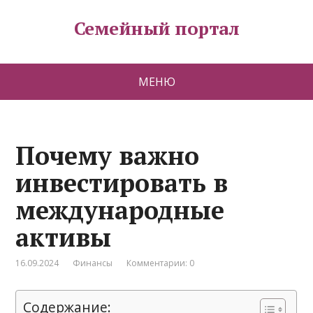
Семейный портал
МЕНЮ
Почему важно
инвестировать в
международные
активы
16.09.2024
Финансы
Комментарии: 0
Содержание: