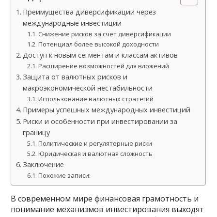
Преимущества диверсификации через
международные инвестиции
Снижение рисков за счет диверсификации
Потенциал более высокой доходности
Доступ к новым сегментам и классам активов
Расширение возможностей для вложений
Защита от валютных рисков и
макроэкономической нестабильности
Использование валютных стратегий
Примеры успешных международных инвестиций
Риски и особенности при инвестировании за
границу
Политические и регуляторные риски
Юридическая и валютная сложность
Заключение
Похожие записи:
В современном мире финансовая грамотность и
понимание механизмов инвестирования выходят