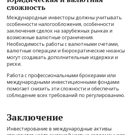
сложность
Международные инвесторы должны учитывать
особенности налогообложения, особенности
заключения сделок на зарубежных рынках и
возможные валютные ограничения.
Необходимость работы с валютными счетами,
валютные операции и бюрократические нюансы
могут создавать дополнительные издержки и
риски.
Работа с профессиональными брокерами или
международными инвестиционными фондами
помогает снизить эти сложности и обеспечить
соблюдение всех требований по регулированию.
Заключение
Инвестирование в международные активы