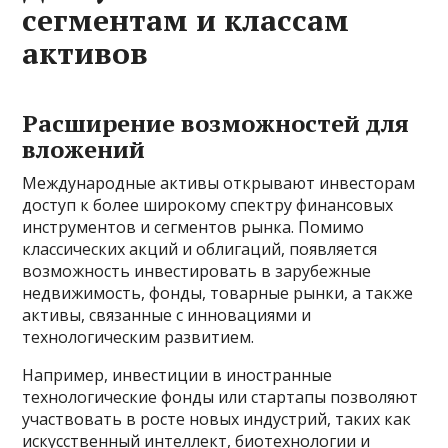
сегментам и классам
активов
Расширение возможностей для
вложений
Международные активы открывают инвесторам
доступ к более широкому спектру финансовых
инструментов и сегментов рынка. Помимо
классических акций и облигаций, появляется
возможность инвестировать в зарубежные
недвижимость, фонды, товарные рынки, а также
активы, связанные с инновациями и
технологическим развитием.
Например, инвестиции в иностранные
технологические фонды или стартапы позволяют
участвовать в росте новых индустрий, таких как
искусственный интеллект, биотехнологии и