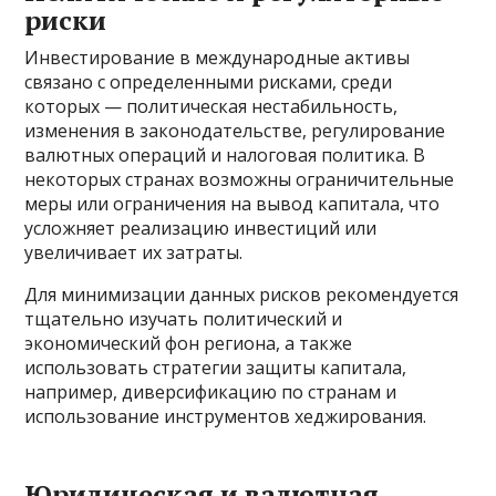
риски
Инвестирование в международные активы
связано с определенными рисками, среди
которых — политическая нестабильность,
изменения в законодательстве, регулирование
валютных операций и налоговая политика. В
некоторых странах возможны ограничительные
меры или ограничения на вывод капитала, что
усложняет реализацию инвестиций или
увеличивает их затраты.
Для минимизации данных рисков рекомендуется
тщательно изучать политический и
экономический фон региона, а также
использовать стратегии защиты капитала,
например, диверсификацию по странам и
использование инструментов хеджирования.
Юридическая и валютная