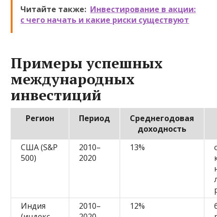
Читайте также:
Инвестирование в акции:
с чего начать и какие риски существуют
Примеры успешных
международных
инвестиций
Регион
Период
Среднегодовая
доходность
США (S&P
2010–
13%
500)
2020
Индия
2010–
12%
(индекс
2020