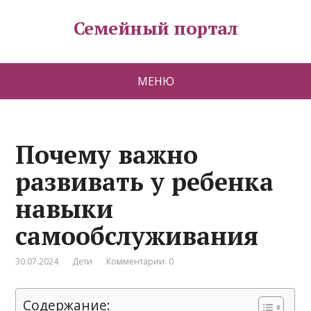
Семейный портал
МЕНЮ
Почему важно
развивать у ребенка
навыки
самообслуживания
30.07.2024
Дети
Комментарии: 0
Содержание: