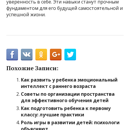
уверенность в себе. Эти навыки станут прочным
фундаментом для его будущей самостоятельной и
успешной жизни.
Похожие Записи:
Как развить у ребенка эмоциональный
интеллект с раннего возраста
Советы по организации пространства
для эффективного обучения детей
Как подготовить ребенка к первому
классу: лучшие практики
Роль игры в развитии детей: психологи
объясняют