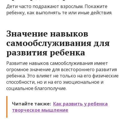
Дети часто подражают взрослым. Покажите
ребенку, как выполнять те или иные действия.
Значение навыков
самообслуживания для
развития ребенка
Развитие навыков самообслуживания имеет
огромное значение для всестороннего развития
ребенка. Это влияет не только на его физические
способности, но и на его эмоциональное и
социальное благополучие.
Читайте также:
Как развить у ребенка
творческое мышление