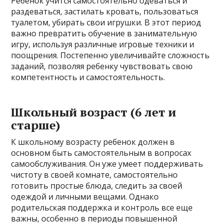
Ребенок учится самостоятельно одеваться и
раздеваться, застилать кровать, пользоваться
туалетом, убирать свои игрушки. В этот период
важно превратить обучение в занимательную
игру, используя различные игровые техники и
поощрения. Постепенно увеличивайте сложность
заданий, позволяя ребенку чувствовать свою
компетентность и самостоятельность.
Школьный возраст (6 лет и
старше)
К школьному возрасту ребенок должен в
основном быть самостоятельным в вопросах
самообслуживания. Он уже умеет поддерживать
чистоту в своей комнате, самостоятельно
готовить простые блюда, следить за своей
одеждой и личными вещами. Однако
родительская поддержка и контроль все еще
важны, особенно в периоды повышенной