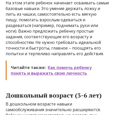
На этом этапе ребенок начинает осваивать самые
базовые навыки. Это умение держать ложку и
пить из чашки, самостоятельно есть мягкую
пищу, помогать взрослым одеваться и
раздеваться (например, поднимать руки или
ноги). Важно предложить ребенку простые
задания, соответствующие его возрасту и
способностям. Не нужно требовать идеальной
точности и быстроты, главное – поощрять его
попытки и терпеливо направлять его действия.
Читайте также:
Как помочь ребенку
понять и выражать свою личность
Дошкольный возраст (3-6 лет)
В дошкольном возрасте навыки
самообслуживания значительно расширяются.