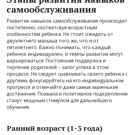
самообслуживания
Развитие навыков самообслуживания происходит
постепенно, соответсвуя возрастным
особенностям ребенка. Не стоит ожидать от
двухлетнего малыша того же, что и от
пятилетнего. Важно понимать, что каждый
ребенок индивидуален, и темпы развития могут
варьироваться. Постоянная поддержка и
терпение родителей – залог успеха в этом
процессе. Не следует сравнивать своего ребенка с
другими, фокусируйтесь на его индивидуальном
прогрессе и отмечайте даже самые маленькие
достижения. Похвала и позитивное подкрепление
станут мощным стимулом для дальнейшего
обучения.
Ранний возраст (1-3 года)