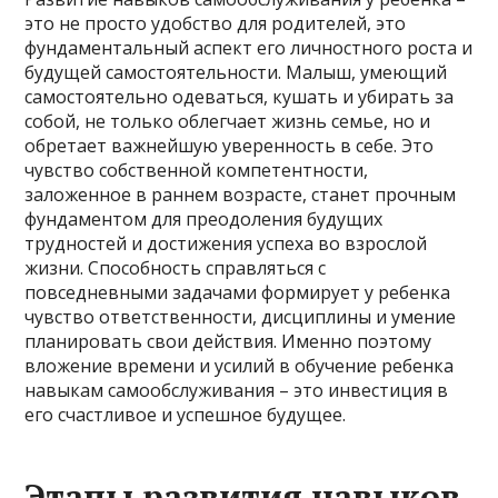
это не просто удобство для родителей, это
фундаментальный аспект его личностного роста и
будущей самостоятельности. Малыш, умеющий
самостоятельно одеваться, кушать и убирать за
собой, не только облегчает жизнь семье, но и
обретает важнейшую уверенность в себе. Это
чувство собственной компетентности,
заложенное в раннем возрасте, станет прочным
фундаментом для преодоления будущих
трудностей и достижения успеха во взрослой
жизни. Способность справляться с
повседневными задачами формирует у ребенка
чувство ответственности, дисциплины и умение
планировать свои действия. Именно поэтому
вложение времени и усилий в обучение ребенка
навыкам самообслуживания – это инвестиция в
его счастливое и успешное будущее.
Этапы развития навыков