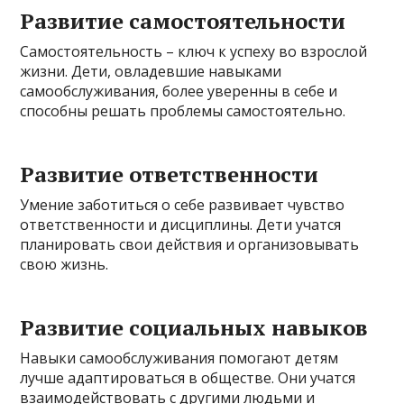
Развитие самостоятельности
Самостоятельность – ключ к успеху во взрослой
жизни. Дети, овладевшие навыками
самообслуживания, более уверенны в себе и
способны решать проблемы самостоятельно.
Развитие ответственности
Умение заботиться о себе развивает чувство
ответственности и дисциплины. Дети учатся
планировать свои действия и организовывать
свою жизнь.
Развитие социальных навыков
Навыки самообслуживания помогают детям
лучше адаптироваться в обществе. Они учатся
взаимодействовать с другими людьми и