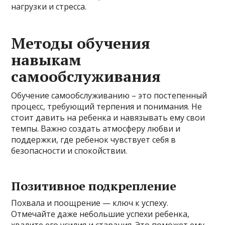
нагрузки и стресса.
Методы обучения
навыкам
самообслуживания
Обучение самообслуживанию – это постепенный
процесс, требующий терпения и понимания. Не
стоит давить на ребенка и навязывать ему свои
темпы. Важно создать атмосферу любви и
поддержки, где ребенок чувствует себя в
безопасности и спокойствии.
Позитивное подкрепление
Похвала и поощрение — ключ к успеху.
Отмечайте даже небольшие успехи ребенка,