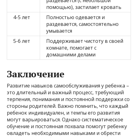
раздевается (с небольшой
помощью), застилает кровать
4-5 лет
Полностью одевается и
раздевается, самостоятельно
умывается
5-6 лет
Поддерживает чистоту в своей
комнате, помогает с
домашними делами
Заключение
Развитие навыков самообслуживания у ребенка –
это длительный и важный процесс, требующий
терпения, понимания и постоянной поддержки со
стороны родителей. Важно помнить, что каждый
ребенок индивидуален, и темпы его развития
могут варьироваться. Однако систематическое
обучение и постоянная похвала помогут ребенку
овладеть необходимыми навыками и обрести