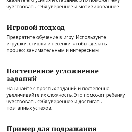
хвалите его усилия и старания. Это поможет ему
чувствовать себя увереннее и мотивированнее.
Игровой подход
Превратите обучение в игру. Используйте
игрушки, стишки и песенки, чтобы сделать
процесс занимательным и интересным.
Постепенное усложнение
заданий
Начинайте с простых заданий и постепенно
увеличивайте их сложность. Это поможет ребенку
чувствовать себя увереннее и достигать
поэтапных успехов.
Пример для подражания