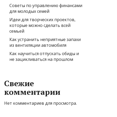
Советы по управлению финансами
для молодых семей
Идеи для творческих проектов,
которые можно сделать всей
семьей
Как устранить неприятные запахи
из вентиляции автомобиля
Как научиться отпускать обиды и
не зацикливаться на прошлом
Свежие
комментарии
Нет комментариев для просмотра.