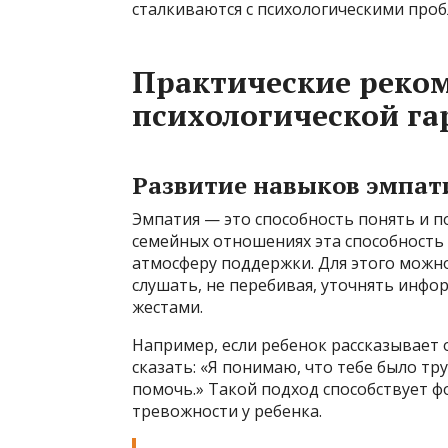
сталкиваются с психологическими проб
Практические реко
психологической га
Развитие навыков эмпат
Эмпатия — это способность понять и п
семейных отношениях эта способность
атмосферу поддержки. Для этого можн
слушать, не перебивая, уточнять инфо
жестами.
Например, если ребенок рассказывает 
сказать: «Я понимаю, что тебе было тру
помочь.» Такой подход способствует 
тревожности у ребенка.