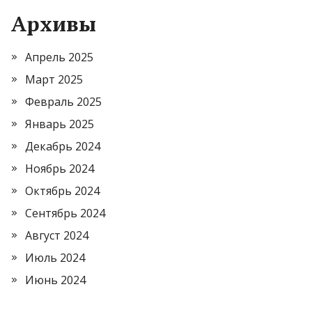
Архивы
Апрель 2025
Март 2025
Февраль 2025
Январь 2025
Декабрь 2024
Ноябрь 2024
Октябрь 2024
Сентябрь 2024
Август 2024
Июль 2024
Июнь 2024