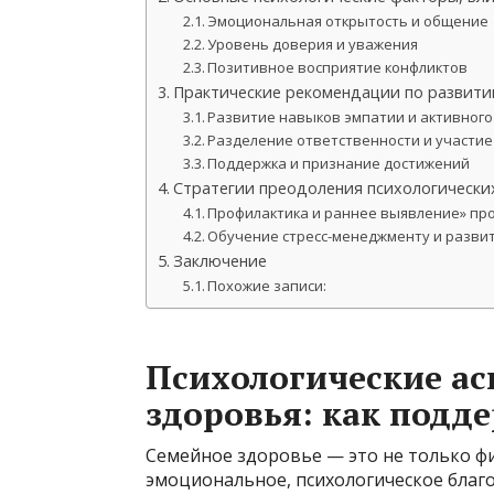
Эмоциональная открытость и общение
Уровень доверия и уважения
Позитивное восприятие конфликтов
Практические рекомендации по развити
Развитие навыков эмпатии и активного
Разделение ответственности и участие
Поддержка и признание достижений
Стратегии преодоления психологически
Профилактика и раннее выявление» пр
Обучение стресс-менеджменту и разви
Заключение
Похожие записи:
Психологические ас
здоровья: как подд
Семейное здоровье — это не только фи
эмоциональное, психологическое благо