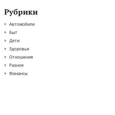
Рубрики
Автомобили
Быт
Дети
Здоровье
Отношения
Разное
Финансы