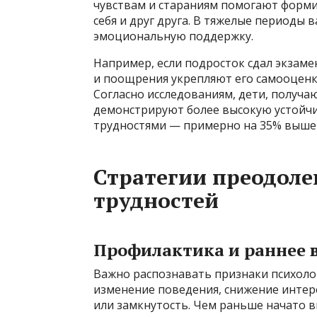
чувствам и стараниям помогают форми
себя и друг друга. В тяжелые периоды 
эмоциональную поддержку.
Например, если подросток сдал экзамен
и поощрения укрепляют его самооценк
Согласно исследованиям, дети, получ
демонстрируют более высокую устойчив
трудностями — примерно на 35% выше 
Стратегии преодоле
трудностей
Профилактика и раннее 
Важно распознавать признаки психолог
изменение поведения, снижение интер
или замкнутость. Чем раньше начато 