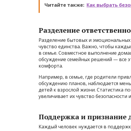
Читайте также:
Как выбрать безо
Разделение ответственно
Разделение бытовых и эмоциональных 
чувство единства. Важно, чтобы кажды
в семье. Совместное выполнение дома
обсуждение семейных решений — все э
комфорта.
Например, в семье, где родители при
обсуждению планов, наблюдается мень
детей к взрослой жизни. Статистика по
увеличивает их чувство безопасности 
Поддержка и признание 
Каждый человек нуждается в поддержке