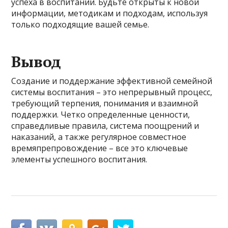
успеха в воспитании. Будьте открыты к новой
информации, методикам и подходам, используя
только подходящие вашей семье.
Вывод
Создание и поддержание эффективной семейной
системы воспитания – это непрерывный процесс,
требующий терпения, понимания и взаимной
поддержки. Четко определенные ценности,
справедливые правила, система поощрений и
наказаний, а также регулярное совместное
времяпрепровождение – все это ключевые
элементы успешного воспитания.