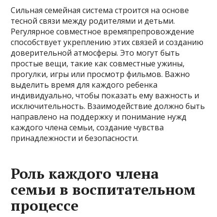
Сильная семейная система строится на основе
тесной связи между родителями и детьми.
Регулярное совместное времяпрепровождение
способствует укреплению этих связей и созданию
доверительной атмосферы. Это могут быть
простые вещи, такие как совместные ужины,
прогулки, игры или просмотр фильмов. Важно
выделить время для каждого ребенка
индивидуально, чтобы показать ему важность и
исключительность. Взаимодействие должно быть
направлено на поддержку и понимание нужд
каждого члена семьи, создание чувства
принадлежности и безопасности.
Роль каждого члена
семьи в воспитательном
процессе