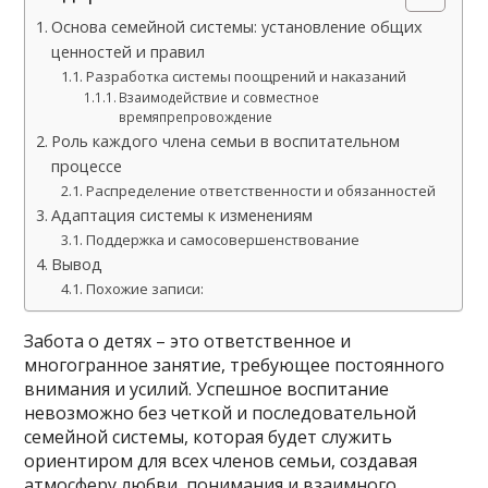
Основа семейной системы: установление общих
ценностей и правил
Разработка системы поощрений и наказаний
Взаимодействие и совместное
времяпрепровождение
Роль каждого члена семьи в воспитательном
процессе
Распределение ответственности и обязанностей
Адаптация системы к изменениям
Поддержка и самосовершенствование
Вывод
Похожие записи:
Забота о детях – это ответственное и
многогранное занятие, требующее постоянного
внимания и усилий. Успешное воспитание
невозможно без четкой и последовательной
семейной системы, которая будет служить
ориентиром для всех членов семьи, создавая
атмосферу любви, понимания и взаимного