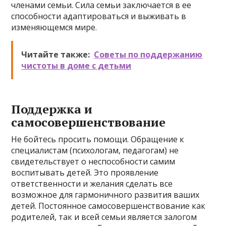
членами семьи. Сила семьи заключается в ее
способности адаптироваться и выживать в
изменяющемся мире.
Читайте также:
Советы по поддержанию
чистоты в доме с детьми
Поддержка и
самосовершенствование
Не бойтесь просить помощи. Обращение к
специалистам (психологам, педагогам) не
свидетельствует о неспособности самим
воспитывать детей. Это проявление
ответственности и желания сделать все
возможное для гармоничного развития ваших
детей. Постоянное самосовершенствование как
родителей, так и всей семьи является залогом