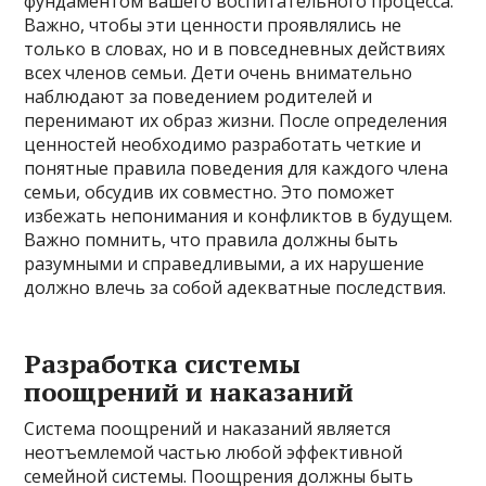
фундаментом вашего воспитательного процесса.
Важно, чтобы эти ценности проявлялись не
только в словах, но и в повседневных действиях
всех членов семьи. Дети очень внимательно
наблюдают за поведением родителей и
перенимают их образ жизни. После определения
ценностей необходимо разработать четкие и
понятные правила поведения для каждого члена
семьи, обсудив их совместно. Это поможет
избежать непонимания и конфликтов в будущем.
Важно помнить, что правила должны быть
разумными и справедливыми, а их нарушение
должно влечь за собой адекватные последствия.
Разработка системы
поощрений и наказаний
Система поощрений и наказаний является
неотъемлемой частью любой эффективной
семейной системы. Поощрения должны быть