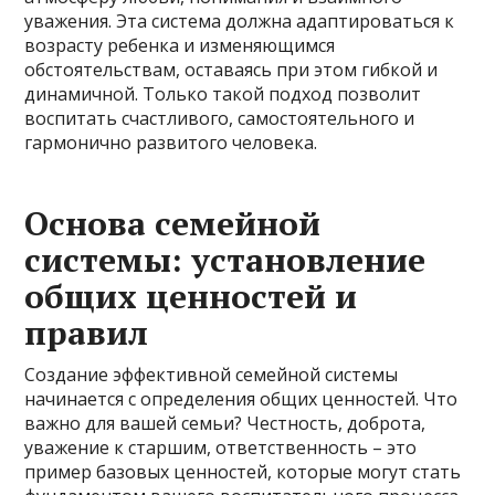
уважения. Эта система должна адаптироваться к
возрасту ребенка и изменяющимся
обстоятельствам, оставаясь при этом гибкой и
динамичной. Только такой подход позволит
воспитать счастливого, самостоятельного и
гармонично развитого человека.
Основа семейной
системы: установление
общих ценностей и
правил
Создание эффективной семейной системы
начинается с определения общих ценностей. Что
важно для вашей семьи? Честность, доброта,
уважение к старшим, ответственность – это
пример базовых ценностей, которые могут стать