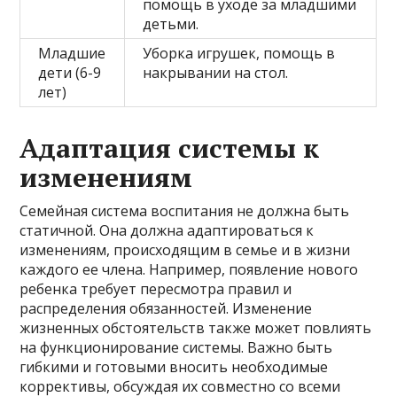
помощь в уходе за младшими
детьми.
Младшие
Уборка игрушек, помощь в
дети (6-9
накрывании на стол.
лет)
Адаптация системы к
изменениям
Семейная система воспитания не должна быть
статичной. Она должна адаптироваться к
изменениям, происходящим в семье и в жизни
каждого ее члена. Например, появление нового
ребенка требует пересмотра правил и
распределения обязанностей. Изменение
жизненных обстоятельств также может повлиять
на функционирование системы. Важно быть
гибкими и готовыми вносить необходимые
коррективы, обсуждая их совместно со всеми