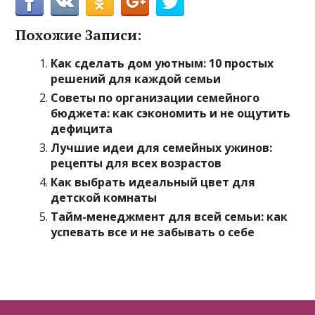
Похожие Записи:
Как сделать дом уютным: 10 простых
решений для каждой семьи
Советы по организации семейного
бюджета: как сэкономить и не ощутить
дефицита
Лучшие идеи для семейных ужинов:
рецепты для всех возрастов
Как выбрать идеальный цвет для
детской комнаты
Тайм-менеджмент для всей семьи: как
успевать все и не забывать о себе