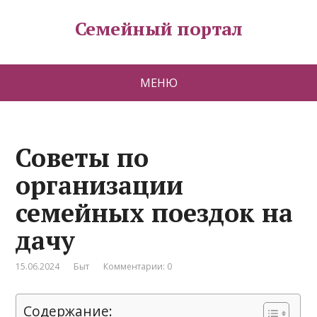
Семейный портал
МЕНЮ
Советы по
организации
семейных поездок на
дачу
15.06.2024
Быт
Комментарии: 0
Содержание: