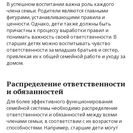
В успешном воспитании важна роль каждого
члена семьи. Родители являются главными
фигурами, устанавливающими правила и
ценности. Однако, дети также должны быть
причастны к процессу выработки правил и
понимать важность своей ответственности. В
старших детях можно воспитывать чувство
ответственности за младших братьев и сестер,
привлекая их к общей семейной работе и уходу за
домом.
Распределение ответственности
и обязанностей
Для более эффективного функционирования
семейной системы необходимо распределение
ответственности и обязанностей между всеми
членами семьи, в соответствии с их возрастом и
способностями. Например, старшие дети могут