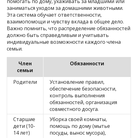
помогать по дому, ухаживать за младшими или
заниматься уходом за домашними животными.
Эта система обучает ответственности,
взаимопомощи и чувству вклада в общее дело.
Важно помнить, что распределение обязанностей
должно быть справедливым и учитывать
индивидуальные возможности каждого члена
семьи.
Член
Обязанности
семьи
Родители
Установление правил,
обеспечение безопасности,
контроль выполнения
обязанностей, организация
совместного досуга.
Старшие
Уборка своей комнаты,
дети (10-
помощь по дому (мытье
14 лет)
посуды, вынос мусора),