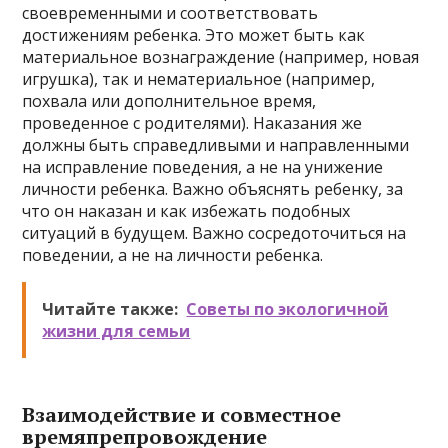
своевременными и соответствовать
достижениям ребенка. Это может быть как
материальное вознаграждение (например, новая
игрушка), так и нематериальное (например,
похвала или дополнительное время,
проведенное с родителями). Наказания же
должны быть справедливыми и направленными
на исправление поведения, а не на унижение
личности ребенка. Важно объяснять ребенку, за
что он наказан и как избежать подобных
ситуаций в будущем. Важно сосредоточиться на
поведении, а не на личности ребенка.
Читайте также:
Советы по экологичной
жизни для семьи
Взаимодействие и совместное
времяпрепровождение