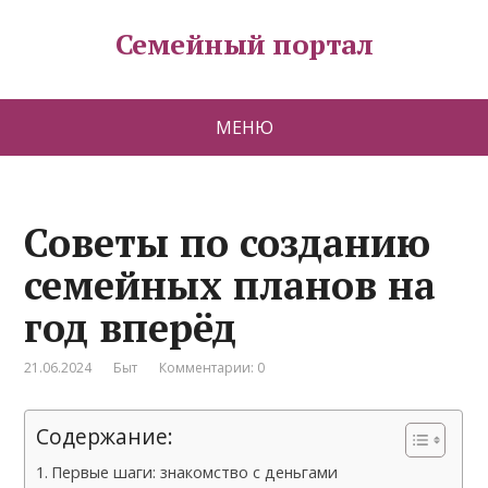
Семейный портал
МЕНЮ
Советы по созданию
семейных планов на
год вперёд
21.06.2024
Быт
Комментарии: 0
Содержание:
Первые шаги: знакомство с деньгами