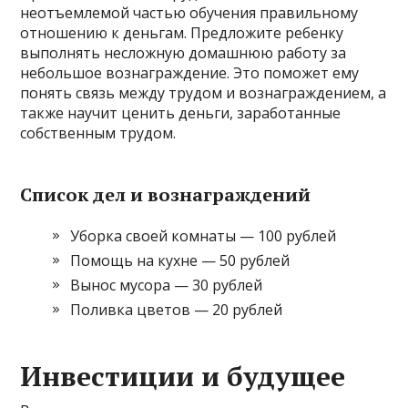
неотъемлемой частью обучения правильному
отношению к деньгам. Предложите ребенку
выполнять несложную домашнюю работу за
небольшое вознаграждение. Это поможет ему
понять связь между трудом и вознаграждением, а
также научит ценить деньги, заработанные
собственным трудом.
Список дел и вознаграждений
Уборка своей комнаты — 100 рублей
Помощь на кухне — 50 рублей
Вынос мусора — 30 рублей
Поливка цветов — 20 рублей
Инвестиции и будущее