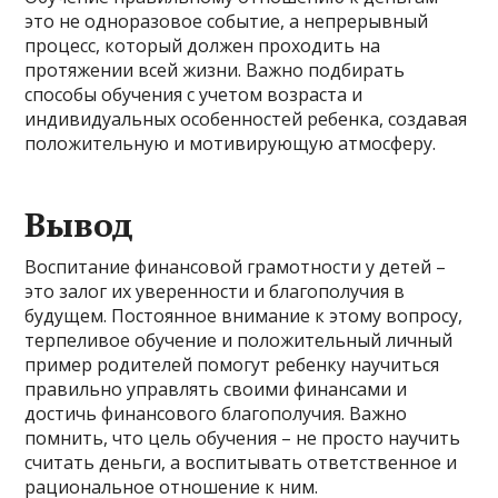
это не одноразовое событие, а непрерывный
процесс, который должен проходить на
протяжении всей жизни. Важно подбирать
способы обучения с учетом возраста и
индивидуальных особенностей ребенка, создавая
положительную и мотивирующую атмосферу.
Вывод
Воспитание финансовой грамотности у детей –
это залог их уверенности и благополучия в
будущем. Постоянное внимание к этому вопросу,
терпеливое обучение и положительный личный
пример родителей помогут ребенку научиться
правильно управлять своими финансами и
достичь финансового благополучия. Важно
помнить, что цель обучения – не просто научить
считать деньги, а воспитывать ответственное и
рациональное отношение к ним.