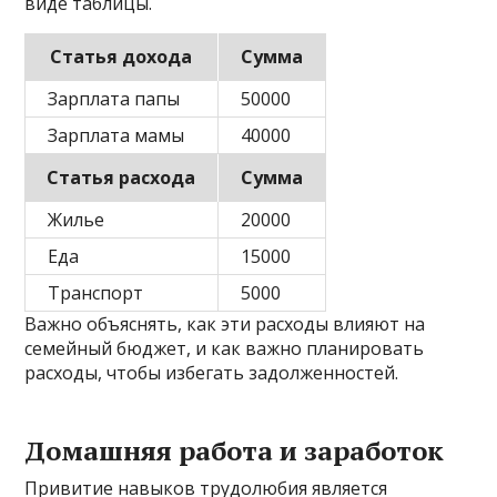
виде таблицы.
Статья дохода
Сумма
Зарплата папы
50000
Зарплата мамы
40000
Статья расхода
Сумма
Жилье
20000
Еда
15000
Транспорт
5000
Важно объяснять, как эти расходы влияют на
семейный бюджет, и как важно планировать
расходы, чтобы избегать задолженностей.
Домашняя работа и заработок
Привитие навыков трудолюбия является