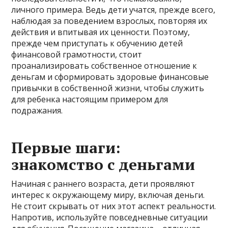
личного примера. Ведь дети учатся, прежде всего,
наблюдая за поведением взрослых, повторяя их
действия и впитывая их ценности. Поэтому,
прежде чем приступать к обучению детей
финансовой грамотности, стоит
проанализировать собственное отношение к
деньгам и сформировать здоровые финансовые
привычки в собственной жизни, чтобы служить
для ребенка настоящим примером для
подражания.
Первые шаги:
знакомство с деньгами
Начиная с раннего возраста, дети проявляют
интерес к окружающему миру, включая деньги.
Не стоит скрывать от них этот аспект реальности.
Напротив, используйте повседневные ситуации