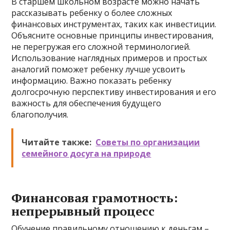
В старшем школьном возрасте можно начать
рассказывать ребенку о более сложных
финансовых инструментах, таких как инвестиции.
Объясните основные принципы инвестирования,
не перегружая его сложной терминологией.
Использование наглядных примеров и простых
аналогий поможет ребенку лучше усвоить
информацию. Важно показать ребенку
долгосрочную перспективу инвестирования и его
важность для обеспечения будущего
благополучия.
Читайте также:
Советы по организации
семейного досуга на природе
Финансовая грамотность:
непрерывный процесс
Обучение правильному отношению к деньгам –