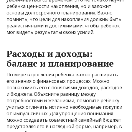
ребенка ценности накопления, но и заложит
основы долгосрочного планирования. Важно
помнить, что цели для накопления должны быть
реалистичными и достижимыми, чтобы ребенок
мог видеть результаты своих усилий.
Расходы и доходы:
баланс и планирование
По мере взросления ребенка важно расширить
его знания о финансовых процессах. Можно
познакомить его с понятиями доходов, расходов
и бюджета. Объясните разницу между
потребностями и желаниями, помогите ребенку
учиться отличать истинно необходимые покупки
от импульсивных. Для упрощения понимания
можно создавать совместный семейный бюджет,
представляя его в наглядной форме, например, в