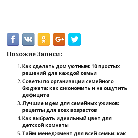
Похожие Записи:
Как сделать дом уютным: 10 простых
решений для каждой семьи
Советы по организации семейного
бюджета: как сэкономить и не ощутить
дефицита
Лучшие идеи для семейных ужинов:
рецепты для всех возрастов
Как выбрать идеальный цвет для
детской комнаты
Тайм-менеджмент для всей семьи: как