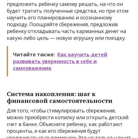
предложить ребенку самому решать, на что он
будет тратить полученные средства, но при этом
научить его планированию и осознанному
подходу. Поощряйте сбережения, предложив
ребенку откладывать часть карманных денег на
какую-либо цель — новую игрушку или поездку.
Читайте также:
Как научить детей
развивать уверенность в себе и
самоуважение
Система накопления: шаг к
финансовой самостоятельности
Для того, чтобы стимулировать сбережения,
можно приобрести копилку или открыть детский
счет в банке. Объясните ребенку, как работают
проценты, и как его сбережения будут
увеличиваться со временем. Это не только научит