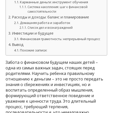
Карманные деньги: инструмент обучения
Система накопления: шаг к финансовой
самостоятельности
Расходы и доходы: баланс и планирование
Домашняя работа и заработок
Список дел и вознаграждений
Инвестиции и будущее
Финансовая грамотность: непрерывный процесс
Вывод
Похожие записи:
Забота о финансовом будущем наших детей –
одна из самых важных задач, стоящих перед
родителями. Научить ребенка правильному
отношению к деньгам – это не просто передать
знания о сбережениях и инвестициях, но и
воспитать определенный образ мышления,
формирующий ответственное поведение и
уважение к ценности труда. Это длительный
процесс, требующий терпения,
последовательности и, что немаловажно,