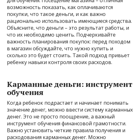
для обучения. Посещение магазина – отличная
возможность показать, как оплачиваются
покупки, что такое деньги, и как важно
рационально использовать имеющиеся средства.
Объясните, что деньги – это результат работы, и
что их необходимо ценить. Подчеркивайте
важность планирования покупок: перед походом
в магазин обсуждайте, что нужно купить и
сколько это будет стоить. Такой подход привьет
ребенку навыки контроля своих расходов.
Карманные деньги: инструмент
обучения
Когда ребенок подрастает и начинает понимать
значение денег, можно ввести систему карманных
денег. Это не просто поощрение, а важный
инструмент обучения финансовой грамотности.
Важно установить четкие правила получения и
расходования карманных денег. Можно