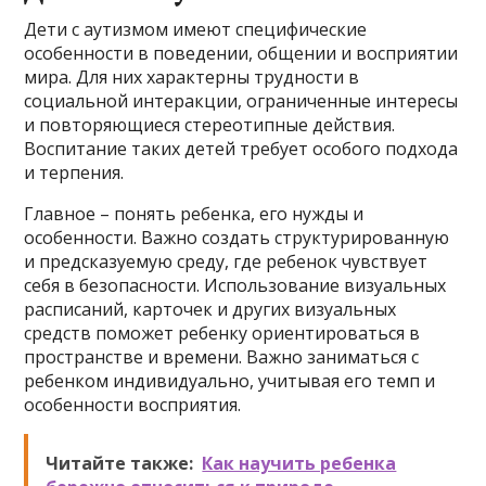
Дети с аутизмом имеют специфические
особенности в поведении, общении и восприятии
мира. Для них характерны трудности в
социальной интеракции, ограниченные интересы
и повторяющиеся стереотипные действия.
Воспитание таких детей требует особого подхода
и терпения.
Главное – понять ребенка, его нужды и
особенности. Важно создать структурированную
и предсказуемую среду, где ребенок чувствует
себя в безопасности. Использование визуальных
расписаний, карточек и других визуальных
средств поможет ребенку ориентироваться в
пространстве и времени. Важно заниматься с
ребенком индивидуально, учитывая его темп и
особенности восприятия.
Читайте также:
Как научить ребенка