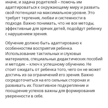
иначе, и задача родителей – помочь им
адаптироваться к окружающему миру и развить
свой потенциал на максимальном уровне. Это
требует терпения, любви и системности в
подходе. Важно понимать, что не все методы,
эффективные для зрячих детей, подойдут ребенку
с нарушением зрения.
Обучение должно быть адаптировано к
особенностям восприятия ребенка.
Использование тактильных и слуховых
материалов, специальных дидактических пособий
и методик – ключ к успешному обучению. Не
стоит ожидать от ребенка того, чего он не может
достичь из-за ограничений его зрения. Важно
сосредоточиться на его сильных сторонах и
развивать их. Позитивное подкрепление и
поощрение успехов важны для формирования
уверенности в себе.