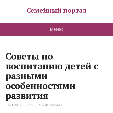
Семейный портал
МЕНЮ
Советы по
воспитанию детей с
разными
особенностями
развития
24.11.2024
Дети
Комментарии: 0