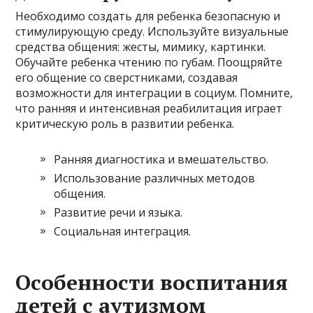
Необходимо создать для ребенка безопасную и
стимулирующую среду. Используйте визуальные
средства общения: жесты, мимику, картинки.
Обучайте ребенка чтению по губам. Поощряйте
его общение со сверстниками, создавая
возможности для интеграции в социум. Помните,
что ранняя и интенсивная реабилитация играет
критическую роль в развитии ребенка.
Ранняя диагностика и вмешательство.
Использование различных методов
общения.
Развитие речи и языка.
Социальная интеграция.
Особенности воспитания
детей с аутизмом