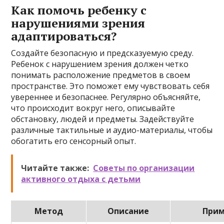
Как помочь ребенку с
нарушениями зрения
адаптироваться?
Создайте безопасную и предсказуемую среду.
Ребенок с нарушением зрения должен четко
понимать расположение предметов в своем
пространстве. Это поможет ему чувствовать себя
увереннее и безопаснее. Регулярно объясняйте,
что происходит вокруг него, описывайте
обстановку, людей и предметы. Задействуйте
различные тактильные и аудио-материалы, чтобы
обогатить его сенсорный опыт.
Читайте также:
Советы по организации
активного отдыха с детьми
Метод
Описание
При