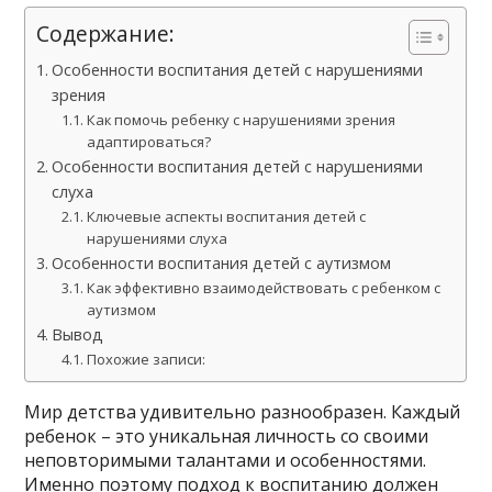
Содержание:
Особенности воспитания детей с нарушениями
зрения
Как помочь ребенку с нарушениями зрения
адаптироваться?
Особенности воспитания детей с нарушениями
слуха
Ключевые аспекты воспитания детей с
нарушениями слуха
Особенности воспитания детей с аутизмом
Как эффективно взаимодействовать с ребенком с
аутизмом
Вывод
Похожие записи:
Мир детства удивительно разнообразен. Каждый
ребенок – это уникальная личность со своими
неповторимыми талантами и особенностями.
Именно поэтому подход к воспитанию должен