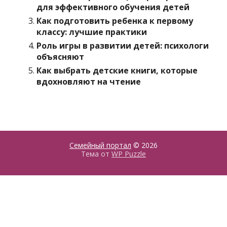
для эффективного обучения детей
Как подготовить ребенка к первому
классу: лучшие практики
Роль игры в развитии детей: психологи
объясняют
Как выбрать детские книги, которые
вдохновляют на чтение
Семейный портал
© 2026
Тема от
WP Puzzle