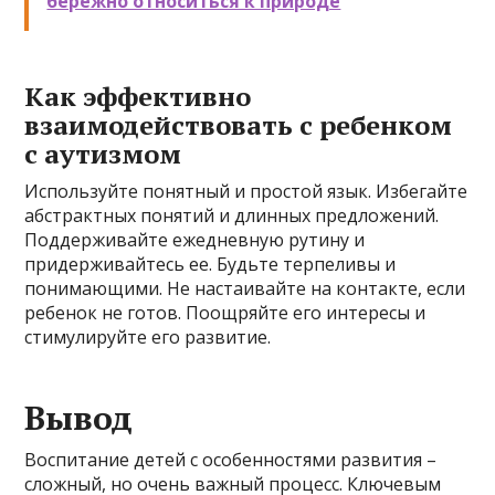
бережно относиться к природе
Как эффективно
взаимодействовать с ребенком
с аутизмом
Используйте понятный и простой язык. Избегайте
абстрактных понятий и длинных предложений.
Поддерживайте ежедневную рутину и
придерживайтесь ее. Будьте терпеливы и
понимающими. Не настаивайте на контакте, если
ребенок не готов. Поощряйте его интересы и
стимулируйте его развитие.
Вывод
Воспитание детей с особенностями развития –
сложный, но очень важный процесс. Ключевым