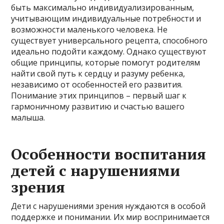
быть максимально индивидуализированным,
учитывающим индивидуальные потребности и
возможности маленького человека. Не
существует универсального рецепта, способного
идеально подойти каждому. Однако существуют
общие принципы, которые помогут родителям
найти свой путь к сердцу и разуму ребенка,
независимо от особенностей его развития.
Понимание этих принципов – первый шаг к
гармоничному развитию и счастью вашего
малыша.
Особенности воспитания
детей с нарушениями
зрения
Дети с нарушениями зрения нуждаются в особой
поддержке и понимании. Их мир воспринимается