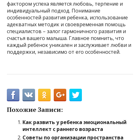
фактором успеха является любовь, терпение и
индивидуальный подход. Понимание
особенностей развития ребенка, использование
адекватных методик и своевременная помощь
специалистов – залог гармоничного развития и
счастья вашего малыша. Главное помнить, что
каждый ребенок уникален и заслуживает любви и
поддержки, независимо от его особенностей.
Похожие Записи:
Как развить у ребенка эмоциональный
интеллект с раннего возраста
Советы по организации пространства