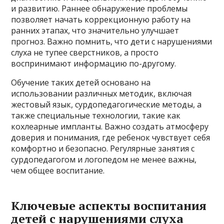
и развитию. Раннее обнаружение проблемы
позволяет начать коррекционную работу на
ранних этапах, что значительно улучшает
прогноз. Важно помнить, что дети с нарушениями
слуха не тупее сверстников, а просто
воспринимают информацию по-другому.
Обучение таких детей основано на
использовании различных методик, включая
жестовый язык, сурдопедагогические методы, а
также специальные технологии, такие как
кохлеарные импланты. Важно создать атмосферу
доверия и понимания, где ребенок чувствует себя
комфортно и безопасно. Регулярные занятия с
сурдопедагогом и логопедом не менее важны,
чем общее воспитание.
Ключевые аспекты воспитания
детей с нарушениями слуха