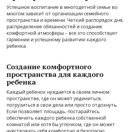
Успешное воспитание в многодетной семье во
многом зависит от организации семейного
пространства и времени. Четкий распорядок дня,
распределение обязанностей и создание
комфортной атмосферы – все это способствует
гармонии и успешному развитию каждого
ребенка.
Создание комфортного
пространства для каждого
ребенка
Каждый ребенок нуждается в своем личном
пространстве, где он может уединиться,
погрузиться в свои дела или просто отдохнуть.
Если позволяет площадь, постарайтесь
обеспечить каждого ребенка собственной
комнатой или хотя бы углочком, где он может
чувствовать себя комфортно и безопасно.