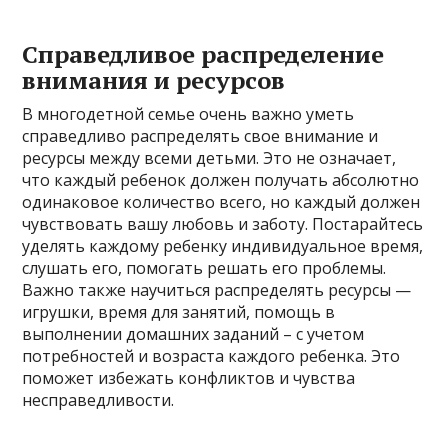
Справедливое распределение
внимания и ресурсов
В многодетной семье очень важно уметь
справедливо распределять свое внимание и
ресурсы между всеми детьми. Это не означает,
что каждый ребенок должен получать абсолютно
одинаковое количество всего, но каждый должен
чувствовать вашу любовь и заботу. Постарайтесь
уделять каждому ребенку индивидуальное время,
слушать его, помогать решать его проблемы.
Важно также научиться распределять ресурсы —
игрушки, время для занятий, помощь в
выполнении домашних заданий – с учетом
потребностей и возраста каждого ребенка. Это
поможет избежать конфликтов и чувства
несправедливости.