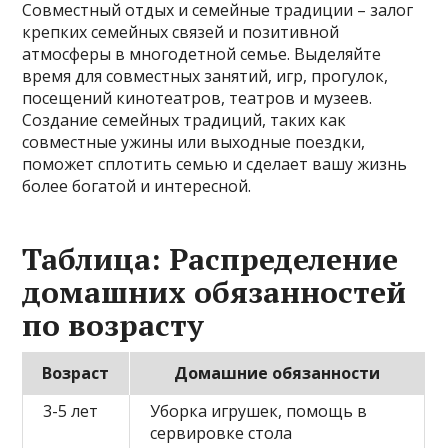
Совместный отдых и семейные традиции – залог
крепких семейных связей и позитивной
атмосферы в многодетной семье. Выделяйте
время для совместных занятий, игр, прогулок,
посещений кинотеатров, театров и музеев.
Создание семейных традиций, таких как
совместные ужины или выходные поездки,
поможет сплотить семью и сделает вашу жизнь
более богатой и интересной.
Таблица: Распределение
домашних обязанностей
по возрасту
Возраст
Домашние обязанности
3-5 лет
Уборка игрушек, помощь в
сервировке стола