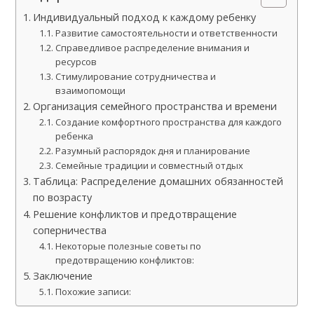
Индивидуальный подход к каждому ребенку
Развитие самостоятельности и ответственности
Справедливое распределение внимания и
ресурсов
Стимулирование сотрудничества и
взаимопомощи
Организация семейного пространства и времени
Создание комфортного пространства для каждого
ребенка
Разумный распорядок дня и планирование
Семейные традиции и совместный отдых
Таблица: Распределение домашних обязанностей
по возрасту
Решение конфликтов и предотвращение
соперничества
Некоторые полезные советы по
предотвращению конфликтов:
Заключение
Похожие записи: