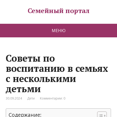
Семейный портал
МЕНЮ
Советы по
воспитанию в семьях
с несколькими
детьми
30.09.2024
Дети
Комментарии: 0
Содержание: