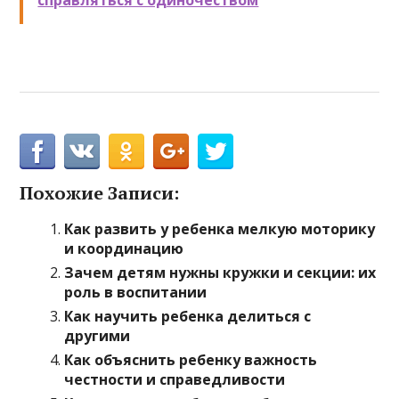
справляться с одиночеством
Похожие Записи:
Как развить у ребенка мелкую моторику
и координацию
Зачем детям нужны кружки и секции: их
роль в воспитании
Как научить ребенка делиться с
другими
Как объяснить ребенку важность
честности и справедливости