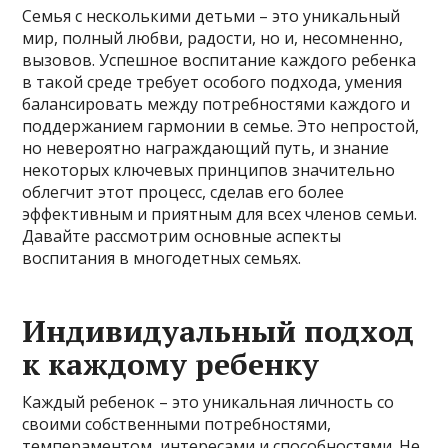
Семья с несколькими детьми – это уникальный
мир, полный любви, радости, но и, несомненно,
вызовов. Успешное воспитание каждого ребенка
в такой среде требует особого подхода, умения
балансировать между потребностями каждого и
поддержанием гармонии в семье. Это непростой,
но невероятно награждающий путь, и знание
некоторых ключевых принципов значительно
облегчит этот процесс, сделав его более
эффективным и приятным для всех членов семьи.
Давайте рассмотрим основные аспекты
воспитания в многодетных семьях.
Индивидуальный подход
к каждому ребенку
Каждый ребенок – это уникальная личность со
своими собственными потребностями,
темпераментом, интересами и способностями. Не