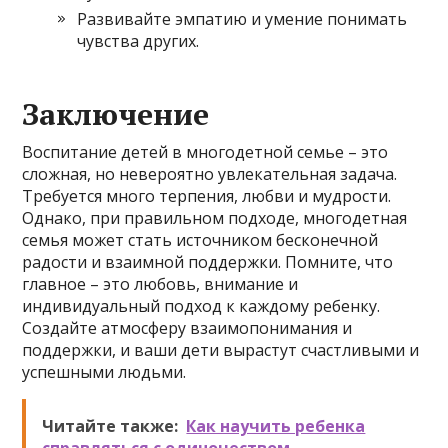
Развивайте эмпатию и умение понимать
чувства других.
Заключение
Воспитание детей в многодетной семье – это
сложная, но невероятно увлекательная задача.
Требуется много терпения, любви и мудрости.
Однако, при правильном подходе, многодетная
семья может стать источником бесконечной
радости и взаимной поддержки. Помните, что
главное – это любовь, внимание и
индивидуальный подход к каждому ребенку.
Создайте атмосферу взаимопонимания и
поддержки, и ваши дети вырастут счастливыми и
успешными людьми.
Читайте также:
Как научить ребенка