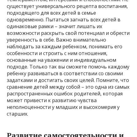
существует универсального рецепта воспитания,
подходящего для всех детей в семье
одновременно. Пытаться загнать всех детей в
одинаковые рамки – значит лишать их
возможности раскрыть свой потенциал и обрести
уверенность в себе. Важно внимательно
наблюдать за каждым ребенком, понимать его
особенности и строить с ним отношения,
основанные на уважении и индивидуальном
подходе. Только так вы сможете помочь каждому
ребенку развиваться в соответствии со своими
задатками и достигать своих целей. Помните, что
сравнение детей между собой – это одна из самых
распространенных ошибок родителей, которая
может привести к развитию чувства
неполноценности у младших и высокомерия у
старших.
Развитие самостоятельности и