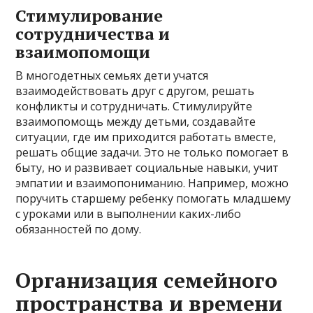
Стимулирование
сотрудничества и
взаимопомощи
В многодетных семьях дети учатся
взаимодействовать друг с другом, решать
конфликты и сотрудничать. Стимулируйте
взаимопомощь между детьми, создавайте
ситуации, где им приходится работать вместе,
решать общие задачи. Это не только помогает в
быту, но и развивает социальные навыки, учит
эмпатии и взаимопониманию. Например, можно
поручить старшему ребенку помогать младшему
с уроками или в выполнении каких-либо
обязанностей по дому.
Организация семейного
пространства и времени