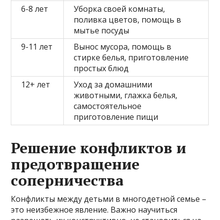
6-8 лет
Уборка своей комнаты,
поливка цветов, помощь в
мытье посуды
9-11 лет
Вынос мусора, помощь в
стирке белья, приготовление
простых блюд
12+ лет
Уход за домашними
животными, глажка белья,
самостоятельное
приготовление пищи
Решение конфликтов и
предотвращение
соперничества
Конфликты между детьми в многодетной семье –
это неизбежное явление. Важно научиться