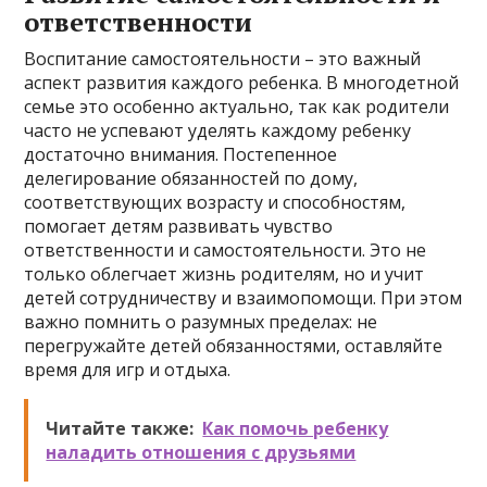
ответственности
Воспитание самостоятельности – это важный
аспект развития каждого ребенка. В многодетной
семье это особенно актуально, так как родители
часто не успевают уделять каждому ребенку
достаточно внимания. Постепенное
делегирование обязанностей по дому,
соответствующих возрасту и способностям,
помогает детям развивать чувство
ответственности и самостоятельности. Это не
только облегчает жизнь родителям, но и учит
детей сотрудничеству и взаимопомощи. При этом
важно помнить о разумных пределах: не
перегружайте детей обязанностями, оставляйте
время для игр и отдыха.
Читайте также:
Как помочь ребенку
наладить отношения с друзьями