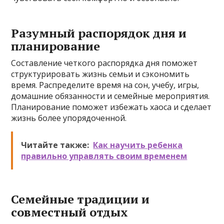
Разумный распорядок дня и
планирование
Составление четкого распорядка дня поможет
структурировать жизнь семьи и сэкономить
время. Распределите время на сон, учебу, игры,
домашние обязанности и семейные мероприятия.
Планирование поможет избежать хаоса и сделает
жизнь более упорядоченной.
Читайте также:
Как научить ребенка
правильно управлять своим временем
Семейные традиции и
совместный отдых