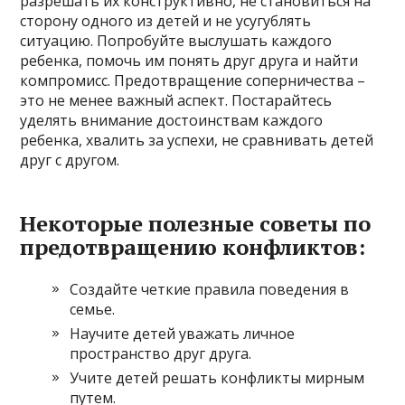
разрешать их конструктивно, не становиться на
сторону одного из детей и не усугублять
ситуацию. Попробуйте выслушать каждого
ребенка, помочь им понять друг друга и найти
компромисс. Предотвращение соперничества –
это не менее важный аспект. Постарайтесь
уделять внимание достоинствам каждого
ребенка, хвалить за успехи, не сравнивать детей
друг с другом.
Некоторые полезные советы по
предотвращению конфликтов:
Создайте четкие правила поведения в
семье.
Научите детей уважать личное
пространство друг друга.
Учите детей решать конфликты мирным
путем.