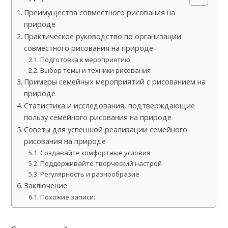
Преимущества совместного рисования на
природе
Практическое руководство по организации
совместного рисования на природе
Подготовка к мероприятию
Выбор темы и техники рисования
Примеры семейных мероприятий с рисованием на
природе
Статистика и исследования, подтверждающие
пользу семейного рисования на природе
Советы для успешной реализации семейного
рисования на природе
Создавайте комфортные условия
Поддерживайте творческий настрой
Регулярность и разнообразие
Заключение
Похожие записи: