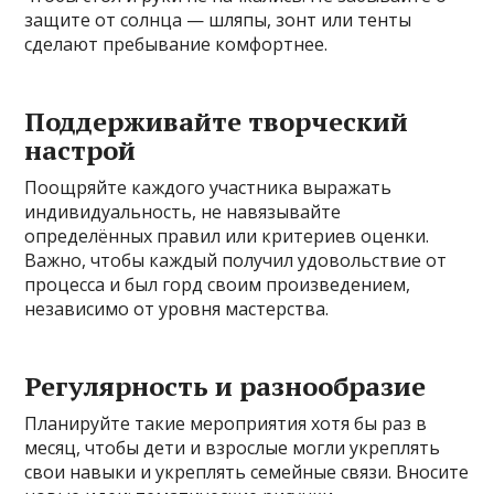
защите от солнца — шляпы, зонт или тенты
сделают пребывание комфортнее.
Поддерживайте творческий
настрой
Поощряйте каждого участника выражать
индивидуальность, не навязывайте
определённых правил или критериев оценки.
Важно, чтобы каждый получил удовольствие от
процесса и был горд своим произведением,
независимо от уровня мастерства.
Регулярность и разнообразие
Планируйте такие мероприятия хотя бы раз в
месяц, чтобы дети и взрослые могли укреплять
свои навыки и укреплять семейные связи. Вносите