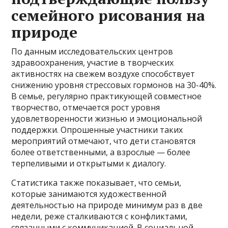
семейного рисования на
природе
По данным исследовательских центров
здравоохранения, участие в творческих
активностях на свежем воздухе способствует
снижению уровня стрессовых гормонов на 30-40%.
В семье, регулярно практикующей совместное
творчество, отмечается рост уровня
удовлетворенности жизнью и эмоциональной
поддержки. Опрошенные участники таких
мероприятий отмечают, что дети становятся
более ответственными, а взрослые — более
терпеливыми и открытыми к диалогу.
Статистика также показывает, что семьи,
которые занимаются художественной
деятельностью на природе минимум раз в две
недели, реже сталкиваются с конфликтами,
связанными с коммуникацией. В социальной