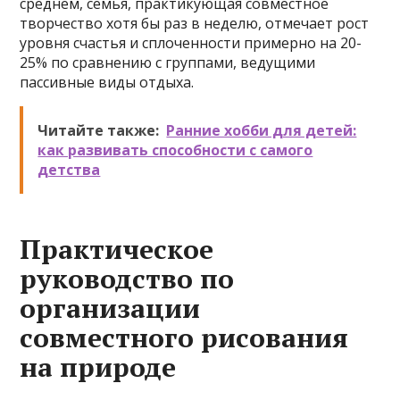
среднем, семья, практикующая совместное
творчество хотя бы раз в неделю, отмечает рост
уровня счастья и сплоченности примерно на 20-
25% по сравнению с группами, ведущими
пассивные виды отдыха.
Читайте также:
Ранние хобби для детей:
как развивать способности с самого
детства
Практическое
руководство по
организации
совместного рисования
на природе