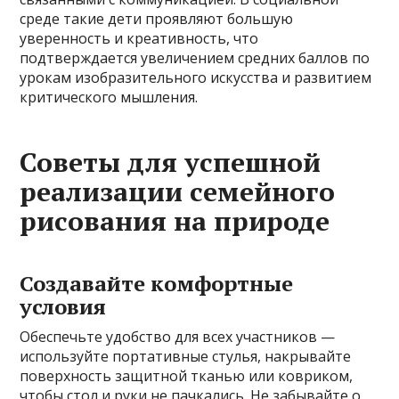
среде такие дети проявляют большую
уверенность и креативность, что
подтверждается увеличением средних баллов по
урокам изобразительного искусства и развитием
критического мышления.
Советы для успешной
реализации семейного
рисования на природе
Создавайте комфортные
условия
Обеспечьте удобство для всех участников —
используйте портативные стулья, накрывайте
поверхность защитной тканью или ковриком,
чтобы стол и руки не пачкались. Не забывайте о