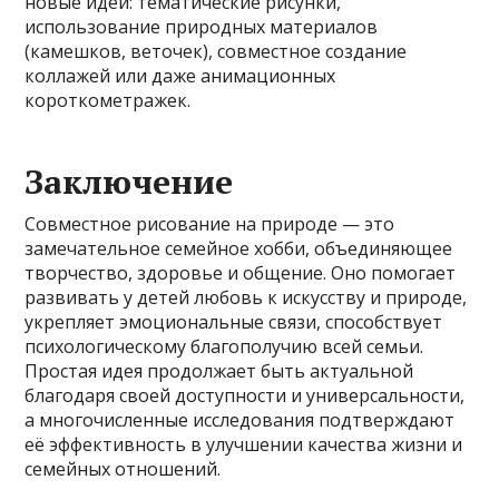
новые идеи: тематические рисунки,
использование природных материалов
(камешков, веточек), совместное создание
коллажей или даже анимационных
короткометражек.
Заключение
Совместное рисование на природе — это
замечательное семейное хобби, объединяющее
творчество, здоровье и общение. Оно помогает
развивать у детей любовь к искусству и природе,
укрепляет эмоциональные связи, способствует
психологическому благополучию всей семьи.
Простая идея продолжает быть актуальной
благодаря своей доступности и универсальности,
а многочисленные исследования подтверждают
её эффективность в улучшении качества жизни и
семейных отношений.