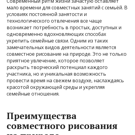
Современный ритм жизни зачастую оставляет
мало времени для совместных занятий с семьёй. В
условиях постоянной занятости и
технологического отвлечения все чаще
возникает потребность в простых, доступных и
одновременно вдохновляющих способах
укрепить семейные связи. Одним из таких
замечательных видов деятельности является
совместное рисование на природе. Это не только
приятное увлечение, которое позволяет
раскрыть творческий потенциал каждого
участника, но и уникальная возможность
провести время на свежем воздухе, наслаждаясь
красотой окружающей среды и укрепляя
семейные отношения.
Преимущества
совместного рисования