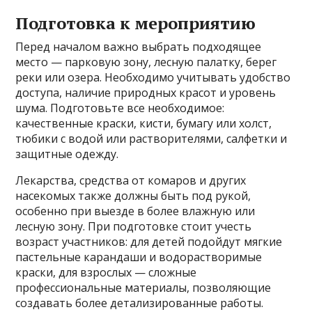
Подготовка к мероприятию
Перед началом важно выбрать подходящее
место — парковую зону, лесную палатку, берег
реки или озера. Необходимо учитывать удобство
доступа, наличие природных красот и уровень
шума. Подготовьте все необходимое:
качественные краски, кисти, бумагу или холст,
тюбики с водой или растворителями, салфетки и
защитные одежду.
Лекарства, средства от комаров и других
насекомых также должны быть под рукой,
особенно при выезде в более влажную или
лесную зону. При подготовке стоит учесть
возраст участников: для детей подойдут мягкие
пастельные карандаши и водорастворимые
краски, для взрослых — сложные
профессиональные материалы, позволяющие
создавать более детализированные работы.