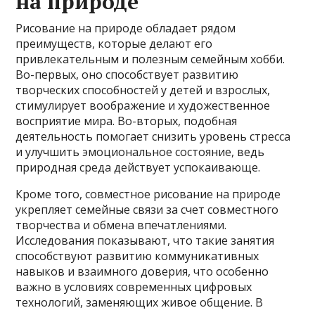
на природе
Рисование на природе обладает рядом
преимуществ, которые делают его
привлекательным и полезным семейным хобби.
Во-первых, оно способствует развитию
творческих способностей у детей и взрослых,
стимулирует воображение и художественное
восприятие мира. Во-вторых, подобная
деятельность помогает снизить уровень стресса
и улучшить эмоциональное состояние, ведь
природная среда действует успокаивающе.
Кроме того, совместное рисование на природе
укрепляет семейные связи за счет совместного
творчества и обмена впечатлениями.
Исследования показывают, что такие занятия
способствуют развитию коммуникативных
навыков и взаимного доверия, что особенно
важно в условиях современных цифровых
технологий, заменяющих живое общение. В