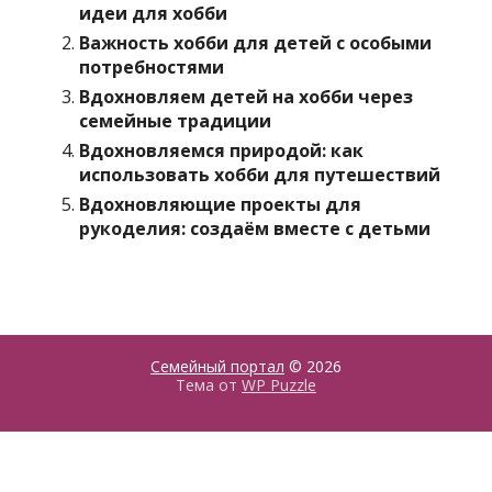
идеи для хобби
Важность хобби для детей с особыми
потребностями
Вдохновляем детей на хобби через
семейные традиции
Вдохновляемся природой: как
использовать хобби для путешествий
Вдохновляющие проекты для
рукоделия: создаём вместе с детьми
Семейный портал
© 2026
Тема от
WP Puzzle