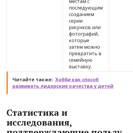
местам с
последующим
созданием
серии
рисунков или
фотографий,
которые
затем можно
превратить в
семейную
выставку.
Читайте также:
Хобби как способ
развивать лидерские качества у детей
Статистика и
исследования,
подтверждающие пользу