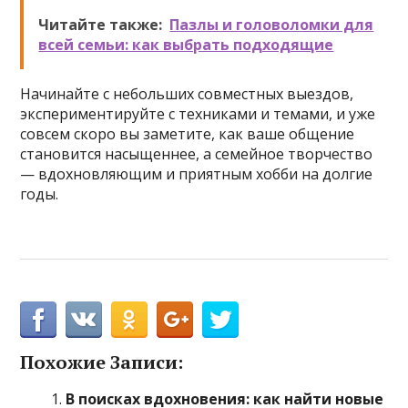
Читайте также:
Пазлы и головоломки для
всей семьи: как выбрать подходящие
Начинайте с небольших совместных выездов,
экспериментируйте с техниками и темами, и уже
совсем скоро вы заметите, как ваше общение
становится насыщеннее, а семейное творчество
— вдохновляющим и приятным хобби на долгие
годы.
Похожие Записи:
В поисках вдохновения: как найти новые