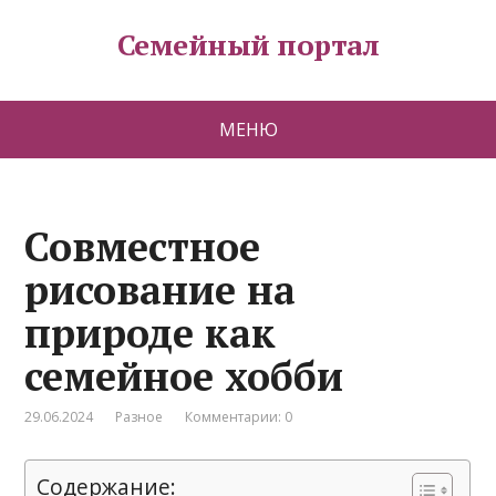
Семейный портал
МЕНЮ
Совместное
рисование на
природе как
семейное хобби
29.06.2024
Разное
Комментарии: 0
Содержание: