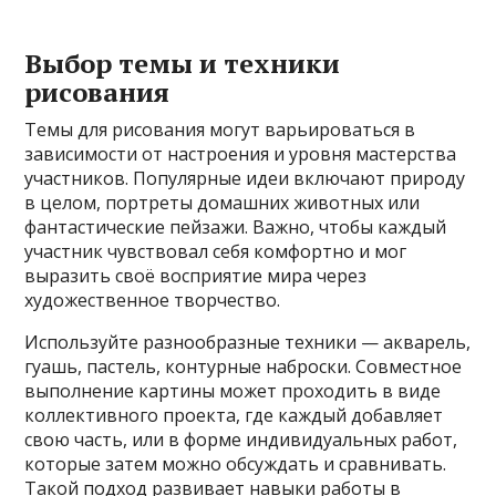
Выбор темы и техники
рисования
Темы для рисования могут варьироваться в
зависимости от настроения и уровня мастерства
участников. Популярные идеи включают природу
в целом, портреты домашних животных или
фантастические пейзажи. Важно, чтобы каждый
участник чувствовал себя комфортно и мог
выразить своё восприятие мира через
художественное творчество.
Используйте разнообразные техники — акварель,
гуашь, пастель, контурные наброски. Совместное
выполнение картины может проходить в виде
коллективного проекта, где каждый добавляет
свою часть, или в форме индивидуальных работ,
которые затем можно обсуждать и сравнивать.
Такой подход развивает навыки работы в